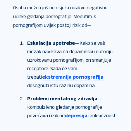
Osoba možda još ne osjeća nikakve negativne
učinke gledanja pornografije. Međutim, s
pornografijom uvijek postoji rizik od—
Eskalacija upotrebe
—Kako se vaš
mozak navikava na dopaminsku euforiju
uzrokovanu pornografijom, on smanjuje
receptore. Sada će vam
trebati
ekstremnija pornografija
dosegnuti istu razinu dopamina.
Problemi mentalnog zdravlja
—
Kompulzivno gledanje pornografije
povećava rizik od
depresija
i anksioznost.