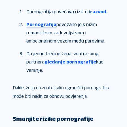
Pornografija povećava rizik od
razvod.
Pornografija
povezano je s nižim
romantičnim zadovoljstvom i
emocionalnom vezom među parovima.
Do jedne trećine žena smatra svog
partnera
gledanje pornografije
kao
varanje.
Dakle, želja da znate kako ograničiti pornografiju
može biti način za obnovu povjerenja.
Smanjite rizike pornografije