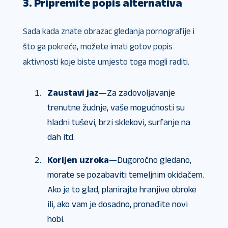
3. Pripremite popis alternativa
Sada kada znate obrazac gledanja pornografije i
što ga pokreće, možete imati gotov popis
aktivnosti koje biste umjesto toga mogli raditi.
Zaustavi jaz
—Za zadovoljavanje
trenutne žudnje, vaše mogućnosti su
hladni tuševi, brzi sklekovi, surfanje na
dah itd.
Korijen uzroka
—Dugoročno gledano,
morate se pozabaviti temeljnim okidačem.
Ako je to glad, planirajte hranjive obroke
ili, ako vam je dosadno, pronađite novi
hobi.