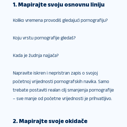
1. Mapirajte svoju osnovnu liniju
Koliko vremena provodiš gledajući pornografiju?
Koju vrstu pornografije gledaš?
Kada je žudnja najjača?
Napravite iskren i nepristran zapis o svojoj
početnoj vrijednosti pornografskih navika. Samo
trebate postaviti realan cilj smanjenja pornografije
– sve manje od početne vrijednosti je prihvatljivo.
2. Mapirajte svoje okidače