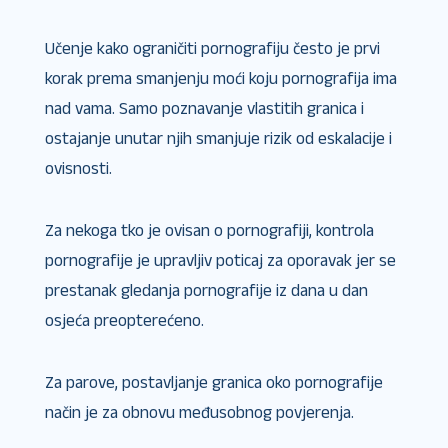
Učenje kako ograničiti pornografiju često je prvi
korak prema smanjenju moći koju pornografija ima
nad vama. Samo poznavanje vlastitih granica i
ostajanje unutar njih smanjuje rizik od eskalacije i
ovisnosti.
Za nekoga tko je ovisan o pornografiji, kontrola
pornografije je upravljiv poticaj za oporavak jer se
prestanak gledanja pornografije iz dana u dan
osjeća preopterećeno.
Za parove, postavljanje granica oko pornografije
način je za obnovu međusobnog povjerenja.