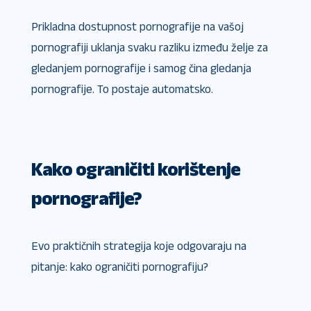
Prikladna dostupnost pornografije na vašoj
pornografiji uklanja svaku razliku između želje za
gledanjem pornografije i samog čina gledanja
pornografije. To postaje automatsko.
Kako ograničiti korištenje
pornografije?
Evo praktičnih strategija koje odgovaraju na
pitanje: kako ograničiti pornografiju?