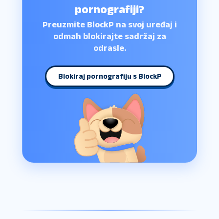
pornografiji?
Preuzmite BlockP na svoj uređaj i
odmah blokirajte sadržaj za
odrasle.
Blokiraj pornografiju s BlockP