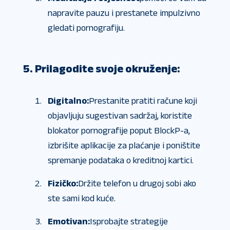
napravite pauzu i prestanete impulzivno
gledati pornografiju.
5. Prilagodite svoje okruženje:
Digitalno:
Prestanite pratiti račune koji
objavljuju sugestivan sadržaj, koristite
blokator pornografije poput BlockP-a,
izbrišite aplikacije za plaćanje i poništite
spremanje podataka o kreditnoj kartici.
Fizičko:
Držite telefon u drugoj sobi ako
ste sami kod kuće.
Emotivan:
Isprobajte strategije