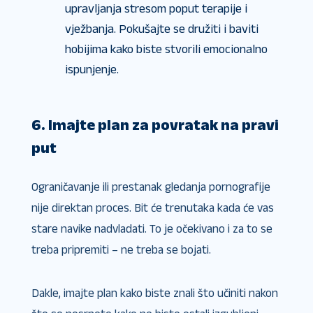
upravljanja stresom poput terapije i
vježbanja. Pokušajte se družiti i baviti
hobijima kako biste stvorili emocionalno
ispunjenje.
6. Imajte plan za povratak na pravi
put
Ograničavanje ili prestanak gledanja pornografije
nije direktan proces. Bit će trenutaka kada će vas
stare navike nadvladati. To je očekivano i za to se
treba pripremiti – ne treba se bojati.
Dakle, imajte plan kako biste znali što učiniti nakon