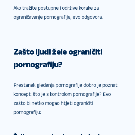
Ako tražite postupne i održive korake za
ograničavanje pornografije, evo odgovora.
Zašto ljudi žele ograničiti
pornografiju?
Prestanak gledanja pornografije dobro je poznat
koncept; što je s kontrolom pornografije? Evo
zašto bi netko mogao htjeti ograničiti
pornografiju: