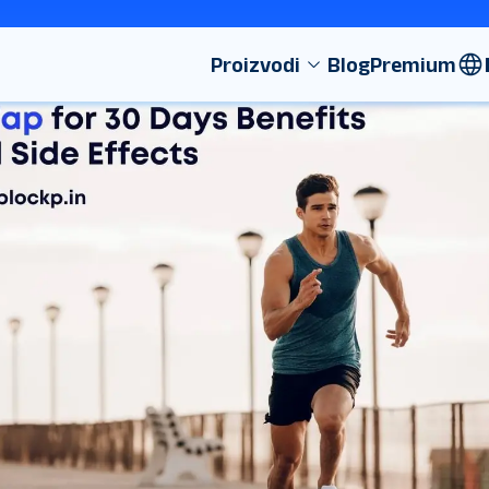
Proizvodi
Blog
Premium