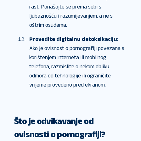
rast. Ponašajte se prema sebi s
ljubaznošću i razumijevanjem, a ne s
oštrim osudama.
Provedite digitalnu detoksikaciju
:
Ako je ovisnost o pornografiji povezana s
korištenjem interneta ili mobilnog
telefona, razmislite o nekom obliku
odmora od tehnologije ili ograničite
vrijeme provedeno pred ekranom.
Što je odvikavanje od
ovisnosti o pornografiji?