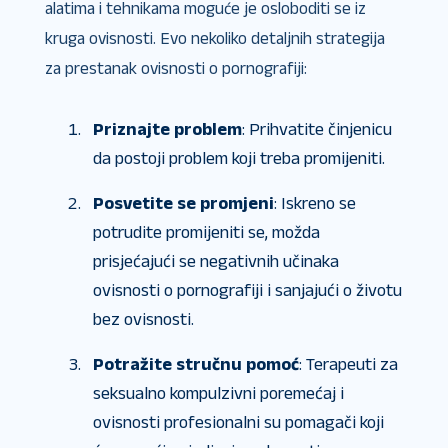
alatima i tehnikama moguće je osloboditi se iz
kruga ovisnosti. Evo nekoliko detaljnih strategija
za prestanak ovisnosti o pornografiji:
Priznajte problem
: Prihvatite činjenicu
da postoji problem koji treba promijeniti.
Posvetite se promjeni
: Iskreno se
potrudite promijeniti se, možda
prisjećajući se negativnih učinaka
ovisnosti o pornografiji i sanjajući o životu
bez ovisnosti.
Potražite stručnu pomoć
: Terapeuti za
seksualno kompulzivni poremećaj i
ovisnosti profesionalni su pomagači koji