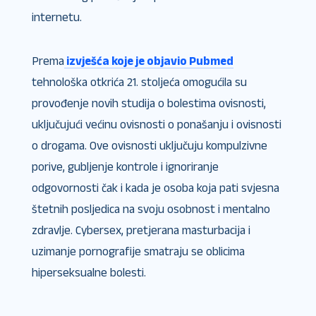
internetu.
Prema
izvješća koje je objavio Pubmed
tehnološka otkrića 21. stoljeća omogućila su
provođenje novih studija o bolestima ovisnosti,
uključujući većinu ovisnosti o ponašanju i ovisnosti
o drogama. Ove ovisnosti uključuju kompulzivne
porive, gubljenje kontrole i ignoriranje
odgovornosti čak i kada je osoba koja pati svjesna
štetnih posljedica na svoju osobnost i mentalno
zdravlje. Cybersex, pretjerana masturbacija i
uzimanje pornografije smatraju se oblicima
hiperseksualne bolesti.