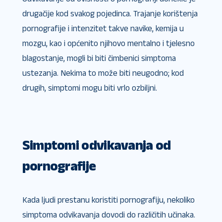
drugačije kod svakog pojedinca. Trajanje korištenja
pornografije i intenzitet takve navike, kemija u
mozgu, kao i općenito njihovo mentalno i tjelesno
blagostanje, mogli bi biti čimbenici simptoma
ustezanja. Nekima to može biti neugodno; kod
drugih, simptomi mogu biti vrlo ozbiljni.
Simptomi odvikavanja od
pornografije
Kada ljudi prestanu koristiti pornografiju, nekoliko
simptoma odvikavanja dovodi do različitih učinaka.