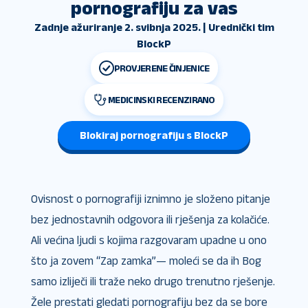
pornografiju za vas
Zadnje ažuriranje 2. svibnja 2025. | Urednički tim
BlockP
PROVJERENE ČINJENICE
MEDICINSKI RECENZIRANO
Blokiraj pornografiju s BlockP
Ovisnost o pornografiji iznimno je složeno pitanje
bez jednostavnih odgovora ili rješenja za kolačiće.
Ali većina ljudi s kojima razgovaram upadne u ono
što ja zovem “Zap zamka”⁠— moleći se da ih Bog
samo izliječi ili traže neko drugo trenutno rješenje.
Žele prestati gledati pornografiju bez da se bore