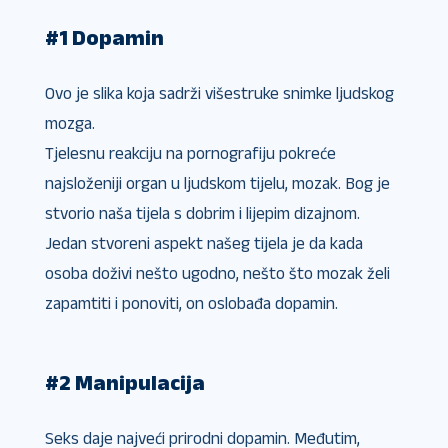
#1 Dopamin
Ovo je slika koja sadrži višestruke snimke ljudskog
mozga.
Tjelesnu reakciju na pornografiju pokreće
najsloženiji organ u ljudskom tijelu, mozak. Bog je
stvorio naša tijela s dobrim i lijepim dizajnom.
Jedan stvoreni aspekt našeg tijela je da kada
osoba doživi nešto ugodno, nešto što mozak želi
zapamtiti i ponoviti, on oslobađa dopamin.
#2 Manipulacija
Seks daje najveći prirodni dopamin. Međutim,