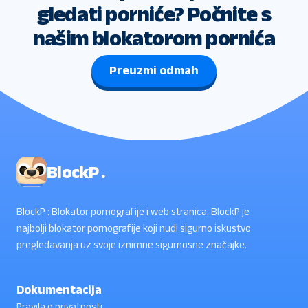
gledati porniće? Počnite s
našim blokatorom pornića
Preuzmi odmah
BlockP .
BlockP : Blokator pornografije i web stranica. BlockP je
najbolji blokator pornografije koji nudi sigurno iskustvo
pregledavanja uz svoje iznimne sigurnosne značajke.
Dokumentacija
Pravila o privatnosti