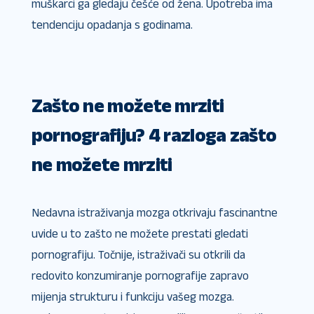
muškarci ga gledaju češće od žena. Upotreba ima
tendenciju opadanja s godinama.
Zašto ne možete mrziti
pornografiju? 4 razloga zašto
ne možete mrziti
Nedavna istraživanja mozga otkrivaju fascinantne
uvide u to zašto ne možete prestati gledati
pornografiju. Točnije, istraživači su otkrili da
redovito konzumiranje pornografije zapravo
mijenja strukturu i funkciju vašeg mozga.