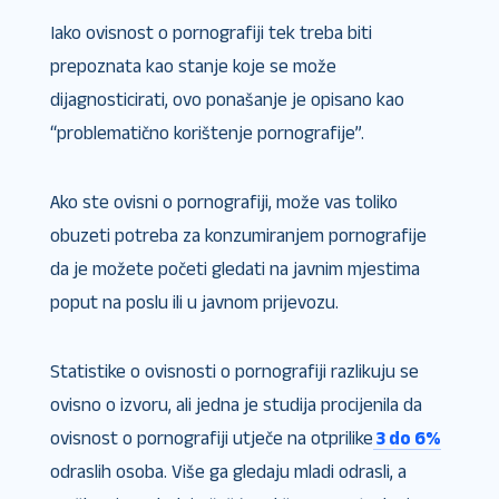
Iako ovisnost o pornografiji tek treba biti
prepoznata kao stanje koje se može
dijagnosticirati, ovo ponašanje je opisano kao
“problematično korištenje pornografije”.
Ako ste ovisni o pornografiji, može vas toliko
obuzeti potreba za konzumiranjem pornografije
da je možete početi gledati na javnim mjestima
poput na poslu ili u javnom prijevozu.
Statistike o ovisnosti o pornografiji razlikuju se
ovisno o izvoru, ali jedna je studija procijenila da
ovisnost o pornografiji utječe na otprilike
3 do 6%
odraslih osoba. Više ga gledaju mladi odrasli, a