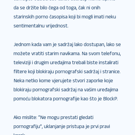
da se držite bilo čega od toga, čak ni onih
starinskih porno časopisa koji bi mogli imati neku
sentimentalnu vrijednost.
Jednom kada vam je sadržaj lako dostupan, lako se
možete vratiti starim navikama. Na svom telefonu,
televiziji i drugim uređajima trebali biste instalirati
filtere koji blokiraju pornografski sadržaj i stranice.
Neka netko kome vjerujete stvori zaporke koje
blokiraju pornografski sadržaj na vašim uređajima
pomoću blokatora pornografije kao što je BlockP.
Ako mislite: “Ne mogu prestati gledati
pornografiju”, uklanjanje pristupa je prvi pravi