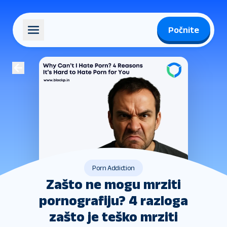
Počnite
Porn Addiction
Zašto ne mogu mrziti
pornografiju? 4 razloga
zašto je teško mrziti