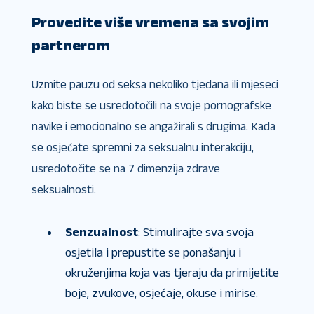
Provedite više vremena sa svojim
partnerom
Uzmite pauzu od seksa nekoliko tjedana ili mjeseci
kako biste se usredotočili na svoje pornografske
navike i emocionalno se angažirali s drugima. Kada
se osjećate spremni za seksualnu interakciju,
usredotočite se na 7 dimenzija zdrave
seksualnosti.
Senzualnost
: Stimulirajte sva svoja
osjetila i prepustite se ponašanju i
okruženjima koja vas tjeraju da primijetite
boje, zvukove, osjećaje, okuse i mirise.