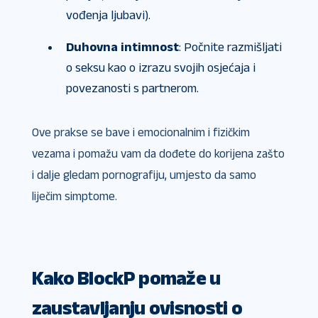
vođenja ljubavi).
Duhovna intimnost
: Počnite razmišljati
o seksu kao o izrazu svojih osjećaja i
povezanosti s partnerom.
Ove prakse se bave i emocionalnim i fizičkim
vezama i pomažu vam da dođete do korijena zašto
i dalje gledam pornografiju, umjesto da samo
liječim simptome.
Kako BlockP pomaže u
zaustavljanju ovisnosti o