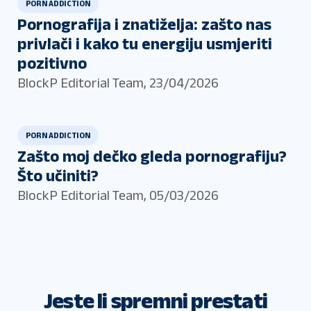
PORN ADDICTION
Pornografija i znatiželja: zašto nas
privlači i kako tu energiju usmjeriti
pozitivno
BlockP Editorial Team
,
23/04/2026
PORN ADDICTION
Zašto moj dečko gleda pornografiju?
Što učiniti?
BlockP Editorial Team
,
05/03/2026
Jeste li spremni prestati