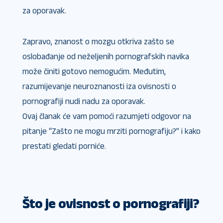
za oporavak.
Zapravo, znanost o mozgu otkriva zašto se
oslobađanje od neželjenih pornografskih navika
može činiti gotovo nemogućim. Međutim,
razumijevanje neuroznanosti iza ovisnosti o
pornografiji nudi nadu za oporavak.
Ovaj članak će vam pomoći razumjeti odgovor na
pitanje “Zašto ne mogu mrziti pornografiju?” i kako
prestati gledati porniće.
Što je ovisnost o pornografiji?