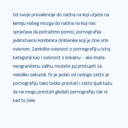
Od svoje prevalencije do načina na koji utječe na
kemiju našeg mozga do načina na koji nas
sprječava da potražimo pomoć, pornografija
jedinstveno kombinira čimbenike koji je čine vrlo
ovisnom. Zamislite ovisnost o pornografiji u istoj
kategoriji kao i ovisnost o kokainu – ako imate
neograničenu zalihu, možete joj pristupiti za
nekoliko sekundi. To je jedan od razloga zašto je
pornografiju tako teško prestati i zašto ljudi kažu
da ne mogu prestati gledati pornografiju čak ni
kad to žele.