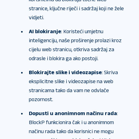
stranice, ključne riječi i sadržaj koji ne žele
vidjeti.
AI blokiranje
: Koristeći umjetnu
inteligenciju, naše proširenje prolazi kroz
cijelu web stranicu, otkriva sadržaj za
odrasle i blokira ga ako postoji.
Blokirajte slike i videozapise
: Skriva
eksplicitne slike i videozapise na web
stranicama tako da vam ne odvlače
pozornost.
Dopusti u anonimnom načinu rada
:
BlockP funkcionira čak i u anonimnom
načinu rada tako da korisnici ne mogu