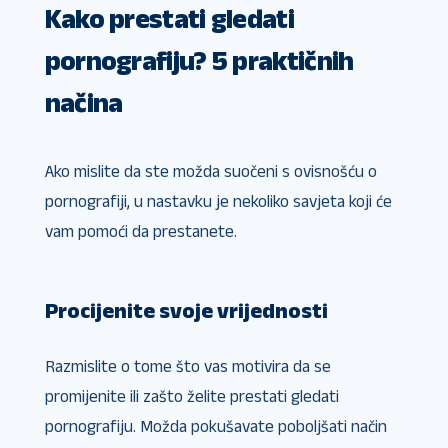
Kako prestati gledati
pornografiju? 5 praktičnih
načina
Ako mislite da ste možda suočeni s ovisnošću o
pornografiji, u nastavku je nekoliko savjeta koji će
vam pomoći da prestanete.
Procijenite svoje vrijednosti
Razmislite o tome što vas motivira da se
promijenite ili zašto želite prestati gledati
pornografiju. Možda pokušavate poboljšati način