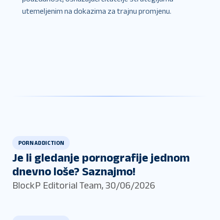
utemeljenim na dokazima za trajnu promjenu.
PORN ADDICTION
Je li gledanje pornografije jednom
dnevno loše? Saznajmo!
BlockP Editorial Team
,
30/06/2026