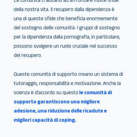
Le comunità ci aiutano ad affrontare molte sfide
della nostra vita. Il recupero dalla dipendenza è
una di queste sfide che beneficia enormemente
del sostegno delle comunità. I gruppi di sostegno
per la dipendenza dalla pornografia, in particolare,
possono svolgere un ruolo cruciale nel successo
del recupero.
Queste comunità di supporto creano un sistema di
tutoraggio, responsabilità e motivazione. Anche la
scienza è d’accordo su questo
le comunità di
supporto garantiscono una migliore
adesione, una riduzione delle ricadute e
migliori capacità di coping.