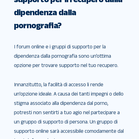
dipendenza dalla
pornografia?
I forum online e i gruppi di supporto per la
dipendenza dalla pornografia sono un’ottima
opzione per trovare supporto nel tuo recupero.
Innanzitutto, la facilità di accesso li rende
un’opzione ideale. A causa dei tanti impegni o dello
stigma associato alla dipendenza dal porno,
potresti non sentirti a tuo agio nel partecipare a
un gruppo di supporto di persona. Un gruppo di
supporto online sarà accessibile comodamente dal