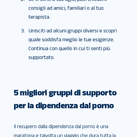
consigli ad amici, familiari o al tuo
terapista.
Unisciti ad alcuni gruppi diversi e scopri
quale soddisfa meglio le tue esigenze.
Continua con quello in cui ti senti più
supportato.
5 migliori gruppi di supporto
per la dipendenza dal porno
Il recupero dalla dipendenza dal porno è una
maratona e talvolta un viaggio che dura tutta la