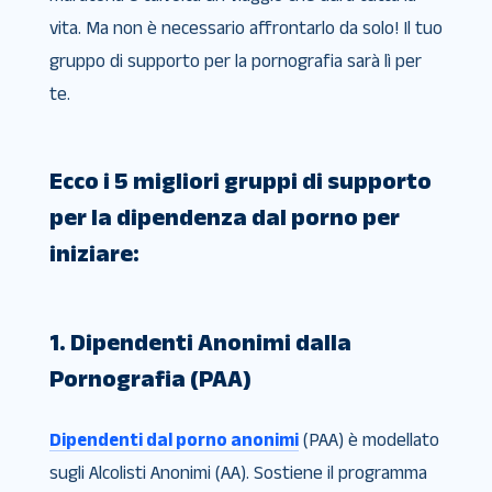
vita. Ma non è necessario affrontarlo da solo! Il tuo
gruppo di supporto per la pornografia sarà lì per
te.
Ecco i 5 migliori gruppi di supporto
per la dipendenza dal porno per
iniziare:
1. Dipendenti Anonimi dalla
Pornografia (PAA)
Dipendenti dal porno anonimi
(PAA) è modellato
sugli Alcolisti Anonimi (AA). Sostiene il programma