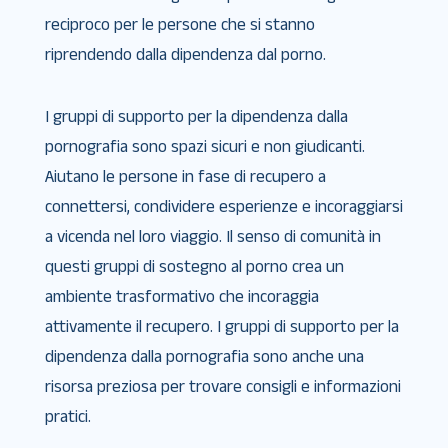
reciproco per le persone che si stanno
riprendendo dalla dipendenza dal porno.
I gruppi di supporto per la dipendenza dalla
pornografia sono spazi sicuri e non giudicanti.
Aiutano le persone in fase di recupero a
connettersi, condividere esperienze e incoraggiarsi
a vicenda nel loro viaggio. Il senso di comunità in
questi gruppi di sostegno al porno crea un
ambiente trasformativo che incoraggia
attivamente il recupero. I gruppi di supporto per la
dipendenza dalla pornografia sono anche una
risorsa preziosa per trovare consigli e informazioni
pratici.