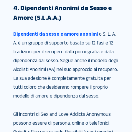
4. Dipendenti Anonimi da Sesso e
Amore (S.L.A.A.)
Dipendenti da sesso e amore anonimi
o S. L. A.
A. è un gruppo di supporto basato su 12 fasi e 12
tradizioni per il recupero dalla pornografia e dalla
dipendenza dal sesso. Segue anche il modello degli
Alcolisti Anonimi (AA) nel suo approccio al recupero.
La sua adesione è completamente gratuita per
tutti coloro che desiderano rompere il proprio
modello di amore e dipendenza dal sesso.
Gli incontri di Sex and Love Addicts Anonymous
possono essere di persona, online o telefonici.
Quindi, offre una grande flessibilità per i membri.