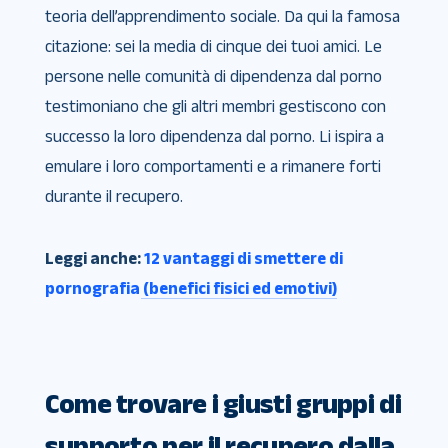
teoria dell’apprendimento sociale. Da qui la famosa
citazione: sei la media di cinque dei tuoi amici. Le
persone nelle comunità di dipendenza dal porno
testimoniano che gli altri membri gestiscono con
successo la loro dipendenza dal porno. Li ispira a
emulare i loro comportamenti e a rimanere forti
durante il recupero.
Leggi anche:
12 vantaggi di smettere di
pornografia (benefici fisici ed emotivi)
Come trovare i giusti gruppi di
supporto per il recupero dalla