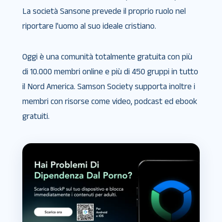
La società Sansone prevede il proprio ruolo nel
riportare l’uomo al suo ideale cristiano.
Oggi è una comunità totalmente gratuita con più
di 10.000 membri online e più di 450 gruppi in tutto
il Nord America. Samson Society supporta inoltre i
membri con risorse come video, podcast ed ebook
gratuiti.