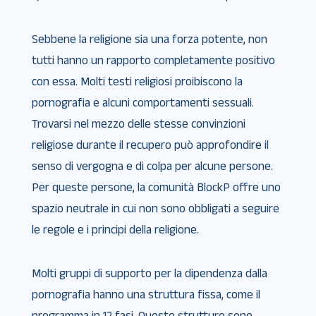
Sebbene la religione sia una forza potente, non
tutti hanno un rapporto completamente positivo
con essa. Molti testi religiosi proibiscono la
pornografia e alcuni comportamenti sessuali.
Trovarsi nel mezzo delle stesse convinzioni
religiose durante il recupero può approfondire il
senso di vergogna e di colpa per alcune persone.
Per queste persone, la comunità BlockP offre uno
spazio neutrale in cui non sono obbligati a seguire
le regole e i principi della religione.
Molti gruppi di supporto per la dipendenza dalla
pornografia hanno una struttura fissa, come il
programma in 12 fasi. Queste strutture sono