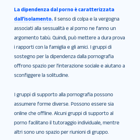
La dipendenza dal porno è caratterizzata
dall’isolamento.
Il senso di colpa e la vergogna
associati alla sessualità e al porno ne fanno un
argomento tabù. Quindi, può mettere a dura prova
i rapporti con la famiglia e gli amici. I gruppi di
sostegno per la dipendenza dalla pornografia
offrono spazio per l’interazione sociale e aiutano a
sconfiggere la solitudine.
I gruppi di supporto alla pornografia possono
assumere forme diverse. Possono essere sia
online che offline. Alcuni gruppi di supporto al
porno facilitano il tutoraggio individuale, mentre
altri sono uno spazio per riunioni di gruppo.