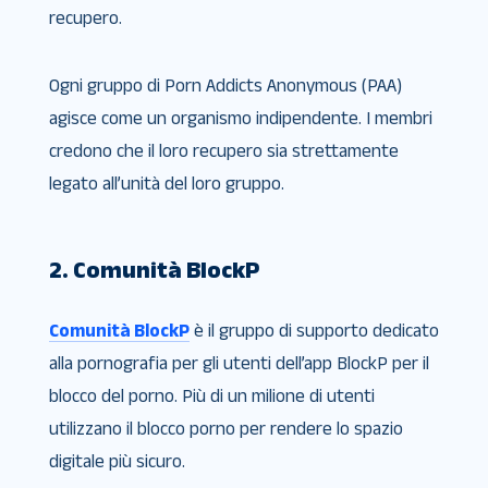
recupero.
Ogni gruppo di Porn Addicts Anonymous (PAA)
agisce come un organismo indipendente. I membri
credono che il loro recupero sia strettamente
legato all’unità del loro gruppo.
2. Comunità BlockP
Comunità BlockP
è il gruppo di supporto dedicato
alla pornografia per gli utenti dell’app BlockP per il
blocco del porno. Più di un milione di utenti
utilizzano il blocco porno per rendere lo spazio
digitale più sicuro.