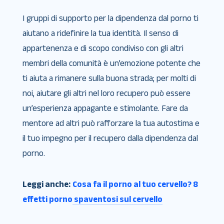
I gruppi di supporto per la dipendenza dal porno ti
aiutano a ridefinire la tua identità. Il senso di
appartenenza e di scopo condiviso con gli altri
membri della comunità è un’emozione potente che
ti aiuta a rimanere sulla buona strada; per molti di
noi, aiutare gli altri nel loro recupero può essere
un’esperienza appagante e stimolante. Fare da
mentore ad altri può rafforzare la tua autostima e
il tuo impegno per il recupero dalla dipendenza dal
porno.
Leggi anche:
Cosa fa il porno al tuo cervello? 8
effetti porno spaventosi sul cervello