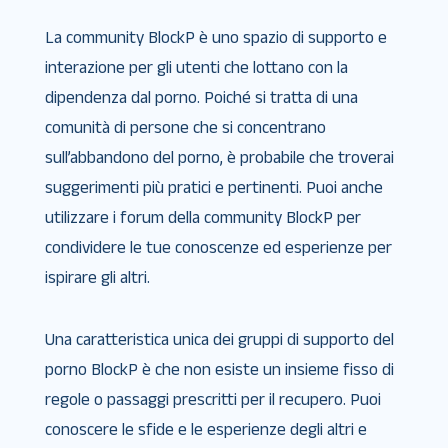
La community BlockP è uno spazio di supporto e
interazione per gli utenti che lottano con la
dipendenza dal porno. Poiché si tratta di una
comunità di persone che si concentrano
sull’abbandono del porno, è probabile che troverai
suggerimenti più pratici e pertinenti. Puoi anche
utilizzare i forum della community BlockP per
condividere le tue conoscenze ed esperienze per
ispirare gli altri.
Una caratteristica unica dei gruppi di supporto del
porno BlockP è che non esiste un insieme fisso di
regole o passaggi prescritti per il recupero. Puoi
conoscere le sfide e le esperienze degli altri e