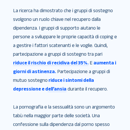
La ricerca ha dimostrato che i gruppi di sostegno
svolgono un ruolo chiave nel recupero dalla
dipendenza. I gruppi di supporto aiutano le
persone a sviluppare le proprie capacità di coping e
a gestire i fattori scatenanti e le voglie. Quindi,
partecipazione a gruppi di sostegno tra pari
riduce il rischio di recidiva del 35%.
E
aumenta i
giorni di astinenza.
Partecipazione a gruppi di
mutuo sostegno
riduce i sintomi della
depressione e dell’ansia
durante il recupero.
La pornografia e la sessualità sono un argomento
tabù nella maggior parte delle società. Una
confessione sulla dipendenza dal porno spesso