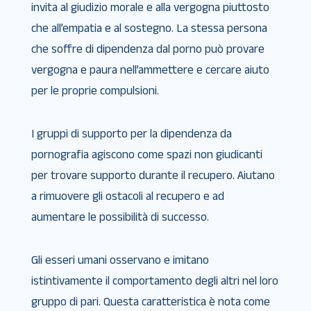
invita al giudizio morale e alla vergogna piuttosto
che all’empatia e al sostegno. La stessa persona
che soffre di dipendenza dal porno può provare
vergogna e paura nell’ammettere e cercare aiuto
per le proprie compulsioni.
I gruppi di supporto per la dipendenza da
pornografia agiscono come spazi non giudicanti
per trovare supporto durante il recupero. Aiutano
a rimuovere gli ostacoli al recupero e ad
aumentare le possibilità di successo.
Gli esseri umani osservano e imitano
istintivamente il comportamento degli altri nel loro
gruppo di pari. Questa caratteristica è nota come