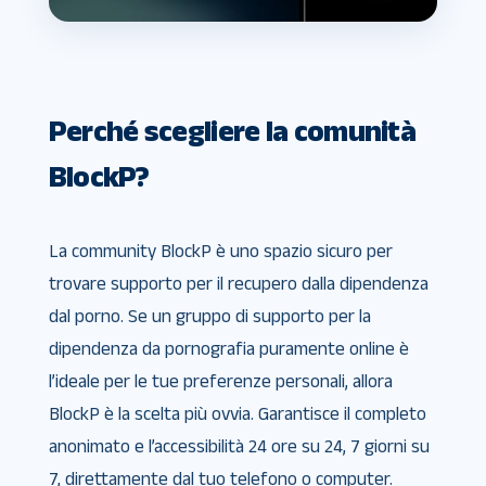
Perché scegliere la comunità
BlockP?
La community BlockP è uno spazio sicuro per
trovare supporto per il recupero dalla dipendenza
dal porno. Se un gruppo di supporto per la
dipendenza da pornografia puramente online è
l’ideale per le tue preferenze personali, allora
BlockP è la scelta più ovvia. Garantisce il completo
anonimato e l’accessibilità 24 ore su 24, 7 giorni su
7, direttamente dal tuo telefono o computer.