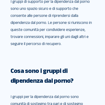
I gruppi di supporto per la dipendenza dal porno
sono uno spazio sicuro e di supporto che
consente alle persone di riprendersi dalla
dipendenza dal porno. Le persone si riuniscono in
queste comunità per condividere esperienze,
trovare connessioni, imparare gli uni dagli altri e
seguire il percorso di recupero.
Cosa sono i gruppi di
dipendenza dal porno?
I gruppi per la dipendenza dal porno sono
comunità di sostegno tra pari e di sostegno