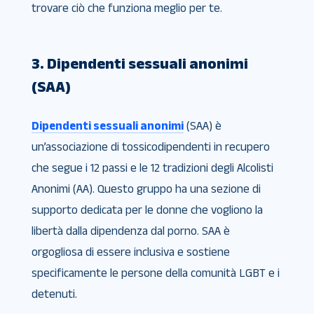
trovare ciò che funziona meglio per te.
3. Dipendenti sessuali anonimi
(SAA)
Dipendenti sessuali anonimi
(SAA) è
un’associazione di tossicodipendenti in recupero
che segue i 12 passi e le 12 tradizioni degli Alcolisti
Anonimi (AA). Questo gruppo ha una sezione di
supporto dedicata per le donne che vogliono la
libertà dalla dipendenza dal porno. SAA è
orgogliosa di essere inclusiva e sostiene
specificamente le persone della comunità LGBT e i
detenuti.