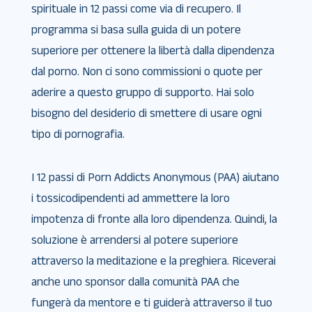
spirituale in 12 passi come via di recupero. Il
programma si basa sulla guida di un potere
superiore per ottenere la libertà dalla dipendenza
dal porno. Non ci sono commissioni o quote per
aderire a questo gruppo di supporto. Hai solo
bisogno del desiderio di smettere di usare ogni
tipo di pornografia.
I 12 passi di Porn Addicts Anonymous (PAA) aiutano
i tossicodipendenti ad ammettere la loro
impotenza di fronte alla loro dipendenza. Quindi, la
soluzione è arrendersi al potere superiore
attraverso la meditazione e la preghiera. Riceverai
anche uno sponsor dalla comunità PAA che
fungerà da mentore e ti guiderà attraverso il tuo