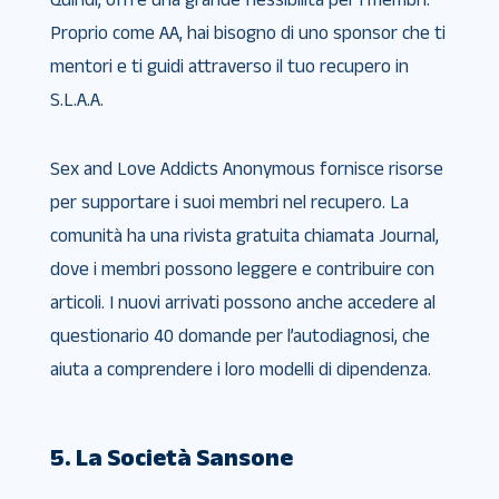
Proprio come AA, hai bisogno di uno sponsor che ti
mentori e ti guidi attraverso il tuo recupero in
S.L.A.A.
Sex and Love Addicts Anonymous fornisce risorse
per supportare i suoi membri nel recupero. La
comunità ha una rivista gratuita chiamata Journal,
dove i membri possono leggere e contribuire con
articoli. I nuovi arrivati ​​possono anche accedere al
questionario 40 domande per l’autodiagnosi, che
aiuta a comprendere i loro modelli di dipendenza.
5. La Società Sansone