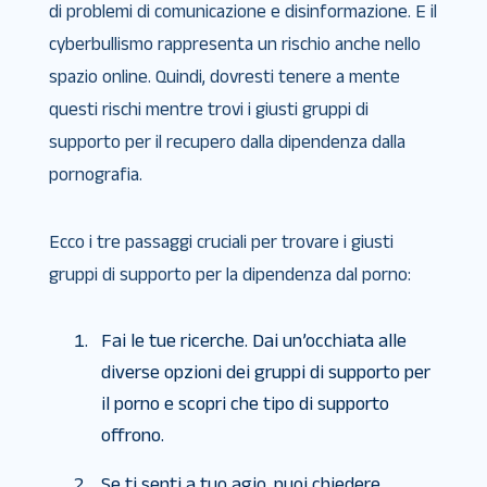
di problemi di comunicazione e disinformazione. E il
cyberbullismo rappresenta un rischio anche nello
spazio online. Quindi, dovresti tenere a mente
questi rischi mentre trovi i giusti gruppi di
supporto per il recupero dalla dipendenza dalla
pornografia.
Ecco i tre passaggi cruciali per trovare i giusti
gruppi di supporto per la dipendenza dal porno:
Fai le tue ricerche. Dai un’occhiata alle
diverse opzioni dei gruppi di supporto per
il porno e scopri che tipo di supporto
offrono.
Se ti senti a tuo agio, puoi chiedere