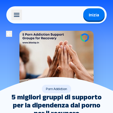
Inizia
Porn Addiction
5 migliori gruppi di supporto
per la dipendenza dal porno