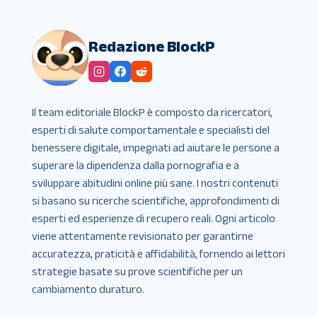
Redazione BlockP
Il team editoriale BlockP è composto da ricercatori,
esperti di salute comportamentale e specialisti del
benessere digitale, impegnati ad aiutare le persone a
superare la dipendenza dalla pornografia e a
sviluppare abitudini online più sane. I nostri contenuti
si basano su ricerche scientifiche, approfondimenti di
esperti ed esperienze di recupero reali. Ogni articolo
viene attentamente revisionato per garantirne
accuratezza, praticità e affidabilità, fornendo ai lettori
strategie basate su prove scientifiche per un
cambiamento duraturo.