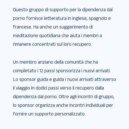
Questo gruppo di supporto per la dipendenza dal
porno fornisce letteratura in inglese, spagnolo e
francese. Ha anche un suggerimento di
meditazione quotidiana che aiuta i membri a
rimanere concentrati sul loro recupero.
Un membro anziano della comunità che ha
completato i 12 passi sponsorizza i nuovi arrivati.
Lo sponsor guida e guida i nuovi arrivati ​​attraverso
il viaggio in dodici passi verso il recupero dalla
dipendenza dal porno. Oltre agli incontri di gruppo,
lo sponsor organizza anche incontri individuali per
fornire un supporto personalizzato.