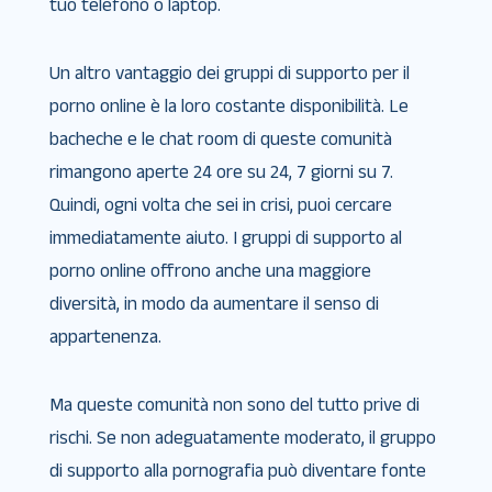
tuo telefono o laptop.
Un altro vantaggio dei gruppi di supporto per il
porno online è la loro costante disponibilità. Le
bacheche e le chat room di queste comunità
rimangono aperte 24 ore su 24, 7 giorni su 7.
Quindi, ogni volta che sei in crisi, puoi cercare
immediatamente aiuto. I gruppi di supporto al
porno online offrono anche una maggiore
diversità, in modo da aumentare il senso di
appartenenza.
Ma queste comunità non sono del tutto prive di
rischi. Se non adeguatamente moderato, il gruppo
di supporto alla pornografia può diventare fonte