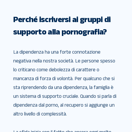
Perché iscriversi ai gruppi di
supporto alla pornografia?
La dipendenza ha una forte connotazione
negativa nella nostra società. Le persone spesso
lo criticano come debolezza di carattere o
mancanza di forza di volontà. Per qualcuno che si
sta riprendendo da una dipendenza, la famiglia è
un sistema di supporto cruciale. Quando si parla di
dipendenza dal porno, al recupero si aggiunge un
altro livello di complessità.