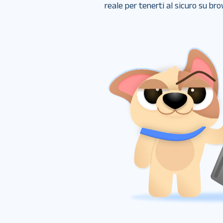
reale per tenerti al sicuro su br