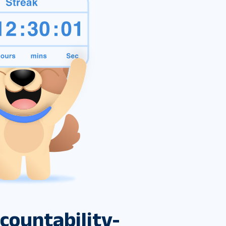
ountability-