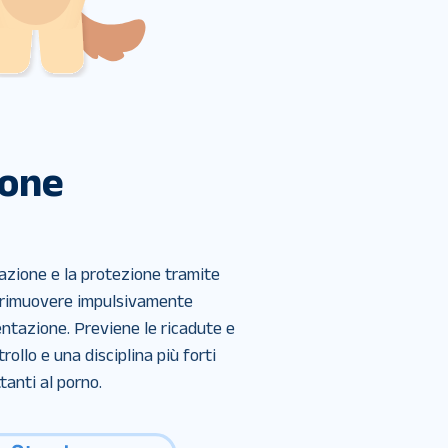
ione
azione e la protezione tramite 
 rimuovere impulsivamente 
ntazione. Previene le ricadute e 
ollo e una disciplina più forti 
tanti al porno.