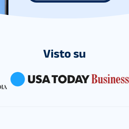
Visto su