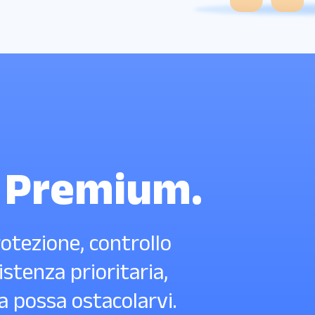
 Premium.
otezione, controllo
istenza prioritaria,
a possa ostacolarvi.