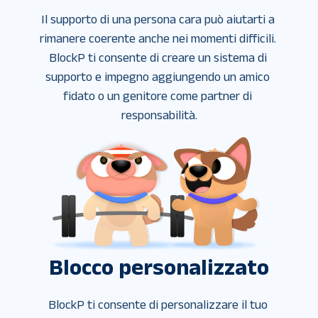
Il supporto di una persona cara può aiutarti a 
rimanere coerente anche nei momenti difficili. 
BlockP ti consente di creare un sistema di 
supporto e impegno aggiungendo un amico 
fidato o un genitore come partner di 
responsabilità.
Blocco personalizzato
BlockP ti consente di personalizzare il tuo 