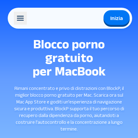
Inizia
Blocco porno
gratuito
per MacBook
Rimani concentrato e privo di distrazioni con BlockP, il
miglior blocco porno gratuito per Mac. Scarica ora sul
Mac App Store e goditi un'esperienza di navigazione
sicura e produttiva. BlockP supporta il tuo percorso di
recupero dalla dipendenza da porno, aiutandoti a
costruire l'autocontrollo e la concentrazione a lungo
termine.