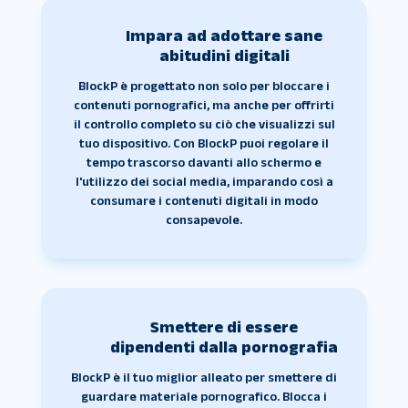
Impara ad adottare sane
abitudini digitali
BlockP è progettato non solo per bloccare i
contenuti pornografici, ma anche per offrirti
il controllo completo su ciò che visualizzi sul
tuo dispositivo. Con BlockP puoi regolare il
tempo trascorso davanti allo schermo e
l'utilizzo dei social media, imparando così a
consumare i contenuti digitali in modo
consapevole.
Smettere di essere
dipendenti dalla pornografia
BlockP è il tuo miglior alleato per smettere di
guardare materiale pornografico. Blocca i