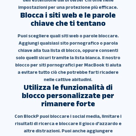
impostazioni per una protezione più efficace.
Blocca i siti web e le parole
chiave che ti tentano
Puoi scegliere quali siti web o parole bloccare.
Aggiungi qualsiasi sito pornografico o parola
chiave alla tua lista di blocco, oppure consenti
solo quelli sicuri tramite la lista bianca. Il nostro
blocco per siti pornografici per MacBook ti aiuta
a evitare tutto ciò che potrebbe farti ricadere
nelle cattive abitudini.
Utilizza le funzionalità di
blocco personalizzate per
rimanere forte
Con BlockP puoi bloccare i social media, limitare i
risultati di ricerca e bloccare il gioco d'azzardo e
altre distrazioni. Puoi anche aggiungere