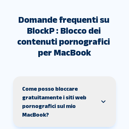
Domande frequenti su 
BlockP : Blocco dei 
contenuti pornografici 
per MacBook
Come posso bloccare
gratuitamente i siti web
pornografici sul mio
MacBook?