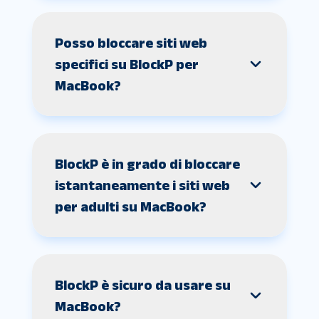
Posso bloccare siti web
specifici su BlockP per
MacBook?
BlockP è in grado di bloccare
istantaneamente i siti web
per adulti su MacBook?
BlockP è sicuro da usare su
MacBook?