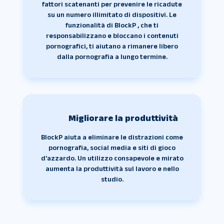
fattori scatenanti per prevenire le ricadute
su un numero illimitato di dispositivi. Le
funzionalità di BlockP , che ti
responsabilizzano e bloccano i contenuti
pornografici, ti aiutano a rimanere libero
dalla pornografia a lungo termine.
Migliorare la produttività
BlockP aiuta a eliminare le distrazioni come
pornografia, social media e siti di gioco
d'azzardo. Un utilizzo consapevole e mirato
aumenta la produttività sul lavoro e nello
studio.