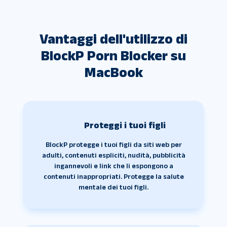
Vantaggi dell'utilizzo di
BlockP Porn Blocker su
MacBook
Proteggi i tuoi figli
BlockP protegge i tuoi figli da siti web per
adulti, contenuti espliciti, nudità, pubblicità
ingannevoli e link che li espongono a
contenuti inappropriati. Protegge la salute
mentale dei tuoi figli.