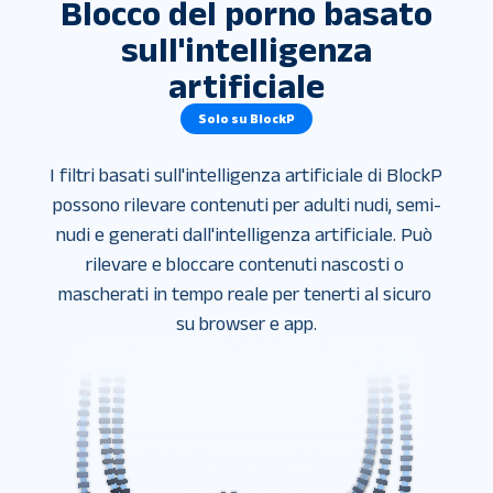
Blocco del porno basato
sull'intelligenza
artificiale
Solo su BlockP
I filtri basati sull'intelligenza artificiale di BlockP 
possono rilevare contenuti per adulti nudi, semi-
nudi e generati dall'intelligenza artificiale. Può 
rilevare e bloccare contenuti nascosti o 
mascherati in tempo reale per tenerti al sicuro 
su browser e app.