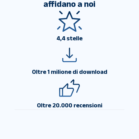
affidano a noi
4,4 stelle
Oltre 1 milione di download
Oltre 20.000 recensioni