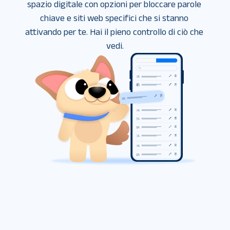
spazio digitale con opzioni per bloccare parole 
chiave e siti web specifici che si stanno 
attivando per te. Hai il pieno controllo di ciò che 
vedi.