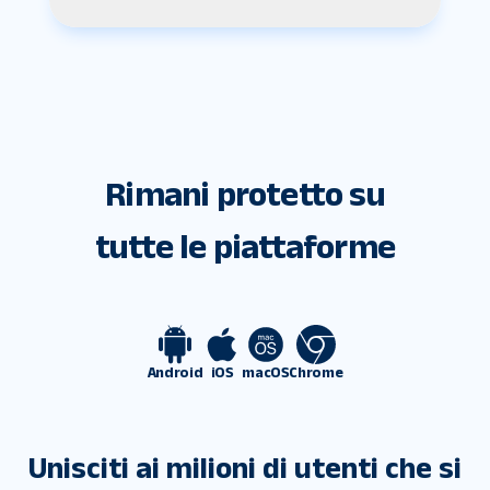
Rimani protetto su
tutte le piattaforme
Android
iOS
macOS
Chrome
Unisciti ai milioni di utenti che si