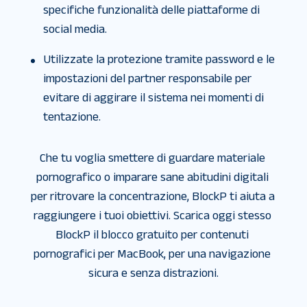
specifiche funzionalità delle piattaforme di
social media.
Utilizzate la protezione tramite password e le
impostazioni del partner responsabile per
evitare di aggirare il sistema nei momenti di
tentazione.
Che tu voglia smettere di guardare materiale 
pornografico o imparare sane abitudini digitali 
per ritrovare la concentrazione, BlockP ti aiuta a 
raggiungere i tuoi obiettivi. Scarica oggi stesso 
BlockP il blocco gratuito per contenuti 
pornografici per MacBook, per una navigazione 
sicura e senza distrazioni.