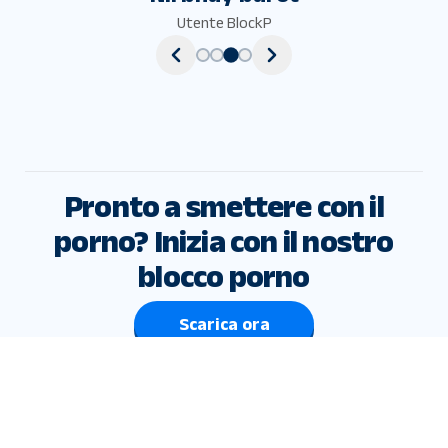
Utente BlockP
Pronto a smettere con il
porno? Inizia con il nostro
blocco porno
Scarica ora