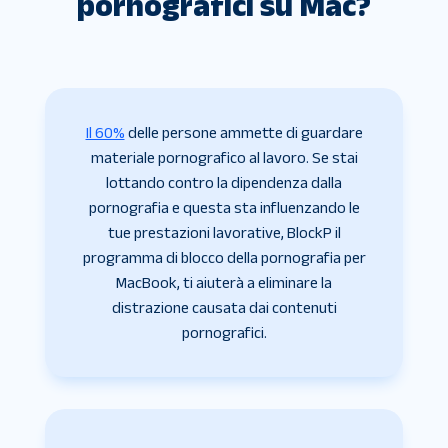
pornografici su Mac?
Il 60%
delle persone ammette di guardare
materiale pornografico al lavoro. Se stai
lottando contro la dipendenza dalla
pornografia e questa sta influenzando le
tue prestazioni lavorative, BlockP il
programma di blocco della pornografia per
MacBook, ti aiuterà a eliminare la
distrazione causata dai contenuti
pornografici.