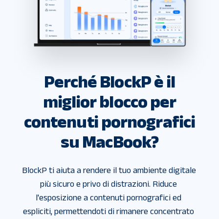
Perché BlockP è il
miglior blocco per
contenuti pornografici
su MacBook?
BlockP ti aiuta a rendere il tuo ambiente digitale 
più sicuro e privo di distrazioni. Riduce 
l'esposizione a contenuti pornografici ed 
espliciti, permettendoti di rimanere concentrato 