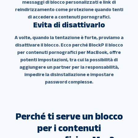
messaggi di blocco personalizzati e link di
reindirizzamento come protezione quando tenti
di accedere a contenuti pornografici.
Evita di disattivarlo
A volte, quando la tentazione è forte, proviamo a
disattivare il blocco. Ecco perché BlockP il blocco
per contenuti pornografici per MacBook, offre
potenti impostazioni, tra cui la possibilità di
aggiungere un partner per la responsabilità,
impedire la disinstallazione e impostare
password complesse.
Perché ti serve un blocco
per i contenuti