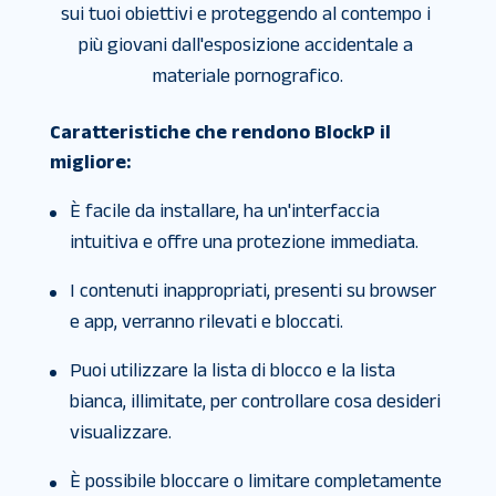
sui tuoi obiettivi e proteggendo al contempo i 
più giovani dall'esposizione accidentale a 
materiale pornografico.
Caratteristiche che rendono BlockP il
migliore:
È facile da installare, ha un'interfaccia
intuitiva e offre una protezione immediata.
I contenuti inappropriati, presenti su browser
e app, verranno rilevati e bloccati.
Puoi utilizzare la lista di blocco e la lista
bianca, illimitate, per controllare cosa desideri
visualizzare.
È possibile bloccare o limitare completamente