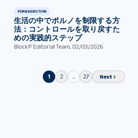
PORN ADDICTION
生活の中でポルノを制限する方
法：コントロールを取り戻すた
めの実践的ステップ
BlockP Editorial Team
,
02/03/2026
1
2
...
27
Next