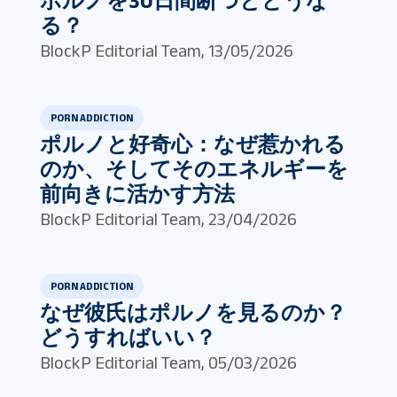
ポルノを30日間断つとどうな
る？
BlockP Editorial Team
,
13/05/2026
PORN ADDICTION
ポルノと好奇心：なぜ惹かれる
のか、そしてそのエネルギーを
前向きに活かす方法
BlockP Editorial Team
,
23/04/2026
PORN ADDICTION
なぜ彼氏はポルノを見るのか？
どうすればいい？
BlockP Editorial Team
,
05/03/2026