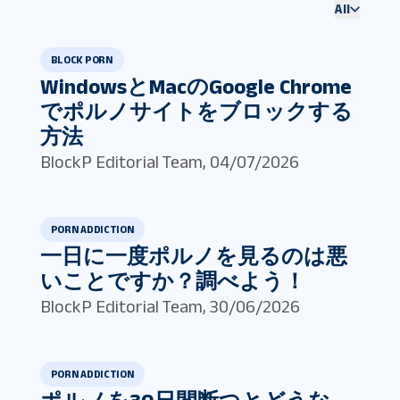
All
BLOCK PORN
WindowsとMacのGoogle Chrome
でポルノサイトをブロックする
方法
BlockP Editorial Team
,
04/07/2026
PORN ADDICTION
一日に一度ポルノを見るのは悪
いことですか？調べよう！
BlockP Editorial Team
,
30/06/2026
PORN ADDICTION