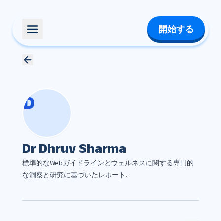
開始する
D
Dr Dhruv Sharma
標準的なWebガイドラインとウェルネスに関する専門的
な洞察と研究に基づいたレポート.