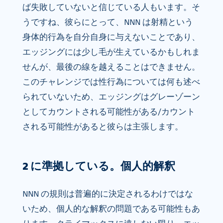
ば失敗していないと信じている人もいます。そ
うですね、彼らにとって、NNN は射精という
身体的行為を自分自身に与えないことであり、
エッジングには少し毛が生えているかもしれま
せんが、最後の線を越えることはできません。
このチャレンジでは性行為については何も述べ
られていないため、エッジングはグレーゾーン
としてカウントされる可能性がある/カウント
される可能性があると彼らは主張します。
2 に準拠している。個人的解釈
NNN の規則は普遍的に決定されるわけではな
いため、個人的な解釈の問題である可能性もあ