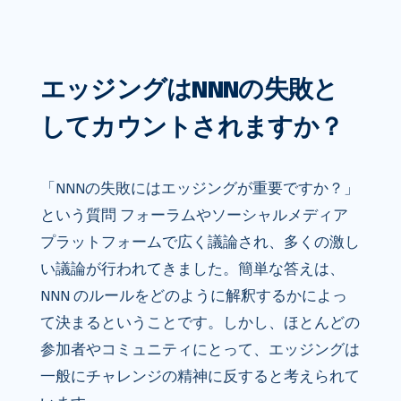
エッジングはNNNの失敗と
してカウントされますか？
「NNNの失敗にはエッジングが重要ですか？」
という質問 フォーラムやソーシャルメディア
プラットフォームで広く議論され、多くの激し
い議論が行われてきました。簡単な答えは、
NNN のルールをどのように解釈するかによっ
て決まるということです。しかし、ほとんどの
参加者やコミュニティにとって、エッジングは
一般にチャレンジの精神に反すると考えられて