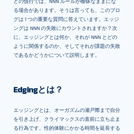
どの慣行では、NNN ルールが曖昧なままにな
る場合があります。そうは言っても、このブロ
グは 1 つの重要な質問に答えています。エッジ
ングは NNN の失敗にカウントされますか？次
に、エッジングとは何か、それが NNN とどの
ように関係するのか、そしてそれが課題の失敗
であるかどうかについて説明します。
Edgingとは？
エッジングとは、オーガズムの瀬戸際まで自分
を引き上げ、クライマックスの直前に立ち止ま
る行為です。性的体験にかかる時間を延長する