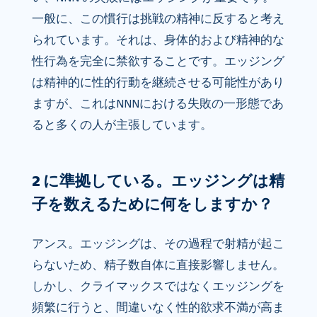
一般に、この慣行は挑戦の精神に反すると考え
られています。それは、身体的および精神的な
性行為を完全に禁欲することです。エッジング
は精神的に性的行動を継続させる可能性があり
ますが、これはNNNにおける失敗の一形態であ
ると多くの人が主張しています。
2 に準拠している。エッジングは精
子を数えるために何をしますか？
アンス。エッジングは、その過程で射精が起こ
らないため、精子数自体に直接影響しません。
しかし、クライマックスではなくエッジングを
頻繁に行うと、間違いなく性的欲求不満が高ま