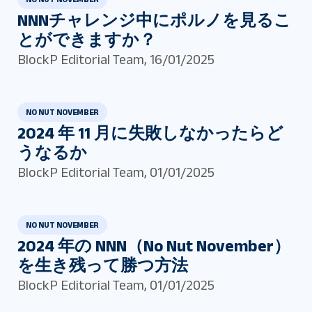
NNNチャレンジ中にポルノを見るこ
とができますか？
BlockP Editorial Team
,
16/01/2025
NO NUT NOVEMBER
2024 年 11 月に失敗しなかったらど
うなるか
BlockP Editorial Team
,
01/01/2025
NO NUT NOVEMBER
2024 年の NNN（No Nut November）
を生き残って勝つ方法
BlockP Editorial Team
,
01/01/2025