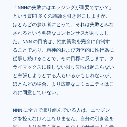
「NNNの失敗にはエッジングが重要ですか？」
という質問 多くの議論を引き起こしますが、
ほとんどの参加者にとって、それは失敗とみな
されるという明確なコンセンサスがありまし
た。NNN の目的は、性的衝動を完全に自制す
ることであり、精神的および肉体的に性行為に
従事し続けることで、その目標に反します。ク
ライマックスに達しない限り失敗は起こらない
と主張しようとする人もいるかもしれないが、
ほとんどの場合、より広範なコミュニティはこ
れに同意していない。
NNN に全力で取り組んでいる人は、エッジン
グを控えなければなりません。自分の引き金を