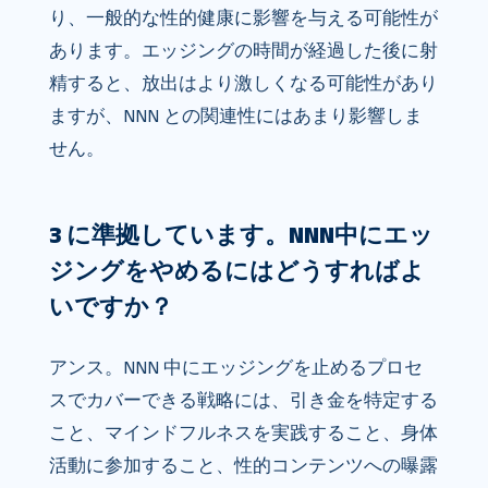
り、一般的な性的健康に影響を与える可能性が
あります。エッジングの時間が経過した後に射
精すると、放出はより激しくなる可能性があり
ますが、NNN との関連性にはあまり影響しま
せん。
3 に準拠しています。NNN中にエッ
ジングをやめるにはどうすればよ
いですか？
アンス。NNN 中にエッジングを止めるプロセ
スでカバーできる戦略には、引き金を特定する
こと、マインドフルネスを実践すること、身体
活動に参加すること、性的コンテンツへの曝露