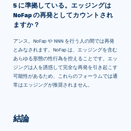
5 に準拠している。エッジングは
NoFap の再発としてカウントされ
ますか？
アンス。NoFap や NNN を行う人の間では再発
とみなされます。NoFap は、エッジングを含む
あらゆる形態の性行為を控えることです。エッ
ジングは人を誘惑して完全な再発を引き起こす
可能性があるため、これらのフォーラムでは通
常はエッジングが推奨されません。
結論