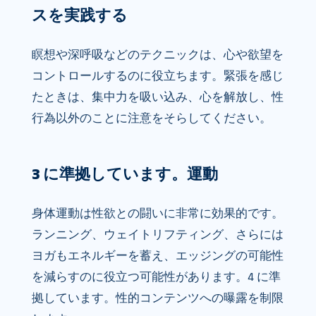
スを実践する
瞑想や深呼吸などのテクニックは、心や欲望を
コントロールするのに役立ちます。緊張を感じ
たときは、集中力を吸い込み、心を解放し、性
行為以外のことに注意をそらしてください。
3 に準拠しています。運動
身体運動は性欲との闘いに非常に効果的です。
ランニング、ウェイトリフティング、さらには
ヨガもエネルギーを蓄え、エッジングの可能性
を減らすのに役立つ可能性があります。4 に準
拠しています。性的コンテンツへの曝露を制限