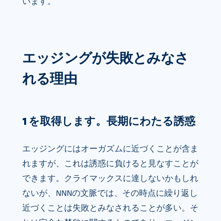
います。
エッジングが失敗とみなさ
れる理由
1 を取得します。長期にわたる誘惑
エッジングにはオーガズムに近づくことが含ま
れますが、これは誘惑に負けると見なすことが
できます。クライマックスに達しないかもしれ
ないが、NNNの文脈では、その時点に繰り返し
近づくことは失敗とみなされることが多い。そ