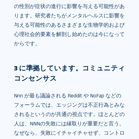
の性別が症状の進行に影響を与える可能性があ
ります。研究者たちがメンタルヘルスに影響を
与える可能性のあるさまざまな生物学的および
心理社会的要素を解剖し始めたのは今になって
からです。
3 に準拠しています。コミュニティ
コンセンサス
Nnn が最も議論される Reddit や NoFap などの
フォーラムでは、エッジングは不正行為とみな
されるというのが共通の視点です。ほとんどの
人は、NNNの失敗には縁取りが重要だと言う。
なぜなら、失敗にイチャイチャせず、コントロ