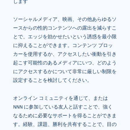
します
ソーシャルメディア、映画、その他あらゆるソ
ースからの性的コンテンツへの露出を減らすこ
とで、エッジを効かせたいという誘惑を最小限
に抑えることができます。コンテンツ ブロッ
カーを使用するか、アクセスしたい衝動を引き
起こす可能性のあるメディアにいつ、どのよう
にアクセスするかについて非常に厳しい制限を
設定することを検討してください。
オンライン コミュニティを通じて、または
NNN に参加している友人と話すことで、強く
なるために必要なサポートを得ることができま
す。経験、課題、勝利を共有することで、目の