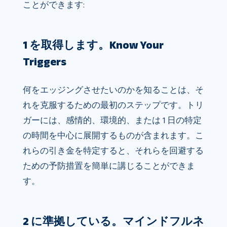
ことができます:
1 を取得します。Know Your
Triggers
何をエッジングさせたいのかを知ることは、そ
れを克服するための最初のステップです。トリ
ガーには、感情的、環境的、または 1 日の特定
の時間を中心に展開するものが含まれます。こ
れらの引き金を特定すると、それらを回避する
ための予防措置を簡単に講じることができま
す。
2 に準拠している。マインドフルネ