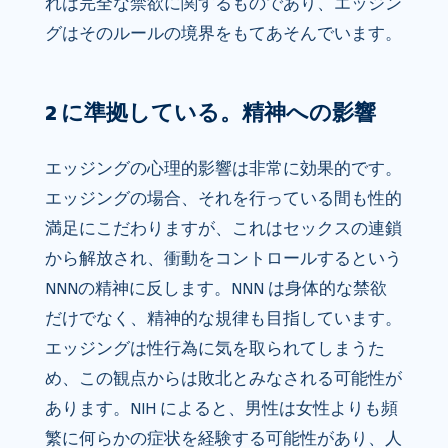
れは完全な禁欲に関するものであり、エッジン
グはそのルールの境界をもてあそんでいます。
2 に準拠している。精神への影響
エッジングの心理的影響は非常に効果的です。
エッジングの場合、それを行っている間も性的
満足にこだわりますが、これはセックスの連鎖
から解放され、衝動をコントロールするという
NNNの精神に反します。NNN は身体的な禁欲
だけでなく、精神的な規律も目指しています。
エッジングは性行為に気を取られてしまうた
め、この観点からは敗北とみなされる可能性が
あります。NIH によると、男性は女性よりも頻
繁に何らかの症状を経験する可能性があり、人