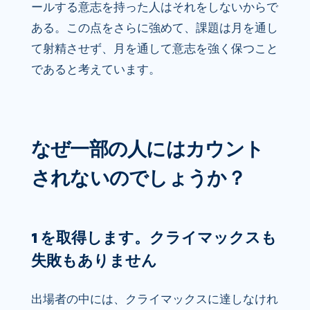
ールする意志を持った人はそれをしないからで
ある。この点をさらに強めて、課題は月を通し
て射精させず、月を通して意志を強く保つこと
であると考えています。
なぜ一部の人にはカウント
されないのでしょうか？
1 を取得します。クライマックスも
失敗もありません
出場者の中には、クライマックスに達しなけれ