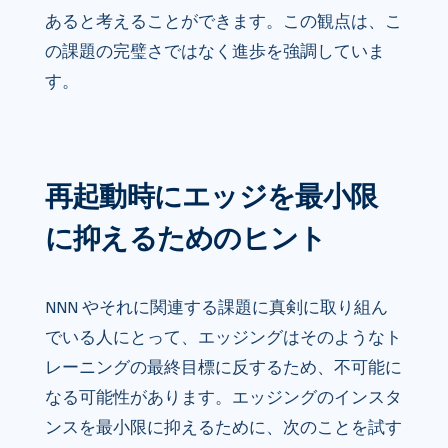
あると考えることができます。この観点は、こ
の課題の完璧さではなく進歩を強調していま
す。
再起動時にエッジを最小限
に抑えるためのヒント
NNN やそれに関連する課題に真剣に取り組ん
でいる人にとって、エッジングはそのようなト
レーニングの最終目標に反するため、不可能に
なる可能性があります。エッジングのインスタ
ンスを最小限に抑えるために、次のことを試す