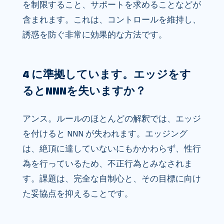
を制限すること、サポートを求めることなどが
含まれます。これは、コントロールを維持し、
誘惑を防ぐ非常に効果的な方法です。
4 に準拠しています。エッジをす
るとNNNを失いますか？
アンス。ルールのほとんどの解釈では、エッジ
を付けると NNN が失われます。エッジング
は、絶頂に達していないにもかかわらず、性行
為を行っているため、不正行為とみなされま
す。課題は、完全な自制心と、その目標に向け
た妥協点を抑えることです。