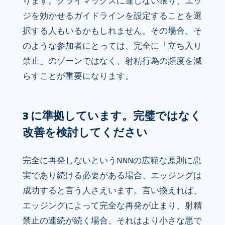
ります。クライマックスに達しない限り、エッ
ジを効かせるガイドラインを設定することを選
択する人もいるかもしれません。その場合、そ
のような参加者にとっては、完全に「立ち入り
禁止」のゾーンではなく、射精行為の頻度を減
らすことが重要になります。
3 に準拠しています。完璧ではなく
改善を検討してください
完全に再発しないというNNNの広範な原則に忠
実であり続ける必要がある場合、エッジングは
成功すると言う人さえいます。言い換えれば、
エッジングによって完全な再発が止まり、射精
禁止の連続が続く場合、それはより小さな悪で