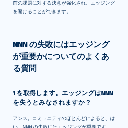
前の課題に対する決意が強化され、エッジング
を避けることができます。
NNN の失敗にはエッジング
が重要かについてのよくあ
る質問
1 を取得します。エッジングはNNN
を失うとみなされますか？
アンス。コミュニティのほとんどによると、は
い、NNN の失敗にはエッジングが重要です。