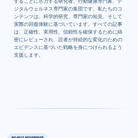
することに尽力する研究者、行動健康専門家、デ
ジタルウェルネス専門家の集団です。私たちのコ
ンテンツは、科学的研究、専門家の知見、そして
実際の回復体験に基づいています。すべての記事
は、正確性、実用性、信頼性を確保するために綿
密にレビューされ、読者が持続的な変化のための
エビデンスに基づいた戦略を身につけられるよう
支援します。
NO NUT NOVEMBER