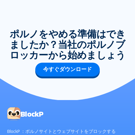
ポルノをやめる準備はでき
ましたか？当社のポルノブ
ロッカーから始めましょう
今すぐダウンロード
BlockP
BlockP ：ポルノサイトとウェブサイトをブロックする