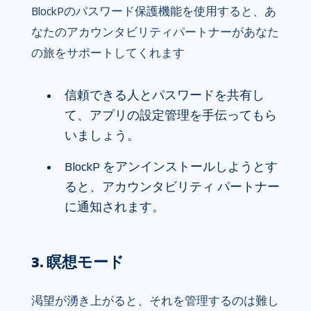
BlockPのパスワード保護機能を使用すると、あ
なたのアカウンタビリティパートナーがあなた
の旅をサポートしてくれます
信頼できる人とパスワードを共有し
て、アプリの設定管理を手伝ってもら
いましょう。
BlockP をアンインストールしようとす
ると、アカウンタビリティ パートナー
に通知されます。
3. 瞑想モード
渇望が湧き上がると、それを管理するのは難し