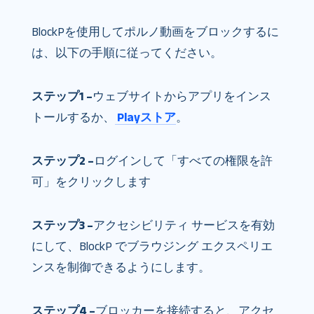
BlockPを使用してポルノ動画をブロックするに
は、以下の手順に従ってください。
ステップ1 –
ウェブサイトからアプリをインス
トールするか、
Playストア
。
ステップ2 –
ログインして「すべての権限を許
可」をクリックします
ステップ3 –
アクセシビリティ サービスを有効
にして、BlockP でブラウジング エクスペリエ
ンスを制御できるようにします。
ステップ4 –
ブロッカーを接続すると、アクセ