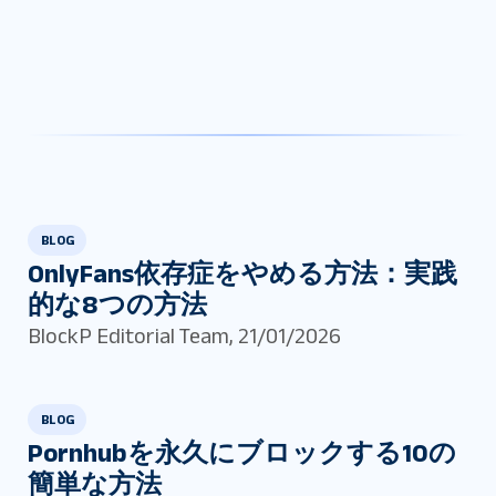
BLOG
OnlyFans依存症をやめる方法：実践
的な8つの方法
BlockP Editorial Team
,
21/01/2026
BLOG
Pornhubを永久にブロックする10の
簡単な方法