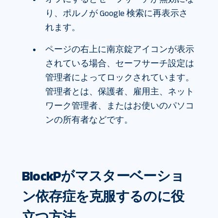
り、ポルノが Google 検索に再表示さ
れます。
ページの右上に南京錠アイコンが表示
されている場合、セーフサーチ設定は
管理者によってロックされています。
管理者とは、保護者、雇用主、ネット
ワーク管理者、またはお使いのパソコ
ンの所有者などです。
BlockPがマスターベーショ
ン依存症を克服するのに役
立つ方法