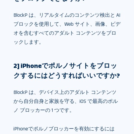
BlockP は、リアルタイムのコンテンツ検出と AI
ブロックを使用して、Web サイト、画像、ビデ
オを含むすべてのアダルト コンテンツをブロ
ックします。
2] iPhoneでポルノサイトをブロッ
クするにはどうすればいいですか?
BlockP は、デバイス上のアダルト コンテンツ
から自分自身と家族を守る、iOS で最高のポル
ノ ブロッカーの 1 つです。
iPhoneでポルノブロッカーを有効にするには