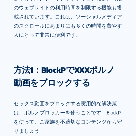
のウェブサイトの利用時間を制限する機能も搭
載されています。これは、ソーシャルメディア
のスクロールにあまりにも多くの時間を費やす
人にとって非常に便利です。
方法1：BlockPでXXXポルノ
動画をブロックする
セックス動画をブロックする実用的な解決策
は、ポルノブロッカーを使うことです。BlockP
を使って、ご家族を不適切なコンテンツから守
りましょう。