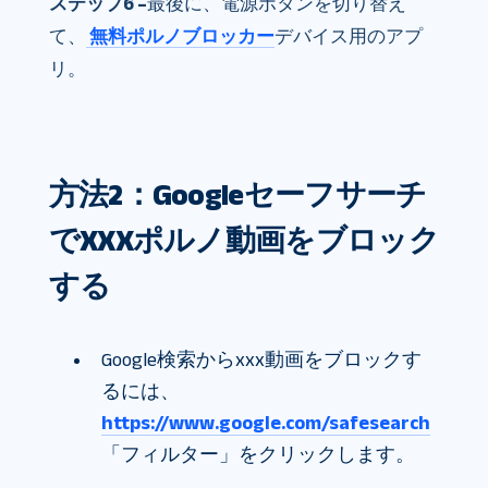
ステップ6 –
最後に、電源ボタンを切り替え
て、
無料ポルノブロッカー
デバイス用のアプ
リ。
方法2：Googleセーフサーチ
でXXXポルノ動画をブロック
する
Google検索からxxx動画をブロックす
るには、
https://www.google.com/safesearch
「フィルター」をクリックします。