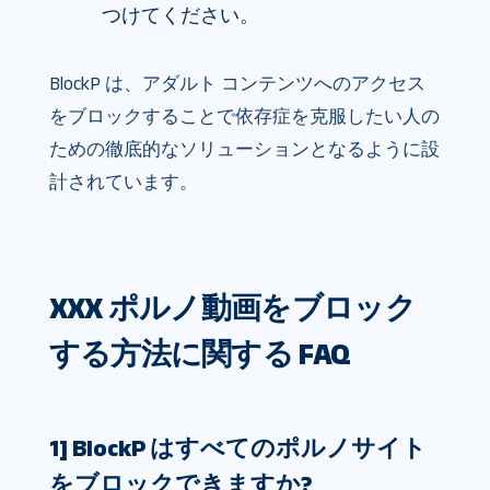
つけてください。
BlockP は、アダルト コンテンツへのアクセス
をブロックすることで依存症を克服したい人の
ための徹底的なソリューションとなるように設
計されています。
XXX ポルノ動画をブロック
する方法に関する FAQ
1] BlockP はすべてのポルノサイト
をブロックできますか?