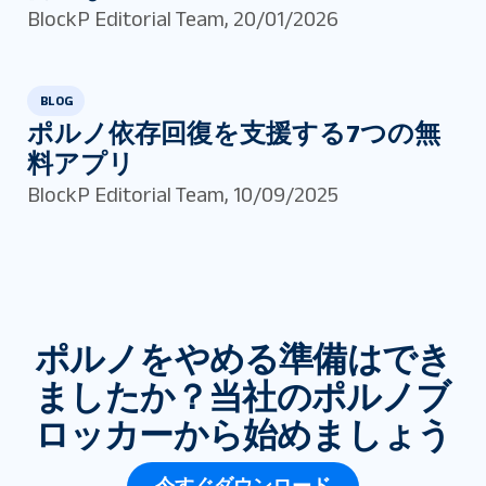
BlockP Editorial Team
,
20/01/2026
BLOG
ポルノ依存回復を支援する7つの無
料アプリ
BlockP Editorial Team
,
10/09/2025
ポルノをやめる準備はでき
ましたか？当社のポルノブ
ロッカーから始めましょう