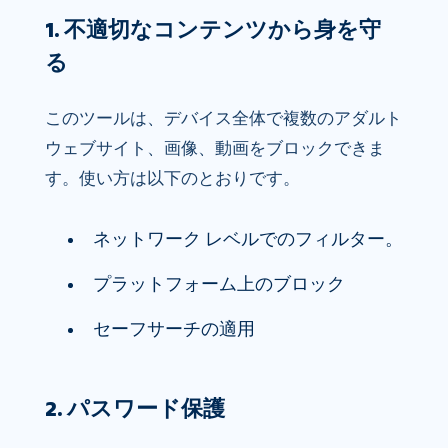
1. 不適切なコンテンツから身を守
る
このツールは、デバイス全体で複数のアダルト
ウェブサイト、画像、動画をブロックできま
す。使い方は以下のとおりです。
ネットワーク レベルでのフィルター。
プラットフォーム上のブロック
セーフサーチの適用
2. パスワード保護