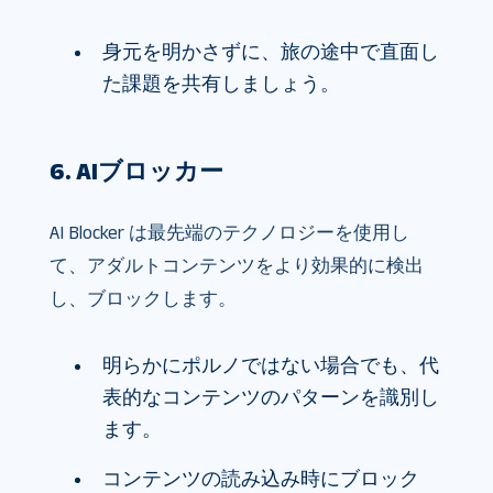
身元を明かさずに、旅の途中で直面し
た課題を共有しましょう。
6. AIブロッカー
AI Blocker は最先端のテクノロジーを使用し
て、アダルトコンテンツをより効果的に検出
し、ブロックします。
明らかにポルノではない場合でも、代
表的なコンテンツのパターンを識別し
ます。
コンテンツの読み込み時にブロック