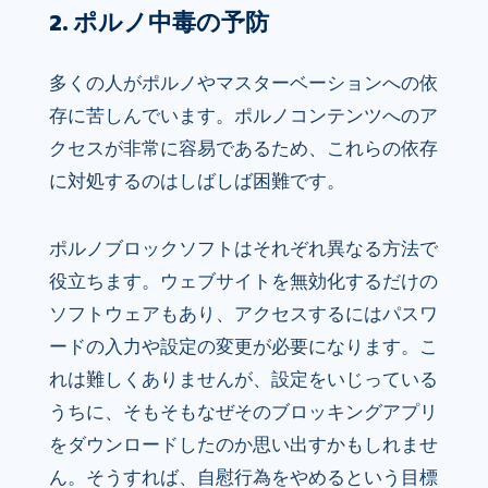
2. ポルノ中毒の予防
多くの人がポルノやマスターベーションへの依
存に苦しんでいます。ポルノコンテンツへのア
クセスが非常に容易であるため、これらの依存
に対処するのはしばしば困難です。
ポルノブロックソフトはそれぞれ異なる方法で
役立ちます。ウェブサイトを無効化するだけの
ソフトウェアもあり、アクセスするにはパスワ
ードの入力や設定の変更が必要になります。こ
れは難しくありませんが、設定をいじっている
うちに、そもそもなぜそのブロッキングアプリ
をダウンロードしたのか思い出すかもしれませ
ん。そうすれば、自慰行為をやめるという目標