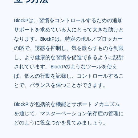
BlockPは、習慣をコントロールするための追加
サポートを求めている人にとって大きな助けと
なります。BlockPは、特定のポルノブロッカー
の略で、誘惑を抑制し、気を散らすものを制限
し、より健康的な習慣を促進できるように設計
されています。BlockPのようなツールを使え
ば、個人の行動を記録し、コントロールするこ
とで、バランスを保つことができます。
BlockP が包括的な機能とサポート メカニズム
を通じて、マスターベーション依存症の管理に
どのように役立つかを見てみましょう。