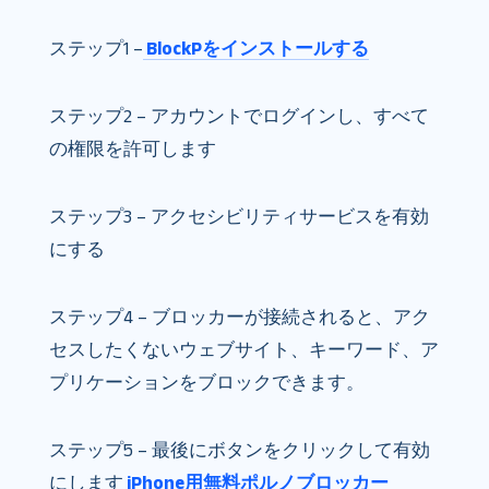
ステップ1 –
BlockPをインストールする
ステップ2 – アカウントでログインし、すべて
の権限を許可します
ステップ3 – アクセシビリティサービスを有効
にする
ステップ4 – ブロッカーが接続されると、アク
セスしたくないウェブサイト、キーワード、ア
プリケーションをブロックできます。
ステップ5 – 最後にボタンをクリックして有効
にします
iPhone用無料ポルノブロッカー