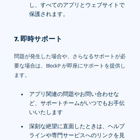
し、すべてのアプリとウェブサイトで
保護されます。
7. 即時サポート
問題が発生した場合や、さらなるサポートが必
要な場合は、BlockP が即座にサポートを提供し
ます。
アプリ関連の問題やお問い合わせな
ど、サポートチームがいつでもお手伝
いいたします
深刻な絶望に直面したときは、ヘルプ
ラインや専門サービスへのリンクを見