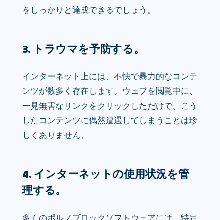
をしっかりと達成できるでしょう。
3. トラウマを予防する。
インターネット上には、不快で暴力的なコンテ
ンツが数多く存在します。ウェブを閲覧中に、
一見無害なリンクをクリックしただけで、こう
したコンテンツに偶然遭遇してしまうことは珍
しくありません。
4. インターネットの使用状況を管
理する。
多くのポルノブロックソフトウェアには、特定