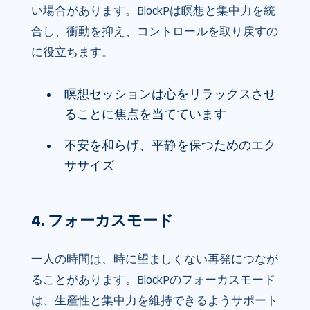
い場合があります。BlockPは瞑想と集中力を統
合し、衝動を抑え、コントロールを取り戻すの
に役立ちます。
瞑想セッションは心をリラックスさせ
ることに焦点を当てています
不安を和らげ、平静を保つためのエク
ササイズ
4. フォーカスモード
一人の時間は、時に望ましくない再発につなが
ることがあります。BlockPのフォーカスモード
は、生産性と集中力を維持できるようサポート