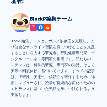
著者:
BlockP編集チーム
BlockP編集チームは、ポルノ依存症を克服し、よ
り健全なオンライン習慣を身につけることを支援
することに尽力する研究者、行動健康専門家、デ
ジタルウェルネス専門家の集団です。私たちのコ
ンテンツは、科学的研究、専門家の知見、そして
実際の回復体験に基づいています。すべての記事
は、正確性、実用性、信頼性を確保するために綿
密にレビューされ、読者が持続的な変化のための
エビデンスに基づいた戦略を身につけられるよう
支援します。