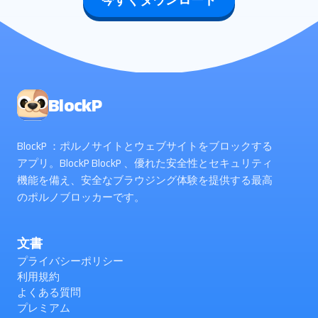
今すぐダウンロード
BlockP
BlockP ：ポルノサイトとウェブサイトをブロックする
アプリ。BlockP BlockP 、優れた安全性とセキュリティ
機能を備え、安全なブラウジング体験を提供する最高
のポルノブロッカーです。
文書
プライバシーポリシー
利用規約
よくある質問
プレミアム