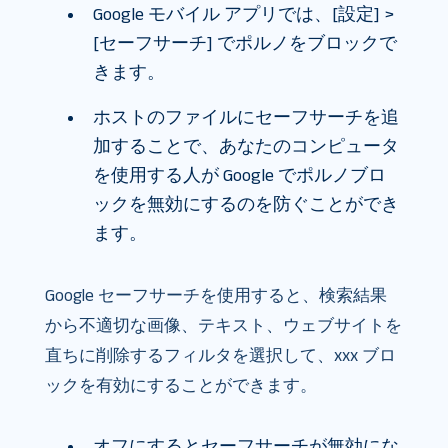
Google モバイル アプリでは、[設定] >
[セーフサーチ] でポルノをブロックで
きます。
ホストのファイルにセーフサーチを追
加することで、あなたのコンピュータ
を使用する人が Google でポルノブロ
ックを無効にするのを防ぐことができ
ます。
Google セーフサーチを使用すると、検索結果
から不適切な画像、テキスト、ウェブサイトを
直ちに削除するフィルタを選択して、xxx​​ ブロ
ックを有効にすることができます。
オフにするとセーフサーチが無効にな