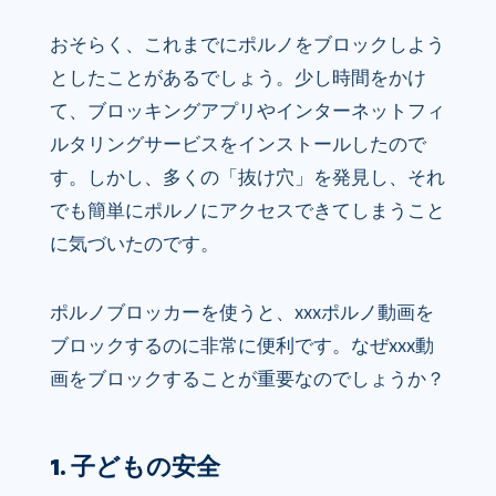
おそらく、これまでにポルノをブロックしよう
としたことがあるでしょう。少し時間をかけ
て、ブロッキングアプリやインターネットフィ
ルタリングサービスをインストールしたので
す。しかし、多くの「抜け穴」を発見し、それ
でも簡単にポルノにアクセスできてしまうこと
に気づいたのです。
ポルノブロッカーを使うと、xxxポルノ動画を
ブロックするのに非常に便利です。なぜxxx動
画をブロックすることが重要なのでしょうか？
1. 子どもの安全