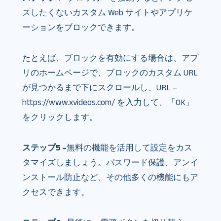
スしたくないカスタム Web サイトやアプリケ
ーションをブロックできます。
たとえば、ブロックを有効にする場合は、アプ
リのホームページで、ブロックのカスタム URL
が見つかるまで下にスクロールし、URL –
https://www.xvideos.com/ を入力して、「OK」
をクリックします。
ステップ5 –
無料の機能を活用して設定をカス
タマイズしましょう。パスワード保護、アンイ
ンストール防止など、その他多くの機能にもア
クセスできます。