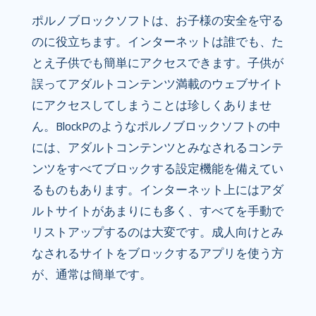
ポルノブロックソフトは、お子様の安全を守る
のに役立ちます。インターネットは誰でも、た
とえ子供でも簡単にアクセスできます。子供が
誤ってアダルトコンテンツ満載のウェブサイト
にアクセスしてしまうことは珍しくありませ
ん。BlockPのようなポルノブロックソフトの中
には、アダルトコンテンツとみなされるコンテ
ンツをすべてブロックする設定機能を備えてい
るものもあります。インターネット上にはアダ
ルトサイトがあまりにも多く、すべてを手動で
リストアップするのは大変です。成人向けとみ
なされるサイトをブロックするアプリを使う方
が、通常は簡単です。