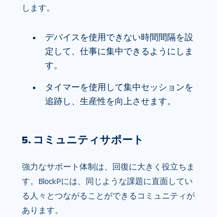
します。
デバイスを使用できない時間間隔を設
定して、仕事に集中できるようにしま
す。
タイマーを使用して集中セッションを
追跡し、生産性を向上させます。
5. コミュニティサポート
強力なサポート体制は、回復に大きく役立ちま
す。BlockPには、同じような課題に直面してい
る人々とつながることができるコミュニティが
あります。