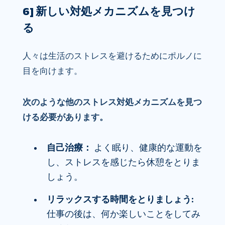
6] 新しい対処メカニズムを見つけ
る
人々は生活のストレスを避けるためにポルノに
目を向けます。
次のような他のストレス対処メカニズムを見つ
ける必要があります。
自己治療：
よく眠り、健康的な運動を
し、ストレスを感じたら休憩をとりま
しょう。
リラックスする時間をとりましょう:
仕事の後は、何か楽しいことをしてみ