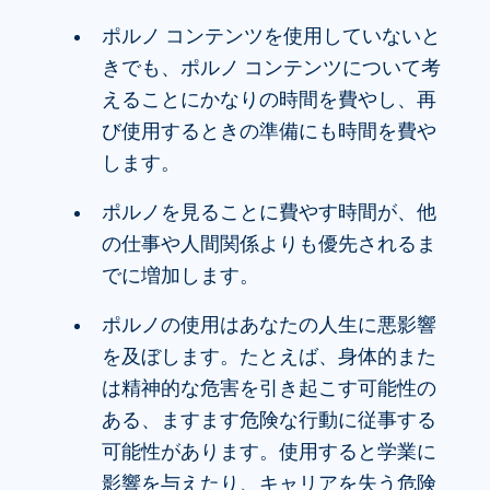
ポルノ コンテンツを使用していないと
きでも、ポルノ コンテンツについて考
えることにかなりの時間を費やし、再
び使用するときの準備にも時間を費や
します。
ポルノを見ることに費やす時間が、他
の仕事や人間関係よりも優先されるま
でに増加します。
ポルノの使用はあなたの人生に悪影響
を及ぼします。たとえば、身体的また
は精神的な危害を引き起こす可能性の
ある、ますます危険な行動に従事する
可能性があります。使用すると学業に
影響を与えたり、キャリアを失う危険