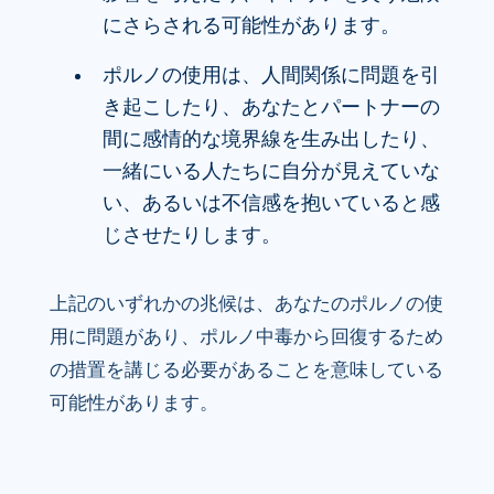
にさらされる可能性があります。
ポルノの使用は、人間関係に問題を引
き起こしたり、あなたとパートナーの
間に感情的な境界線を生み出したり、
一緒にいる人たちに自分が見えていな
い、あるいは不信感を抱いていると感
じさせたりします。
上記のいずれかの兆候は、あなたのポルノの使
用に問題があり、ポルノ中毒から回復するため
の措置を講じる必要があることを意味している
可能性があります。