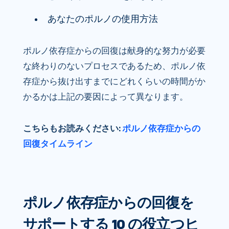
あなたのポルノの使用方法
ポルノ依存症からの回復は献身的な努力が必要
な終わりのないプロセスであるため、ポルノ依
存症から抜け出すまでにどれくらいの時間がか
かるかは上記の要因によって異なります。
こちらもお読みください:
ポルノ依存症からの
回復タイムライン
ポルノ依存症からの回復を
サポートする 10 の役立つヒ