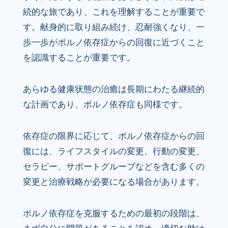
続的な旅であり、これを理解することが重要で
す。献身的に取り組み続け、忍耐強くなり、一
歩一歩がポルノ依存症からの回復に近づくこと
を認識することが重要です。
あらゆる健康状態の治癒は長期にわたる継続的
な計画であり、ポルノ依存症も同様です。
依存症の限界に応じて、ポルノ依存症からの回
復には、ライフスタイルの変更、行動の変更、
セラピー、サポートグループなどを含む多くの
変更と治療戦略が必要になる場合があります。
ポルノ依存症を克服するための最初の段階は、