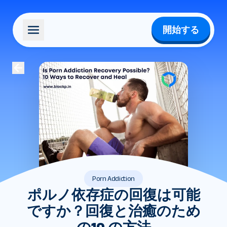
開始する
Porn Addiction
ポルノ依存症の回復は可能
ですか？回復と治癒のため