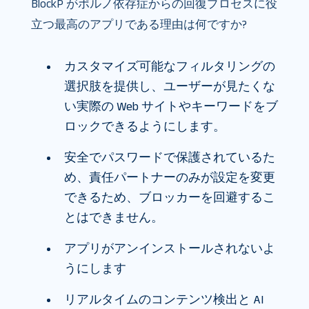
BlockP がポルノ依存症からの回復プロセスに役
立つ最高のアプリである理由は何ですか?
カスタマイズ可能なフィルタリングの
選択肢を提供し、ユーザーが見たくな
い実際の Web サイトやキーワードをブ
ロックできるようにします。
安全でパスワードで保護されているた
め、責任パートナーのみが設定を変更
できるため、ブロッカーを回避するこ
とはできません。
アプリがアンインストールされないよ
うにします
リアルタイムのコンテンツ検出と AI