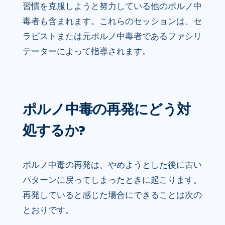
習慣を克服しようと努力している他のポルノ中
毒者も含まれます。これらのセッションは、セ
ラピストまたは元ポルノ中毒者であるファシリ
テーターによって指導されます。
ポルノ中毒の再発にどう対
処するか?
ポルノ中毒の再発は、やめようとした後に古い
パターンに戻ってしまったときに起こります。
再発していると感じた場合にできることは次の
とおりです。