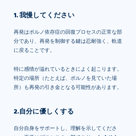
1. 我慢してください
再発はポルノ依存症の回復プロセスの正常な部
分であり、再発を制御する鍵は忍耐強く、軌道
に戻ることです。
特に感情が溢れているときによく起こります。
特定の場所（たとえば、ポルノを見ていた場
所）も再発の引き金となる可能性があります。
2.自分に優しくする
自分自身をサポートし、理解を示してくださ