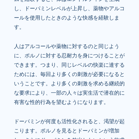
し、ドーパミンレベルが上昇し、薬物やアルコ
ールを使用したときのような快感を経験しま
す。
人はアルコールや薬物に対するのと同じよう
に、ポルノに対する忍耐力を身につけることが
できます。つまり、同じレベルの快楽に達する
ためには、毎回より多くの刺激が必要になると
いうことです。より多くの刺激を求める継続的
な要求により、一部の人々は実生活で潜在的に
有害な性的行為を望むようになります。
ドーパミンが何度も活性化されると、渇望が起
こります。ポルノを見るとドーパミンが増加