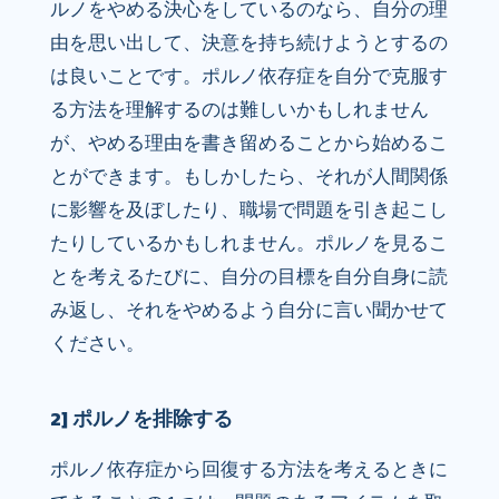
ルノをやめる決心をしているのなら、自分の理
由を思い出して、決意を持ち続けようとするの
は良いことです。ポルノ依存症を自分で克服す
る方法を理解するのは難しいかもしれません
が、やめる理由を書き留めることから始めるこ
とができます。もしかしたら、それが人間関係
に影響を及ぼしたり、職場で問題を引き起こし
たりしているかもしれません。ポルノを見るこ
とを考えるたびに、自分の目標を自分自身に読
み返し、それをやめるよう自分に言い聞かせて
ください。
2] ポルノを排除する
ポルノ依存症から回復する方法を考えるときに