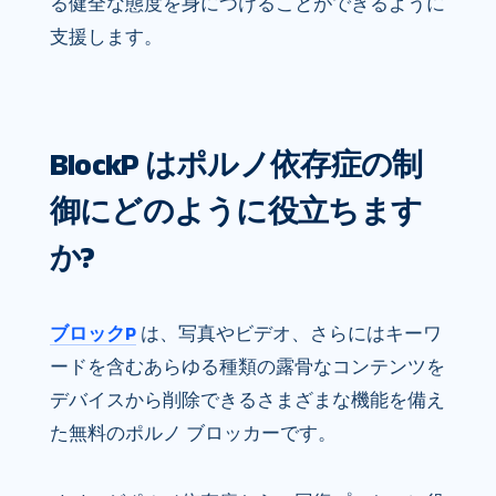
る健全な態度を身につけることができるように
支援します。
BlockP はポルノ依存症の制
御にどのように役立ちます
か?
ブロックP
は、写真やビデオ、さらにはキーワ
ードを含むあらゆる種類の露骨なコンテンツを
デバイスから削除できるさまざまな機能を備え
た無料のポルノ ブロッカーです。