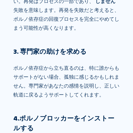
い。再発はプロセスの一部であり、
しません
失敗を意味します。再発を失敗だと考えると、
ポルノ依存症の回復プロセスを完全にやめてし
まう可能性が高くなります。
3. 専門家の助けを求める
ポルノ依存症から立ち直るのは、特に誰からも
サポートがない場合、孤独に感じるかもしれま
せん。専門家があなたの感情を説明し、正しい
軌道に戻るようサポートしてくれます。
4.ポルノブロッカーをインストー
ルする