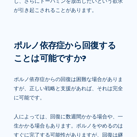
し、さらにドーパミンを放出したいという欲求
が引き起こされることがあります。
ポルノ依存症から回復する
ことは可能ですか?
ポルノ依存症からの回復は困難な場合がありま
すが、正しい戦略と支援があれば、それは完全
に可能です。
人によっては、回復に数週間かかる場合や、一
生かかる場合もあります。ポルノをやめるのは
すぐに完了する可能性がありますが、回復は継