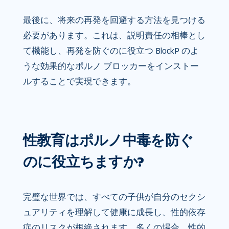
最後に、将来の再発を回避する方法を見つける
必要があります。これは、説明責任の相棒とし
て機能し、再発を防ぐのに役立つ BlockP のよ
うな効果的なポルノ ブロッカーをインストー
ルすることで実現できます。
性教育はポルノ中毒を防ぐ
のに役立ちますか?
完璧な世界では、すべての子供が自分のセクシ
ュアリティを理解して健康に成長し、性的依存
症のリスクが根絶されます。多くの場合、性的