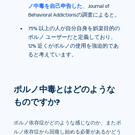
ノ中毒を自己申告した
、Journal of
Behavioral Addictionsの調査によると。
75% 以上の人が自分自身を娯楽目的の
ポルノ ユーザーだと定義しており、
12% 近くがポルノの使用を強迫的であ
ると考えています。
ポルノ中毒とはどのような
ものですか?
ポルノ依存症がどのような感じなのか、またポ
ルノ依存症から回復し始める必要があるかどう