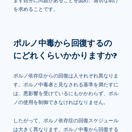
まず自分に問題があることを認め、適切な助け
を求めることです。
ポルノ中毒から回復するの
にどれくらいかかりますか?
ポルノ依存症からの回復は人それぞれ異なりま
す。ポルノ中毒者と見なされる基準を満たすに
は、悪影響を受けているにもかかわらず、ポル
ノの使用を制御できなければなりません。
したがって、ポルノ依存症の回復スケジュール
は大きく異なります。ポルノ中毒から回復する