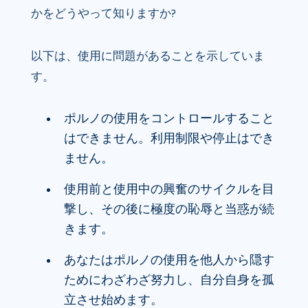
かをどうやって知りますか?
以下は、使用に問題があることを示していま
す。
ポルノの使用をコントロールすること
はできません。利用制限や停止はでき
ません。
使用前と使用中の興奮のサイクルを目
撃し、その後に極度の恥辱と当惑が続
きます。
あなたはポルノの使用を他人から隠す
ためにわざわざ努力し、自分自身を孤
立させ始めます。