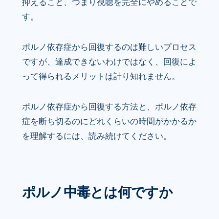
抑えること、つまり視聴を完全にやめることで
す。
ポルノ依存症から回復するのは難しいプロセス
ですが、達成できないわけではなく、回復によ
って得られるメリットは計り知れません。
ポルノ依存症から回復する方法と、ポルノ依存
症を断ち切るのにどれくらいの時間がかかるか
を理解するには、読み続けてください。
ポルノ中毒とは何ですか