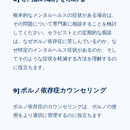
根本的なメンタルヘルスの症状がある場合は、
その問題について専門家に相談することを検討
してください。セラピストとの定期的な面談
は、なぜポルノ依存症に苦しんでいるのか、な
ぜ特定のメンタルヘルス症状があるのか​​、そし
てそのような症状を軽減する方法を理解するの
に役立ちます。
9] ポルノ依存症カウンセリング
ポルノ依存症のカウンセリングは、ポルノの使
用をより適切に管理するのに役立ちます