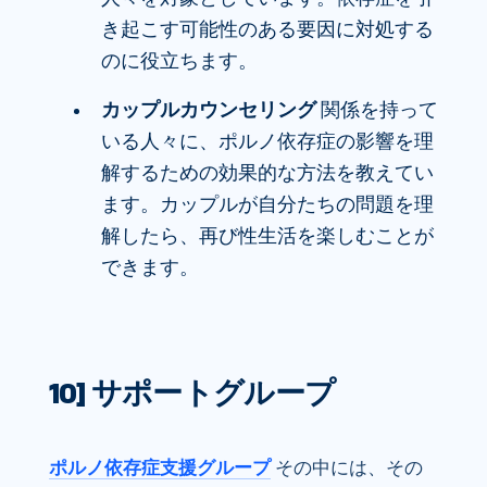
き起こす可能性のある要因に対処する
のに役立ちます。
カップルカウンセリング
関係を持って
いる人々に、ポルノ依存症の影響を理
解するための効果的な方法を教えてい
ます。カップルが自分たちの問題を理
解したら、再び性生活を楽しむことが
できます。
10] サポートグループ
ポルノ依存症支援グループ
その中には、その