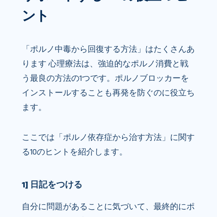
ント
「ポルノ中毒から回復する方法」はたくさんあ
ります 心理療法は、強迫的なポルノ消費と戦
う最良の方法の1つです。ポルノブロッカーを
インストールすることも再発を防ぐのに役立ち
ます。
ここでは「ポルノ依存症から治す方法」に関す
る10のヒントを紹介します。
1] 日記をつける
自分に問題があることに気づいて、最終的にポ