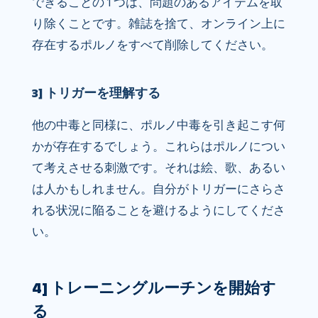
できることの 1 つは、問題のあるアイテムを取
り除くことです。雑誌を捨て、オンライン上に
存在するポルノをすべて削除してください。
3] トリガーを理解する
他の中毒と同様に、ポルノ中毒を引き起こす何
かが存在するでしょう。これらはポルノについ
て考えさせる刺激です。それは絵、歌、あるい
は人かもしれません。自分がトリガーにさらさ
れる状況に陥ることを避けるようにしてくださ
い。
4] トレーニングルーチンを開始す
る