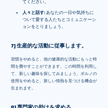
てください。
人々と話す:
あなたの一日や気持ちに
ついて愛する人たちとコミュニケーシ
ョンをとりましょう。
7] 生産的な活動に従事します。
習慣をやめると、他の健康的な活動にもっと時
間を費やすことができます。この時間を利用し
て、新しい趣味を探してみましょう。ポルノの
使用をやめると、新しい情熱を見つける機会が
生まれます。
8] 専門家の助けを求める