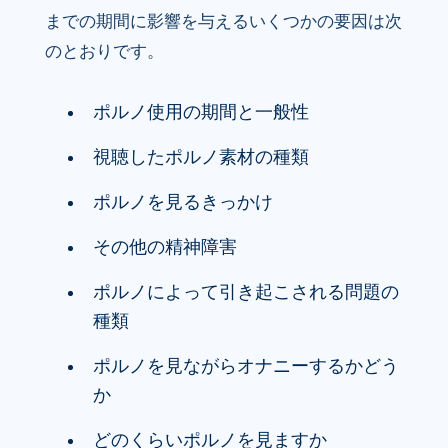
までの期間に影響を与えるいくつかの要因は次
のとおりです。
ポルノ使用の期間と一般性
視聴したポルノ素材の種類
ポルノを見るきっかけ
その他の精神障害
ポルノによって引き起こされる問題の
種類
ポルノを見ながらオナニーするかどう
か
どのくらいポルノを見ますか