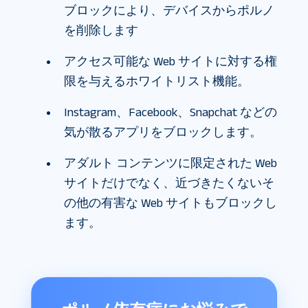
ブロックにより、デバイスからポルノ
を削除します
アクセス可能な Web サイトに対する権
限を与えるホワイトリスト機能。
Instagram、Facebook、Snapchat などの
気が散るアプリをブロックします。
アダルト コンテンツに限定された Web
サイトだけでなく、近づきたくないそ
の他の有害な Web サイトもブロックし
ます。