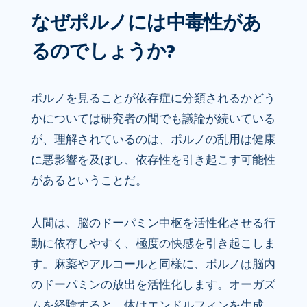
なぜポルノには中毒性があ
るのでしょうか?
ポルノを見ることが依存症に分類されるかどう
かについては研究者の間でも議論が続いている
が、理解されているのは、ポルノの乱用は健康
に悪影響を及ぼし、依存性を引き起こす可能性
があるということだ。
人間は、脳のドーパミン中枢を活性化させる行
動に依存しやすく、極度の快感を引き起こしま
す。麻薬やアルコールと同様に、ポルノは脳内
のドーパミンの放出を活性化します。オーガズ
ムを経験すると、体はエンドルフィンを生成