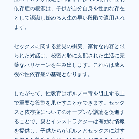
依存症の根源は、子供が自分自身を性的な存在
として認識し始める人生の早い段階で適用され
ます。
セックスに関する意見の衝突、露骨な内容と限
られた対話は、秘密と恥に支配された生活に完
璧なハリケーンを生み出します。これらは成人
後の性依存症の基礎となります。
したがって、性教育はポルノ中毒を阻止する上
で重要な役割を果たすことができます。セック
スと依存症についてのオープンな議論を促進す
ることで、親とインストラクターは有効な情報
を提供し、子供たちがポルノとセックスに対す