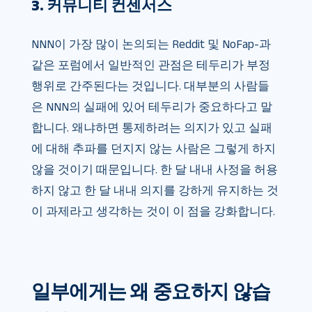
3. 커뮤니티 컨센서스
NNN이 가장 많이 논의되는 Reddit 및 NoFap-과
같은 포럼에서 일반적인 관점은 테두리가 부정
행위로 간주된다는 것입니다. 대부분의 사람들
은 NNN의 실패에 있어 테두리가 중요하다고 말
합니다. 왜냐하면 통제하려는 의지가 있고 실패
에 대해 추파를 던지지 않는 사람은 그렇게 하지
않을 것이기 때문입니다. 한 달 내내 사정을 허용
하지 않고 한 달 내내 의지를 강하게 유지하는 것
이 과제라고 생각하는 것이 이 점을 강화합니다.
일부에게는 왜 중요하지 않습