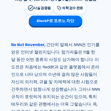
사실 검증됨
의학 검수 완료
BlockP로 포르노 차단
No Nut November,
간단히 말해서 NNN은 인기를
얻은 인터넷 챌린지입니다. 참가자들은 11월 한
달 동안 어떤 종류의 사정도 삼가해야 합니다. 이
도전은 처음에는 Reddit과 같은 플랫폼에서 온라
인으로 나타 났으며 수년에 걸쳐 많은 사람들이
자신의 의지력, 규율 및 자제력에 대한 시험으로
간주하면서 엄청나게 성장했습니다. 그러나 NNN
규칙이 흐릿하게 유지되는 순간이 있으며, 특히
테두리와 같은 관행에서는 더욱 그렇습니다. 즉,