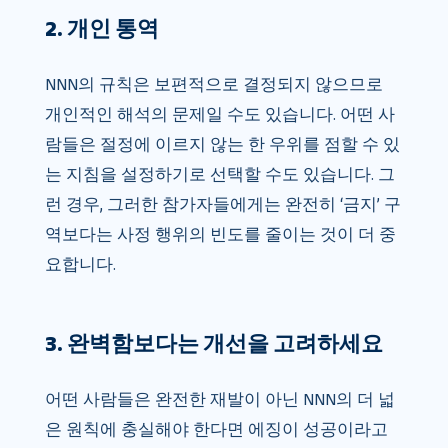
2. 개인 통역
NNN의 규칙은 보편적으로 결정되지 않으므로
개인적인 해석의 문제일 수도 있습니다. 어떤 사
람들은 절정에 이르지 않는 한 우위를 점할 수 있
는 지침을 설정하기로 선택할 수도 있습니다. 그
런 경우, 그러한 참가자들에게는 완전히 ‘금지’ 구
역보다는 사정 행위의 빈도를 줄이는 것이 더 중
요합니다.
3. 완벽함보다는 개선을 고려하세요
어떤 사람들은 완전한 재발이 아닌 NNN의 더 넓
은 원칙에 충실해야 한다면 에징이 성공이라고