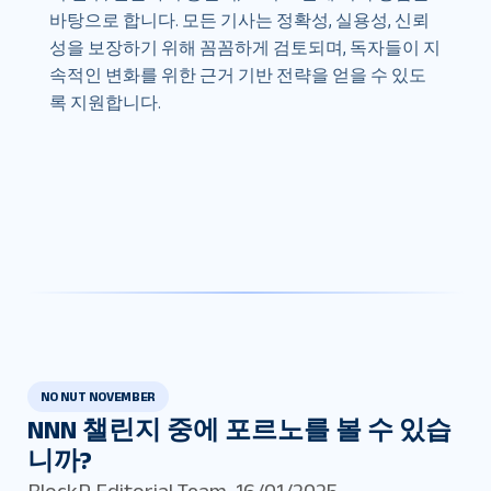
바탕으로 합니다. 모든 기사는 정확성, 실용성, 신뢰
성을 보장하기 위해 꼼꼼하게 검토되며, 독자들이 지
속적인 변화를 위한 근거 기반 전략을 얻을 수 있도
록 지원합니다.
NO NUT NOVEMBER
NNN 챌린지 중에 포르노를 볼 수 있습
니까?
BlockP Editorial Team
,
16/01/2025