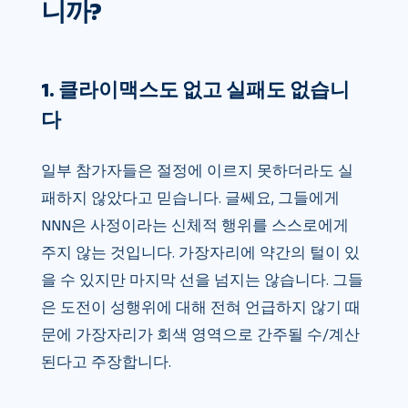
니까?
1. 클라이맥스도 없고 실패도 없습니
다
일부 참가자들은 절정에 이르지 못하더라도 실
패하지 않았다고 믿습니다. 글쎄요, 그들에게
NNN은 사정이라는 신체적 행위를 스스로에게
주지 않는 것입니다. 가장자리에 약간의 털이 있
을 수 있지만 마지막 선을 넘지는 않습니다. 그들
은 도전이 성행위에 대해 전혀 언급하지 않기 때
문에 가장자리가 회색 영역으로 간주될 수/계산
된다고 주장합니다.