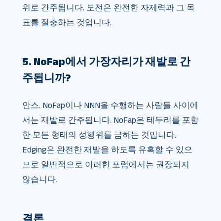
위로 간주됩니다. 도전은 완전한 자제력과 그 목
표를 절충하는 것입니다.
5. NoFap에서 가장자리가 재발로 간
주됩니까?
안스. NoFap이나 NNN을 수행하는 사람들 사이에
서는 재발로 간주됩니다. NoFap은 테두리를 포함
한 모든 형태의 성행위를 금하는 것입니다.
Edging은 완전한 재발을 하도록 유혹할 수 있으
므로 일반적으로 이러한 포럼에서는 권장되지
않습니다.
결론