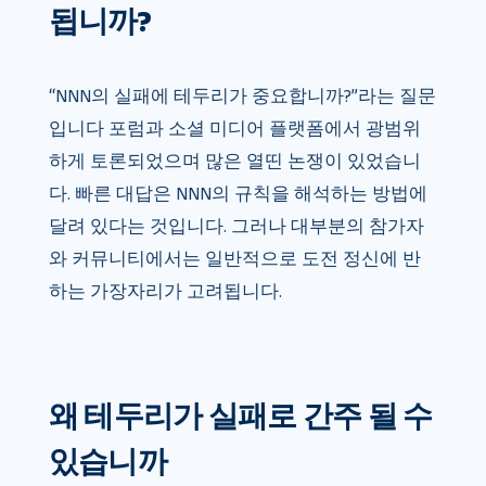
됩니까?
“NNN의 실패에 테두리가 중요합니까?”라는 질문
입니다 포럼과 소셜 미디어 플랫폼에서 광범위
하게 토론되었으며 많은 열띤 논쟁이 있었습니
다. 빠른 대답은 NNN의 규칙을 해석하는 방법에
달려 있다는 것입니다. 그러나 대부분의 참가자
와 커뮤니티에서는 일반적으로 도전 정신에 반
하는 가장자리가 고려됩니다.
왜 테두리가 실패로 간주 될 수
있습니까