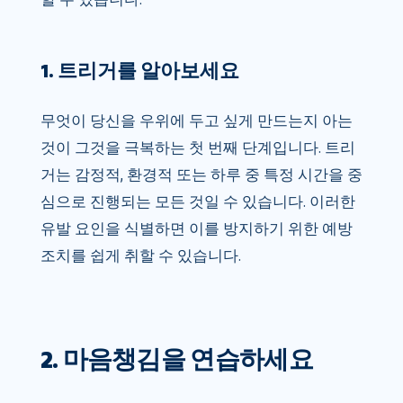
1. 트리거를 알아보세요
무엇이 당신을 우위에 두고 싶게 만드는지 아는
것이 그것을 극복하는 첫 번째 단계입니다. 트리
거는 감정적, 환경적 또는 하루 중 특정 시간을 중
심으로 진행되는 모든 것일 수 있습니다. 이러한
유발 요인을 식별하면 이를 방지하기 위한 예방
조치를 쉽게 취할 수 있습니다.
2. 마음챙김을 연습하세요