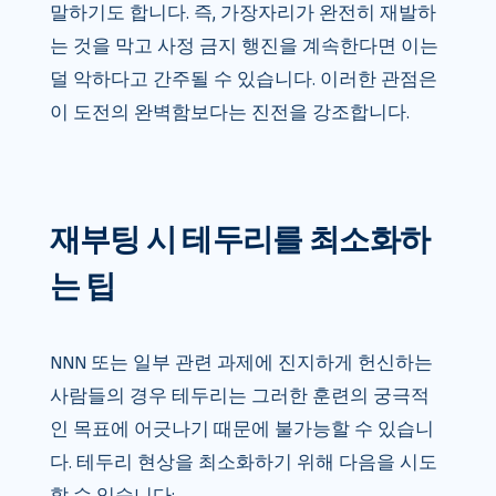
말하기도 합니다. 즉, 가장자리가 완전히 재발하
는 것을 막고 사정 금지 행진을 계속한다면 이는
덜 악하다고 간주될 수 있습니다. 이러한 관점은
이 도전의 완벽함보다는 진전을 강조합니다.
재부팅 시 테두리를 최소화하
는 팁
NNN 또는 일부 관련 과제에 진지하게 헌신하는
사람들의 경우 테두리는 그러한 훈련의 궁극적
인 목표에 어긋나기 때문에 불가능할 수 있습니
다. 테두리 현상을 최소화하기 위해 다음을 시도
할 수 있습니다: