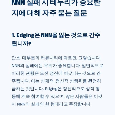
NNN 실패 시 테두리가 중요한
지에 대해 자주 묻는 질문
1. Edging은 NNN을 잃는 것으로 간주
됩니까?
안스. 대부분의 커뮤니티에 따르면, 그렇습니다.
NNN의 실패에는 우위가 중요합니다. 일반적으로
이러한 관행은 도전 정신에 어긋나는 것으로 간
주됩니다. 이는 신체적, 정신적 성행위를 완전히
금하는 것입니다. Edging은 정신적으로 성적 행
동에 계속 참여할 수 있으며, 많은 사람들은 이것
이 NNN의 실패의 한 형태라고 주장합니다.