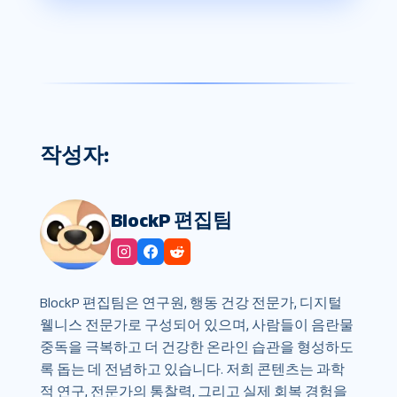
작성자:
BlockP 편집팀
BlockP 편집팀은 연구원, 행동 건강 전문가, 디지털
웰니스 전문가로 구성되어 있으며, 사람들이 음란물
중독을 극복하고 더 건강한 온라인 습관을 형성하도
록 돕는 데 전념하고 있습니다. 저희 콘텐츠는 과학
적 연구, 전문가의 통찰력, 그리고 실제 회복 경험을