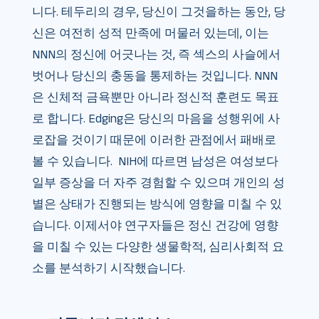
니다. 테두리의 경우, 당신이 그것을하는 동안, 당
신은 여전히 성적 만족에 머물러 있는데, 이는
NNN의 정신에 어긋나는 것, 즉 섹스의 사슬에서
벗어나 당신의 충동을 통제하는 것입니다. NNN
은 신체적 금욕뿐만 아니라 정신적 훈련도 목표
로 합니다. Edging은 당신의 마음을 성행위에 사
로잡을 것이기 때문에 이러한 관점에서 패배로
볼 수 있습니다. NIH에 따르면 남성은 여성보다
일부 증상을 더 자주 경험할 수 있으며 개인의 성
별은 상태가 진행되는 방식에 영향을 미칠 수 있
습니다. 이제서야 연구자들은 정신 건강에 영향
을 미칠 수 있는 다양한 생물학적, 심리사회적 요
소를 분석하기 시작했습니다.