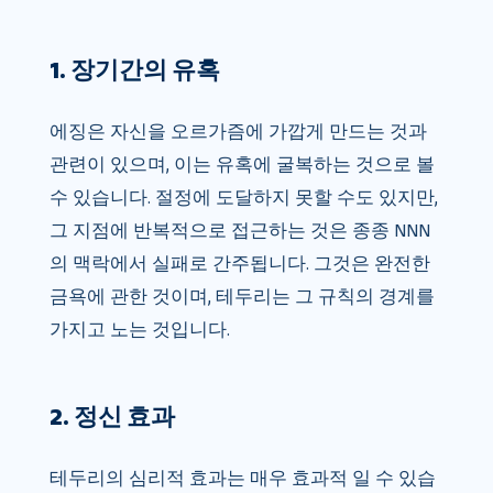
1. 장기간의 유혹
에징은 자신을 오르가즘에 가깝게 만드는 것과
관련이 있으며, 이는 유혹에 굴복하는 것으로 볼
수 있습니다. 절정에 도달하지 못할 수도 있지만,
그 지점에 반복적으로 접근하는 것은 종종 NNN
의 맥락에서 실패로 간주됩니다. 그것은 완전한
금욕에 관한 것이며, 테두리는 그 규칙의 경계를
가지고 노는 것입니다.
2. 정신 효과
테두리의 심리적 효과는 매우 효과적 일 수 있습