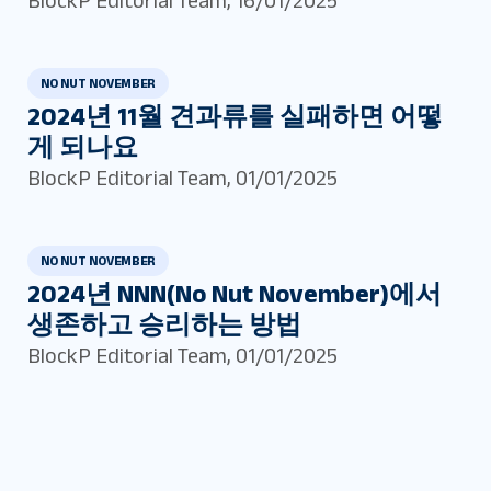
NO NUT NOVEMBER
2024년 11월 견과류를 실패하면 어떻
게 되나요
BlockP Editorial Team
,
01/01/2025
NO NUT NOVEMBER
2024년 NNN(No Nut November)에서
생존하고 승리하는 방법
BlockP Editorial Team
,
01/01/2025