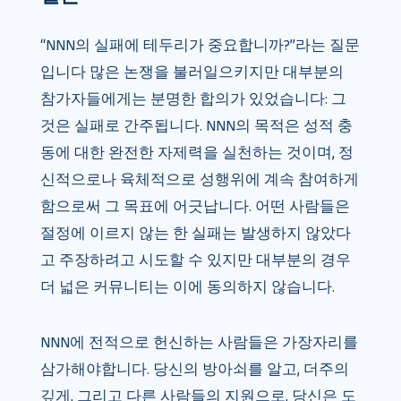
“NNN의 실패에 테두리가 중요합니까?”라는 질문
입니다 많은 논쟁을 불러일으키지만 대부분의
참가자들에게는 분명한 합의가 있었습니다: 그
것은 실패로 간주됩니다. NNN의 목적은 성적 충
동에 대한 완전한 자제력을 실천하는 것이며, 정
신적으로나 육체적으로 성행위에 계속 참여하게
함으로써 그 목표에 어긋납니다. 어떤 사람들은
절정에 이르지 않는 한 실패는 발생하지 않았다
고 주장하려고 시도할 수 있지만 대부분의 경우
더 넓은 커뮤니티는 이에 동의하지 않습니다.
NNN에 전적으로 헌신하는 사람들은 가장자리를
삼가해야합니다. 당신의 방아쇠를 알고, 더주의
깊게, 그리고 다른 사람들의 지원으로, 당신은 도