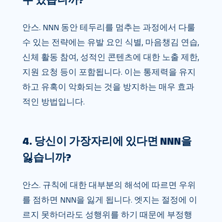
안스. NNN 동안 테두리를 멈추는 과정에서 다룰
수 있는 전략에는 유발 요인 식별, 마음챙김 연습,
신체 활동 참여, 성적인 콘텐츠에 대한 노출 제한,
지원 요청 등이 포함됩니다. 이는 통제력을 유지
하고 유혹이 악화되는 것을 방지하는 매우 효과
적인 방법입니다.
4. 당신이 가장자리에 있다면 NNN을
잃습니까?
안스. 규칙에 대한 대부분의 해석에 따르면 우위
를 점하면 NNN을 잃게 됩니다. 엣지는 절정에 이
르지 못하더라도 성행위를 하기 때문에 부정행