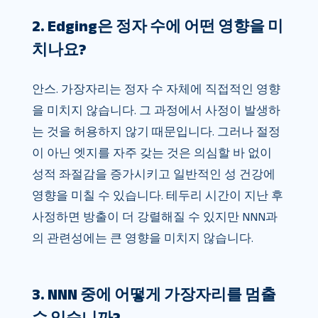
2. Edging은 정자 수에 어떤 영향을 미
치나요?
안스. 가장자리는 정자 수 자체에 직접적인 영향
을 미치지 않습니다. 그 과정에서 사정이 발생하
는 것을 허용하지 않기 때문입니다. 그러나 절정
이 아닌 엣지를 자주 갖는 것은 의심할 바 없이
성적 좌절감을 증가시키고 일반적인 성 건강에
영향을 미칠 수 있습니다. 테두리 시간이 지난 후
사정하면 방출이 더 강렬해질 수 있지만 NNN과
의 관련성에는 큰 영향을 미치지 않습니다.
3. NNN 중에 어떻게 가장자리를 멈출
수 있습니까?