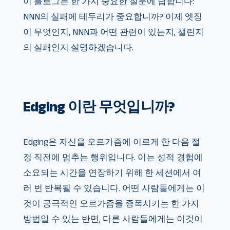
이 블로그는 한 가지 중요한 질문에 답합니다:
NNN의 실패에 테두리가 중요합니까? 이제 엣징
이 무엇인지, NNN과 어떤 관련이 있는지, 챌린지
의 실패인지 설명하겠습니다.
Edging 이란 무엇입니까?
Edging은 자신을 오르가즘에 이르게 한 다음 절
정 직전에 멈추는 행위입니다. 이는 성적 경험에
소요되는 시간을 연장하기 위해 한 세션에서 여
러 번 반복될 수 있습니다. 어떤 사람들에게는 이
것이 궁극적인 오르가즘을 증폭시키는 한 가지
방법일 수 있는 반면, 다른 사람들에게는 이것이