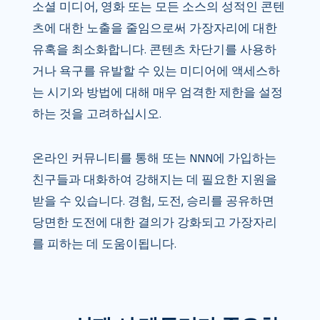
소셜 미디어, 영화 또는 모든 소스의 성적인 콘텐
츠에 대한 노출을 줄임으로써 가장자리에 대한
유혹을 최소화합니다. 콘텐츠 차단기를 사용하
거나 욕구를 유발할 수 있는 미디어에 액세스하
는 시기와 방법에 대해 매우 엄격한 제한을 설정
하는 것을 고려하십시오.
온라인 커뮤니티를 통해 또는 NNN에 가입하는
친구들과 대화하여 강해지는 데 필요한 지원을
받을 수 있습니다. 경험, 도전, 승리를 공유하면
당면한 도전에 대한 결의가 강화되고 가장자리
를 피하는 데 도움이됩니다.