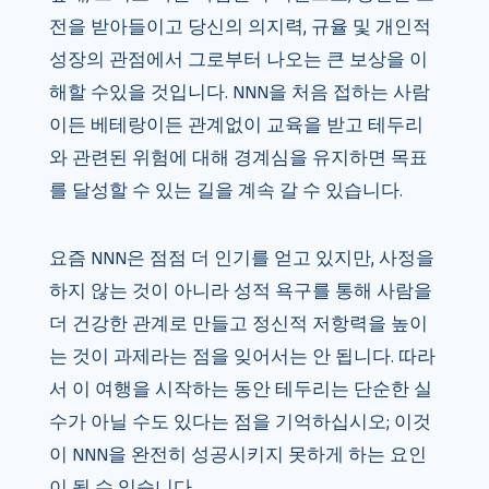
전을 받아들이고 당신의 의지력, 규율 및 개인적
성장의 관점에서 그로부터 나오는 큰 보상을 이
해할 수있을 것입니다. NNN을 처음 접하는 사람
이든 베테랑이든 관계없이 교육을 받고 테두리
와 관련된 위험에 대해 경계심을 유지하면 목표
를 달성할 수 있는 길을 계속 갈 수 있습니다.
요즘 NNN은 점점 더 인기를 얻고 있지만, 사정을
하지 않는 것이 아니라 성적 욕구를 통해 사람을
더 건강한 관계로 만들고 정신적 저항력을 높이
는 것이 과제라는 점을 잊어서는 안 됩니다. 따라
서 이 여행을 시작하는 동안 테두리는 단순한 실
수가 아닐 수도 있다는 점을 기억하십시오; 이것
이 NNN을 완전히 성공시키지 못하게 하는 요인
이 될 수 있습니다.