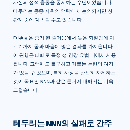
자신의 성적 충동을 통제하는 수단이었습니다.
테두리는 종종 자위의 맥락에서 논의되지만 성
관계 중에 계속될 수도 있습니다.
Edging 은 증가 된 즐거움에서 높은 좌절감에 이
르기까지 몸과 마음에 많은 결과를 가져옵니다.
이 관행은 때때로 특정 성 건강 요법 내에서 사용
됩니다. 그럼에도 불구하고 때로는 논란의 여지
가 있을 수 있으며, 특히 사정을 완전히 자제하는
것이 목표인 NNN과 같은 문제에 대해서는 더욱
그렇습니다.
테두리는 NNN의 실패로 간주