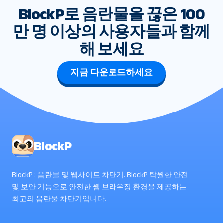
BlockP로 음란물을 끊은 100
만 명 이상의 사용자들과 함께
해 보세요
지금 다운로드하세요
BlockP
BlockP : 음란물 및 웹사이트 차단기. BlockP 탁월한 안전
및 보안 기능으로 안전한 웹 브라우징 환경을 제공하는
최고의 음란물 차단기입니다.