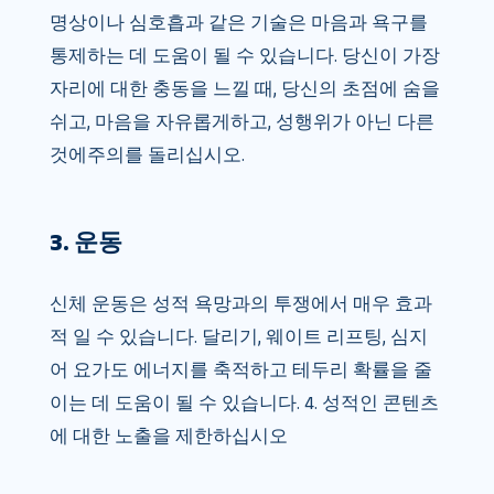
명상이나 심호흡과 같은 기술은 마음과 욕구를
통제하는 데 도움이 될 수 있습니다. 당신이 가장
자리에 대한 충동을 느낄 때, 당신의 초점에 숨을
쉬고, 마음을 자유롭게하고, 성행위가 아닌 다른
것에주의를 돌리십시오.
3. 운동
신체 운동은 성적 욕망과의 투쟁에서 매우 효과
적 일 수 있습니다. 달리기, 웨이트 리프팅, 심지
어 요가도 에너지를 축적하고 테두리 확률을 줄
이는 데 도움이 될 수 있습니다. 4. 성적인 콘텐츠
에 대한 노출을 제한하십시오