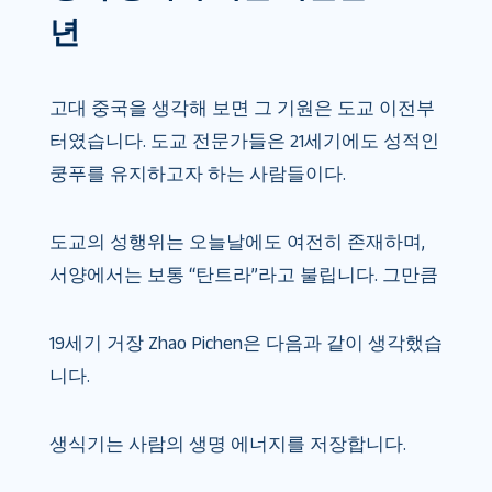
년
고대 중국을 생각해 보면 그 기원은 도교 이전부
터였습니다. 도교 전문가들은 21세기에도 성적인
쿵푸를 유지하고자 하는 사람들이다.
도교의 성행위는 오늘날에도 여전히 존재하며,
서양에서는 보통 “탄트라”라고 불립니다. 그만큼
19세기 거장 Zhao Pichen은 다음과 같이 생각했습
니다.
생식기는 사람의 생명 에너지를 저장합니다.