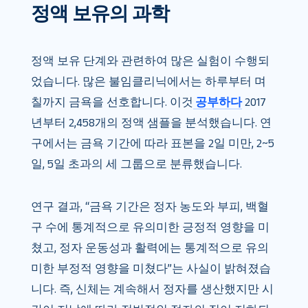
정액 보유의 과학
정액 보유 단계와 관련하여 많은 실험이 수행되
었습니다. 많은 불임클리닉에서는 하루부터 며
칠까지 금욕을 선호합니다. 이것
공부하다
2017
년부터 2,458개의 정액 샘플을 분석했습니다. 연
구에서는 금욕 기간에 따라 표본을 2일 미만, 2~5
일, 5일 초과의 세 그룹으로 분류했습니다.
연구 결과, “금욕 기간은 정자 농도와 부피, 백혈
구 수에 통계적으로 유의미한 긍정적 영향을 미
쳤고, 정자 운동성과 활력에는 통계적으로 유의
미한 부정적 영향을 미쳤다”는 사실이 밝혀졌습
니다. 즉, 신체는 계속해서 정자를 생산했지만 시