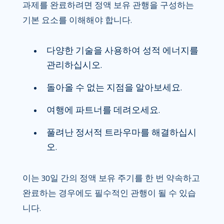
과제를 완료하려면 정액 보유 관행을 구성하는
기본 요소를 이해해야 합니다.
다양한 기술을 사용하여 성적 에너지를
관리하십시오.
돌아올 수 없는 지점을 알아보세요.
여행에 파트너를 데려오세요.
풀려난 정서적 트라우마를 해결하십시
오.
이는 30일 간의 정액 보유 주기를 한 번 약속하고
완료하는 경우에도 필수적인 관행이 될 수 있습
니다.