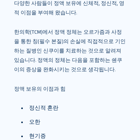
다양한 사람들이 정액 보유에 신체적, 정신적, 영
적 이점을 부여해 왔습니다.
한의학(TCM)에서 정액 정체는 오르가즘과 사정
을 통한 칭(필수 본질)의 손실에 직접적으로 기인
하는 질병인 신쿠이를 치료하는 것으로 알려져
있습니다. 정액의 정체는 다음을 포함하는 쉔쿠
이의 증상을 완화시키는 것으로 생각됩니다.
정액 보유의 이점과 힘
정신적 혼란
오한
현기증