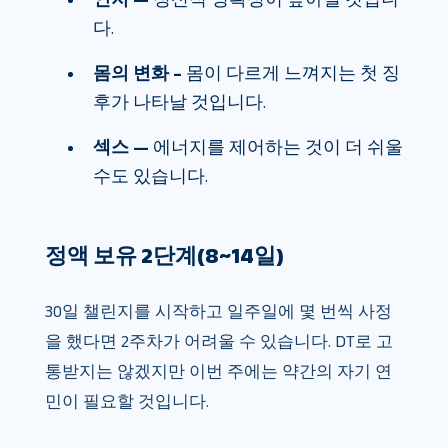
다.
몸의 변화 –
몸이 다르게 느껴지는 첫 징
후가 나타날 것입니다.
섹스 —
에너지를 제어하는 ​​것이 더 쉬울
수도 있습니다.
정액 보유 2단계(8~14일)
30일 챌린지를 시작하고 일주일에 몇 번씩 사정
을 했다면 2주차가 어려울 수 있습니다. DT로 고
통받지는 않겠지만 이번 주에는 약간의 자기 연
민이 필요할 것입니다.