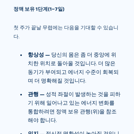
정액 보유 1단계(1~7일)
첫 주가 끝날 무렵에는 다음을 기대할 수 있습니
다.
항상성 —
당신의 몸은 좀 더 중앙에 위
치한 위치로 돌아올 것입니다. 더 많은
동기가 부여되고 에너지 수준이 회복되
며 더 명확해질 것입니다.
관행 —
성적 좌절이 발생하는 것을 피하
기 위해 일어나고 있는 에너지 변화를
통합하려면 정액 보유 관행(위)을 참조
해야 합니다.
인지 —
정신적 명확성이 높아질 것입니