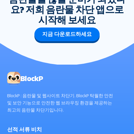
요? 저희 음란물 차단 앱으로
시작해 보세요
지금 다운로드하세요
BlockP
BlockP : 음란물 및 웹사이트 차단기. BlockP 탁월한 안전
및 보안 기능으로 안전한 웹 브라우징 환경을 제공하는
최고의 음란물 차단기입니다.
선적 서류 비치