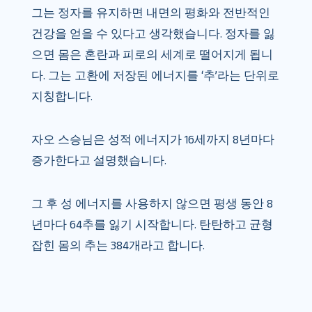
그는 정자를 유지하면 내면의 평화와 전반적인
건강을 얻을 수 있다고 생각했습니다. 정자를 잃
으면 몸은 혼란과 피로의 세계로 떨어지게 됩니
다. 그는 고환에 저장된 에너지를 ‘추’라는 단위로
지칭합니다.
자오 스승님은 성적 에너지가 16세까지 8년마다
증가한다고 설명했습니다.
그 후 성 에너지를 사용하지 않으면 평생 동안 8
년마다 64추를 잃기 시작합니다. 탄탄하고 균형
잡힌 몸의 추는 384개라고 합니다.