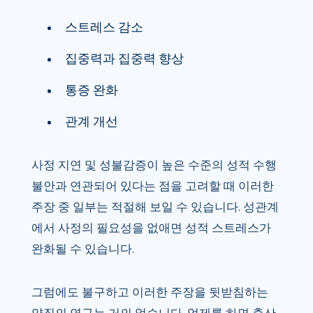
스트레스 감소
집중력과 집중력 향상
통증 완화
관계 개선
사정 지연 및 성불감증이 높은 수준의 성적 수행
불안과 연관되어 있다는 점을 고려할 때 이러한
주장 중 일부는 적절해 보일 수 있습니다. 성관계
에서 사정의 필요성을 없애면 성적 스트레스가
완화될 수 있습니다.
그럼에도 불구하고 이러한 주장을 뒷받침하는