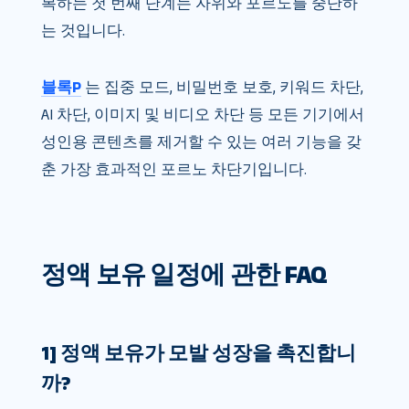
복하는 첫 번째 단계는 자위와 포르노를 중단하
는 것입니다.
블록P
는 집중 모드, 비밀번호 보호, 키워드 차단,
AI 차단, 이미지 및 비디오 차단 등 모든 기기에서
성인용 콘텐츠를 제거할 수 있는 여러 기능을 갖
춘 가장 효과적인 포르노 차단기입니다.
정액 보유 일정에 관한 FAQ
1] 정액 보유가 모발 성장을 촉진합니
까?