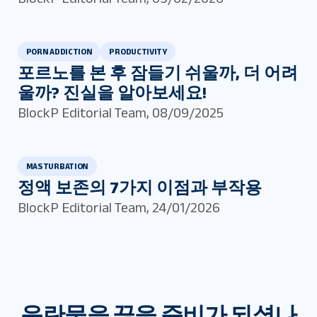
PORN ADDICTION
PRODUCTIVITY
포르노를 본 후 잠들기 쉬울까, 더 어려
울까? 진실을 알아보세요!
BlockP Editorial Team
,
08/09/2025
MASTURBATION
정액 보존의 7가지 이점과 부작용
BlockP Editorial Team
,
24/01/2026
음란물을 끊을 준비가 되셨나