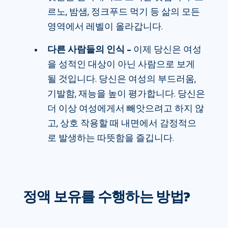
르노, 밤샘, 정크푸드 먹기 등 삶의 모든
영역에서 레벨이 올라갑니다.
다른 사람들의 인식 –
이제 당신은 여성
을 성적인 대상이 아닌 사람으로 보게
될 것입니다. 당신은 여성의 부드러움,
기발함, 재능을 높이 평가합니다. 당신은
더 이상 여성에게서 빼앗으려고 하지 않
고, 상호 작용할 때 내면에서 감정적으
로 발생하는 따뜻함을 즐깁니다.
정액 보유를 수행하는 방법?