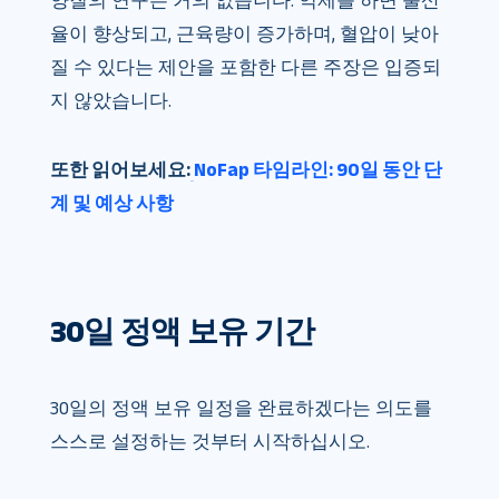
양질의 연구는 거의 없습니다. 억제를 하면 출산
율이 향상되고, 근육량이 증가하며, 혈압이 낮아
질 수 있다는 제안을 포함한 다른 주장은 입증되
지 않았습니다.
또한 읽어보세요:
NoFap 타임라인: 90일 동안 단
계 및 예상 사항
30일 정액 보유 기간
30일의 정액 보유 일정을 완료하겠다는 의도를
스스로 설정하는 것부터 시작하십시오.