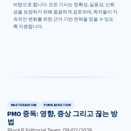
바탕으로 합니다. 모든 기사는 정확성, 실용성, 신뢰
성을 보장하기 위해 꼼꼼하게 검토되며, 독자들이 지
속적인 변화를 위한 근거 기반 전략을 얻을 수 있도
록 지원합니다.
MASTURBATION
PORN ADDICTION
PMO 중독: 영향, 증상 그리고 끊는 방
법
BlockP Editorial Team
,
09/02/2026