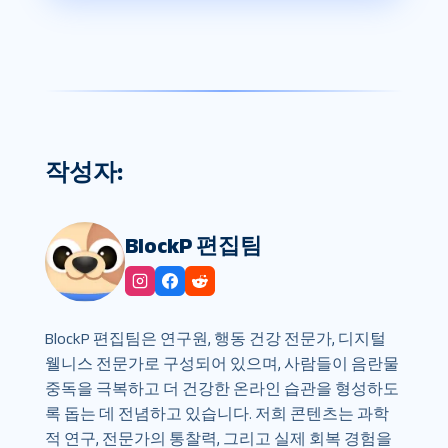
작성자:
BlockP 편집팀
BlockP 편집팀은 연구원, 행동 건강 전문가, 디지털
웰니스 전문가로 구성되어 있으며, 사람들이 음란물
중독을 극복하고 더 건강한 온라인 습관을 형성하도
록 돕는 데 전념하고 있습니다. 저희 콘텐츠는 과학
적 연구, 전문가의 통찰력, 그리고 실제 회복 경험을