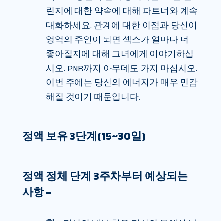
린지에 대한 약속에 대해 파트너와 계속
대화하세요. 관계에 대한 이점과 당신이
영역의 주인이 되면 섹스가 얼마나 더
좋아질지에 대해 그녀에게 이야기하십
시오. PNR까지 아무데도 가지 마십시오.
이번 주에는 당신의 에너지가 매우 민감
해질 것이기 때문입니다.
정액 보유 3단계(15~30일)
정액 정체 단계 3주차부터 예상되는
사항 –