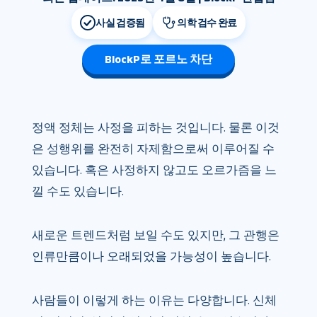
사실 검증됨
의학 검수 완료
BlockP로 포르노 차단
정액 정체는 사정을 피하는 것입니다. 물론 이것
은 성행위를 완전히 자제함으로써 이루어질 수
있습니다. 혹은 사정하지 않고도 오르가즘을 느
낄 수도 있습니다.
새로운 트렌드처럼 보일 수도 있지만, 그 관행은
인류만큼이나 오래되었을 가능성이 높습니다.
사람들이 이렇게 하는 이유는 다양합니다. 신체