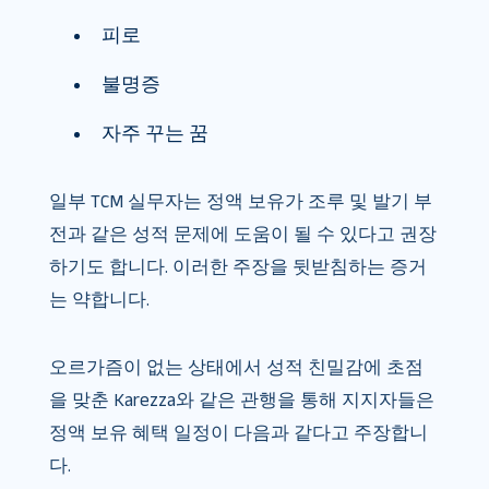
피로
불명증
자주 꾸는 꿈
일부 TCM 실무자는 정액 보유가 조루 및 발기 부
전과 같은 성적 문제에 도움이 될 수 있다고 권장
하기도 합니다. 이러한 주장을 뒷받침하는 증거
는 약합니다.
오르가즘이 없는 상태에서 성적 친밀감에 초점
을 맞춘 Karezza와 같은 관행을 통해 지지자들은
정액 보유 혜택 일정이 다음과 같다고 주장합니
다.