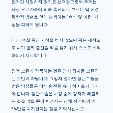
장기간 사정하지 않기로 선택함으로써 우리는
사정 오르가즘에 의해 촉진되는 호르몬 및 신경
화학적 방출로 인해 발생하는 “휴식 및 이완” 과
정을 피하게 됩니다.
대신, 며칠 동안 사정을 하지 않으면 몸은 세상으
로 나가 함께 출산할 짝을 찾기 위해 스스로 최적
화되기 시작합니다.
정액 보유가 작동하는 것은 단지 정자를 보유하
는 것만이 아닙니다. 그렇지 않다면 정관수술을
받은 남성들은 이제 완전한 슈퍼 히어로가 되어
야 합니다. 정관수술은 사정 중에 정자가 배출되
는 것을 막을 뿐이며 정자는 전체 정액량의 약
5%만을 차지한다는 점을 기억하십시오.