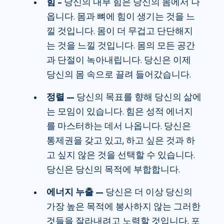
힘 –
당신의 내부 힘은 당신의 몸에서 나
옵니다. 몸과 뼈에 힘이 생기는 것을 느
낄 것입니다. 몸이 더 무겁고 단단해지
는 것을 느낄 것입니다. 몸의 모든 공간
과 단절이 녹아내립니다. 당신은 이제
당신의 몸 속으로 끌려 들어갔습니다.
정렬 —
당신의 목표를 향해 당신의 삶에
는 모임이 있습니다. 힘은 성적 에너지
를 마스터하는 데서 나옵니다. 당신은
통제권을 갖고 있고, 하고 싶은 것과 하
고 싶지 않은 것을 선택할 수 있습니다.
당신은 당신의 목적에 부합합니다.
에너지 누출 —
당신은 더 이상 당신의
가장 높은 목적에 봉사하지 않는 그러한
것들을 잘라내려고 노력할 것입니다. 포