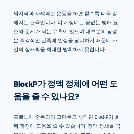
의지력과 자제력은 운동을 하면 할수록 더욱 강
해지는 근육입니다. 이 세상에는 끝없는 방해 요
소와 문제가 되는 유혹이 있으며 대부분의 남성
은 즉각적인 만족에 인생을 낭비하기 때문에 자
신의 잠재력을 최대한 발휘하지 못합니다.
BlockP가 정액 정체에 어떤 도
움을 줄 수 있나요?
포르노에 중독되어 그만두고 싶다면 BlockP가 회
복 과정에 도움을 줄 수 있습니다. 정액 정체를 극