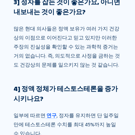
3] 정자를 잡는 것이 좋은가요, 아니면
내보내는 것이 좋은가요?
많은 현대 의사들은 정액 보유가 여러 가지 건강
상의 이점으로 이어진다고 믿고 있지만 이러한
주장의 진실성을 확인할 수 있는 과학적 증거는
거의 없습니다. 즉, 의도적으로 사정을 금하는 것
도 건강상의 문제를 일으키지 않는 것 같습니다.
4] 정액 정체가 ​​테스토스테론을 증가
시키나요?
일부에 따르면
연구
, 정자를 유지하면 단 일주일
만에 테스토스테론 수치를 최대 45%까지 높일
수 있습니다.