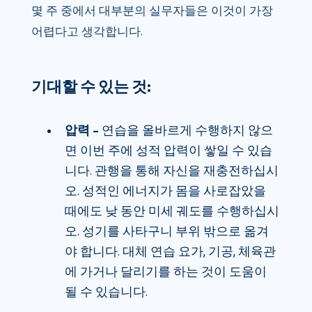
몇 주 중에서 대부분의 실무자들은 이것이 가장
어렵다고 생각합니다.
기대할 수 있는 것:
압력 –
연습을 올바르게 수행하지 않으
면 이번 주에 성적 압력이 쌓일 수 있습
니다. 관행을 통해 자신을 재충전하십시
오. 성적인 에너지가 몸을 사로잡았을
때에도 낮 동안 미세 궤도를 수행하십시
오. 성기를 사타구니 부위 밖으로 옮겨
야 합니다. 대체 연습 요가, 기공, 체육관
에 가거나 달리기를 하는 것이 도움이
될 수 있습니다.