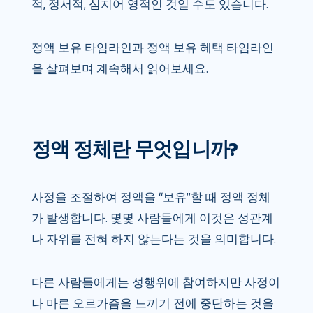
적, 정서적, 심지어 영적인 것일 수도 있습니다.
정액 보유 타임라인과 정액 보유 혜택 타임라인
을 살펴보며 계속해서 읽어보세요.
정액 정체란 무엇입니까?
사정을 조절하여 정액을 “보유”할 때 정액 정체
가 ​​발생합니다. 몇몇 사람들에게 이것은 성관계
나 자위를 전혀 하지 않는다는 것을 의미합니다.
다른 사람들에게는 성행위에 참여하지만 사정이
나 마른 오르가즘을 느끼기 전에 중단하는 것을