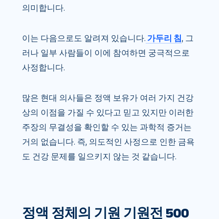
의미합니다.
이는 다음으로도 알려져 있습니다.
가두리 침
, 그
러나 일부 사람들이 이에 참여하면 궁극적으로
사정합니다.
많은 현대 의사들은 정액 보유가 여러 가지 건강
상의 이점을 가질 수 있다고 믿고 있지만 이러한
주장의 무결성을 확인할 수 있는 과학적 증거는
거의 없습니다. 즉, 의도적인 사정으로 인한 금욕
도 건강 문제를 일으키지 않는 것 같습니다.
정액 정체의 기원 기원전 500