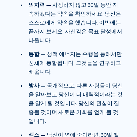
의지력 —
사정하지 않고 30일 동안 지
속하겠다는 약속을 확인하세요. 당신은
스스로에게 약속을 했습니다. 이번에는
끝까지 보세요. 자신감은 목표 달성에서
나옵니다.
통합 —
성적 에너지는 수행을 통해서만
신체에 통합됩니다. 그것들을 연구하고
배웁니다.
방사 —
공개적으로, 다른 사람들이 당신
을 알아보고 당신이 더 매력적이라는 것
을 알게 될 것입니다. 당신의 관심이 집
중될 것이며 새로운 기회를 얻게 될 것
입니다.
섹스 —
당신이 연애 중이라면. 30일 챌