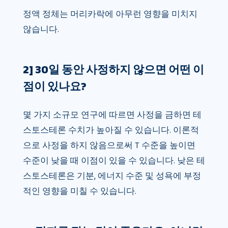
정액 정체는 머리카락에 아무런 영향을 미치지
않습니다.
2] 30일 동안 사정하지 않으면 어떤 이
점이 있나요?
몇 가지 소규모 연구에 따르면 사정을 금하면 테
스토스테론 수치가 높아질 수 있습니다. 이론적
으로 사정을 하지 않음으로써 T 수준을 높이면
수준이 낮을 때 이점이 있을 수 있습니다. 낮은 테
스토스테론은 기분, 에너지 수준 및 성욕에 부정
적인 영향을 미칠 수 있습니다.