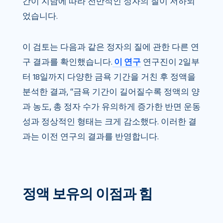
간이 지남에 따라 전반적인 정자의 질이 저하되
었습니다.
이 검토는 다음과 같은 정자의 질에 관한 다른 연
구 결과를 확인했습니다.
이 연구
연구진이 2일부
터 18일까지 다양한 금욕 기간을 거친 후 정액을
분석한 결과, “금욕 기간이 길어질수록 정액의 양
과 농도, 총 정자 수가 유의하게 증가한 반면 운동
성과 정상적인 형태는 크게 감소했다. 이러한 결
과는 이전 연구의 결과를 반영합니다.
정액 보유의 이점과 힘