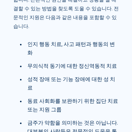
결할 수 있는 방법을 찾도록 도울 수 있습니다. 전
문적인 지원은 다음과 같은 내용을 포함할 수 있
습니다.
인지 행동 치료, 사고 패턴과 행동의 변
화
무의식적 동기에 대한 정신역동적 치료
성적 장애 또는 기능 장애에 대한 성 치
료
동료 사회화를 보완하기 위한 집단 치료
또는 지원 그룹
금주가 약함을 의미하는 것은 아닙니다.
대부분의 사람들은 전문적인 도움을 통