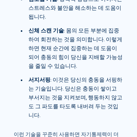
스트레스와 불안을 해소하는 데 도움이
됩니다.
신체 스캔 기술
: 몸의 모든 부분에 집중
하여 회전하는 것을 의미합니다. 이렇게
하면 현재 순간에 집중하는 데 도움이
되어 충동의 힘이 당신을 지배할 가능성
을 줄일 수 있습니다.
서지서핑
: 이것은 당신의 충동을 서핑하
는 기술입니다. 당신은 충동이 쌓이고
부서지는 것을 지켜보며, 행동하지 않고
도 그 파도를 타도록 내버려 두는 것입
니다.
이런 기술을 꾸준히 사용하면 자기통제력이 더