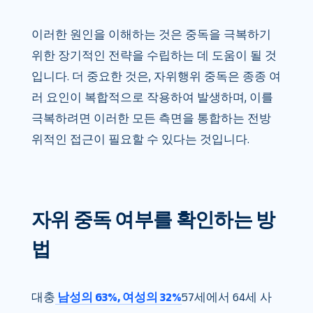
이러한 원인을 이해하는 것은 중독을 극복하기
위한 장기적인 전략을 수립하는 데 도움이 될 것
입니다. 더 중요한 것은, 자위행위 중독은 종종 여
러 요인이 복합적으로 작용하여 발생하며, 이를
극복하려면 이러한 모든 측면을 통합하는 전방
위적인 접근이 필요할 수 있다는 것입니다.
자위 중독 여부를 확인하는 방
법
대충
남성의 63%, 여성의 32%
57세에서 64세 사