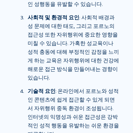
인 성행동을 유발할 수 있습니다.
사회적 및 환경적 요인
: 사회적 배경과
성 문제에 대한 태도, 그리고 포르노의
접근성 또한 자위행위에 중요한 영향을
미칠 수 있습니다. 가혹한 성교육이나
성적 충동에 대해 부정적인 감정을 느끼
게 하는 교육은 자위행위에 대한 건강에
해로운 접근 방식을 만들어내는 경향이
있습니다.
기술적 요인
: 온라인에서 포르노와 성적
인 콘텐츠에 쉽게 접근할 수 있게 되면
서 자위행위 중독 환경이 조성됩니다.
인터넷의 익명성과 쉬운 접근성은 강박
적인 성적 행동을 유발하는 쉬운 환경을