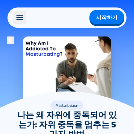
시작하기
Masturbation
나는 왜 자위에 중독되어 있
는가: 자위 중독을 멈추는 5