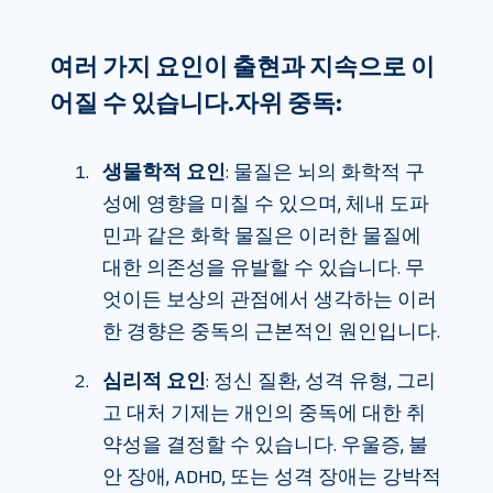
여러 가지 요인이 출현과 지속으로 이
어질 수 있습니다.
자위 중독
:
생물학적 요인
: 물질은 뇌의 화학적 구
성에 영향을 미칠 수 있으며, 체내 도파
민과 같은 화학 물질은 이러한 물질에
대한 의존성을 유발할 수 있습니다. 무
엇이든 보상의 관점에서 생각하는 이러
한 경향은 중독의 근본적인 원인입니다.
심리적 요인
: 정신 질환, 성격 유형, 그리
고 대처 기제는 개인의 중독에 대한 취
약성을 결정할 수 있습니다. 우울증, 불
안 장애, ADHD, 또는 성격 장애는 강박적