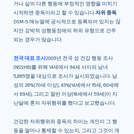
거나 삶의 다른 행동에 부정적인 영향을 미치기
시작하면 중독이라고 할 수 있습니다.
자위 중독
DSM-5 매뉴얼에 공식적으로 등록되어 있지는 않
지만 강박적 성행동장애의 하위 유형으로 간주
되는 경우가 많습니다.
전국 대표 조사
2009년 전국 성 건강 행동 조사
(NSSHB)를 위해 14세에서 94세 사이의 남녀
5,865명을 대상으로 조사가 실시되었습니다. 남
성의 28%(70세 이상), 43%(14세에서 15세, 60세에
서 69세), 그리고 절반 이상(16세에서 59세)이 지
난달에 혼자 자위행위를 했다고 보고했습니다.
건강한 자위행위와 중독의 차이는 개인이 그 행
동을 얼마나 통제할 수 있는지, 그리고 그것이 개