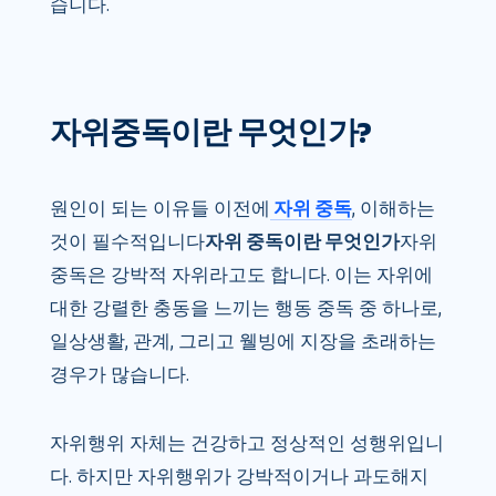
습니다.
자위중독이란 무엇인가?
원인이 되는 이유들 이전에
자위 중독
, 이해하는
것이 필수적입니다
자위 중독이란 무엇인가
자위
중독은 강박적 자위라고도 합니다. 이는 자위에
대한 강렬한 충동을 느끼는 행동 중독 중 하나로,
일상생활, 관계, 그리고 웰빙에 지장을 초래하는
경우가 많습니다.
자위행위 자체는 건강하고 정상적인 성행위입니
다. 하지만 자위행위가 강박적이거나 과도해지