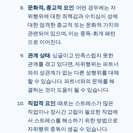
문화적, 종교적 요인
: 어떤 경우에는 자
위행위에 대한 죄책감과 수치심이 성에
대한 엄격한 종교적 또는 문화적 가치와
관련되어 있으며, 이는 중독-회개 패턴
으로 이어진다.
관계 상태
: 싱글이고 만족스럽지 못한
관계를 겪고 있다면, 자위행위는 파트너
와의 성관계가 없는 다른 성행위를 대체
할 수 있습니다. 파트너와의 문제를 해
결하는 것이 도움이 될 수 있습니다.
직업적 요인
: 때로는 스트레스가 많은
직업이나 장시간 고립이 필요한 직업에
서 스트레스를 해소하기 위한 방법으로
자위행위 중독이 생길 수 있습니다.