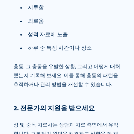
지루함
외로움
성적 자료에 노출
하루 중 특정 시간이나 장소
충동, 그 충동을 유발한 상황, 그리고 어떻게 대처
했는지 기록해 보세요. 이를 통해 충동의 패턴을
추적하거나 관리 방법을 개선할 수 있습니다.
2. 전문가의 지원을 받으세요
성 및 중독 치료사는 상담과 치료 측면에서 유익
합니다. 근본적인 원인을 해결하고 상황을 잘 해