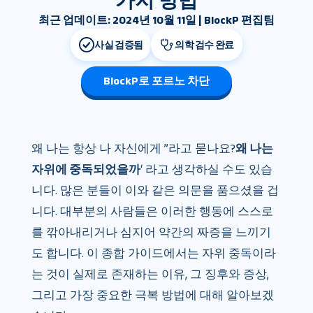
가지 방법
최근 업데이트: 2024년 10월 11일 | BlockP 편집팀
사실 검증됨
의학 검수 완료
BlockP로 포르노 차단
왜 나는 항상 나 자신에게 ”라고 묻나요?
왜 나는
자위에 중독되었을까
‘ 라고 생각하실 수도 있습
니다. 많은 분들이 이와 같은 의문을 품으셨을 겁
니다. 대부분의 사람들은 이러한 행동에 스스로
를 깎아내리거나 심지어 약간의 짜증을 느끼기
도 합니다. 이 종합 가이드에서는 자위 중독이라
는 것이 실제로 존재하는 이유, 그 징후와 증상,
그리고 가장 중요한 극복 방법에 대해 알아보겠