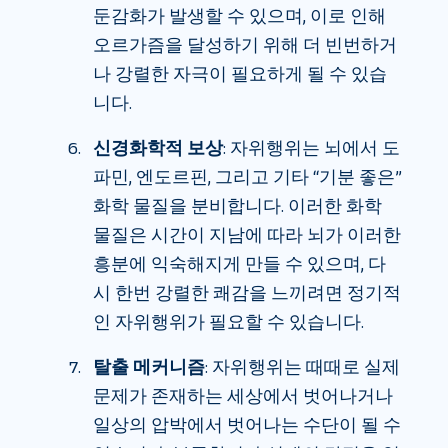
둔감화가 발생할 수 있으며, 이로 인해
오르가즘을 달성하기 위해 더 빈번하거
나 강렬한 자극이 필요하게 될 수 있습
니다.
신경화학적 보상
: 자위행위는 뇌에서 도
파민, 엔도르핀, 그리고 기타 “기분 좋은”
화학 물질을 분비합니다. 이러한 화학
물질은 시간이 지남에 따라 뇌가 이러한
흥분에 익숙해지게 만들 수 있으며, 다
시 한번 강렬한 쾌감을 느끼려면 정기적
인 자위행위가 필요할 수 있습니다.
탈출 메커니즘
: 자위행위는 때때로 실제
문제가 존재하는 세상에서 벗어나거나
일상의 압박에서 벗어나는 수단이 될 수