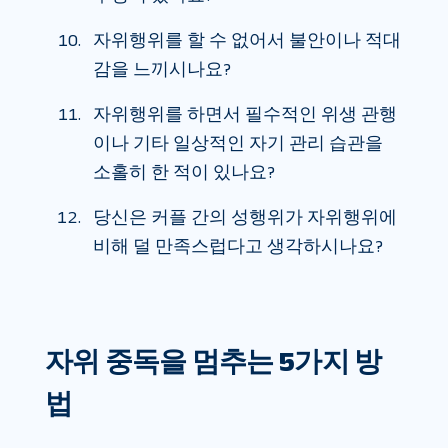
자위행위를 할 수 없어서 불안이나 적대
감을 느끼시나요?
자위행위를 하면서 필수적인 위생 관행
이나 기타 일상적인 자기 관리 습관을
소홀히 한 적이 있나요?
당신은 커플 간의 성행위가 자위행위에
비해 덜 만족스럽다고 생각하시나요?
자위 중독을 멈추는 5가지 방
법