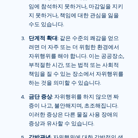
임에 참석하지 못하거나, 마감일을 지키
지 못하거나, 책임에 대한 관심을 잃을
수도 있습니다.
단계적 확대
: 같은 수준의 쾌감을 얻으
려면 더 자주 또는 더 위험한 환경에서
자위행위를 해야 합니다. 이는 공공장소,
부적절한 시간, 또는 법적 또는 사회적
책임을 질 수 있는 장소에서 자위행위를
하는 것을 의미할 수 있습니다.
금단 증상
: 자위행위를 하지 않으면 짜
증이 나고, 불안해지며, 초조해집니다.
이러한 증상은 다른 물질 사용 장애의
증상과 유사할 수 있습니다.
강박관념
: 자위행위에 대한 강박적인 생