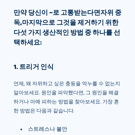
만약 당신이 ~로 고통받는다면
자위 중
독,
마지막으로 그것을 제거하기 위한
다섯 가지 생산적인 방법 중 하나를 선
택하세요:
1. 트리거 인식
언제, 왜 자위하고 싶은 충동을 억누를 수 없는지
알아보세요. 원인을 파악했다면, 그 원인을 해결
하거나 아예 피하는 방법을 찾아보세요. 가장 흔
한 방법은 다음과 같습니다.
스트레스나 불안