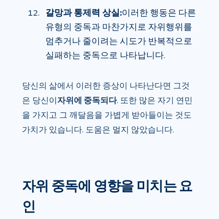
갈망과 통제력 상실:
이러한 행동은 다른
유형의 중독과 마찬가지로 자위행위를
멈추거나 줄이려는 시도가 반복적으로
실패하는 중독으로 나타납니다.
당신의 삶에서 이러한 증상이 나타난다면 그것
은 당신이
자위에 중독되다
. 또한 많은 자기 연민
을 가지고 그 깨달음을 가볍게 받아들이는 것도
가치가 있습니다. 도움은 멀지 않았습니다.
자위 중독에 영향을 미치는 요
인