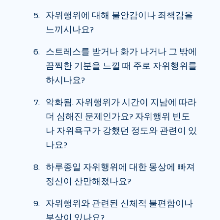
자위행위에 대해 불안감이나 죄책감을
느끼시나요?
스트레스를 받거나 화가 나거나 그 밖에
끔찍한 기분을 느낄 때 주로 자위행위를
하시나요?
악화됨. 자위행위가 시간이 지남에 따라
더 심해진 문제인가요? 자위행위 빈도
나 자위욕구가 강했던 정도와 관련이 있
나요?
하루종일 자위행위에 대한 몽상에 빠져
정신이 산만해졌나요?
자위행위와 관련된 신체적 불편함이나
부상이 있나요?