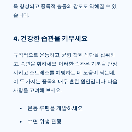
욱 향상되고 중독적 충동의 강도도 약해질 수 있
습니다.
4. 건강한 습관을 키우세요
규칙적으로 운동하고, 균형 잡힌 식단을 섭취하
고, 숙면을 취하세요. 이러한 습관은 기분을 안정
시키고 스트레스를 예방하는 데 도움이 되는데,
이 두 가지는 중독의 매우 흔한 원인입니다. 다음
사항을 고려해 보세요.
운동 루틴을 개발하세요
수면 위생 관행