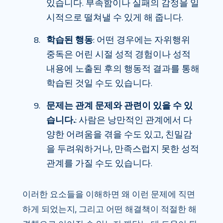
있습니다. 부족함이나 실패의 감정을 일
시적으로 떨쳐낼 수 있게 해 줍니다.
학습된 행동
: 어떤 경우에는 자위행위
중독은 어린 시절 성적 경험이나 성적
내용에 노출된 후의 행동적 결과를 통해
학습된 것일 수도 있습니다.
문제는 관계 문제와 관련이 있을 수 있
습니다.
: 사람은 낭만적인 관계에서 다
양한 어려움을 겪을 수도 있고, 친밀감
을 두려워하거나, 만족스럽지 못한 성적
관계를 가질 수도 있습니다.
이러한 요소들을 이해하면 왜 이런 문제에 직면
하게 되었는지, 그리고 어떤 해결책이 적절한 해