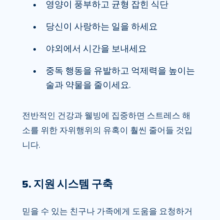
영양이 풍부하고 균형 잡힌 식단
당신이 사랑하는 일을 하세요
야외에서 시간을 보내세요
중독 행동을 유발하고 억제력을 높이는
술과 약물을 줄이세요.
전반적인 건강과 웰빙에 집중하면 스트레스 해
소를 위한 자위행위의 유혹이 훨씬 줄어들 것입
니다.
5. 지원 시스템 구축
믿을 수 있는 친구나 가족에게 도움을 요청하거