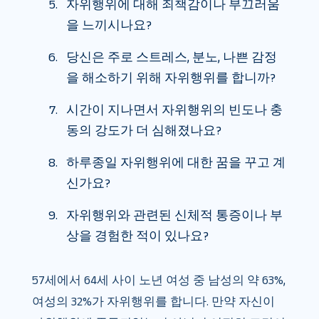
자위행위에 대해 죄책감이나 부끄러움
을 느끼시나요?
당신은 주로 스트레스, 분노, 나쁜 감정
을 해소하기 위해 자위행위를 합니까?
시간이 지나면서 자위행위의 빈도나 충
동의 강도가 더 심해졌나요?
하루종일 자위행위에 대한 꿈을 꾸고 계
신가요?
자위행위와 관련된 신체적 통증이나 부
상을 경험한 적이 있나요?
57세에서 64세 사이 노년 여성 중 남성의 약 63%,
여성의 32%가 자위행위를 합니다. 만약 자신이