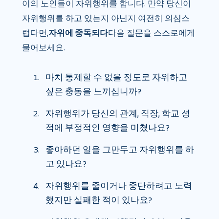
이의 노인들이 자위행위를 합니다. 만약 당신이
자위행위를 하고 있는지 아닌지 여전히 의심스
럽다면,
자위에 중독되다
다음 질문을 스스로에게
물어보세요.
마치 통제할 수 없을 정도로 자위하고
싶은 충동을 느끼십니까?
자위행위가 당신의 관계, 직장, 학교 성
적에 부정적인 영향을 미쳤나요?
좋아하던 일을 그만두고 자위행위를 하
고 있나요?
자위행위를 줄이거나 중단하려고 노력
했지만 실패한 적이 있나요?