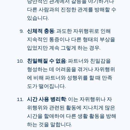
낭만적인 관계에서 갈등을 야기하거나
다른 사람과의 진정한 관계를 방해할 수
있습니다.
신체적 충동
: 과도한 자위행위로 인해
지속적인 통증이나 다른 형태의 부상을
입었지만 계속 그렇게 하는 경우.
친밀해질 수 없음
: 파트너와 친밀감을
형성하는 데 어려움을 겪거나 자위행위
에 비해 파트너와 성행위를 할 때 만족
도가 떨어집니다.
시간 사용 병리학
: 이는 자위행위나 자
위행위와 관련된 활동에 지나치게 많은
시간을 할애하여 다른 생활 활동을 방해
하는 것을 말합니다.