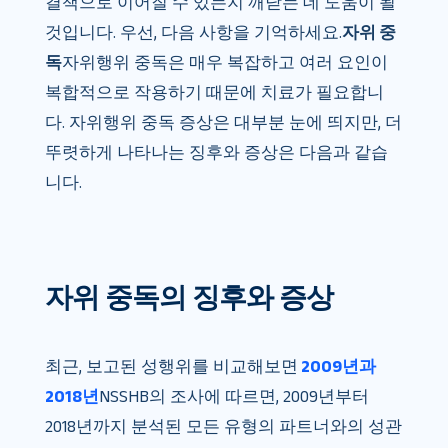
결책으로 이어질 수 있는지 깨닫는 데 도움이 될
것입니다. 우선, 다음 사항을 기억하세요.
자위 중
독
자위행위 중독은 매우 복잡하고 여러 요인이
복합적으로 작용하기 때문에 치료가 필요합니
다. 자위행위 중독 증상은 대부분 눈에 띄지만, 더
뚜렷하게 나타나는 징후와 증상은 다음과 같습
니다.
자위 중독의 징후와 증상
최근, 보고된 성행위를 비교해보면
2009년과
2018년
NSSHB의 조사에 따르면, 2009년부터
2018년까지 분석된 모든 유형의 파트너와의 성관