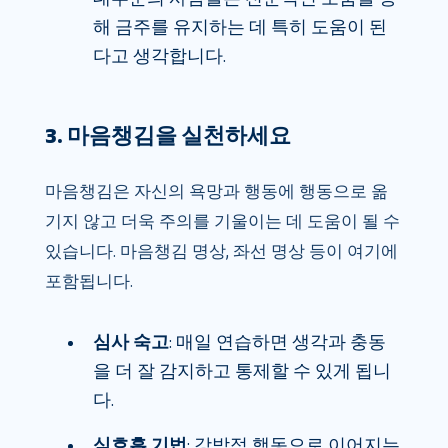
해 금주를 유지하는 데 특히 도움이 된
다고 생각합니다.
3. 마음챙김을 실천하세요
마음챙김은 자신의 욕망과 행동에 행동으로 옮
기지 않고 더욱 주의를 기울이는 데 도움이 될 수
있습니다. 마음챙김 명상, 좌선 명상 등이 여기에
포함됩니다.
심사 숙고
: 매일 연습하면 생각과 충동
을 더 잘 감지하고 통제할 수 있게 됩니
다.
심호흡 기법
: 강박적 행동으로 이어지는