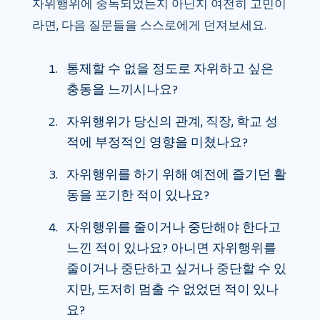
자위행위에 중독되었는지 아닌지 여전히 고민이
라면, 다음 질문들을 스스로에게 던져보세요.
통제할 수 없을 정도로 자위하고 싶은
충동을 느끼시나요?
자위행위가 당신의 관계, 직장, 학교 성
적에 부정적인 영향을 미쳤나요?
자위행위를 하기 위해 예전에 즐기던 활
동을 포기한 적이 있나요?
자위행위를 줄이거나 중단해야 한다고
느낀 적이 있나요? 아니면 자위행위를
줄이거나 중단하고 싶거나 중단할 수 있
지만, 도저히 멈출 수 없었던 적이 있나
요?