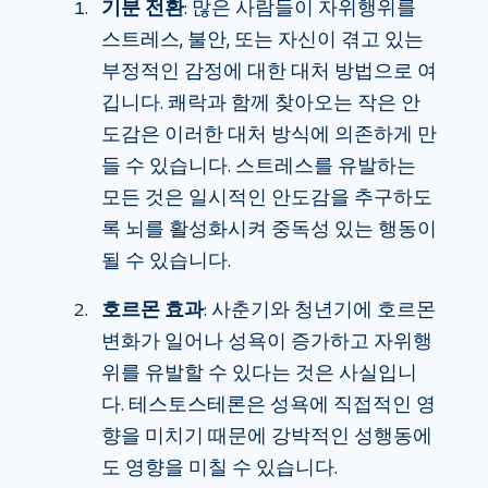
기분 전환
: 많은 사람들이 자위행위를
스트레스, 불안, 또는 자신이 겪고 있는
부정적인 감정에 대한 대처 방법으로 여
깁니다. 쾌락과 함께 찾아오는 작은 안
도감은 이러한 대처 방식에 의존하게 만
들 수 있습니다. 스트레스를 유발하는
모든 것은 일시적인 안도감을 추구하도
록 뇌를 활성화시켜 중독성 있는 행동이
될 수 있습니다.
호르몬 효과
: 사춘기와 청년기에 호르몬
변화가 일어나 성욕이 증가하고 자위행
위를 유발할 수 있다는 것은 사실입니
다. 테스토스테론은 성욕에 직접적인 영
향을 미치기 때문에 강박적인 성행동에
도 영향을 미칠 수 있습니다.