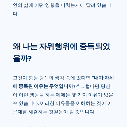
인의 삶에 어떤 영향을 미치는지에 달려 있습니
다.
왜 나는 자위행위에 중독되었
을까?
그것이 항상 당신의 생각 속에 있다면:
“내가 자위
에 중독된 이유는 무엇입니까?
?” 그렇다면 당신
이 이런 행동을 하는 데에는 몇 가지 이유가 있을
수 있습니다. 이러한 이유들을 이해하는 것이 이
문제를 해결하는 첫걸음이 될 것입니다.