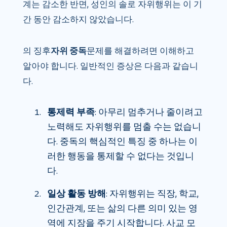
계는 감소한 반면, 성인의 솔로 자위행위는 이 기
간 동안 감소하지 않았습니다.
의 징후
자위 중독
문제를 해결하려면 이해하고
알아야 합니다. 일반적인 증상은 다음과 같습니
다.
통제력 부족
: 아무리 멈추거나 줄이려고
노력해도 자위행위를 멈출 수는 없습니
다. 중독의 핵심적인 특징 중 하나는 이
러한 행동을 통제할 수 없다는 것입니
다.
일상 활동 방해
: 자위행위는 직장, 학교,
인간관계, 또는 삶의 다른 의미 있는 영
역에 지장을 주기 시작합니다. 사교 모