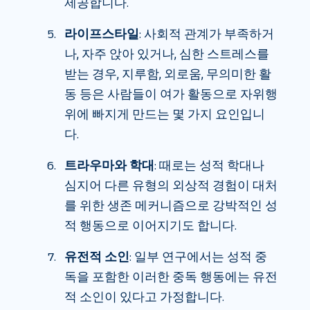
제공합니다.
라이프스타일
: 사회적 관계가 부족하거
나, 자주 앉아 있거나, 심한 스트레스를
받는 경우, 지루함, 외로움, 무의미한 활
동 등은 사람들이 여가 활동으로 자위행
위에 빠지게 만드는 몇 가지 요인입니
다.
트라우마와 학대
: 때로는 성적 학대나
심지어 다른 유형의 외상적 경험이 대처
를 위한 생존 메커니즘으로 강박적인 성
적 행동으로 이어지기도 합니다.
유전적 소인
: 일부 연구에서는 성적 중
독을 포함한 이러한 중독 행동에는 유전
적 소인이 있다고 가정합니다.