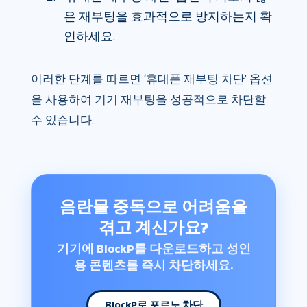
은 재부팅을 효과적으로 방지하는지 확
인하세요.
이러한 단계를 따르면 ‘휴대폰 재부팅 차단’ 옵션
을 사용하여 기기 재부팅을 성공적으로 차단할
수 있습니다.
음란물 중독으로 어려움을
겪고 계신가요?
기기에 BlockP를 다운로드하고 성인
용 콘텐츠를 즉시 차단하세요.
BlockP로 포르노 차단