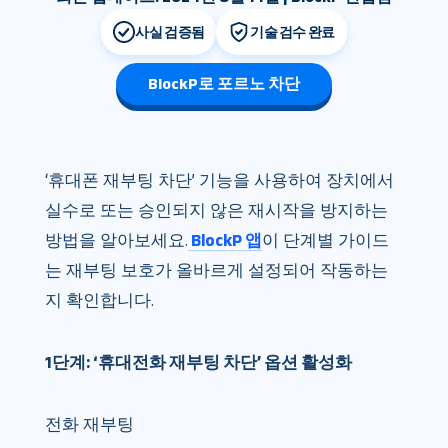
사실 검증됨
기술 검수 완료
BlockP로 포르노 차단
‘휴대폰 재부팅 차단’ 기능을 사용하여 장치에서
실수로 또는 승인되지 않은 재시작을 방지하는
방법을 알아보세요.
BlockP 앱
이 단계별 가이드
는 재부팅 보호가 올바르게 설정되어 작동하는
지 확인합니다.
1단계: ‘휴대전화 재부팅 차단’ 옵션 활성화
전화 재부팅