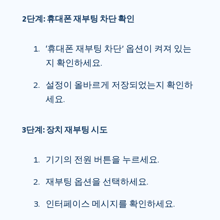
2단계: 휴대폰 재부팅 차단 확인
‘휴대폰 재부팅 차단’ 옵션이 켜져 있는
지 확인하세요.
설정이 올바르게 저장되었는지 확인하
세요.
3단계: 장치 재부팅 시도
기기의 전원 버튼을 누르세요.
재부팅 옵션을 선택하세요.
인터페이스 메시지를 확인하세요.