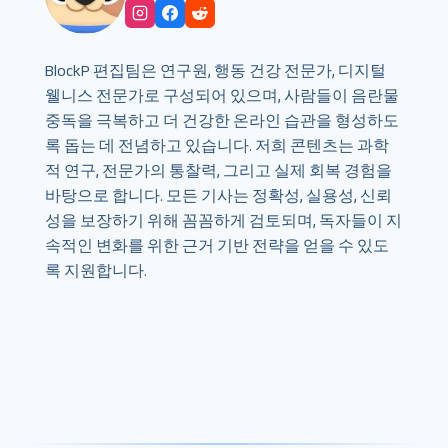
BlockP 편집팀은 연구원, 행동 건강 전문가, 디지털
웰니스 전문가로 구성되어 있으며, 사람들이 음란물
중독을 극복하고 더 건강한 온라인 습관을 형성하도
록 돕는 데 전념하고 있습니다. 저희 콘텐츠는 과학
적 연구, 전문가의 통찰력, 그리고 실제 회복 경험을
바탕으로 합니다. 모든 기사는 정확성, 실용성, 신뢰
성을 보장하기 위해 꼼꼼하게 검토되며, 독자들이 지
속적인 변화를 위한 근거 기반 전략을 얻을 수 있도
록 지원합니다.