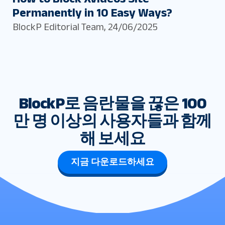
Permanently in 10 Easy Ways?
BlockP Editorial Team
,
24/06/2025
BlockP로 음란물을 끊은 100
만 명 이상의 사용자들과 함께
해 보세요
지금 다운로드하세요