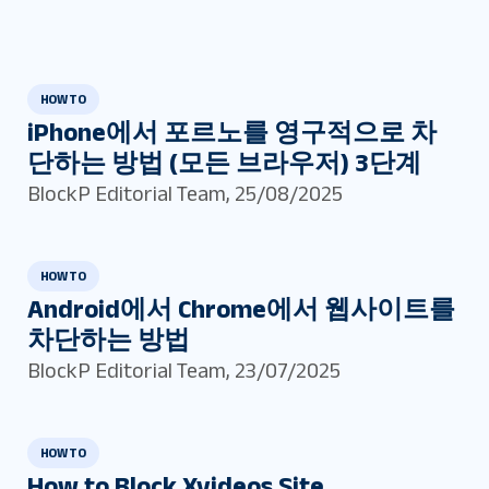
HOW TO
iPhone에서 포르노를 영구적으로 차
단하는 방법 (모든 브라우저) 3단계
BlockP Editorial Team
,
25/08/2025
HOW TO
Android에서 Chrome에서 웹사이트를
차단하는 방법
BlockP Editorial Team
,
23/07/2025
HOW TO
How to Block Xvideos Site