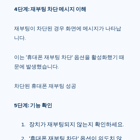
4단계: 재부팅 차단 메시지 이해
재부팅이 차단된 경우 화면에 메시지가 나타납
니다.
이는 ‘휴대폰 재부팅 차단’ 옵션을 활성화했기 때
문에 발생했습니다.
차단된 휴대폰 재부팅 성공
5단계: 기능 확인
장치가 재부팅되지 않는지 확인하세요.
‘휴대폰 재부팅 차단’ 옵션이 의도치 않