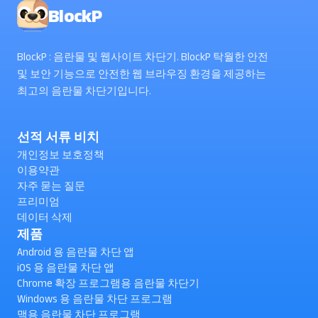
BlockP
BlockP : 음란물 및 웹사이트 차단기. BlockP 탁월한 안전
및 보안 기능으로 안전한 웹 브라우징 환경을 제공하는
최고의 음란물 차단기입니다.
선적 서류 비치
개인정보 보호정책
이용약관
자주 묻는 질문
프리미엄
데이터 삭제
제품
Android 용 음란물 차단 앱
iOS 용 음란물 차단 앱
Chrome 확장 프로그램용 음란물 차단기
Windows 용 음란물 차단 프로그램
맥용 음란물 차단 프로그램