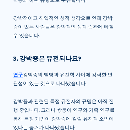
박증의 하위 유형으로 분류합니다.
강박적이고 침입적인 성적 생각으로 인해 강박
증이 있는 사람들은 강박적인 성적 습관에 빠질
수 있습니다.
3. 강박증은 유전되나요?
연구
강박증의 발병과 유전학 사이에 강력한 연
관성이 있는 것으로 나타났습니다.
강박증과 관련된 특정 유전자의 규명은 아직 진
행 중입니다. 그러나 쌍둥이 연구와 가족 연구를
통해 특정 개인이 강박증에 걸릴 유전적 소인이
있다는 증거가 나타났습니다.