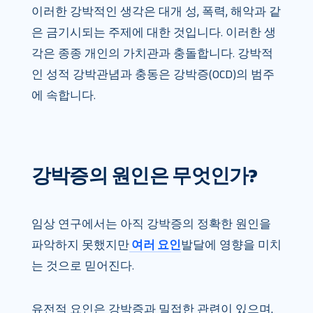
이러한 강박적인 생각은 대개 성, 폭력, 해악과 같
은 금기시되는 주제에 대한 것입니다. 이러한 생
각은 종종 개인의 가치관과 충돌합니다. 강박적
인 성적 강박관념과 충동은 강박증(OCD)의 범주
에 속합니다.
강박증의 원인은 무엇인가?
임상 연구에서는 아직 강박증의 정확한 원인을
파악하지 못했지만
여러 요인
발달에 영향을 미치
는 것으로 믿어진다.
유전적 요인은 강박증과 밀접한 관련이 있으며,