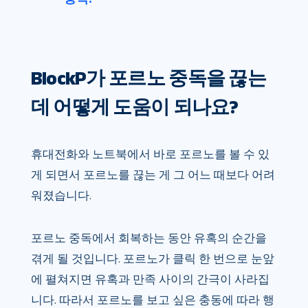
BlockP가 포르노 중독을 끊는
데 어떻게 도움이 되나요?
휴대전화와 노트북에서 바로 포르노를 볼 수 있
게 되면서 포르노를 끊는 게 그 어느 때보다 어려
워졌습니다.
포르노 중독에서 회복하는 동안 유혹의 순간을
겪게 될 것입니다. 포르노가 클릭 한 번으로 눈앞
에 펼쳐지면 유혹과 만족 사이의 간극이 사라집
니다. 따라서 포르노를 보고 싶은 충동에 따라 행