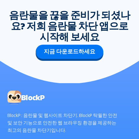
음란물을 끊을 준비가 되셨나
요? 저희 음란물 차단 앱으로
시작해 보세요
지금 다운로드하세요
BlockP
BlockP : 음란물 및 웹사이트 차단기. BlockP 탁월한 안전
및 보안 기능으로 안전한 웹 브라우징 환경을 제공하는
최고의 음란물 차단기입니다.