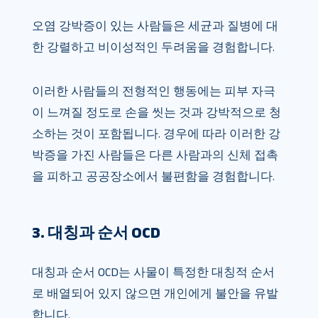
오염 강박증이 있는 사람들은 세균과 질병에 대
한 강렬하고 비이성적인 두려움을 경험합니다.
이러한 사람들의 전형적인 행동에는 피부 자극
이 느껴질 정도로 손을 씻는 것과 강박적으로 청
소하는 것이 포함됩니다. 경우에 따라 이러한 강
박증을 가진 사람들은 다른 사람과의 신체 접촉
을 피하고 공공장소에서 불편함을 경험합니다.
3. 대칭과 순서 OCD
대칭과 순서 OCD는 사물이 특정한 대칭적 순서
로 배열되어 있지 않으면 개인에게 불안을 유발
합니다.