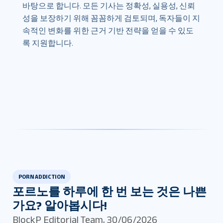
바탕으로 합니다. 모든 기사는 정확성, 실용성, 신뢰
성을 보장하기 위해 꼼꼼하게 검토되며, 독자들이 지
속적인 변화를 위한 근거 기반 전략을 얻을 수 있도
록 지원합니다.
PORN ADDICTION
포르노를 하루에 한 번 보는 것은 나쁜
가요? 알아봅시다!
BlockP Editorial Team
,
30/06/2026