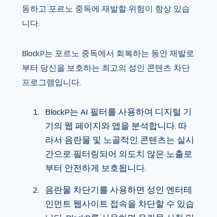
동하고 포르노 중독에 재발할 위험이 항상 있습
니다.
BlockP는 포르노 중독에서 회복하는 동안 재발로
부터 당신을 보호하는 최고의 성인 콘텐츠 차단
프로그램입니다.
BlockP는 AI 필터를 사용하여 디지털 기
기의 웹 페이지와 앱을 분석합니다. 따
라서 음란물 및 노골적인 콘텐츠는 실시
간으로 필터링되어 의도치 않은 노출로
부터 안전하게 보호됩니다.
음란물 차단기를 사용하면 성인 엔터테
인먼트 웹사이트 접속을 차단할 수 있습