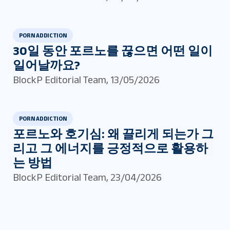
PORN ADDICTION
30일 동안 포르노를 끊으면 어떤 일이
일어날까요?
BlockP Editorial Team
,
13/05/2026
PORN ADDICTION
포르노와 호기심: 왜 끌리게 되는가 그
리고 그 에너지를 긍정적으로 활용하
는 방법
BlockP Editorial Team
,
23/04/2026