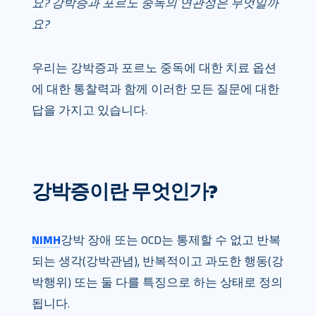
요? 강박증과 포르노 중독의 연관성은 무엇일까
요?
우리는 강박증과 포르노 중독에 대한 치료 옵션
에 대한 통찰력과 함께 이러한 모든 질문에 대한
답을 가지고 있습니다.
강박증이란 무엇인가?
NIMH
강박 장애 또는 OCD는 통제할 수 없고 반복
되는 생각(강박관념), 반복적이고 과도한 행동(강
박행위) 또는 둘 다를 특징으로 하는 상태로 정의
됩니다.