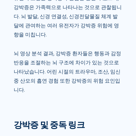
강박증은 가족력으로 나타나는 것으로 관찰됩니
다. 뇌 발달, 신경 연결성, 신경전달물질 체계 발
달에 관여하는 여러 유전자가 강박증 위험에 영
향을 미칩니다.
뇌 영상 분석 결과, 강박증 환자들은 행동과 감정
반응을 조절하는 뇌 구조에 차이가 있는 것으로
나타났습니다. 어린 시절의 트라우마, 조산, 임신
중 산모의 흡연 경험 또한 강박증의 위험 요인입
니다.
강박증 및 중독 링크