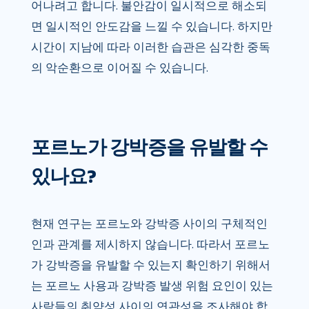
어나려고 합니다. 불안감이 일시적으로 해소되
면 일시적인 안도감을 느낄 수 있습니다. 하지만
시간이 지남에 따라 이러한 습관은 심각한 중독
의 악순환으로 이어질 수 있습니다.
포르노가 강박증을 유발할 수
있나요?
현재 연구는 포르노와 강박증 사이의 구체적인
인과 관계를 제시하지 않습니다. 따라서 포르노
가 강박증을 유발할 수 있는지 확인하기 위해서
는 포르노 사용과 강박증 발생 위험 요인이 있는
사람들의 취약성 사이의 연관성을 조사해야 합