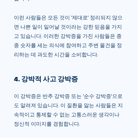
이런 사람들은 모든 것이 ‘제대로’ 정리되지 않으
면 나쁜 일이 일어날 것이라는 강한 믿음을 가지
고 있습니다. 이러한 강박증을 가진 사람들은 종
종 숫자를 세는 의식에 참여하고 주변 물건을 정
리하는 데 과도한 시간을 소비합니다.
4. 강박적 사고 강박증
이 강박증은 반추 강박증 또는 ‘순수 강박증’으로
도 알려져 있습니다. 이 질환을 앓는 사람들은 지
속적이고 통제할 수 없는 고통스러운 생각이나
정신적 이미지를 경험합니다.