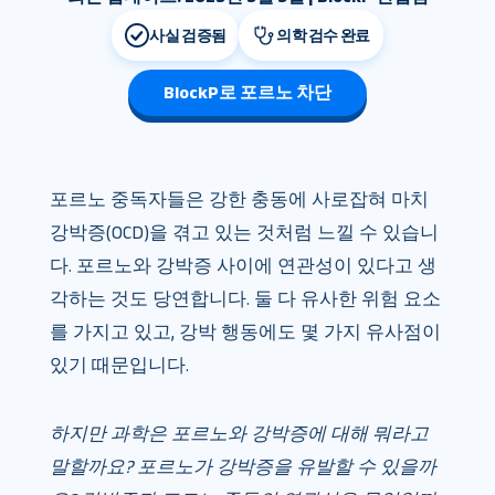
사실 검증됨
의학 검수 완료
BlockP로 포르노 차단
포르노 중독자들은 강한 충동에 사로잡혀 마치
강박증(OCD)을 겪고 있는 것처럼 느낄 수 있습니
다. 포르노와 강박증 사이에 연관성이 있다고 생
각하는 것도 당연합니다. 둘 다 유사한 위험 요소
를 가지고 있고, 강박 행동에도 몇 가지 유사점이
있기 때문입니다.
하지만 과학은 포르노와 강박증에 대해 뭐라고
말할까요? 포르노가 강박증을 유발할 수 있을까