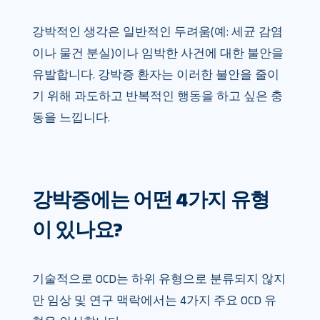
강박적인 생각은 일반적인 두려움(예: 세균 감염
이나 물건 분실)이나 임박한 사건에 대한 불안을
유발합니다. 강박증 환자는 이러한 불안을 줄이
기 위해 과도하고 반복적인 행동을 하고 싶은 충
동을 느낍니다.
강박증에는 어떤 4가지 유형
이 있나요?
기술적으로 OCD는 하위 유형으로 분류되지 않지
만 임상 및 연구 맥락에서는 4가지 주요 OCD 유