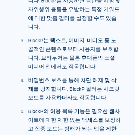
니다. BlockP를 사용하면 음란물 시청 및
자위행위 충동을 유발하는 특정 키워드
에 대한 맞춤 필터를 설정할 수도 있습
니다.
BlockP는 텍스트, 이미지, 비디오 등 노
골적인 콘텐츠로부터 사용자를 보호합
니다. 브라우저는 물론 휴대폰의 소셜
미디어 앱에서도 작동합니다.
비밀번호 보호를 통해 차단 해제 및 삭
제를 방지합니다. BlockP 필터는 시크릿
모드를 사용하더라도 작동합니다.
BlockP의 허용 목록 기능은 필요한 웹사
이트에 대한 제한 없는 액세스를 보장하
고 집중 모드는 방해가 되는 앱을 제한