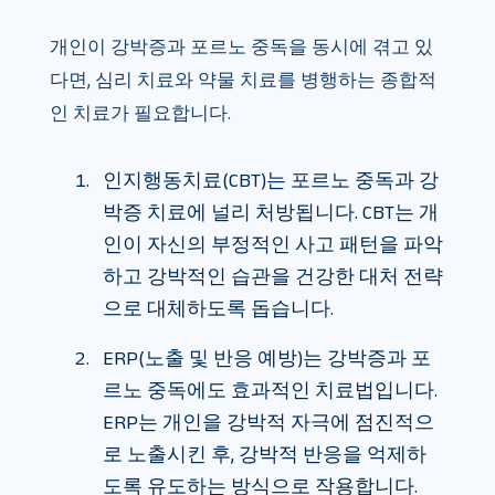
개인이 강박증과 포르노 중독을 동시에 겪고 있
다면, 심리 치료와 약물 치료를 병행하는 종합적
인 치료가 필요합니다.
인지행동치료(CBT)는 포르노 중독과 강
박증 치료에 널리 처방됩니다. CBT는 개
인이 자신의 부정적인 사고 패턴을 파악
하고 강박적인 습관을 건강한 대처 전략
으로 대체하도록 돕습니다.
ERP(노출 및 반응 예방)는 강박증과 포
르노 중독에도 효과적인 치료법입니다.
ERP는 개인을 강박적 자극에 점진적으
로 노출시킨 후, 강박적 반응을 억제하
도록 유도하는 방식으로 작용합니다.