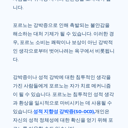
니다.
포르노는 강박증으로 인해 촉발되는 불안감을
해소하는 대처 기제가 될 수 있습니다. 이러한 경
우, 포르노 소비는 쾌락이나 보상이 아닌 강박적
인 생각으로부터 벗어나려는 욕구에서 비롯됩니
다.
강박증이나 성적 강박에 대한 침투적인 생각을
가진 사람들에게 포르노는 자가 치료 메커니즘
이 될 수 있습니다. 포르노는 침투적인 성적 생각
과 환상을 일시적으로 마비시키는 데 사용될 수
있습니다.
성적 지향성 강박증(SO-OCD),
개인은
자신의 성적 정체성에 대한 확신을 얻기 위해 포