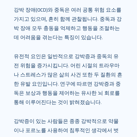
강박 장애(OCD)와 중독은 여러 공통 위험 요소를
가지고 있으며, 흔히 함께 관찰됩니다. 중독과 강
박 장애 모두 충동을 억제하고 행동을 조절하는
데 어려움을 겪는다는 특징이 있습니다.
유전적 요인은 일반적으로 강박증과 중독의 유
전 위험을 증가시킵니다. 어린 시절의 트라우마
나 스트레스가 많은 삶의 사건 또한 두 질환의 흔
한 유발 요인입니다. 연구에 따르면 강박증과 중
독은 보상과 행동을 제어하는 ​​유사한 뇌 회로를
통해 이루어진다는 것이 밝혀졌습니다.
강박증이 있는 사람들은 종종 강박적으로 약물
이나 포르노를 사용하여 침투적인 생각에서 벗