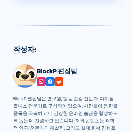
작성자:
BlockP 편집팀
BlockP 편집팀은 연구원, 행동 건강 전문가, 디지털
웰니스 전문가로 구성되어 있으며, 사람들이 음란물
중독을 극복하고 더 건강한 온라인 습관을 형성하도
록 돕는 데 전념하고 있습니다. 저희 콘텐츠는 과학
적 연구, 전문가의 통찰력, 그리고 실제 회복 경험을