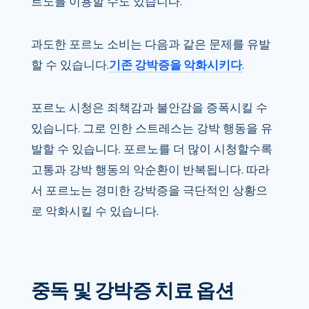
르노를 이용할 수도 있습니다.
과도한 포르노 소비는 다음과 같은 문제를 유발
할 수 있습니다.
기존 강박증을 악화시키다
.
포르노 시청은 죄책감과 불안감을 증폭시킬 수
있습니다. 그로 인한 스트레스는 강박 행동을 유
발할 수 있습니다. 포르노를 더 많이 시청할수록
고통과 강박 행동의 악순환이 반복됩니다. 따라
서 포르노는 경미한 강박증을 극단적인 상황으
로 악화시킬 수 있습니다.
중독 및 강박증 치료 옵션