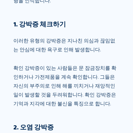
형을 인식합니다.
1. 강박증 체크하기
이러한 유형의 강박증은 지나친 의심과 끊임없
는 안심에 대한 욕구로 인해 발생합니다.
확인 강박증이 있는 사람들은 문 잠금장치를 확
인하거나 가전제품을 계속 확인합니다. 그들은
자신의 부주의로 인해 해를 끼치거나 재앙적인
일이 발생할 것을 두려워합니다. 확인 강박증은
기억과 지각에 대한 불신을 특징으로 합니다.
2. 오염 강박증