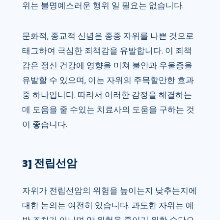
위는 불명예스러운 행위 일 필요는 없습니다.
문화적, 종교적 신념은 종종 자위를 나쁜 것으로
태그하여 극심한 죄책감을 유발합니다. 이 죄책
감은 정신 건강에 영향을 미쳐 불안과 우울증을
유발할 수 있으며, 이는 자위의 주목할만한 효과
중 하나입니다. 따라서 이러한 감정을 해결하는
데 도움을 줄 수있는 치료사의 도움을 구하는 것
이 좋습니다.
3] 전립선암
자위가 전립선암의 위험을 높이는지 낮추는지에
대한 논의는 여전히 있습니다. 과도한 자위는 예
방 조치가 아니며 암 위험을 줄이기 위한 수단으