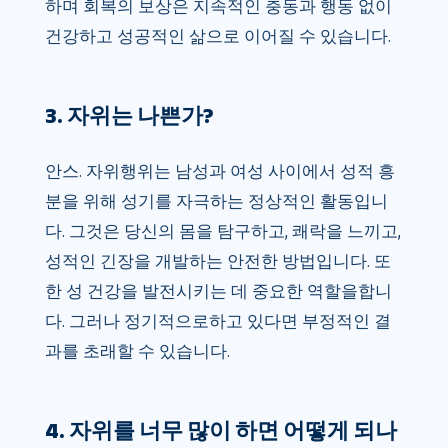
하며 회복의 보상은 지속적인 충동과 행동 없이
건강하고 성공적인 삶으로 이어질 수 있습니다.
3. 자위는 나쁜가?
안스. 자위행위는 남성과 여성 사이에서 성적 흥
분을 위해 성기를 자극하는 정상적인 활동입니
다. 그것은 당신의 몸을 탐구하고, 쾌락을 느끼고,
성적인 긴장을 개발하는 안전한 방법입니다. 또
한 성 건강을 발전시키는 데 중요한 역할을합니
다. 그러나 정기적으로하고 있다면 부정적인 결
과를 초래할 수 있습니다.
4. 자위를 너무 많이 하면 어떻게 되나