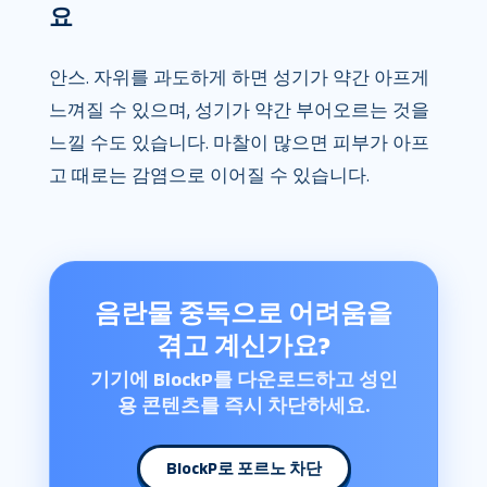
요
안스. 자위를 과도하게 하면 성기가 약간 아프게
느껴질 수 있으며, 성기가 약간 부어오르는 것을
느낄 수도 있습니다. 마찰이 많으면 피부가 아프
고 때로는 감염으로 이어질 수 있습니다.
음란물 중독으로 어려움을
겪고 계신가요?
기기에 BlockP를 다운로드하고 성인
용 콘텐츠를 즉시 차단하세요.
BlockP로 포르노 차단