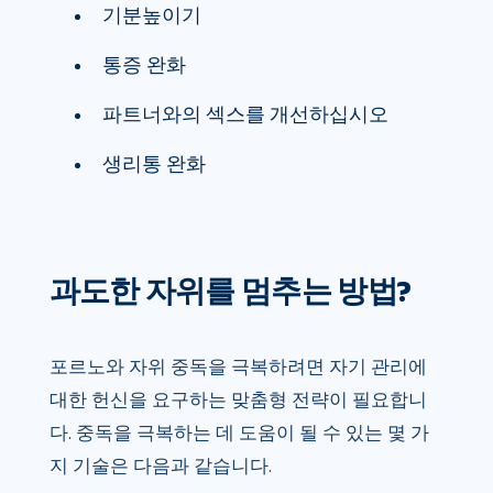
기분높이기
통증 완화
파트너와의 섹스를 개선하십시오
생리통 완화
과도한 자위를 멈추는 방법?
포르노와 자위 중독을 극복하려면 자기 관리에
대한 헌신을 요구하는 맞춤형 전략이 필요합니
다. 중독을 극복하는 데 도움이 될 수 있는 몇 가
지 기술은 다음과 같습니다.