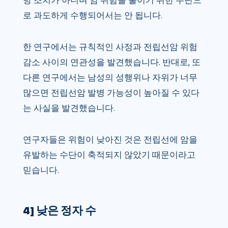
로 과도하게 수행되어서는 안 됩니다.
한 연구에서는 규칙적인 사정과 전립선암 위험
감소 사이의 연관성을 발견했습니다. 반대로, 또
다른 연구에서는 남성의 성행위나 자위가 너무
많으면 전립선암 발병 가능성이 높아질 수 있다
는 사실을 발견했습니다.
연구자들은 위험이 낮아진 것은 전립선에 암을
유발하는 수단이 축적되지 않았기 때문이라고
믿습니다.
4] 낮은 정자 수