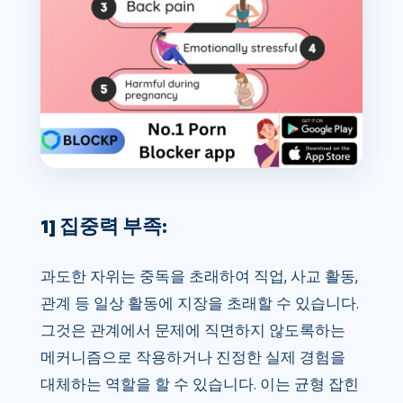
1] 집중력 부족:
과도한 자위는 중독을 초래하여 직업, 사교 활동,
관계 등 일상 활동에 지장을 초래할 수 있습니다.
그것은 관계에서 문제에 직면하지 않도록하는
메커니즘으로 작용하거나 진정한 실제 경험을
대체하는 역할을 할 수 있습니다. 이는 균형 잡힌