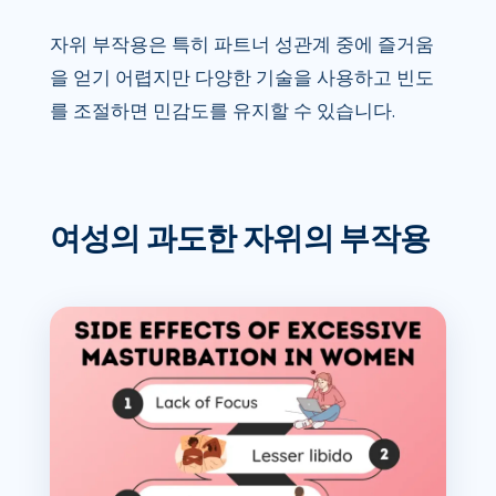
자위 부작용은 특히 파트너 성관계 중에 즐거움
을 얻기 어렵지만 다양한 기술을 사용하고 빈도
를 조절하면 민감도를 유지할 수 있습니다.
여성의 과도한 자위의 부작용