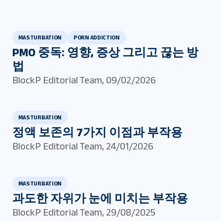
MASTURBATION
PORN ADDICTION
PMO 중독: 영향, 증상 그리고 끊는 방
법
BlockP Editorial Team
,
09/02/2026
MASTURBATION
정액 보존의 7가지 이점과 부작용
BlockP Editorial Team
,
24/01/2026
MASTURBATION
과도한 자위가 눈에 미치는 부작용
BlockP Editorial Team
,
29/08/2025