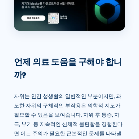
언제 의료 도움을 구해야 합니
까?
자위는 인간 성생활의 일반적인 부분이지만, 과
도한 자위의 구체적인 부작용은 의학적 지도가
필요할 수 있음을 보여줍니다. 자위 후 통증, 자
극, 부기 등 지속적인 신체적 불편함을 경험한다
면 이는 주의가 필요한 근본적인 문제를 나타낼