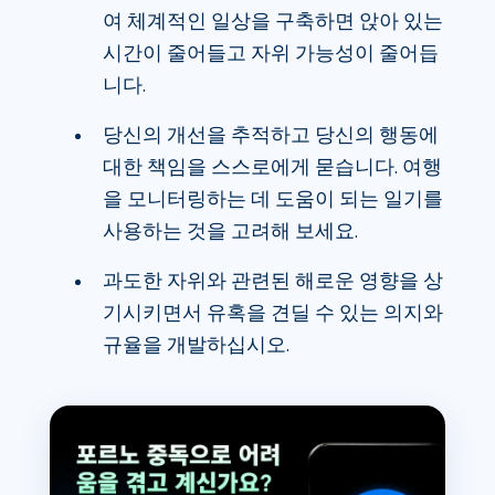
여 체계적인 일상을 구축하면 앉아 있는
시간이 줄어들고 자위 가능성이 줄어듭
니다.
당신의 개선을 추적하고 당신의 행동에
대한 책임을 스스로에게 묻습니다. 여행
을 모니터링하는 데 도움이 되는 일기를
사용하는 것을 고려해 보세요.
과도한 자위와 관련된 해로운 영향을 상
기시키면서 유혹을 견딜 수 있는 의지와
규율을 개발하십시오.