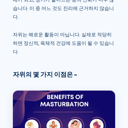
습니다. 이 중 어느 것도 진리에 근거하지 않습니
다.
자위는 해로운 활동이 아닙니다. 실제로 적당히
하면 정신적, 육체적 건강에 도움이 될 수 있습니
다.
자위의 몇 가지 이점은 –