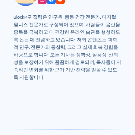
BlockP 편집팀은 연구원, 행동 건강 전문가, 디지털
웰니스 전문가로 구성되어 있으며, 사람들이 음란물
중독을 극복하고 더 건강한 온라인 습관을 형성하도
록 돕는 데 전념하고 있습니다. 저희 콘텐츠는 과학
적 연구, 전문가의 통찰력, 그리고 실제 회복 경험을
바탕으로 합니다. 모든 기사는 정확성, 실용성, 신뢰
성을 보장하기 위해 꼼꼼하게 검토되며, 독자들이 지
속적인 변화를 위한 근거 기반 전략을 얻을 수 있도
록 지원합니다.