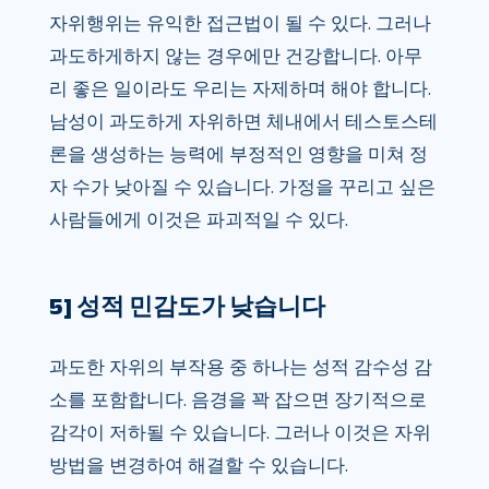
자위행위는 유익한 접근법이 될 수 있다. 그러나
과도하게하지 않는 경우에만 건강합니다. 아무
리 좋은 일이라도 우리는 자제하며 해야 합니다.
남성이 과도하게 자위하면 체내에서 테스토스테
론을 생성하는 능력에 부정적인 영향을 미쳐 정
자 수가 낮아질 수 있습니다. 가정을 꾸리고 싶은
사람들에게 이것은 파괴적일 수 있다.
5] 성적 민감도가 낮습니다
과도한 자위의 부작용 중 하나는 성적 감수성 감
소를 포함합니다. 음경을 꽉 잡으면 장기적으로
감각이 저하될 수 있습니다. 그러나 이것은 자위
방법을 변경하여 해결할 수 있습니다.