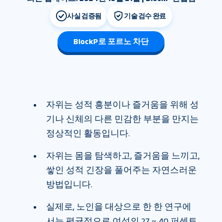
사실 검증됨
기술 검수 완료
BlockP로 포르노 차단
자위는 성적 흥분이나 즐거움을 위해 성
기나 신체의 다른 민감한 부분을 만지는
정상적인 활동입니다.
자위는 몸을 탐색하고, 즐거움을 느끼고,
쌓인 성적 긴장을 풀어주는 자연스러운
방법입니다.
실제로, 노인을 대상으로 한 한 연구에
서는 평균적으로 여성의 27 ~ 40 퍼센트