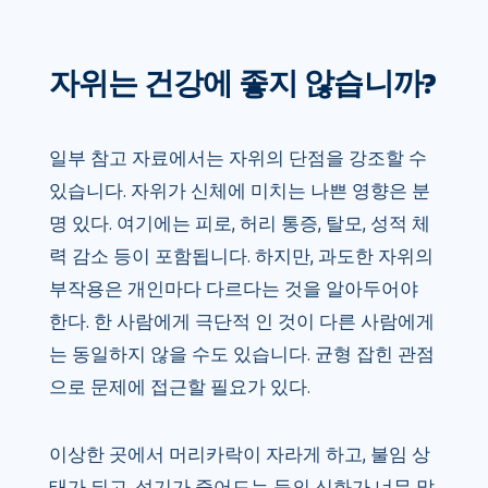
자위는 건강에 좋지 않습니까?
일부 참고 자료에서는 자위의 단점을 강조할 수
있습니다. 자위가 신체에 미치는 나쁜 영향은 분
명 있다. 여기에는 피로, 허리 통증, 탈모, 성적 체
력 감소 등이 포함됩니다. 하지만, 과도한 자위의
부작용은 개인마다 다르다는 것을 알아두어야
한다. 한 사람에게 극단적 인 것이 다른 사람에게
는 동일하지 않을 수도 있습니다. 균형 잡힌 관점
으로 문제에 접근할 필요가 있다.
이상한 곳에서 머리카락이 자라게 하고, 불임 상
태가 되고, 성기가 줄어드는 등의 신화가 너무 많