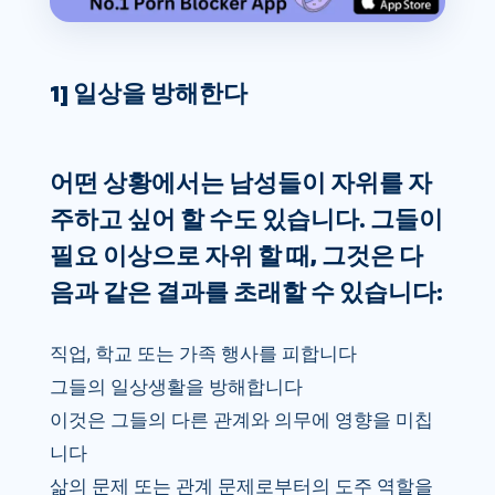
1] 일상을 방해한다
어떤 상황에서는 남성들이 자위를 자
주하고 싶어 할 수도 있습니다. 그들이
필요 이상으로 자위 할 때, 그것은 다
음과 같은 결과를 초래할 수 있습니다:
직업, 학교 또는 가족 행사를 피합니다
그들의 일상생활을 방해합니다
이것은 그들의 다른 관계와 의무에 영향을 미칩
니다
삶의 문제 또는 관계 문제로부터의 도주 역할을