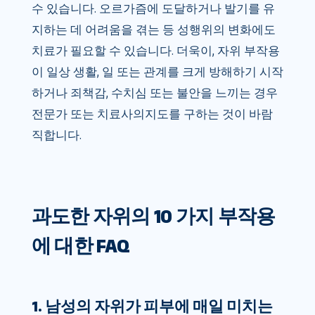
수 있습니다. 오르가즘에 도달하거나 발기를 유
지하는 데 어려움을 겪는 등 성행위의 변화에도
치료가 필요할 수 있습니다. 더욱이, 자위 부작용
이 일상 생활, 일 또는 관계를 크게 방해하기 시작
하거나 죄책감, 수치심 또는 불안을 느끼는 경우
전문가 또는 치료사의지도를 구하는 것이 바람
직합니다.
과도한 자위의 10 가지 부작용
에 대한 FAQ
1. 남성의 자위가 피부에 매일 미치는