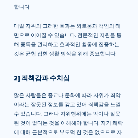
합니다
매일 자위의 그러한 효과는 외로움과 책임의 태
만으로 이어질 수 있습니다. 전문적인 지원을 통
해 중독을 관리하고 효과적인 활동에 집중하는
것은 균형 잡힌 생활 방식을 위해 중요합니다.
2] 죄책감과 수치심
많은 사람들은 종교나 문화에 따라 자위가 죄악
이라는 잘못된 정보를 갖고 있어 죄책감을 느낄
수 있습니다. 그러나 자위행위에는 악이나 잘못
된 것이 없다는 것을 이해해야 합니다. 자기 쾌락
에 대해 근본적으로 부도덕 한 것은 없으므로 자