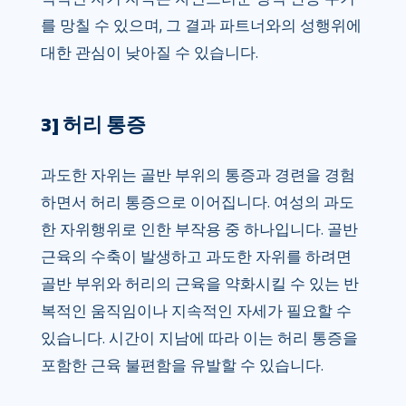
를 망칠 수 있으며, 그 결과 파트너와의 성행위에
대한 관심이 낮아질 수 있습니다.
3] 허리 통증
과도한 자위는 골반 부위의 통증과 경련을 경험
하면서 허리 통증으로 이어집니다. 여성의 과도
한 자위행위로 인한 부작용 중 하나입니다. 골반
근육의 수축이 발생하고 과도한 자위를 하려면
골반 부위와 허리의 근육을 약화시킬 수 있는 반
복적인 움직임이나 지속적인 자세가 필요할 수
있습니다. 시간이 지남에 따라 이는 허리 통증을
포함한 근육 불편함을 유발할 수 있습니다.