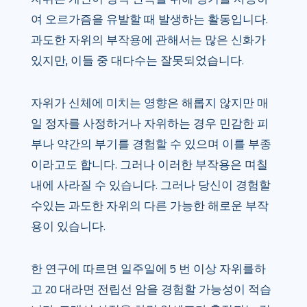
여 오르가즘을 유발할 때 발생하는 활동입니다.
과도한 자위의 부작용에 관해서는 많은 신화가
있지만, 이들 중 대다수는 잘못되었습니다.
자위가 신체에 미치는 영향은 해롭지 않지만 매
일 정자를 사정하거나 자위하는 경우 민감한 피
부나 약간의 부기를 경험할 수 있으며 이를 부종
이라고도 합니다. 그러나 이러한 부작용은 며칠
내에 사라질 수 있습니다. 그러나 당신이 경험할
수있는 과도한 자위의 다른 가능한 해로운 부작
용이 있습니다.
한 연구에 따르면 일주일에 5 번 이상 자위를하
고 20 대라면 전립선 암을 경험할 가능성이 적습