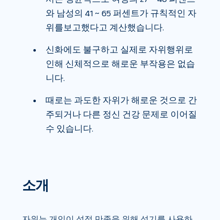
와 남성의 41 ~ 65 퍼센트가 규칙적인 자
위를보고했다고 계산했습니다.
신화에도 불구하고 실제로 자위행위로
인해 신체적으로 해로운 부작용은 없습
니다.
때로는 과도한 자위가 해로운 것으로 간
주되거나 다른 정신 건강 문제로 이어질
수 있습니다.
소개
자위는 개인이 성적 만족을 위해 성기를 사용하