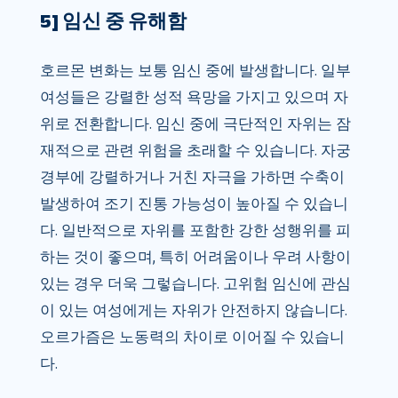
5] 임신 중 유해함
호르몬 변화는 보통 임신 중에 발생합니다. 일부
여성들은 강렬한 성적 욕망을 가지고 있으며 자
위로 전환합니다. 임신 중에 극단적인 자위는 잠
재적으로 관련 위험을 초래할 수 있습니다. 자궁
경부에 강렬하거나 거친 자극을 가하면 수축이
발생하여 조기 진통 가능성이 높아질 수 있습니
다. 일반적으로 자위를 포함한 강한 성행위를 피
하는 것이 좋으며, 특히 어려움이나 우려 사항이
있는 경우 더욱 그렇습니다. 고위험 임신에 관심
이 있는 여성에게는 자위가 안전하지 않습니다.
오르가즘은 노동력의 차이로 이어질 수 있습니
다.