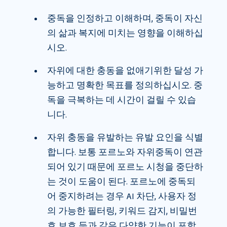
중독을 인정하고 이해하며, 중독이 자신
의 삶과 복지에 미치는 영향을 이해하십
시오.
자위에 대한 충동을 없애기위한 달성 가
능하고 명확한 목표를 정의하십시오. 중
독을 극복하는 데 시간이 걸릴 수 있습
니다.
자위 충동을 유발하는 유발 요인을 식별
합니다. 보통 포르노와 자위중독이 연관
되어 있기 때문에 포르노 시청을 중단하
는 것이 도움이 된다. 포르노에 중독되
어 중지하려는 경우 AI 차단, 사용자 정
의 가능한 필터링, 키워드 감지, 비밀번
호 보호 등과 같은 다양한 기능이 포함