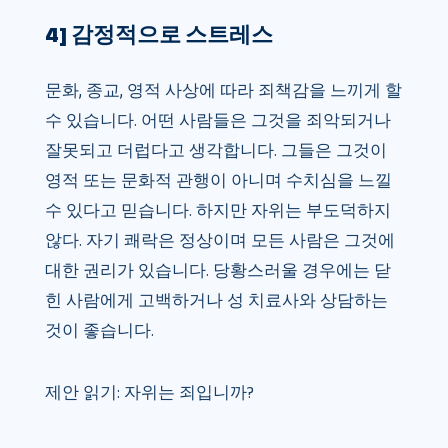
4] 감정적으로 스트레스
문화, 종교, 영적 사상에 따라 죄책감을 느끼게 할
수 있습니다. 어떤 사람들은 그것을 죄악되거나
잘못되고 더럽다고 생각합니다. 그들은 그것이
영적 또는 문화적 관행이 아니며 수치심을 느낄
수 있다고 믿습니다. 하지만 자위는 부도덕하지
않다. 자기 쾌락은 정상이며 모든 사람은 그것에
대한 권리가 있습니다. 당황스러울 경우에는 닫
힌 사람에게 고백하거나 성 치료사와 상담하는
것이 좋습니다.
제안 읽기: 자위는 죄입니까?