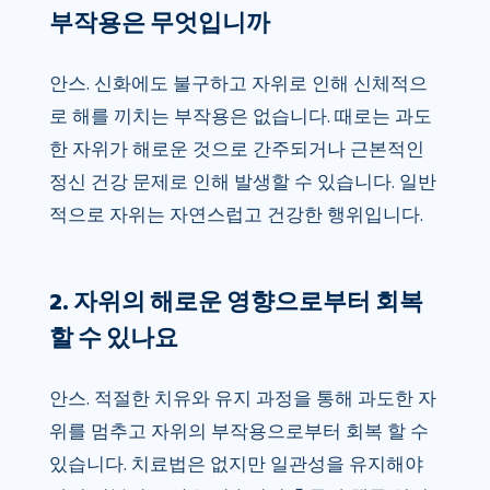
부작용은 무엇입니까
안스. 신화에도 불구하고 자위로 인해 신체적으
로 해를 끼치는 부작용은 없습니다. 때로는 과도
한 자위가 해로운 것으로 간주되거나 근본적인
정신 건강 문제로 인해 발생할 수 있습니다. 일반
적으로 자위는 자연스럽고 건강한 행위입니다.
2. 자위의 해로운 영향으로부터 회복
할 수 있나요
안스. 적절한 치유와 유지 과정을 통해 과도한 자
위를 멈추고 자위의 부작용으로부터 회복 할 수
있습니다. 치료법은 없지만 일관성을 유지해야