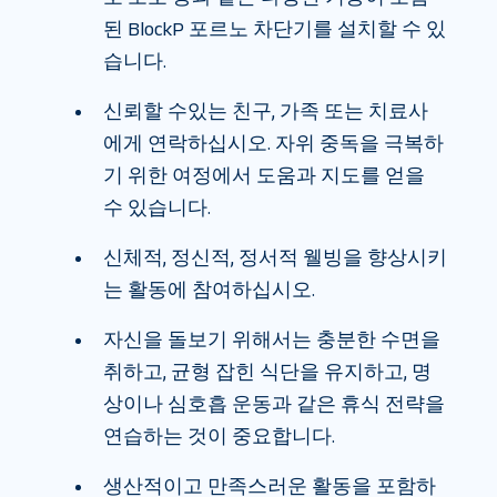
된 BlockP 포르노 차단기를 설치할 수 있
습니다.
신뢰할 수있는 친구, 가족 또는 치료사
에게 연락하십시오. 자위 중독을 극복하
기 위한 여정에서 도움과 지도를 얻을
수 있습니다.
신체적, 정신적, 정서적 웰빙을 향상시키
는 활동에 참여하십시오.
자신을 돌보기 위해서는 충분한 수면을
취하고, 균형 잡힌 식단을 유지하고, 명
상이나 심호흡 운동과 같은 휴식 전략을
연습하는 것이 중요합니다.
생산적이고 만족스러운 활동을 포함하