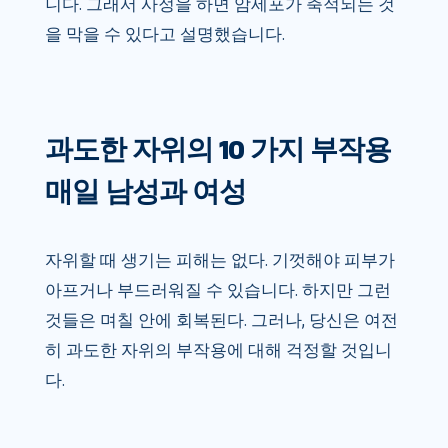
니다. 그래서 사정을 하면 암세포가 축적되는 것
을 막을 수 있다고 설명했습니다.
과도한 자위의 10 가지 부작용
매일 남성과 여성
자위할 때 생기는 피해는 없다. 기껏해야 피부가
아프거나 부드러워질 수 있습니다. 하지만 그런
것들은 며칠 안에 회복된다. 그러나, 당신은 여전
히 과도한 자위의 부작용에 대해 걱정할 것입니
다.