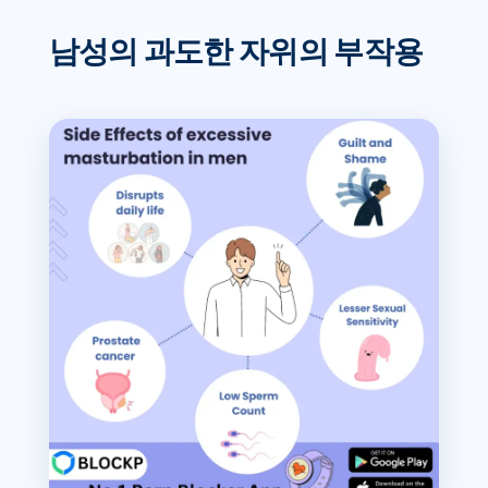
남성의 과도한 자위의 부작용