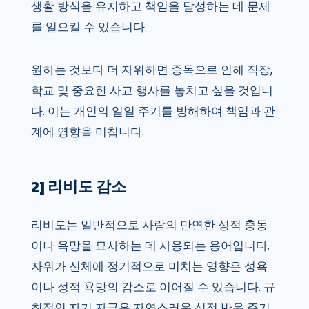
생활 방식을 유지하고 책임을 달성하는 데 문제
를 일으킬 수 있습니다.
원하는 것보다 더 자위하면 중독으로 인해 직장,
학교 및 중요한 사교 행사를 놓치고 싶을 것입니
다. 이는 개인의 일일 주기를 방해하여 책임과 관
계에 영향을 미칩니다.
2] 리비도 감소
리비도는 일반적으로 사람의 만연한 성적 충동
이나 욕망을 묘사하는 데 사용되는 용어입니다.
자위가 신체에 정기적으로 미치는 영향은 성욕
이나 성적 욕망의 감소로 이어질 수 있습니다. 규
칙적인 자기 자극은 자연스러운 성적 반응 주기