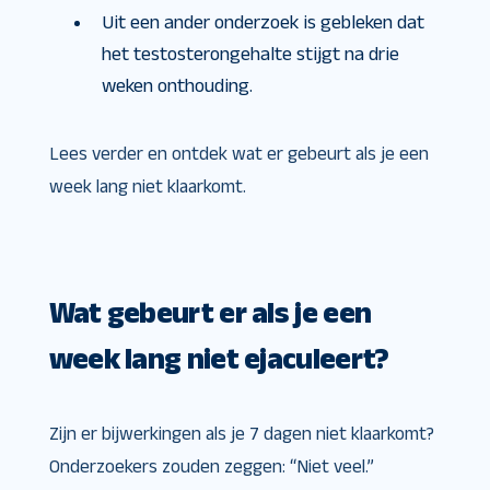
Uit een ander onderzoek is gebleken dat
het testosterongehalte stijgt na drie
weken onthouding.
Lees verder en ontdek wat er gebeurt als je een
week lang niet klaarkomt.
Wat gebeurt er als je een
week lang niet ejaculeert?
Zijn er bijwerkingen als je 7 dagen niet klaarkomt?
Onderzoekers zouden zeggen: “Niet veel.”