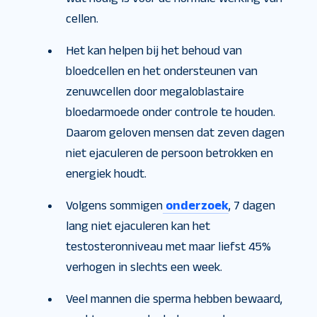
cellen.
Het kan helpen bij het behoud van
bloedcellen en het ondersteunen van
zenuwcellen door megaloblastaire
bloedarmoede onder controle te houden.
Daarom geloven mensen dat zeven dagen
niet ejaculeren de persoon betrokken en
energiek houdt.
Volgens sommigen
onderzoek
, 7 dagen
lang niet ejaculeren kan het
testosteronniveau met maar liefst 45%
verhogen in slechts een week.
Veel mannen die sperma hebben bewaard,