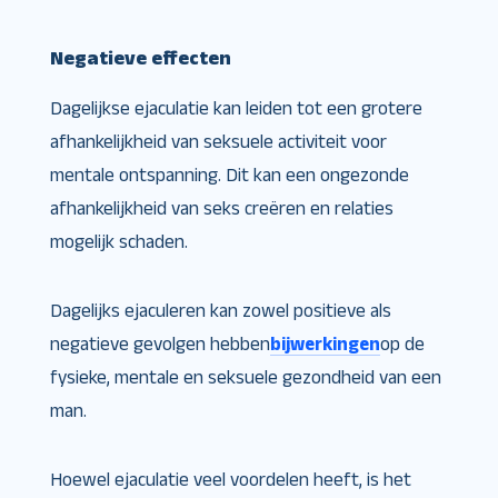
Negatieve effecten
Dagelijkse ejaculatie kan leiden tot een grotere
afhankelijkheid van seksuele activiteit voor
mentale ontspanning. Dit kan een ongezonde
afhankelijkheid van seks creëren en relaties
mogelijk schaden.
Dagelijks ejaculeren kan zowel positieve als
negatieve gevolgen hebben
bijwerkingen
op de
fysieke, mentale en seksuele gezondheid van een
man.
Hoewel ejaculatie veel voordelen heeft, is het