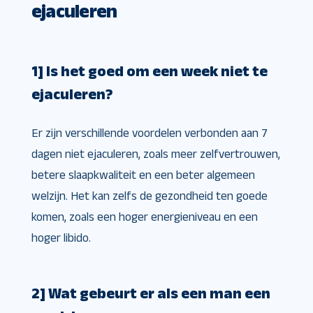
ejaculeren
1] Is het goed om een ​​week niet te
ejaculeren?
Er zijn verschillende voordelen verbonden aan 7
dagen niet ejaculeren, zoals meer zelfvertrouwen,
betere slaapkwaliteit en een beter algemeen
welzijn. Het kan zelfs de gezondheid ten goede
komen, zoals een hoger energieniveau en een
hoger libido.
2] Wat gebeurt er als een man een