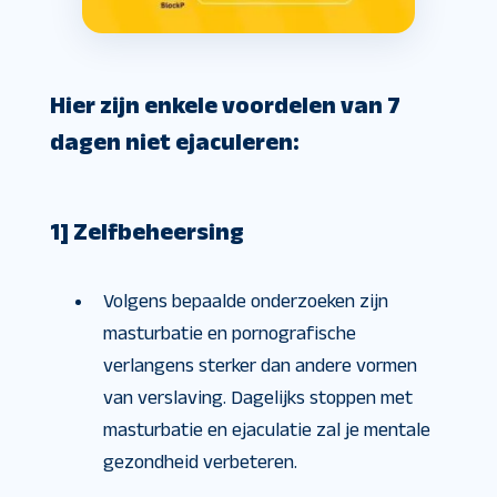
Hier zijn enkele voordelen van 7
dagen niet ejaculeren:
1] Zelfbeheersing
Volgens bepaalde onderzoeken zijn
masturbatie en pornografische
verlangens sterker dan andere vormen
van verslaving. Dagelijks stoppen met
masturbatie en ejaculatie zal je mentale
gezondheid verbeteren.