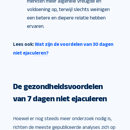
merkten meer algehele vreugde en
voldoening op, terwijl slechts weinigen
een betere en diepere relatie hebben
ervaren.
Lees ook:
Wat zijn de voordelen van 30 dagen
niet ejaculeren?
De gezondheidsvoordelen
van 7 dagen niet ejaculeren
Hoewel er nog steeds meer onderzoek nodig is,
richten de meeste gepubliceerde analyses zich op