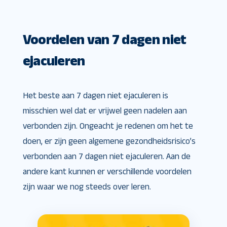
Voordelen van 7 dagen niet
ejaculeren
Het beste aan 7 dagen niet ejaculeren is
misschien wel dat er vrijwel geen nadelen aan
verbonden zijn. Ongeacht je redenen om het te
doen, er zijn geen algemene gezondheidsrisico’s
verbonden aan 7 dagen niet ejaculeren. Aan de
andere kant kunnen er verschillende voordelen
zijn waar we nog steeds over leren.