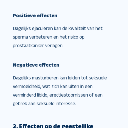
Positieve effecten
Dagelijks ejaculeren kan de kwaliteit van het
sperma verbeteren en het risico op
prostaatkanker verlagen.
Negatieve effecten
Dagelijks masturberen kan leiden tot seksuele
vermoeidheid, wat zich kan uiten in een
verminderd libido, erectiestoornissen of een
gebrek aan seksuele interesse.
2. Effecten op de geestelijke