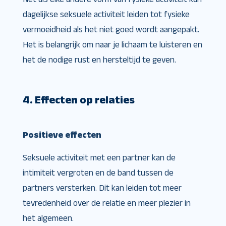
dagelijkse seksuele activiteit leiden tot fysieke
vermoeidheid als het niet goed wordt aangepakt.
Het is belangrijk om naar je lichaam te luisteren en
het de nodige rust en hersteltijd te geven.
4. Effecten op relaties
Positieve effecten
Seksuele activiteit met een partner kan de
intimiteit vergroten en de band tussen de
partners versterken. Dit kan leiden tot meer
tevredenheid over de relatie en meer plezier in
het algemeen.