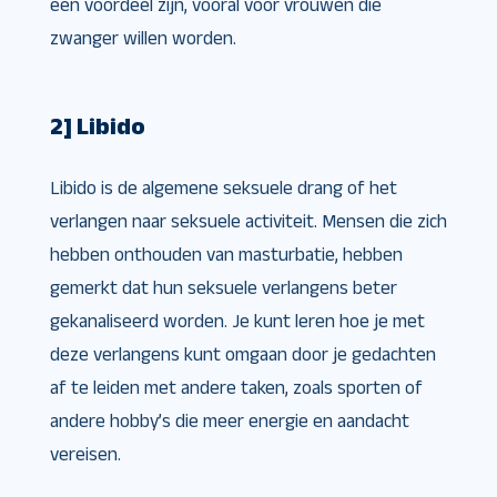
een voordeel zijn, vooral voor vrouwen die
zwanger willen worden.
2] Libido
Libido is de algemene seksuele drang of het
verlangen naar seksuele activiteit. Mensen die zich
hebben onthouden van masturbatie, hebben
gemerkt dat hun seksuele verlangens beter
gekanaliseerd worden. Je kunt leren hoe je met
deze verlangens kunt omgaan door je gedachten
af ​​te leiden met andere taken, zoals sporten of
andere hobby’s die meer energie en aandacht
vereisen.