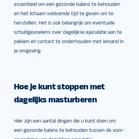
essentieel om een ​​gezonde balans te behouden
en het lichaam voldoende tijd te geven om te
herstellen. Het is ook belangrijk om eventuele
schuldgevoelens over dagelijkse ejaculatie aan te
pakken en contact te onderhouden met iemand in
je omgeving.
Hoe je kunt stoppen met
dagelijks masturberen
Hier zijn een aantal dingen die u kunt doen om
een ​​gezonde balans te behouden tussen de voor-