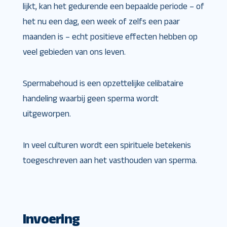
lijkt, kan het gedurende een bepaalde periode – of
het nu een dag, een week of zelfs een paar
maanden is – echt positieve effecten hebben op
veel gebieden van ons leven.
Spermabehoud is een opzettelijke celibataire
handeling waarbij geen sperma wordt
uitgeworpen.
In veel culturen wordt een spirituele betekenis
toegeschreven aan het vasthouden van sperma.
Invoering