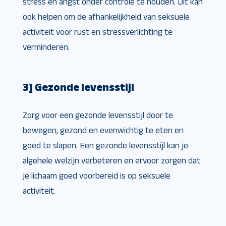
stress en angst onder controle te houden. Dit kan
ook helpen om de afhankelijkheid van seksuele
activiteit voor rust en stressverlichting te
verminderen.
3] Gezonde levensstijl
Zorg voor een gezonde levensstijl door te
bewegen, gezond en evenwichtig te eten en
goed te slapen. Een gezonde levensstijl kan je
algehele welzijn verbeteren en ervoor zorgen dat
je lichaam goed voorbereid is op seksuele
activiteit.