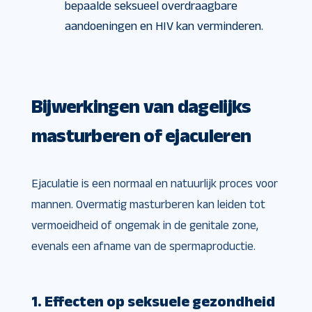
bepaalde seksueel overdraagbare
aandoeningen en HIV kan verminderen.
Bijwerkingen van dagelijks
masturberen of ejaculeren
Ejaculatie is een normaal en natuurlijk proces voor
mannen. Overmatig masturberen kan leiden tot
vermoeidheid of ongemak in de genitale zone,
evenals een afname van de spermaproductie.
1. Effecten op seksuele gezondheid