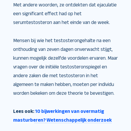
Met andere woorden, ze ontdekten dat ejaculatie
een significant effect had op het
serumtestosteron aan het einde van de week.
Mensen bij wie het testosterongehalte na een
onthouding van zeven dagen onverwacht stijgt,
kunnen mogelijk dezelfde voordelen ervaren. Maar
vragen over de initiële testosteronspiegel en
andere zaken die met testosteron in het
algemeen te maken hebben, moeten per individu
worden bekeken om deze theorie te bevestigen.
Lees ook:
10 bijwerkingen van overmatig
masturberen? Wetenschappelijk onderzoek