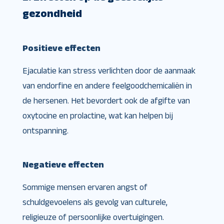
gezondheid
Positieve effecten
Ejaculatie kan stress verlichten door de aanmaak
van endorfine en andere feelgoodchemicaliën in
de hersenen. Het bevordert ook de afgifte van
oxytocine en prolactine, wat kan helpen bij
ontspanning.
Negatieve effecten
Sommige mensen ervaren angst of
schuldgevoelens als gevolg van culturele,
religieuze of persoonlijke overtuigingen.