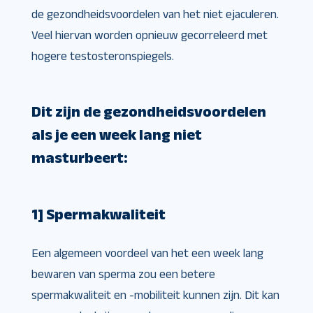
de gezondheidsvoordelen van het niet ejaculeren.
Veel hiervan worden opnieuw gecorreleerd met
hogere testosteronspiegels.
Dit zijn de gezondheidsvoordelen
als je een week lang niet
masturbeert:
1] Spermakwaliteit
Een algemeen voordeel van het een week lang
bewaren van sperma zou een betere
spermakwaliteit en -mobiliteit kunnen zijn. Dit kan