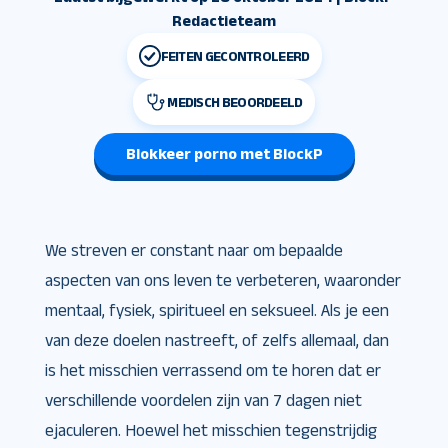
Redactieteam
FEITEN GECONTROLEERD
MEDISCH BEOORDEELD
Blokkeer porno met BlockP
We streven er constant naar om bepaalde
aspecten van ons leven te verbeteren, waaronder
mentaal, fysiek, spiritueel en seksueel. Als je een
van deze doelen nastreeft, of zelfs allemaal, dan
is het misschien verrassend om te horen dat er
verschillende voordelen zijn van 7 dagen niet
ejaculeren. Hoewel het misschien tegenstrijdig