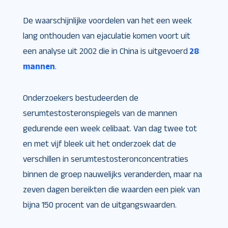
De waarschijnlijke voordelen van het een week
lang onthouden van ejaculatie komen voort uit
een analyse uit 2002 die in China is uitgevoerd
28
mannen
.
Onderzoekers bestudeerden de
serumtestosteronspiegels van de mannen
gedurende een week celibaat. Van dag twee tot
en met vijf bleek uit het onderzoek dat de
verschillen in serumtestosteronconcentraties
binnen de groep nauwelijks veranderden, maar na
zeven dagen bereikten die waarden een piek van
bijna 150 procent van de uitgangswaarden.