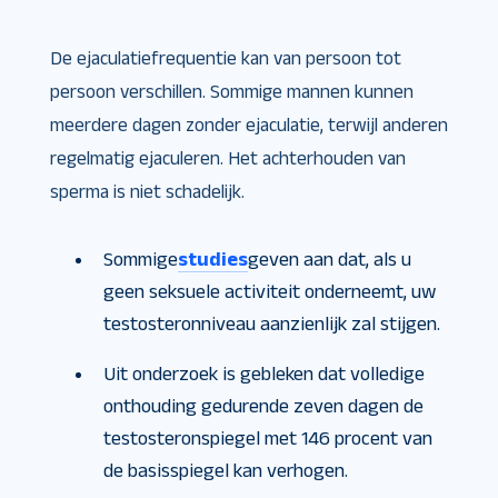
De ejaculatiefrequentie kan van persoon tot
persoon verschillen. Sommige mannen kunnen
meerdere dagen zonder ejaculatie, terwijl anderen
regelmatig ejaculeren. Het achterhouden van
sperma is niet schadelijk.
Sommige
studies
geven aan dat, als u
geen seksuele activiteit onderneemt, uw
testosteronniveau aanzienlijk zal stijgen.
Uit onderzoek is gebleken dat volledige
onthouding gedurende zeven dagen de
testosteronspiegel met 146 procent van
de basisspiegel kan verhogen.