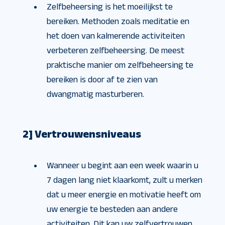
Zelfbeheersing is het moeilijkst te
bereiken. Methoden zoals meditatie en
het doen van kalmerende activiteiten
verbeteren zelfbeheersing. De meest
praktische manier om zelfbeheersing te
bereiken is door af te zien van
dwangmatig masturberen.
2] Vertrouwensniveaus
Wanneer u begint aan een week waarin u
7 dagen lang niet klaarkomt, zult u merken
dat u meer energie en motivatie heeft om
uw energie te besteden aan andere
activiteiten. Dit kan uw zelfvertrouwen