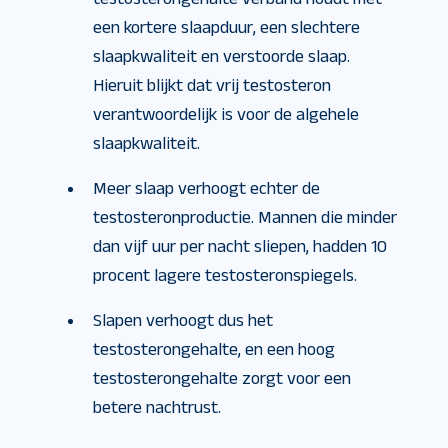
een kortere slaapduur, een slechtere
slaapkwaliteit en verstoorde slaap.
Hieruit blijkt dat vrij testosteron
verantwoordelijk is voor de algehele
slaapkwaliteit.
Meer slaap verhoogt echter de
testosteronproductie. Mannen die minder
dan vijf uur per nacht sliepen, hadden 10
procent lagere testosteronspiegels.
Slapen verhoogt dus het
testosterongehalte, en een hoog
testosterongehalte zorgt voor een
betere nachtrust.