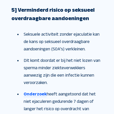
5] Verminderd risico op seksueel
overdraagbare aandoeningen
Seksuele activiteit zonder ejaculatie kan
de kans op seksueel overdraagbare
aandoeningen (SOA’s) verkleinen.
Dit komt doordat er bij het niet lozen van
sperma minder ziekteverwekkers
aanwezig zijn die een infectie kunnen
veroorzaken.
Onderzoek
heeft aangetoond dat het
niet ejaculeren gedurende 7 dagen of
langer het risico op overdracht van