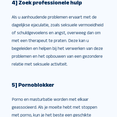
4] Zoek professionele hulp
Als u aanhoudende problemen ervaart met de
dagelijkse ejaculatie, zoals seksuele vermoeidheid
of schuldgevoelens en angst, overweeg dan om
met een therapeut te praten. Deze kan u
begeleiden en helpen bij het verwerken van deze
problemen en het opbouwen van een gezondere
relatie met seksuele activiteit.
5] Pornoblokker
Porno en masturbatie worden met elkaar
geassocieerd. Als je moeite hebt met stoppen
met porno, kun je het beste een geschikte