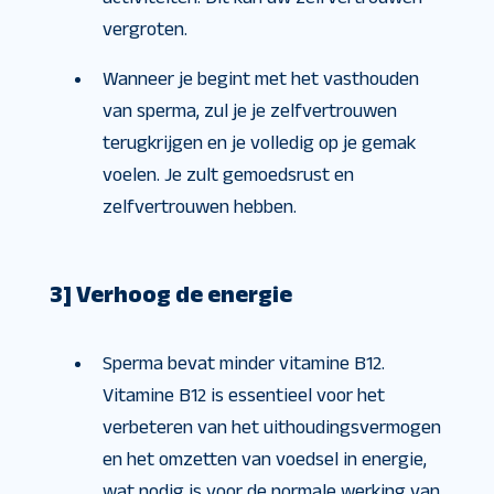
vergroten.
Wanneer je begint met het vasthouden
van sperma, zul je je zelfvertrouwen
terugkrijgen en je volledig op je gemak
voelen. Je zult gemoedsrust en
zelfvertrouwen hebben.
3] Verhoog de energie
Sperma bevat minder vitamine B12.
Vitamine B12 is essentieel voor het
verbeteren van het uithoudingsvermogen
en het omzetten van voedsel in energie,
wat nodig is voor de normale werking van