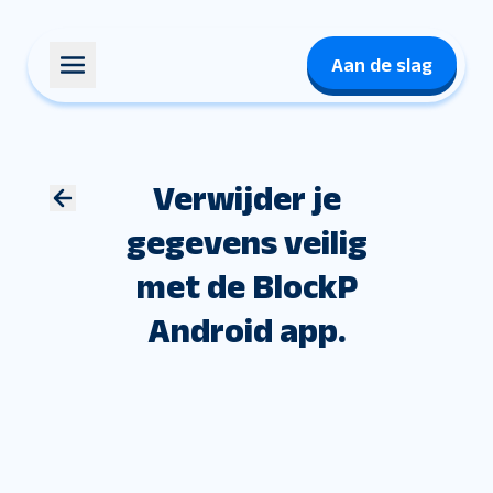
Aan de slag
Verwijder je
gegevens veilig
met de BlockP
Android app.