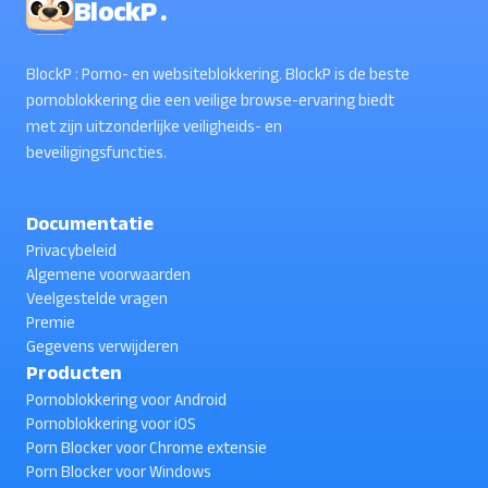
BlockP .
BlockP : Porno- en websiteblokkering. BlockP is de beste
pornoblokkering die een veilige browse-ervaring biedt
met zijn uitzonderlijke veiligheids- en
beveiligingsfuncties.
Documentatie
Privacybeleid
Algemene voorwaarden
Veelgestelde vragen
Premie
Gegevens verwijderen
Producten
Pornoblokkering voor Android
Pornoblokkering voor iOS
Porn Blocker voor Chrome extensie
Porn Blocker voor Windows