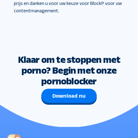
prijs en danken u voor uw keuze voor BlockP voor uw
contentmanagement.
Klaar om te stoppen met
porno? Begin met onze
pornoblocker
Download nu