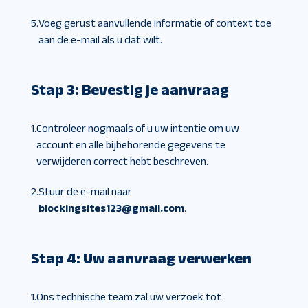
5.
Voeg gerust aanvullende informatie of context toe
aan de e-mail als u dat wilt.
Stap 3: Bevestig je aanvraag
1.
Controleer nogmaals of u uw intentie om uw
account en alle bijbehorende gegevens te
verwijderen correct hebt beschreven.
2.
Stuur de e-mail naar
blockingsites123@gmail.com
.
Stap 4: Uw aanvraag verwerken
1.
Ons technische team zal uw verzoek tot