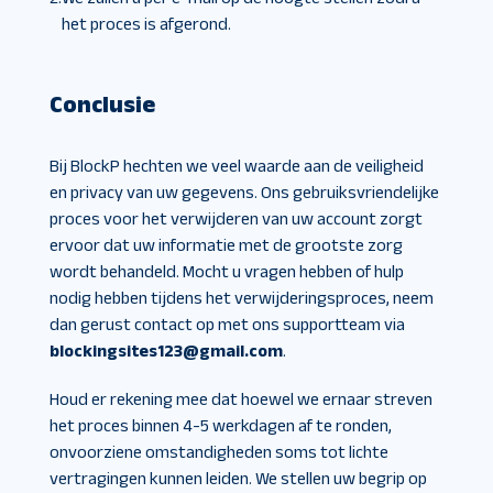
het proces is afgerond.
Conclusie
Bij BlockP hechten we veel waarde aan de veiligheid
en privacy van uw gegevens. Ons gebruiksvriendelijke
proces voor het verwijderen van uw account zorgt
ervoor dat uw informatie met de grootste zorg
wordt behandeld. Mocht u vragen hebben of hulp
nodig hebben tijdens het verwijderingsproces, neem
dan gerust contact op met ons supportteam via
blockingsites123@gmail.com
.
Houd er rekening mee dat hoewel we ernaar streven
het proces binnen 4-5 werkdagen af te ronden,
onvoorziene omstandigheden soms tot lichte
vertragingen kunnen leiden. We stellen uw begrip op