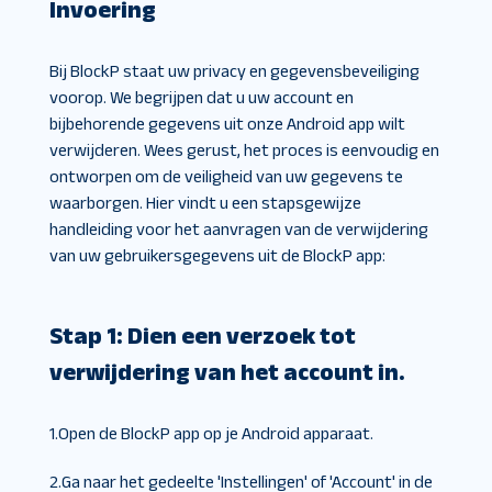
Invoering
Bij BlockP staat uw privacy en gegevensbeveiliging
voorop. We begrijpen dat u uw account en
bijbehorende gegevens uit onze Android app wilt
verwijderen. Wees gerust, het proces is eenvoudig en
ontworpen om de veiligheid van uw gegevens te
waarborgen. Hier vindt u een stapsgewijze
handleiding voor het aanvragen van de verwijdering
van uw gebruikersgegevens uit de BlockP app:
Stap 1: Dien een verzoek tot
verwijdering van het account in.
1.
Open de BlockP app op je Android apparaat.
2.
Ga naar het gedeelte 'Instellingen' of 'Account' in de