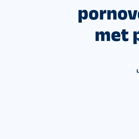
pornov
met p
L