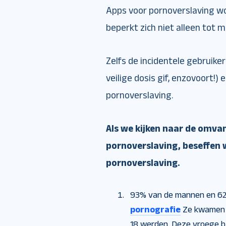
Apps voor pornoverslaving wo
beperkt zich niet alleen tot
Zelfs de incidentele gebruike
veilige dosis gif, enzovoort!)
pornoverslaving.
Als we kijken naar de omvan
pornoverslaving, beseffen 
pornoverslaving.
93% van de mannen en 62
pornografie
Ze kwamen a
18 werden. Deze vroege bl