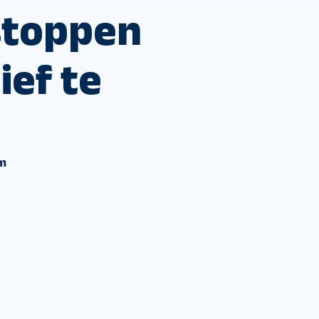
stoppen
ief te
am