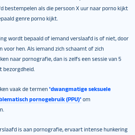
d bestempelen als die persoon X uur naar porno kijkt
epaald genre porno kijkt.
ing wordt bepaald of iemand verslaafd is of niet, door
 voor hen. Als iemand zich schaamt of zich
ken naar pornografie, dan is zelfs een sessie van 5
t bezorgdheid.
iken vaak de termen
'dwangmatige seksuele
blematisch pornogebruik (PPU)'
om
n.
slaafd is aan pornografie, ervaart intense hunkering