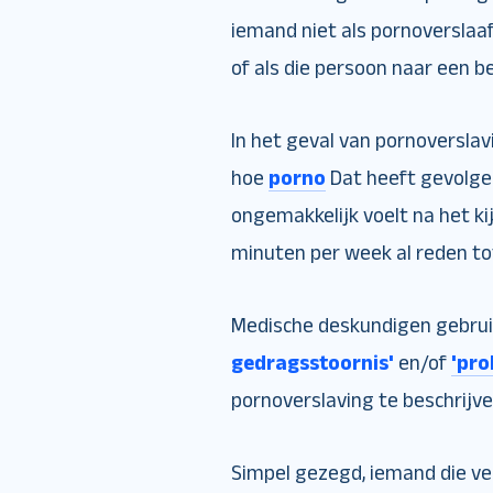
iemand niet als pornoverslaaf
of als die persoon naar een b
In het geval van pornoverslav
hoe
porno
Dat heeft gevolgen
ongemakkelijk voelt na het kij
minuten per week al reden to
Medische deskundigen gebru
gedragsstoornis'
en/of
'pro
pornoverslaving te beschrijve
Simpel gezegd, iemand die ver