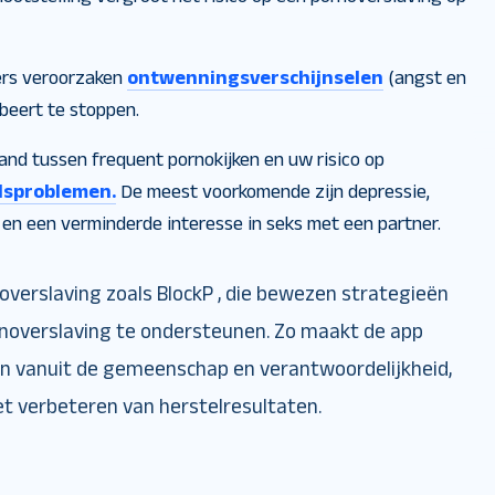
ers veroorzaken
ontwenningsverschijnselen
(angst en
beert te stoppen.
and tussen frequent pornokijken en uw risico op
dsproblemen.
De meest voorkomende zijn depressie,
 en een verminderde interesse in seks met een partner.
verslaving zoals BlockP , die bewezen strategieën
rnoverslaving te ondersteunen. Zo maakt de app
un vanuit de gemeenschap en verantwoordelijkheid,
et verbeteren van herstelresultaten.