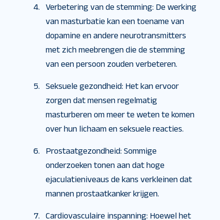
Verbetering van de stemming: De werking
van masturbatie kan een toename van
dopamine en andere neurotransmitters
met zich meebrengen die de stemming
van een persoon zouden verbeteren.
Seksuele gezondheid: Het kan ervoor
zorgen dat mensen regelmatig
masturberen om meer te weten te komen
over hun lichaam en seksuele reacties.
Prostaatgezondheid: Sommige
onderzoeken tonen aan dat hoge
ejaculatieniveaus de kans verkleinen dat
mannen prostaatkanker krijgen.
Cardiovasculaire inspanning: Hoewel het