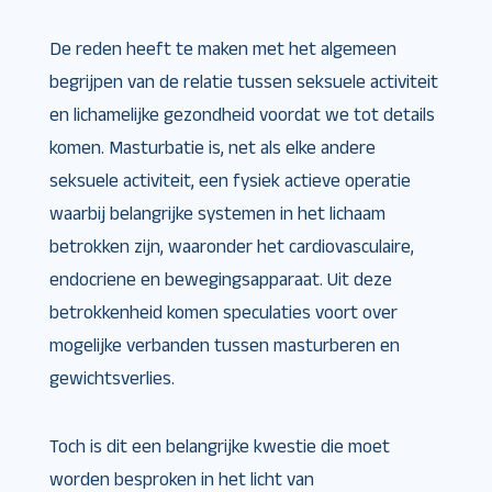
De reden heeft te maken met het algemeen
begrijpen van de relatie tussen seksuele activiteit
en lichamelijke gezondheid voordat we tot details
komen. Masturbatie is, net als elke andere
seksuele activiteit, een fysiek actieve operatie
waarbij belangrijke systemen in het lichaam
betrokken zijn, waaronder het cardiovasculaire,
endocriene en bewegingsapparaat. Uit deze
betrokkenheid komen speculaties voort over
mogelijke verbanden tussen masturberen en
gewichtsverlies.
Toch is dit een belangrijke kwestie die moet
worden besproken in het licht van