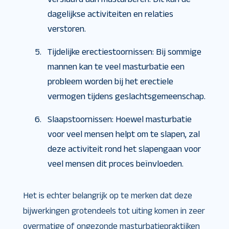
dagelijkse activiteiten en relaties
verstoren.
Tijdelijke erectiestoornissen: Bij sommige
mannen kan te veel masturbatie een
probleem worden bij het erectiele
vermogen tijdens geslachtsgemeenschap.
Slaapstoornissen: Hoewel masturbatie
voor veel mensen helpt om te slapen, zal
deze activiteit rond het slapengaan voor
veel mensen dit proces beïnvloeden.
Het is echter belangrijk op te merken dat deze
bijwerkingen grotendeels tot uiting komen in zeer
overmatige of ongezonde masturbatiepraktijken