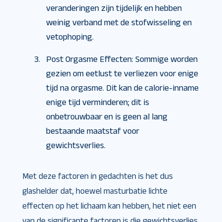
veranderingen zijn tijdelijk en hebben
weinig verband met de stofwisseling en
vetophoping.
Post Orgasme Effecten: Sommige worden
gezien om eetlust te verliezen voor enige
tijd na orgasme. Dit kan de calorie-inname
enige tijd verminderen; dit is
onbetrouwbaar en is geen al lang
bestaande maatstaf voor
gewichtsverlies.
Met deze factoren in gedachten is het dus
glashelder dat, hoewel masturbatie lichte
effecten op het lichaam kan hebben, het niet een
van de significante factoren is die gewichtsverlies