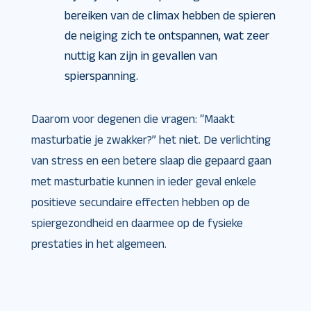
bereiken van de climax hebben de spieren
de neiging zich te ontspannen, wat zeer
nuttig kan zijn in gevallen van
spierspanning.
Daarom voor degenen die vragen: “Maakt
masturbatie je zwakker?” het niet. De verlichting
van stress en een betere slaap die gepaard gaan
met masturbatie kunnen in ieder geval enkele
positieve secundaire effecten hebben op de
spiergezondheid en daarmee op de fysieke
prestaties in het algemeen.