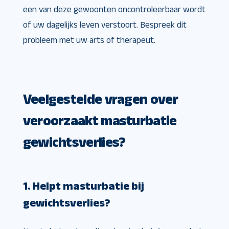
een van deze gewoonten oncontroleerbaar wordt
of uw dagelijks leven verstoort. Bespreek dit
probleem met uw arts of therapeut.
Veelgestelde vragen over
veroorzaakt masturbatie
gewichtsverlies?
1. Helpt masturbatie bij
gewichtsverlies?