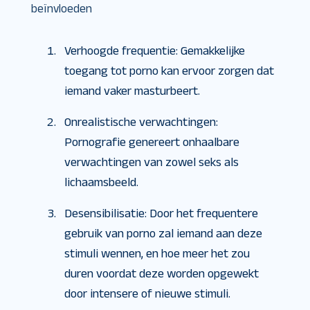
beïnvloeden
Verhoogde frequentie: Gemakkelijke
toegang tot porno kan ervoor zorgen dat
iemand vaker masturbeert.
Onrealistische verwachtingen:
Pornografie genereert onhaalbare
verwachtingen van zowel seks als
lichaamsbeeld.
Desensibilisatie: Door het frequentere
gebruik van porno zal iemand aan deze
stimuli wennen, en hoe meer het zou
duren voordat deze worden opgewekt
door intensere of nieuwe stimuli.