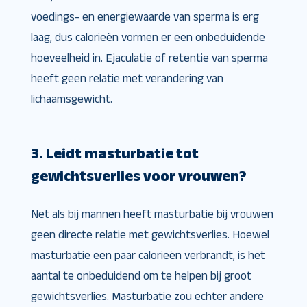
voedings- en energiewaarde van sperma is erg
laag, dus calorieën vormen er een onbeduidende
hoeveelheid in. Ejaculatie of retentie van sperma
heeft geen relatie met verandering van
lichaamsgewicht.
3. Leidt masturbatie tot
gewichtsverlies voor vrouwen?
Net als bij mannen heeft masturbatie bij vrouwen
geen directe relatie met gewichtsverlies. Hoewel
masturbatie een paar calorieën verbrandt, is het
aantal te onbeduidend om te helpen bij groot
gewichtsverlies. Masturbatie zou echter andere