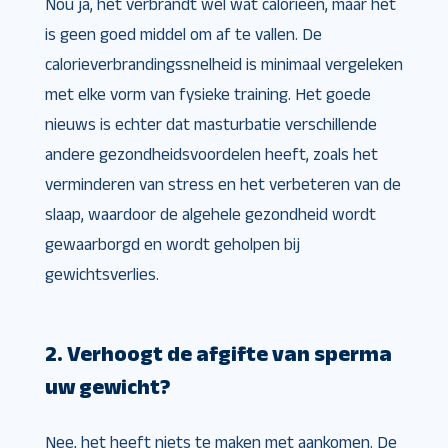
Nou ja, het verbrandt wel wat calorieën, maar het
is geen goed middel om af te vallen. De
calorieverbrandingssnelheid is minimaal vergeleken
met elke vorm van fysieke training. Het goede
nieuws is echter dat masturbatie verschillende
andere gezondheidsvoordelen heeft, zoals het
verminderen van stress en het verbeteren van de
slaap, waardoor de algehele gezondheid wordt
gewaarborgd en wordt geholpen bij
gewichtsverlies.
2. Verhoogt de afgifte van sperma
uw gewicht?
Nee, het heeft niets te maken met aankomen. De