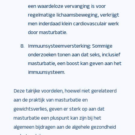
een waardeloze vervanging is voor
regelmatige lichaamsbeweging, verkrijgt
men inderdaad klein cardiovasculair werk
door masturbatie.
Immuunsysteemversterking: Sommige
onderzoeken tonen aan dat seks, inclusief
masturbatie, een boost kan geven aan het
immuunsysteem.
Deze talrijke voordelen, hoewel niet gerelateerd
aan de praktijk van masturbatie en
gewichtsverlies, geven er sterk op aan dat
masturbatie een pluspunt kan zijn bij het
algemeen bijdragen aan de algehele gezondheid