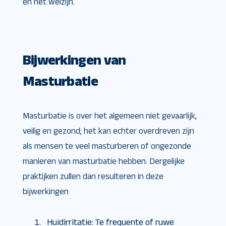
en het welzijn.
Bijwerkingen van
Masturbatie
Masturbatie is over het algemeen niet gevaarlijk,
veilig en gezond; het kan echter overdreven zijn
als mensen te veel masturberen of ongezonde
manieren van masturbatie hebben. Dergelijke
praktijken zullen dan resulteren in deze
bijwerkingen
Huidirritatie: Te frequente of ruwe