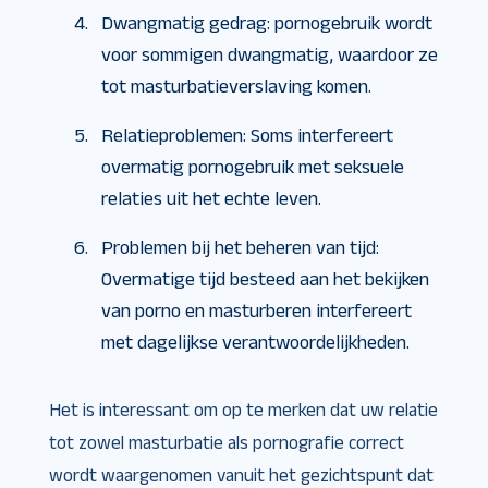
Dwangmatig gedrag: pornogebruik wordt
voor sommigen dwangmatig, waardoor ze
tot masturbatieverslaving komen.
Relatieproblemen: Soms interfereert
overmatig pornogebruik met seksuele
relaties uit het echte leven.
Problemen bij het beheren van tijd:
Overmatige tijd besteed aan het bekijken
van porno en masturberen interfereert
met dagelijkse verantwoordelijkheden.
Het is interessant om op te merken dat uw relatie
tot zowel masturbatie als pornografie correct
wordt waargenomen vanuit het gezichtspunt dat