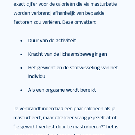
exact cijfer voor de calorieën die via masturbatie
worden verbrand, afhankelijk van bepaalde
factoren zou variëren. Deze omvatten:
Duur van de activiteit
Kracht van de lichaamsbewegingen
Het gewicht en de stofwisseling van het
individu
Als een orgasme wordt bereikt
Je verbrandt inderdaad een paar calorieën als je
masturbeert, maar elke keer vraag je jezelf af of
“je gewicht verliest door te masturberen?” het is