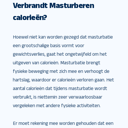
Verbrandt Masturberen
calorieën?
Hoewel niet kan worden gezegd dat masturbatie
een grootschalige basis vormt voor
gewichtsverlies, gaat het ongetwijfeld om het
uitgeven van calorieën. Masturbatie brengt
fysieke beweging met zich mee en verhoogt de
hartslag, waardoor er calorieën verloren gaan. Het
aantal calorieën dat tijdens masturbatie wordt
verbruikt, is niettemin zeer verwaarloosbaar
vergeleken met andere fysieke activiteiten.
Er moet rekening mee worden gehouden dat een