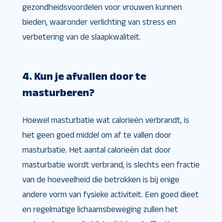
gezondheidsvoordelen voor vrouwen kunnen
bieden, waaronder verlichting van stress en
verbetering van de slaapkwaliteit.
4. Kun je afvallen door te
masturberen?
Hoewel masturbatie wat calorieën verbrandt, is
het geen goed middel om af te vallen door
masturbatie. Het aantal calorieën dat door
masturbatie wordt verbrand, is slechts een fractie
van de hoeveelheid die betrokken is bij enige
andere vorm van fysieke activiteit. Een goed dieet
en regelmatige lichaamsbeweging zullen het