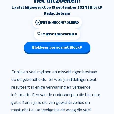
het uitzoeken!
Laatst bijgewerkt op 13 september 2024 | BlockP
Redactieteam
FEITEN GECONTROLEERD
MEDISCH BEOORDEELD
Blokkeer porno met BlockP
Er blijven veel mythen en misvattingen bestaan
op de gezondheids- en welzijnsafdelingen, wat
resulteert in enige verwarring en verkeerde
informatie. Een van de onderwerpen die hierdoor
getroffen zijn, is die van gewichtsverlies en
masturbatie. De veelgestelde vraag die veel