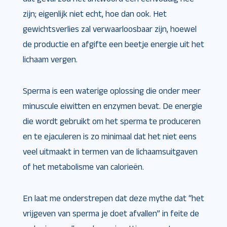
zijn; eigenlijk niet echt, hoe dan ook. Het
gewichtsverlies zal verwaarloosbaar zijn, hoewel
de productie en afgifte een beetje energie uit het
lichaam vergen.
Sperma is een waterige oplossing die onder meer
minuscule eiwitten en enzymen bevat. De energie
die wordt gebruikt om het sperma te produceren
en te ejaculeren is zo minimaal dat het niet eens
veel uitmaakt in termen van de lichaamsuitgaven
of het metabolisme van calorieën.
En laat me onderstrepen dat deze mythe dat “het
vrijgeven van sperma je doet afvallen” in feite de