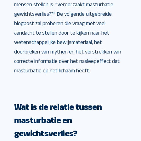
mensen stellen is: “Veroorzaakt masturbatie
gewichtsverlies??” De volgende uitgebreide
blogpost zal proberen die vraag met veel
aandacht te stellen door te kijken naar het
wetenschappelijke bewijsmateriaal, het
doorbreken van mythen en het verstrekken van
correcte informatie over het nasleepeffect dat
masturbatie op het lichaam heeft.
Wat is de relatie tussen
masturbatie en
gewichtsverlies?