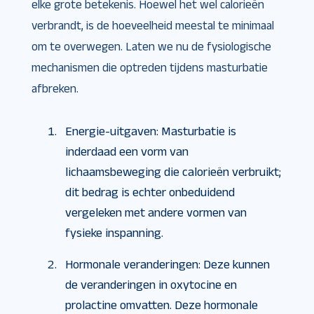
elke grote betekenis. Hoewel het wel calorieën
verbrandt, is de hoeveelheid meestal te minimaal
om te overwegen. Laten we nu de fysiologische
mechanismen die optreden tijdens masturbatie
afbreken.
Energie-uitgaven: Masturbatie is
inderdaad een vorm van
lichaamsbeweging die calorieën verbruikt;
dit bedrag is echter onbeduidend
vergeleken met andere vormen van
fysieke inspanning.
Hormonale veranderingen: Deze kunnen
de veranderingen in oxytocine en
prolactine omvatten. Deze hormonale