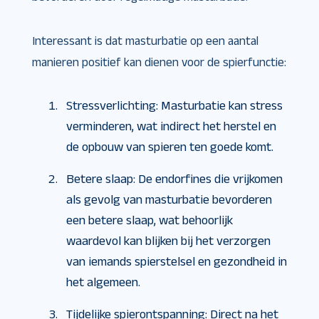
Interessant is dat masturbatie op een aantal
manieren positief kan dienen voor de spierfunctie:
Stressverlichting: Masturbatie kan stress
verminderen, wat indirect het herstel en
de opbouw van spieren ten goede komt.
Betere slaap: De endorfines die vrijkomen
als gevolg van masturbatie bevorderen
een betere slaap, wat behoorlijk
waardevol kan blijken bij het verzorgen
van iemands spierstelsel en gezondheid in
het algemeen.
Tijdelijke spierontspanning: Direct na het