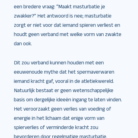
een bredere vraag: “Maakt masturbatie je
zwakker?” Het antwoord is nee; masturbatie
zorgt er niet voor dat iemand spieren verliest en
houdt geen verband met welke vorm van zwakte
dan ook.
Dit zou verband kunnen houden met een
eeuwenoude mythe dat het spermaverwaren
iemand kracht gaf, vooral in de atletiekwereld.
Natuurlijk bestaat er geen wetenschappelijke
basis om dergelijke ideeën ingang te laten vinden.
Het veroorzaakt geen verlies van voeding of
energie in het lichaam dat enige vorm van
spierverlies of verminderde kracht zou
bevorderen door regelmatige masturbatie.