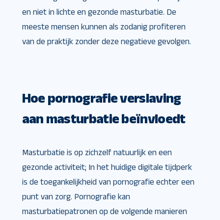
en niet in lichte en gezonde masturbatie. De
meeste mensen kunnen als zodanig profiteren
van de praktijk zonder deze negatieve gevolgen.
Hoe pornografie verslaving
aan masturbatie beïnvloedt
Masturbatie is op zichzelf natuurlijk en een
gezonde activiteit; In het huidige digitale tijdperk
is de toegankelijkheid van pornografie echter een
punt van zorg. Pornografie kan
masturbatiepatronen op de volgende manieren