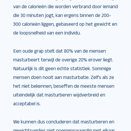
van de calorieën die worden verbrand door iemand
die 30 minuten jogt, kan ergens binnen de 200-
300 calorieën liggen, gebaseerd op het gewicht en
de loopsnelheid van een individu.
Een oude grap stelt dat 80% van de mensen
masturbeert terwijl de overige 20% erover liegt.
Natuurlijk is dit geen echte statistiek. Sommige
mensen doen nooit aan masturbatie. Zelfs als ze
het niet bekennen, beseffen de meeste mensen
uiteindelijk dat masturberen wijdverbreid en
acceptabel is.
We kunnen dus concluderen dat masturberen en
gewichtsverlies niet noemenswaardig met elkaar