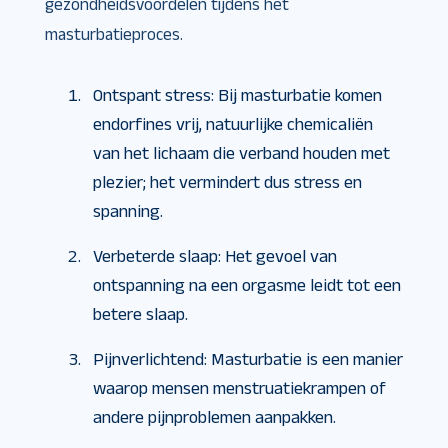
gezondheidsvoordelen tijdens het
masturbatieproces.
Ontspant stress: Bij masturbatie komen
endorfines vrij, natuurlijke chemicaliën
van het lichaam die verband houden met
plezier; het vermindert dus stress en
spanning.
Verbeterde slaap: Het gevoel van
ontspanning na een orgasme leidt tot een
betere slaap.
Pijnverlichtend: Masturbatie is een manier
waarop mensen menstruatiekrampen of
andere pijnproblemen aanpakken.