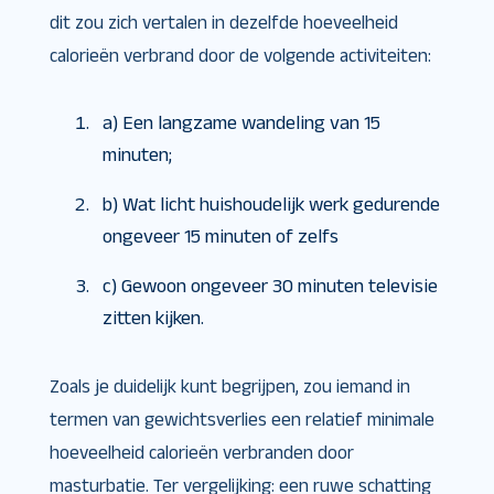
dit zou zich vertalen in dezelfde hoeveelheid
calorieën verbrand door de volgende activiteiten:
a) Een langzame wandeling van 15
minuten;
b) Wat licht huishoudelijk werk gedurende
ongeveer 15 minuten of zelfs
c) Gewoon ongeveer 30 minuten televisie
zitten kijken.
Zoals je duidelijk kunt begrijpen, zou iemand in
termen van gewichtsverlies een relatief minimale
hoeveelheid calorieën verbranden door
masturbatie. Ter vergelijking: een ruwe schatting