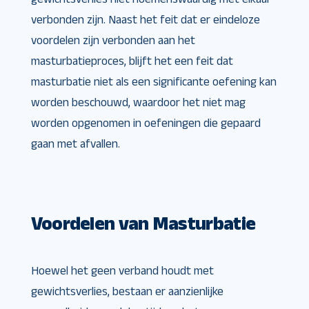
verbonden zijn. Naast het feit dat er eindeloze
voordelen zijn verbonden aan het
masturbatieproces, blijft het een feit dat
masturbatie niet als een significante oefening kan
worden beschouwd, waardoor het niet mag
worden opgenomen in oefeningen die gepaard
gaan met afvallen.
Voordelen van Masturbatie
Hoewel het geen verband houdt met
gewichtsverlies, bestaan er aanzienlijke