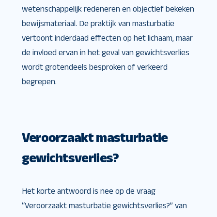
wetenschappelijk redeneren en objectief bekeken
bewijsmateriaal. De praktijk van masturbatie
vertoont inderdaad effecten op het lichaam, maar
de invloed ervan in het geval van gewichtsverlies
wordt grotendeels besproken of verkeerd
begrepen.
Veroorzaakt masturbatie
gewichtsverlies?
Het korte antwoord is nee op de vraag
“Veroorzaakt masturbatie gewichtsverlies?” van