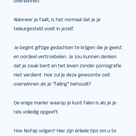
overwinnen.
Wanneer je faalt, is het normaal dat je je
teleurgesteld voelt in jezelf.
Je begint giftige gedachten te krijgen die je geest
en oordeel vertroebelen. Je zou kunnen denken
dat je zwak bent en het leven zonder pornografie
niet verdient. Hoe zul je deze gewoonte ooit
overwinnen als je “failing” behoudt?
De enige manier waarop je kunt falen is als je je
reis volledig opgeeft.
Hoe NoFap volgen? Hier zijn enkele tips om u te