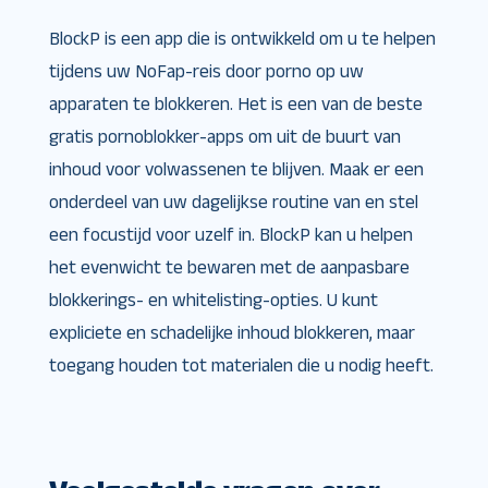
BlockP is een app die is ontwikkeld om u te helpen
tijdens uw NoFap-reis door porno op uw
apparaten te blokkeren. Het is een van de beste
gratis pornoblokker-apps om uit de buurt van
inhoud voor volwassenen te blijven. Maak er een
onderdeel van uw dagelijkse routine van en stel
een focustijd voor uzelf in. BlockP kan u helpen
het evenwicht te bewaren met de aanpasbare
blokkerings- en whitelisting-opties. U kunt
expliciete en schadelijke inhoud blokkeren, maar
toegang houden tot materialen die u nodig heeft.