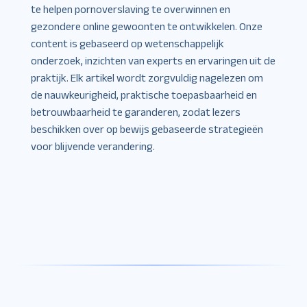
te helpen pornoverslaving te overwinnen en
gezondere online gewoonten te ontwikkelen. Onze
content is gebaseerd op wetenschappelijk
onderzoek, inzichten van experts en ervaringen uit de
praktijk. Elk artikel wordt zorgvuldig nagelezen om
de nauwkeurigheid, praktische toepasbaarheid en
betrouwbaarheid te garanderen, zodat lezers
beschikken over op bewijs gebaseerde strategieën
voor blijvende verandering.