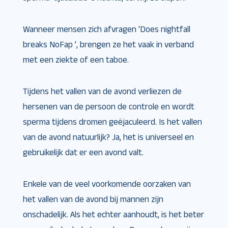
Wanneer mensen zich afvragen ‘Does nightfall
breaks NoFap ’, brengen ze het vaak in verband
met een ziekte of een taboe.
Tijdens het vallen van de avond verliezen de
hersenen van de persoon de controle en wordt
sperma tijdens dromen geëjaculeerd. Is het vallen
van de avond natuurlijk? Ja, het is universeel en
gebruikelijk dat er een avond valt.
Enkele van de veel voorkomende oorzaken van
het vallen van de avond bij mannen zijn
onschadelijk. Als het echter aanhoudt, is het beter