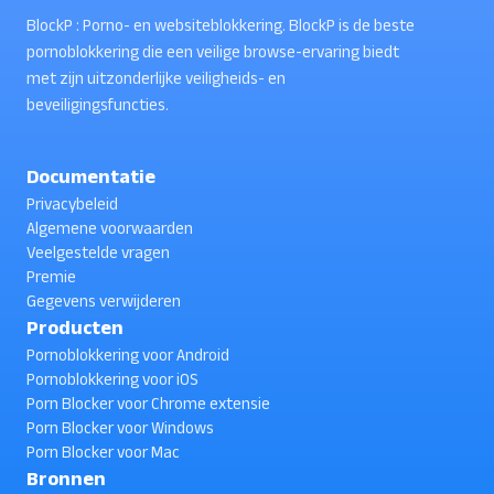
BlockP : Porno- en websiteblokkering. BlockP is de beste
pornoblokkering die een veilige browse-ervaring biedt
met zijn uitzonderlijke veiligheids- en
beveiligingsfuncties.
Documentatie
Privacybeleid
Algemene voorwaarden
Veelgestelde vragen
Premie
Gegevens verwijderen
Producten
Pornoblokkering voor Android
Pornoblokkering voor iOS
Porn Blocker voor Chrome extensie
Porn Blocker voor Windows
Porn Blocker voor Mac
Bronnen