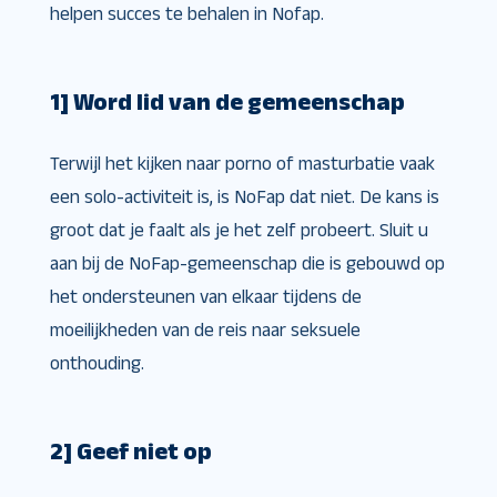
helpen succes te behalen in Nofap.
1] Word lid van de gemeenschap
Terwijl het kijken naar porno of masturbatie vaak
een solo-activiteit is, is NoFap dat niet. De kans is
groot dat je faalt als je het zelf probeert. Sluit u
aan bij de NoFap-gemeenschap die is gebouwd op
het ondersteunen van elkaar tijdens de
moeilijkheden van de reis naar seksuele
onthouding.
2] Geef niet op