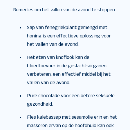
Remedies om het vallen van de avond te stoppen
Sap van fenegriekplant gemengd met
honing is een effectieve oplossing voor
het vallen van de avond.
Het eten van knoflook kan de
bloedtoevoer in de geslachtsorganen
verbeteren, een effectief middel bij het
vallen van de avond.
Pure chocolade voor een betere seksuele
gezondheid.
Fles kalebassap met sesamolie erin en het
masseren ervan op de hoofdhuid kan ook