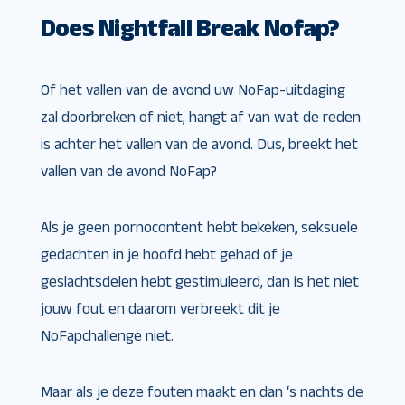
Does Nightfall Break Nofap?
Of het vallen van de avond uw NoFap-uitdaging
zal doorbreken of niet, hangt af van wat de reden
is achter het vallen van de avond. Dus, breekt het
vallen van de avond NoFap?
Als je geen pornocontent hebt bekeken, seksuele
gedachten in je hoofd hebt gehad of je
geslachtsdelen hebt gestimuleerd, dan is het niet
jouw fout en daarom verbreekt dit je
NoFapchallenge niet.
Maar als je deze fouten maakt en dan ‘s nachts de