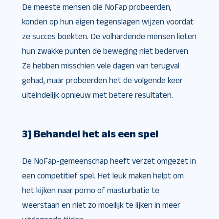
De meeste mensen die NoFap probeerden,
konden op hun eigen tegenslagen wijzen voordat
ze succes boekten. De volhardende mensen lieten
hun zwakke punten de beweging niet bederven.
Ze hebben misschien vele dagen van terugval
gehad, maar probeerden het de volgende keer
uiteindelijk opnieuw met betere resultaten.
3] Behandel het als een spel
De NoFap-gemeenschap heeft verzet omgezet in
een competitief spel. Het leuk maken helpt om
het kijken naar porno of masturbatie te
weerstaan en niet zo moeilijk te lijken in meer