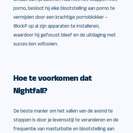
porno, besloot hij elke blootstelling aan porno te
vermijden door een krachtige pornoblokker –
BlockP op al zijn apparaten te installeren,
waardoor hij gefocust bleef en de uitdaging met
succes kon voltooien.
Hoe te voorkomen dat
Nightfall?
De beste manier om het vallen van de avond te
stoppen is door je levensstijl te veranderen en de
frequentie van masturbatie en blootstelling aan