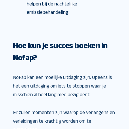
helpen bij de nachtelijke
emissiebehandeling.
Hoe kun je succes boeken in
Nofap?
NoFap kan een moeilijke uitdaging zijn. Opeens is
het een uitdaging om iets te stoppen waar je
misschien al heel lang mee bezig bent.
Er zullen momenten zijn waarop de verlangens en
verleidingen te krachtig worden om te