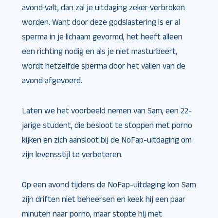
avond valt, dan zal je uitdaging zeker verbroken
worden. Want door deze godslastering is er al
sperma in je lichaam gevormd, het heeft alleen
een richting nodig en als je niet masturbeert,
wordt hetzelfde sperma door het vallen van de
avond afgevoerd.
Laten we het voorbeeld nemen van Sam, een 22-
jarige student, die besloot te stoppen met porno
kijken en zich aansloot bij de NoFap-uitdaging om
zijn levensstijl te verbeteren.
Op een avond tijdens de NoFap-uitdaging kon Sam
zijn driften niet beheersen en keek hij een paar
minuten naar porno, maar stopte hij met