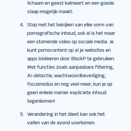
lichaam en geest kalmeert en een goede
slaap mogelijk maakt.
Stop met het bekijken van elke vorm van
pornografische inhoud, ook al is het maar
een stomende video op sociale media. Je
kunt pornocontent op al je websites en
apps blokkeren door BlockP te gebruiken.
Met functies zoals aanpasbare filtering,
AI-detectie, wachtwoordbeveiliging,
focusmodus en nog veel meer, kun je op
geen enkele manier expliciete inhoud
tegenkomen!
Verandering in het dieet kan ook het
vallen van de avond voorkomen.