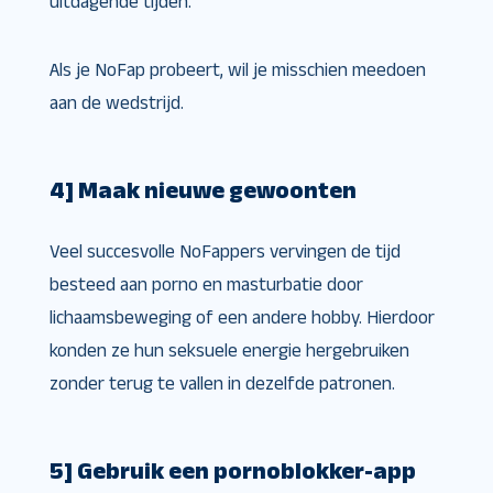
uitdagende tijden.
Als je NoFap probeert, wil je misschien meedoen
aan de wedstrijd.
4] Maak nieuwe gewoonten
Veel succesvolle NoFappers vervingen de tijd
besteed aan porno en masturbatie door
lichaamsbeweging of een andere hobby. Hierdoor
konden ze hun seksuele energie hergebruiken
zonder terug te vallen in dezelfde patronen.
5] Gebruik een pornoblokker-app