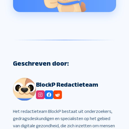
Geschreven door:
BlockP Redactieteam
Het redactieteam BlockP bestaat uit onderzoekers,
gedragsdeskundigen en specialisten op het gebied
van digitale gezondheid, die zich inzetten om mensen