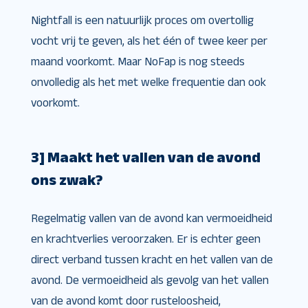
Nightfall is een natuurlijk proces om overtollig
vocht vrij te geven, als het één of twee keer per
maand voorkomt. Maar NoFap is nog steeds
onvolledig als het met welke frequentie dan ook
voorkomt.
3] Maakt het vallen van de avond
ons zwak?
Regelmatig vallen van de avond kan vermoeidheid
en krachtverlies veroorzaken. Er is echter geen
direct verband tussen kracht en het vallen van de
avond. De vermoeidheid als gevolg van het vallen
van de avond komt door rusteloosheid,