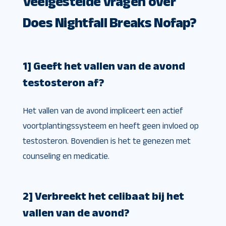
Veelgestelde vragen over
Does Nightfall Breaks Nofap?
1] Geeft het vallen van de avond
testosteron af?
Het vallen van de avond impliceert een actief
voortplantingssysteem en heeft geen invloed op
testosteron. Bovendien is het te genezen met
counseling en medicatie.
2] Verbreekt het celibaat bij het
vallen van de avond?