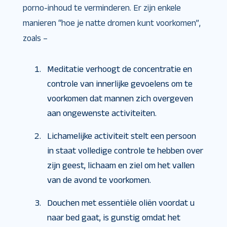
porno-inhoud te verminderen. Er zijn enkele
manieren “hoe je natte dromen kunt voorkomen”,
zoals –
Meditatie verhoogt de concentratie en
controle van innerlijke gevoelens om te
voorkomen dat mannen zich overgeven
aan ongewenste activiteiten.
Lichamelijke activiteit stelt een persoon
in staat volledige controle te hebben over
zijn geest, lichaam en ziel om het vallen
van de avond te voorkomen.
Douchen met essentiële oliën voordat u
naar bed gaat, is gunstig omdat het