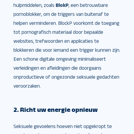
hulpmiddelen, zoals
BlokP
, een betrouwbare
pornoblokker, om de triggers van buitenaf te
helpen verminderen. BlockP voorkomt de toegang
tot pornografisch materiaal door bepaalde
websites, trefwoorden en applicaties te
blokkeren die voor iemand een trigger kunnen zijn.
Een schone digitale omgeving minimaliseert
verleidingen en afleidingen die doorgaans
onproductieve of ongezonde seksuele gedachten
veroorzaken.
2. Richt uw energie opnieuw
Seksuele gevoelens hoeven niet opgekropt te