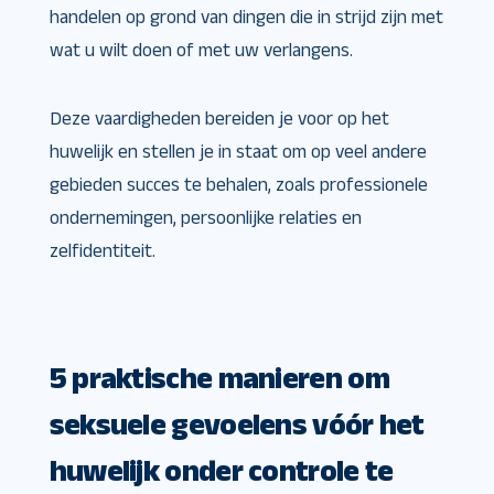
handelen op grond van dingen die in strijd zijn met
wat u wilt doen of met uw verlangens.
Deze vaardigheden bereiden je voor op het
huwelijk en stellen je in staat om op veel andere
gebieden succes te behalen, zoals professionele
ondernemingen, persoonlijke relaties en
zelfidentiteit.
5 praktische manieren om
seksuele gevoelens vóór het
huwelijk onder controle te