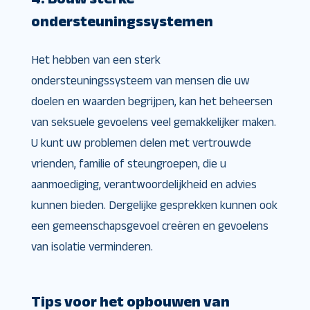
ondersteuningssystemen
Het hebben van een sterk
ondersteuningssysteem van mensen die uw
doelen en waarden begrijpen, kan het beheersen
van seksuele gevoelens veel gemakkelijker maken.
U kunt uw problemen delen met vertrouwde
vrienden, familie of steungroepen, die u
aanmoediging, verantwoordelijkheid en advies
kunnen bieden. Dergelijke gesprekken kunnen ook
een gemeenschapsgevoel creëren en gevoelens
van isolatie verminderen.
Tips voor het opbouwen van