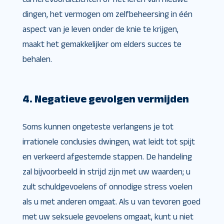
dingen, het vermogen om zelfbeheersing in één
aspect van je leven onder de knie te krijgen,
maakt het gemakkelijker om elders succes te
behalen.
4. Negatieve gevolgen vermijden
Soms kunnen ongeteste verlangens je tot
irrationele conclusies dwingen, wat leidt tot spijt
en verkeerd afgestemde stappen. De handeling
zal bijvoorbeeld in strijd zijn met uw waarden; u
zult schuldgevoelens of onnodige stress voelen
als u met anderen omgaat. Als u van tevoren goed
met uw seksuele gevoelens omgaat, kunt u niet