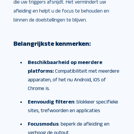
die uw triggers afsnijdt. Het vermindert uw
afleiding en helpt u de focus te behouden en
binnen de doelstellingen te blijven.
Belangrijkste kenmerken:
Beschikbaarheid op meerdere
platforms:
Compatibiliteit met meerdere
apparaten, of het nu Android, iOS of
Chrome is.
Eenvoudig filteren
: blokkeer specifieke
sites, trefwoorden en applicaties
Focusmodus
: beperk de afleiding en
verhoog de output.