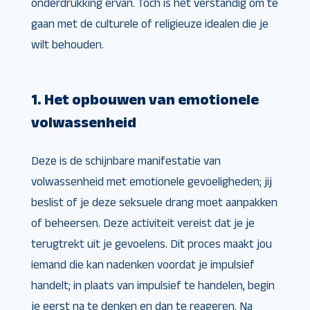
onderdrukking ervan. Toch is het verstandig om te
gaan met de culturele of religieuze idealen die je
wilt behouden.
1. Het opbouwen van emotionele
volwassenheid
Deze is de schijnbare manifestatie van
volwassenheid met emotionele gevoeligheden; jij
beslist of je deze seksuele drang moet aanpakken
of beheersen. Deze activiteit vereist dat je je
terugtrekt uit je gevoelens. Dit proces maakt jou
iemand die kan nadenken voordat je impulsief
handelt; in plaats van impulsief te handelen, begin
je eerst na te denken en dan te reageren. Na