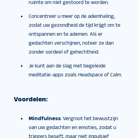
ruimte om niet gestoord te worden.
Concentreer u meer op de ademhaling,
zodat uw gezondheid de tijd krijgt om te
ontspannen en te ademen. Als er
gedachten verschijnen, noteer ze dan
zonder oordeel of gehechtheid.
Je kunt aan de slag met begeleide
meditatie-apps zoals Headspace of Calm.
Voordelen:
Mindfulness
: Vergroot het bewustzijn
van uw gedachten en emoties, zodat u
triggers beseft, maar niet impulsief