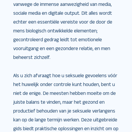
vanwege de immense aanwezigheid van media,
sociale media en digitale output. Dit alles wordt
echter een essentiële vereiste voor de door de
mens biologisch ontwikkelde elementen;
gecontroleerd gedrag leidt tot emotionele
vooruitgang en een gezondere relatie, en men
beheerst zichzelf.
Als u zich afvraagt ​​hoe u seksuele gevoelens vóór
het huwelijk onder controle kunt houden, bent u
niet de enige. De meesten hebben moeite om de
juiste balans te vinden, maar het gezond en
productief behouden van je seksuele verlangens
kan op de lange termijn werken. Deze uitgebreide
gids biedt praktische oplossingen en inzicht om op