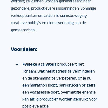
worden; ze kunnen worden gekanaliseerd naar
gezondere, productievere inspanningen. Sommige
verkooppunten omvatten lichaamsbeweging,
creatieve hobby’s en dienstverlening aan de
gemeenschap.
Voordelen:
Fysieke activiteit
produceert het
lichaam, wat helpt stress te verminderen
en de stemming te verbeteren. Of je nu
een marathon loopt, bankdrukken of zelfs
een yogasessie doet, overmatige energie
kan altijd productief worden gebruikt voor
positieve actie.