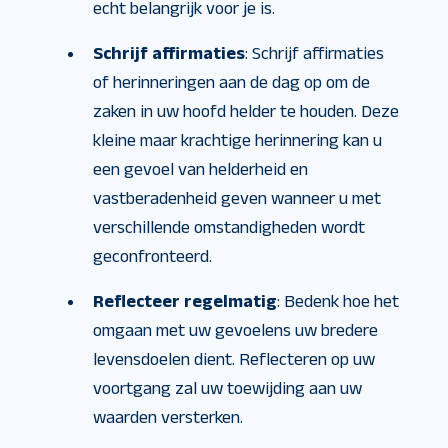
echt belangrijk voor je is.
Schrijf affirmaties
: Schrijf affirmaties
of herinneringen aan de dag op om de
zaken in uw hoofd helder te houden. Deze
kleine maar krachtige herinnering kan u
een gevoel van helderheid en
vastberadenheid geven wanneer u met
verschillende omstandigheden wordt
geconfronteerd.
Reflecteer regelmatig
: Bedenk hoe het
omgaan met uw gevoelens uw bredere
levensdoelen dient. Reflecteren op uw
voortgang zal uw toewijding aan uw
waarden versterken.