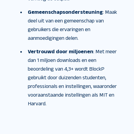
Gemeenschapsondersteuning
: Maak
deel uit van een gemeenschap van
gebruikers die ervaringen en
aanmoedigingen delen.
Vertrouwd door miljoenen
: Met meer
dan 1 miljoen downloads en een
beoordeling van 4,3+ wordt BlockP
gebruikt door duizenden studenten,
professionals en instellingen, waaronder
vooraanstaande instellingen als MIT en
Harvard.