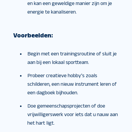
en kan een geweldige manier zijn om je
energie te kanaliseren.
Voorbeelden:
Begin met een trainingsroutine of sluit je
aan bij een lokaal sportteam.
Probeer creatieve hobby’s zoals
schilderen, een nieuw instrument leren of
een dagboek bijhouden.
Doe gemeenschapsprojecten of doe
vrijwilligerswerk voor iets dat u nauw aan
het hart ligt.