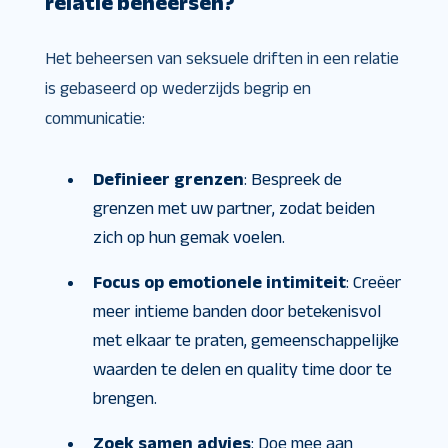
relatie beheersen?
Het beheersen van seksuele driften in een relatie
is gebaseerd op wederzijds begrip en
communicatie:
Definieer grenzen
: Bespreek de
grenzen met uw partner, zodat beiden
zich op hun gemak voelen.
Focus op emotionele intimiteit
: Creëer
meer intieme banden door betekenisvol
met elkaar te praten, gemeenschappelijke
waarden te delen en quality time door te
brengen.
Zoek samen advies
: Doe mee aan