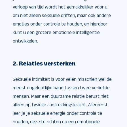
verloop van tijd wordt het gemakkelijker voor u
om niet alleen seksuele driften, maar ook andere
emoties onder controle te houden, en hierdoor
kunt u een grotere emotionele intelligentie
ontwikkelen.
2. Relaties versterken
Seksuele intimiteit is voor velen misschien wel de
meest ongelooflijke band tussen twee verliefde
mensen. Maar een duurzame relatie berust niet
alleen op fysieke aantrekkingskracht. Allereerst
leer je je seksuele energie onder controle te
houden, deze te richten op een emotionele