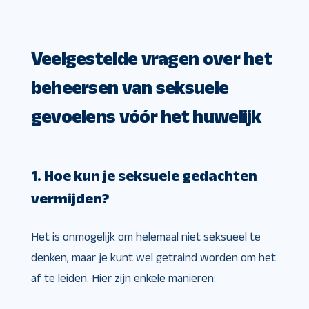
Veelgestelde vragen over het
beheersen van seksuele
gevoelens vóór het huwelijk
1. Hoe kun je seksuele gedachten
vermijden?
Het is onmogelijk om helemaal niet seksueel te
denken, maar je kunt wel getraind worden om het
af te leiden. Hier zijn enkele manieren: