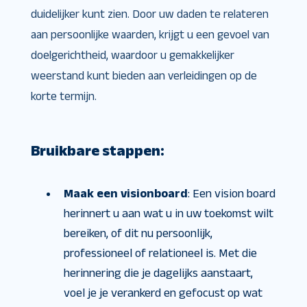
duidelijker kunt zien. Door uw daden te relateren
aan persoonlijke waarden, krijgt u een gevoel van
doelgerichtheid, waardoor u gemakkelijker
weerstand kunt bieden aan verleidingen op de
korte termijn.
Bruikbare stappen:
Maak een visionboard
: Een vision board
herinnert u aan wat u in uw toekomst wilt
bereiken, of dit nu persoonlijk,
professioneel of relationeel is. Met die
herinnering die je dagelijks aanstaart,
voel je je verankerd en gefocust op wat