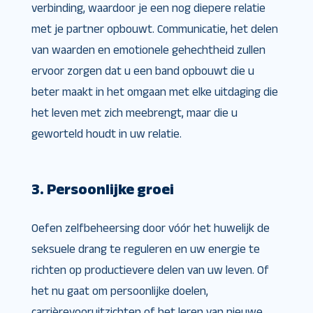
verbinding, waardoor je een nog diepere relatie
met je partner opbouwt. Communicatie, het delen
van waarden en emotionele gehechtheid zullen
ervoor zorgen dat u een band opbouwt die u
beter maakt in het omgaan met elke uitdaging die
het leven met zich meebrengt, maar die u
geworteld houdt in uw relatie.
3. Persoonlijke groei
Oefen zelfbeheersing door vóór het huwelijk de
seksuele drang te reguleren en uw energie te
richten op productievere delen van uw leven. Of
het nu gaat om persoonlijke doelen,
carrièrevooruitzichten of het leren van nieuwe