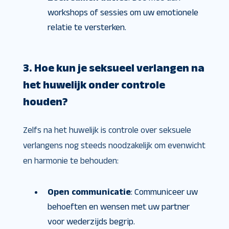
workshops of sessies om uw emotionele
relatie te versterken.
3. Hoe kun je seksueel verlangen na
het huwelijk onder controle
houden?
Zelfs na het huwelijk is controle over seksuele
verlangens nog steeds noodzakelijk om evenwicht
en harmonie te behouden:
Open communicatie
: Communiceer uw
behoeften en wensen met uw partner
voor wederzijds begrip.