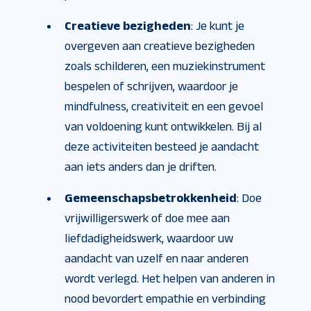
Creatieve bezigheden
: Je kunt je
overgeven aan creatieve bezigheden
zoals schilderen, een muziekinstrument
bespelen of schrijven, waardoor je
mindfulness, creativiteit en een gevoel
van voldoening kunt ontwikkelen. Bij al
deze activiteiten besteed je aandacht
aan iets anders dan je driften.
Gemeenschapsbetrokkenheid
: Doe
vrijwilligerswerk of doe mee aan
liefdadigheidswerk, waardoor uw
aandacht van uzelf en naar anderen
wordt verlegd. Het helpen van anderen in
nood bevordert empathie en verbinding