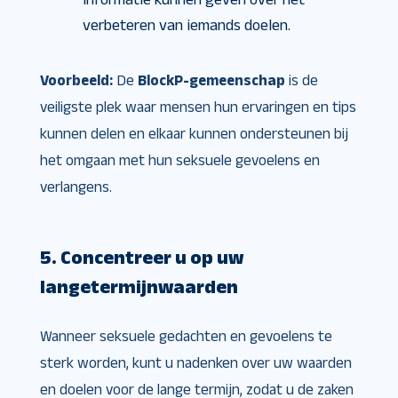
verbeteren van iemands doelen.
Voorbeeld:
De
BlockP-gemeenschap
is de
veiligste plek waar mensen hun ervaringen en tips
kunnen delen en elkaar kunnen ondersteunen bij
het omgaan met hun seksuele gevoelens en
verlangens.
5. Concentreer u op uw
langetermijnwaarden
Wanneer seksuele gedachten en gevoelens te
sterk worden, kunt u nadenken over uw waarden
en doelen voor de lange termijn, zodat u de zaken