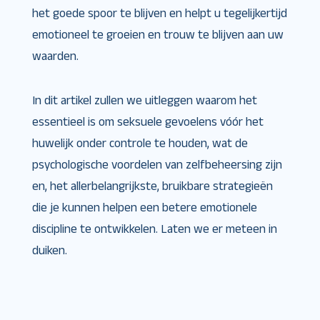
het goede spoor te blijven en helpt u tegelijkertijd
emotioneel te groeien en trouw te blijven aan uw
waarden.
In dit artikel zullen we uitleggen waarom het
essentieel is om seksuele gevoelens vóór het
huwelijk onder controle te houden, wat de
psychologische voordelen van zelfbeheersing zijn
en, het allerbelangrijkste, bruikbare strategieën
die je kunnen helpen een betere emotionele
discipline te ontwikkelen. Laten we er meteen in
duiken.