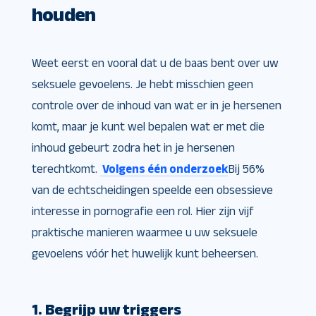
houden
Weet eerst en vooral dat u de baas bent over uw
seksuele gevoelens. Je hebt misschien geen
controle over de inhoud van wat er in je hersenen
komt, maar je kunt wel bepalen wat er met die
inhoud gebeurt zodra het in je hersenen
terechtkomt.
Volgens één onderzoek
Bij 56%
van de echtscheidingen speelde een obsessieve
interesse in pornografie een rol. Hier zijn vijf
praktische manieren waarmee u uw seksuele
gevoelens vóór het huwelijk kunt beheersen.
1. Begrijp uw triggers