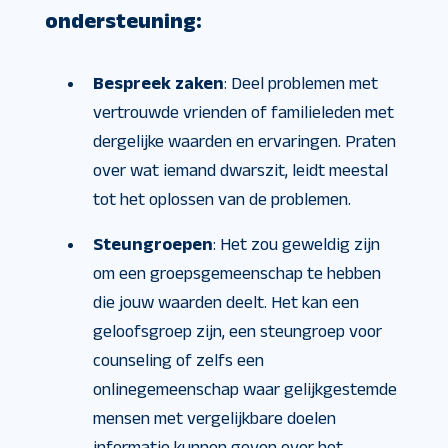
ondersteuning:
Bespreek zaken
: Deel problemen met
vertrouwde vrienden of familieleden met
dergelijke waarden en ervaringen. Praten
over wat iemand dwarszit, leidt meestal
tot het oplossen van de problemen.
Steungroepen
: Het zou geweldig zijn
om een ​​groepsgemeenschap te hebben
die jouw waarden deelt. Het kan een
geloofsgroep zijn, een steungroep voor
counseling of zelfs een
onlinegemeenschap waar gelijkgestemde
mensen met vergelijkbare doelen
informatie kunnen geven over het