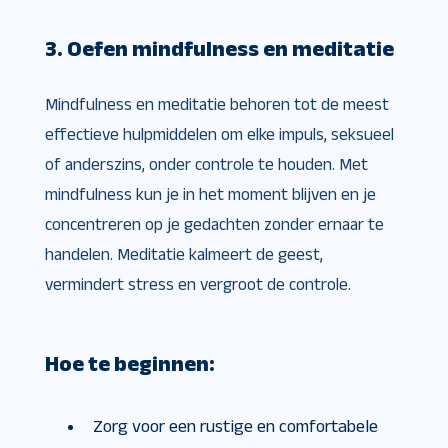
3. Oefen mindfulness en meditatie
Mindfulness en meditatie behoren tot de meest
effectieve hulpmiddelen om elke impuls, seksueel
of anderszins, onder controle te houden. Met
mindfulness kun je in het moment blijven en je
concentreren op je gedachten zonder ernaar te
handelen. Meditatie kalmeert de geest,
vermindert stress en vergroot de controle.
Hoe te beginnen:
Zorg voor een rustige en comfortabele