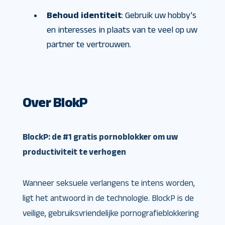
Behoud identiteit
: Gebruik uw hobby’s
en interesses in plaats van te veel op uw
partner te vertrouwen.
Over BlokP
BlockP: de #1 gratis pornoblokker om uw
productiviteit te verhogen
Wanneer seksuele verlangens te intens worden,
ligt het antwoord in de technologie. BlockP is de
veilige, gebruiksvriendelijke pornografieblokkering