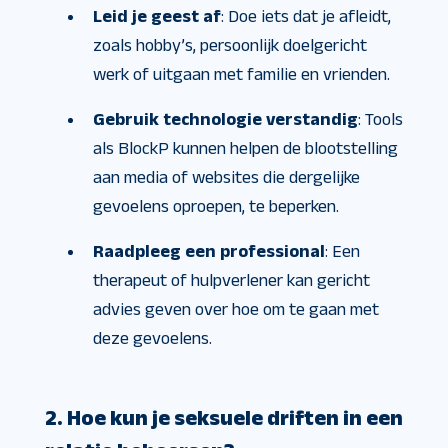
Leid je geest af
: Doe iets dat je afleidt,
zoals hobby’s, persoonlijk doelgericht
werk of uitgaan met familie en vrienden.
Gebruik technologie verstandig
: Tools
als BlockP kunnen helpen de blootstelling
aan media of websites die dergelijke
gevoelens oproepen, te beperken.
Raadpleeg een professional
: Een
therapeut of hulpverlener kan gericht
advies geven over hoe om te gaan met
deze gevoelens.
2. Hoe kun je seksuele driften in een