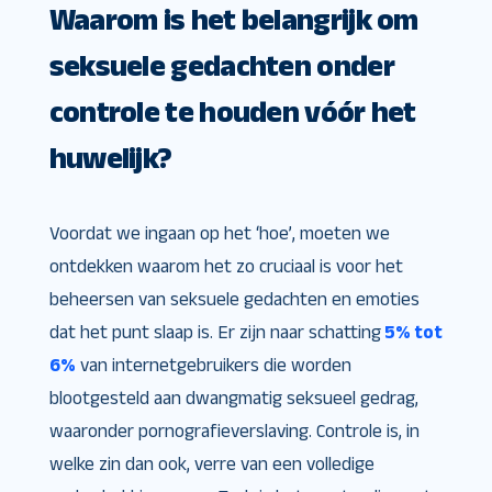
Waarom is het belangrijk om
seksuele gedachten onder
controle te houden vóór het
huwelijk?
Voordat we ingaan op het ‘hoe’, moeten we
ontdekken waarom het zo cruciaal is voor het
beheersen van seksuele gedachten en emoties
dat het punt slaap is. Er zijn naar schatting
5% tot
6%
van internetgebruikers die worden
blootgesteld aan dwangmatig seksueel gedrag,
waaronder pornografieverslaving. Controle is, in
welke zin dan ook, verre van een volledige