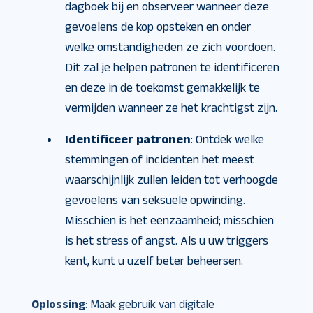
dagboek bij en observeer wanneer deze
gevoelens de kop opsteken en onder
welke omstandigheden ze zich voordoen.
Dit zal je helpen patronen te identificeren
en deze in de toekomst gemakkelijk te
vermijden wanneer ze het krachtigst zijn.
Identificeer patronen
: Ontdek welke
stemmingen of incidenten het meest
waarschijnlijk zullen leiden tot verhoogde
gevoelens van seksuele opwinding.
Misschien is het eenzaamheid; misschien
is het stress of angst. Als u uw triggers
kent, kunt u uzelf beter beheersen.
Oplossing
: Maak gebruik van digitale