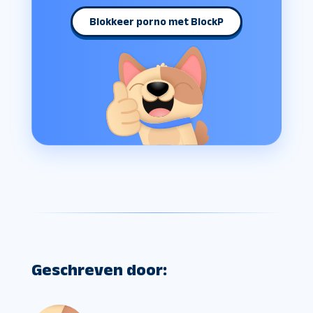
Blokkeer porno met BlockP
Geschreven door: