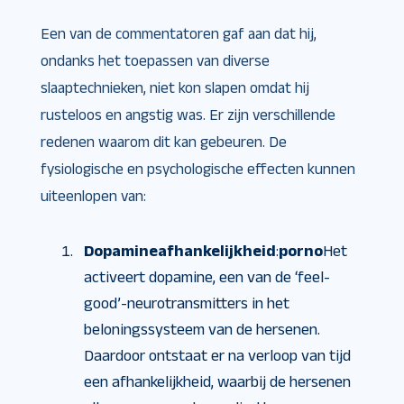
Een van de commentatoren gaf aan dat hij,
ondanks het toepassen van diverse
slaaptechnieken, niet kon slapen omdat hij
rusteloos en angstig was. Er zijn verschillende
redenen waarom dit kan gebeuren. De
fysiologische en psychologische effecten kunnen
uiteenlopen van:
Dopamineafhankelijkheid
:
porno
Het
activeert dopamine, een van de ‘feel-
good’-neurotransmitters in het
beloningssysteem van de hersenen.
Daardoor ontstaat er na verloop van tijd
een afhankelijkheid, waarbij de hersenen