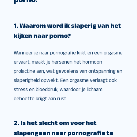
1. Waarom word ik slaperig van het
kijken naar porno?
Wanneer je naar pornografie kijkt en een orgasme
ervaart, maakt je hersenen het hormoon
prolactine aan, wat gevoelens van ontspanning en
slaperigheid opwekt. Een orgasme verlaagt ook
stress en bloeddruk, waardoor je lichaam
behoefte krijgt aan rust.
2. Is het slecht om voor het
slapengaan naar pornografie te