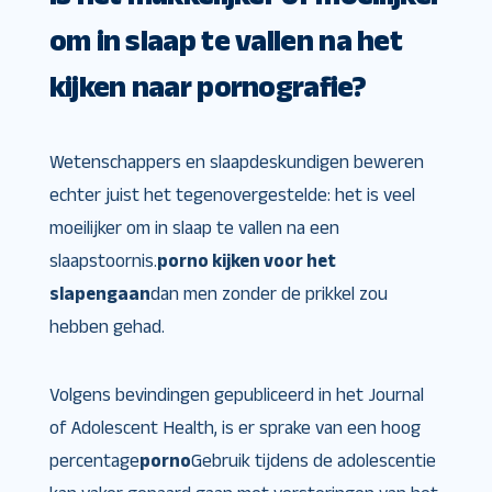
om in slaap te vallen na het
kijken naar pornografie?
Wetenschappers en slaapdeskundigen beweren
echter juist het tegenovergestelde: het is veel
moeilijker om in slaap te vallen na een
slaapstoornis.
porno kijken voor het
slapengaan
dan men zonder de prikkel zou
hebben gehad.
Volgens bevindingen gepubliceerd in het Journal
of Adolescent Health, is er sprake van een hoog
percentage
porno
Gebruik tijdens de adolescentie