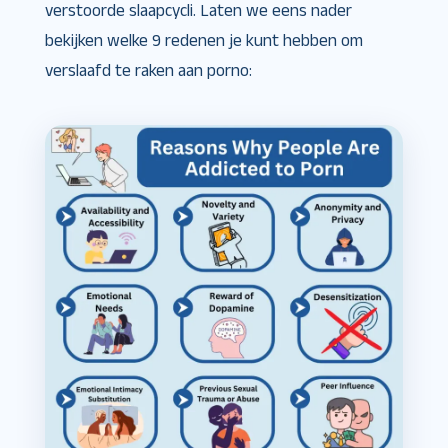
verstoorde slaapcycli. Laten we eens nader
bekijken welke 9 redenen je kunt hebben om
verslaafd te raken aan porno: