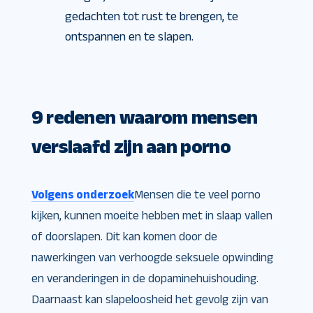
gedachten tot rust te brengen, te
ontspannen en te slapen.
9 redenen waarom mensen
verslaafd zijn aan porno
Volgens onderzoek
Mensen die te veel porno
kijken, kunnen moeite hebben met in slaap vallen
of doorslapen. Dit kan komen door de
nawerkingen van verhoogde seksuele opwinding
en veranderingen in de dopaminehuishouding.
Daarnaast kan slapeloosheid het gevolg zijn van