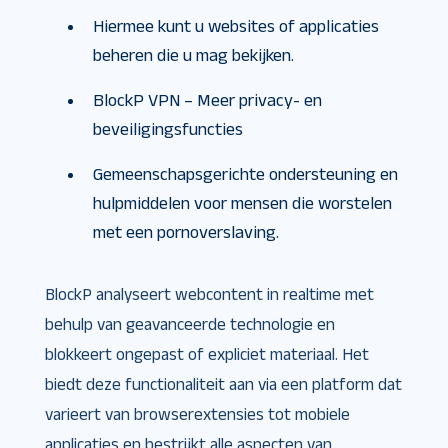
Hiermee kunt u websites of applicaties
beheren die u mag bekijken.
BlockP VPN – Meer privacy- en
beveiligingsfuncties
Gemeenschapsgerichte ondersteuning en
hulpmiddelen voor mensen die worstelen
met een pornoverslaving.
BlockP analyseert webcontent in realtime met
behulp van geavanceerde technologie en
blokkeert ongepast of expliciet materiaal. Het
biedt deze functionaliteit aan via een platform dat
varieert van browserextensies tot mobiele
applicaties en bestrijkt alle aspecten van