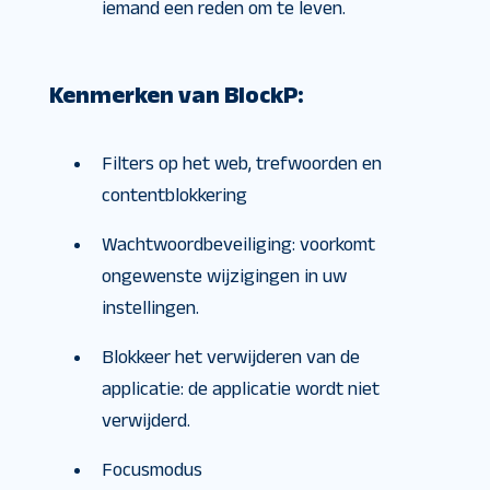
iemand een reden om te leven.
Kenmerken van BlockP:
Filters op het web, trefwoorden en
contentblokkering
Wachtwoordbeveiliging: voorkomt
ongewenste wijzigingen in uw
instellingen.
Blokkeer het verwijderen van de
applicatie: de applicatie wordt niet
verwijderd.
Focusmodus