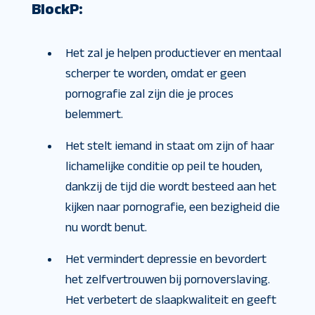
BlockP:
Het zal je helpen productiever en mentaal
scherper te worden, omdat er geen
pornografie zal zijn die je proces
belemmert.
Het stelt iemand in staat om zijn of haar
lichamelijke conditie op peil te houden,
dankzij de tijd die wordt besteed aan het
kijken naar pornografie, een bezigheid die
nu wordt benut.
Het vermindert depressie en bevordert
het zelfvertrouwen bij pornoverslaving.
Het verbetert de slaapkwaliteit en geeft