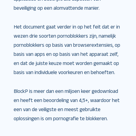
beveiliging op een alomvattende manier.
Het document gaat verder in op het feit dat er in
wezen drie soorten pornoblokkers zijn, namelijk
pornoblokkers op basis van browserextensies, op
basis van apps en op basis van het apparaat zelf,
en dat de juiste keuze moet worden gemaakt op
basis van individuele voorkeuren en behoeften.
BlockP is meer dan een miljoen keer gedownload
en heeft een beoordeling van 4,5+, waardoor het
een van de veiligste en meest gebruikte
oplossingen is om pornografie te blokkeren.