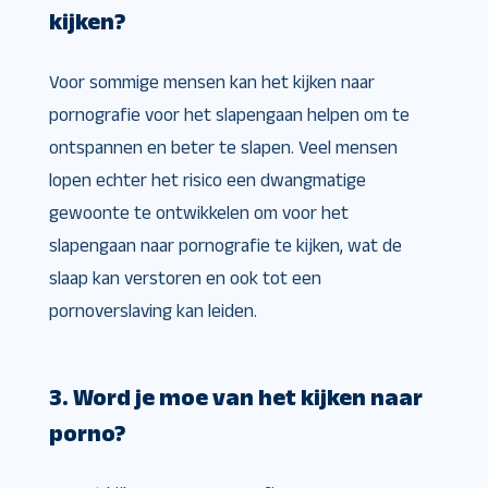
kijken?
Voor sommige mensen kan het kijken naar
pornografie voor het slapengaan helpen om te
ontspannen en beter te slapen. Veel mensen
lopen echter het risico een dwangmatige
gewoonte te ontwikkelen om voor het
slapengaan naar pornografie te kijken, wat de
slaap kan verstoren en ook tot een
pornoverslaving kan leiden.
3. Word je moe van het kijken naar
porno?