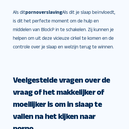
Als dit
pornoverslaving
Als dit je slaap beïnvloedt,
is dit het perfecte moment om de hulp en
middelen van BlockP in te schakelen. Zij kunnen je
helpen om uit deze vicieuze cirkel te komen en de
controle over je slaap en welzijn terug te winnen.
Veelgestelde vragen over de
vraag of het makkelijker of
moeilijker is om in slaap te
vallen na het kijken naar
porno.