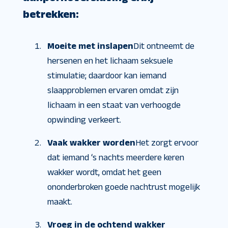
betrekken:
Moeite met inslapen
Dit ontneemt de
hersenen en het lichaam seksuele
stimulatie; daardoor kan iemand
slaapproblemen ervaren omdat zijn
lichaam in een staat van verhoogde
opwinding verkeert.
Vaak wakker worden
Het zorgt ervoor
dat iemand ‘s nachts meerdere keren
wakker wordt, omdat het geen
ononderbroken goede nachtrust mogelijk
maakt.
Vroeg in de ochtend wakker