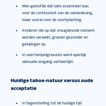
Men geloofde dat seks essentieel was
voor de continuïteit van de samenleving,
maar vooral voor de voortplanting.
Kinderen die op dat vreugdevolle moment
worden verwekt, groeien gezonder en
gelukkiger op.
In veel tempelgravures werd openlijk
seksuele omgang verheerlijkt.
Huidige taboe-natuur versus oude
acceptatie
In tegenstelling tot de huidige tijd