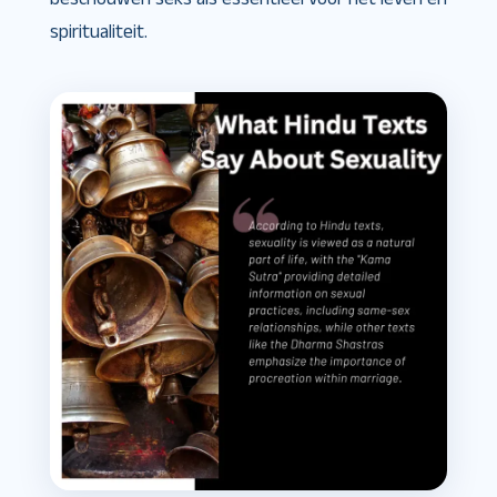
spiritualiteit.