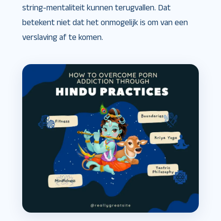
string-mentaliteit kunnen terugvallen. Dat
betekent niet dat het onmogelijk is om van een
verslaving af te komen.