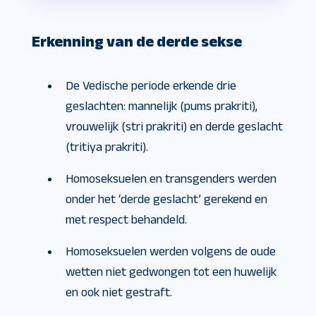
Erkenning van de derde sekse
De Vedische periode erkende drie
geslachten: mannelijk (pums prakriti),
vrouwelijk (stri prakriti) en derde geslacht
(tritiya prakriti).
Homoseksuelen en transgenders werden
onder het ‘derde geslacht’ gerekend en
met respect behandeld.
Homoseksuelen werden volgens de oude
wetten niet gedwongen tot een huwelijk
en ook niet gestraft.