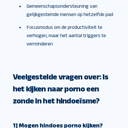
Gemeenschapsondersteuning van
gelijkgestemde mensen op hetzelfde pad
Focusmodus om de productiviteit te
verhogen, maar het aantal triggers te
verminderen
Veelgestelde vragen over: Is
het kijken naar porno een
zonde in het hindoeïsme?
1] Mogen hindoes porno kijken?