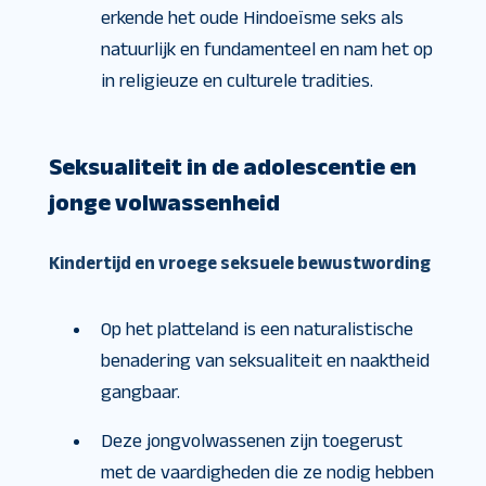
erkende het oude Hindoeïsme seks als
natuurlijk en fundamenteel en nam het op
in religieuze en culturele tradities.
Seksualiteit in de adolescentie en
jonge volwassenheid
Kindertijd en vroege seksuele bewustwording
Op het platteland is een naturalistische
benadering van seksualiteit en naaktheid
gangbaar.
Deze jongvolwassenen zijn toegerust
met de vaardigheden die ze nodig hebben