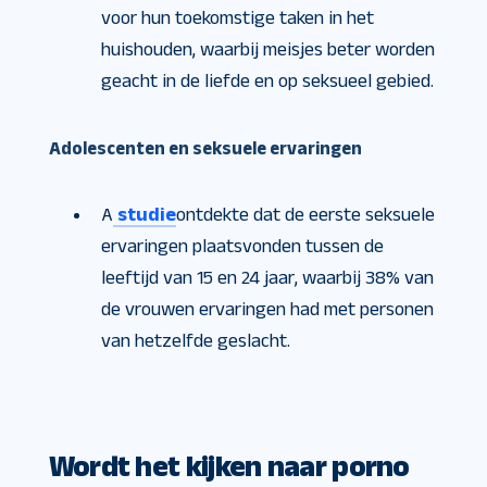
voor hun toekomstige taken in het
huishouden, waarbij meisjes beter worden
geacht in de liefde en op seksueel gebied.
Adolescenten en seksuele ervaringen
A
studie
ontdekte dat de eerste seksuele
ervaringen plaatsvonden tussen de
leeftijd van 15 en 24 jaar, waarbij 38% van
de vrouwen ervaringen had met personen
van hetzelfde geslacht.
Wordt het kijken naar porno