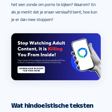
het een zonde om porno te kijken? Waarom? En
als je merkt dat je eraan verslaafd bent, hoe kun
je er dan mee stoppen?
Wat hindoeïstische teksten