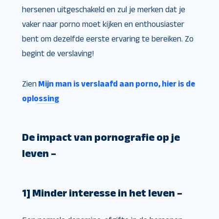
hersenen uitgeschakeld en zul je merken dat je
vaker naar porno moet kijken en enthousiaster
bent om dezelfde eerste ervaring te bereiken. Zo
begint de verslaving!
Zien
Mijn man is verslaafd aan porno, hier is de
oplossing
De impact van pornografie op je
leven –
1] Minder interesse in het leven –