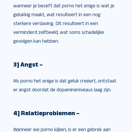
wanneer je beseft dat porno het enige is wat je
gelukkig maakt, wat resulteert in een nog
sterkere verslaving. Dit resulteert in een
verminderd zelfbeeld, wat soms schadelijke
gevolgen kan hebben.
3] Angst –
Als porno het enige is dat geluk creëert, ontstaat
er angst doordat de dopamineniveaus laag zijn.
4] Relatieproblemen –
Wanneer we porno kijken, is er een gebrek aan