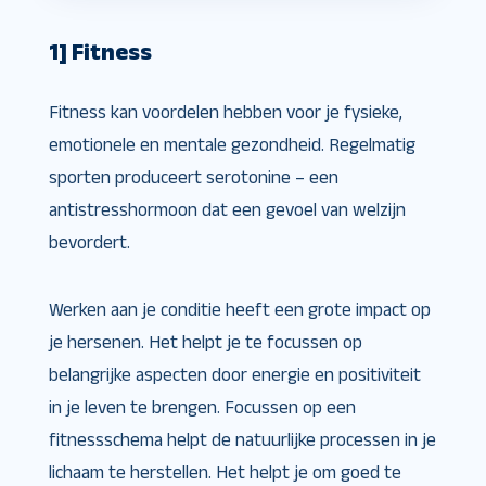
1] Fitness
Fitness kan voordelen hebben voor je fysieke,
emotionele en mentale gezondheid. Regelmatig
sporten produceert serotonine – een
antistresshormoon dat een gevoel van welzijn
bevordert.
Werken aan je conditie heeft een grote impact op
je hersenen. Het helpt je te focussen op
belangrijke aspecten door energie en positiviteit
in je leven te brengen. Focussen op een
fitnessschema helpt de natuurlijke processen in je
lichaam te herstellen. Het helpt je om goed te