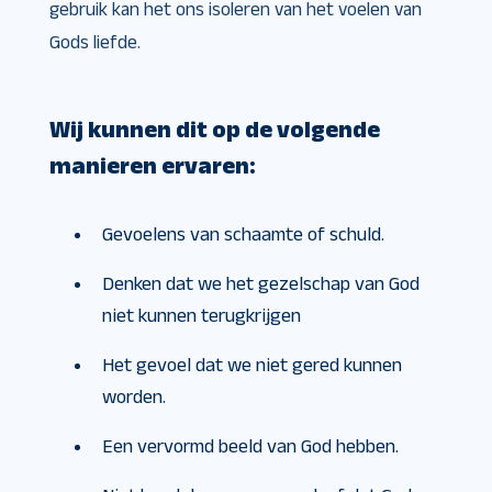
gebruik kan het ons isoleren van het voelen van
Gods liefde.
Wij kunnen dit op de volgende
manieren ervaren:
Gevoelens van schaamte of schuld.
Denken dat we het gezelschap van God
niet kunnen terugkrijgen
Het gevoel dat we niet gered kunnen
worden.
Een vervormd beeld van God hebben.