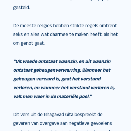
gesteld.
De meeste religies hebben strikte regels omtrent
seks en alles wat daarmee te maken heeft, als het
om genot gaat.
“Uit woede ontstaat waanzin, en uit waanzin
ontstaat geheugenverwarring. Wanneer het
geheugen verward is, gaat het verstand
verloren, en wanneer het verstand verloren is,
valt men weer in de materiële poel.”
Dit vers uit de Bhagavad Gita bespreekt de
gevaren van overgave aan negatieve gevoelens