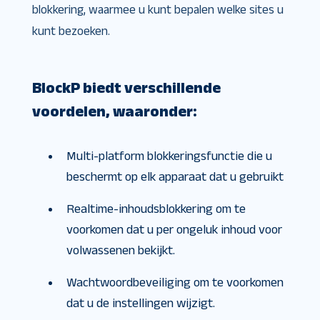
blokkering, waarmee u kunt bepalen welke sites u
kunt bezoeken.
BlockP biedt verschillende
voordelen, waaronder:
Multi-platform blokkeringsfunctie die u
beschermt op elk apparaat dat u gebruikt
Realtime-inhoudsblokkering om te
voorkomen dat u per ongeluk inhoud voor
volwassenen bekijkt.
Wachtwoordbeveiliging om te voorkomen
dat u de instellingen wijzigt.