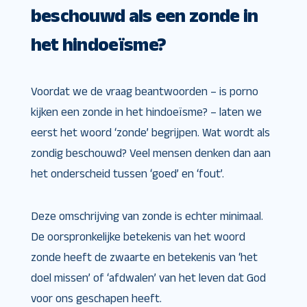
beschouwd als een zonde in
het hindoeïsme?
Voordat we de vraag beantwoorden – is porno
kijken een zonde in het hindoeïsme? – laten we
eerst het woord ‘zonde’ begrijpen. Wat wordt als
zondig beschouwd? Veel mensen denken dan aan
het onderscheid tussen ‘goed’ en ‘fout’.
Deze omschrijving van zonde is echter minimaal.
De oorspronkelijke betekenis van het woord
zonde heeft de zwaarte en betekenis van ‘het
doel missen’ of ‘afdwalen’ van het leven dat God
voor ons geschapen heeft.