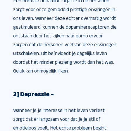
Een normale dopamine-afgifte in de hersenen
zorgt voor onze gemiddeld prettige ervaringen in
ons leven. Wanneer deze echter overmatig wordt
gestimuleerd, kunnen de dopaminereceptoren die
ontstaan ​​door het kijken naar porno ervoor
zorgen dat de hersenen veel van deze ervaringen
uitschakelen. Dit beïnvloedt je dagelijks leven
doordat het minder plezierig wordt dan het was.
Geluk kan onmogelijk lijken.
2] Depressie –
Wanneer je je interesse in het leven verliest,
zorgt dat er langzaam voor dat je je stil of
emotieloos voelt. Het echte probleem begint