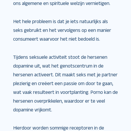
ons algemene en spirituele welzijn vernietigen.
Het hele probleem is dat je iets natuurlijks als
seks gebruikt en het vervolgens op een manier
consumeert waarvoor het niet bedoeld is.
Tijdens seksuele activiteit stoot de hersenen
dopamine uit, wat het genotscentrum in de
hersenen activeert. Dit maakt seks met je partner
plezierig en creëert een passie om door te gaan,
wat vaak resulteert in voortplanting. Porno kan de
hersenen overprikkelen, waardoor er te veel
dopamine vrijkomt.
Hierdoor worden sommige receptoren in de