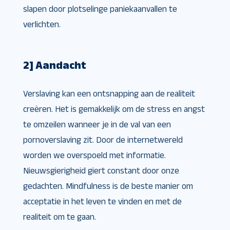
slapen door plotselinge paniekaanvallen te
verlichten.
2] Aandacht
Verslaving kan een ontsnapping aan de realiteit
creëren. Het is gemakkelijk om de stress en angst
te omzeilen wanneer je in de val van een
pornoverslaving zit. Door de internetwereld
worden we overspoeld met informatie.
Nieuwsgierigheid giert constant door onze
gedachten. Mindfulness is de beste manier om
acceptatie in het leven te vinden en met de
realiteit om te gaan.