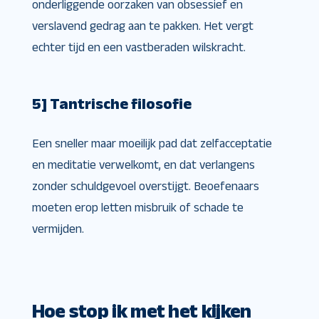
onderliggende oorzaken van obsessief en
verslavend gedrag aan te pakken. Het vergt
echter tijd en een vastberaden wilskracht.
5] Tantrische filosofie
Een sneller maar moeilijk pad dat zelfacceptatie
en meditatie verwelkomt, en dat verlangens
zonder schuldgevoel overstijgt. Beoefenaars
moeten erop letten misbruik of schade te
vermijden.
Hoe stop ik met het kijken