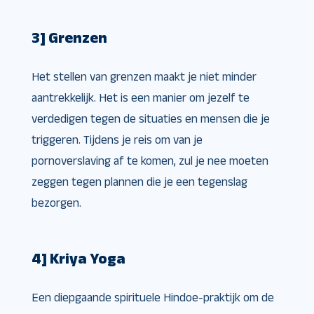
3] Grenzen
Het stellen van grenzen maakt je niet minder
aantrekkelijk. Het is een manier om jezelf te
verdedigen tegen de situaties en mensen die je
triggeren. Tijdens je reis om van je
pornoverslaving af te komen, zul je nee moeten
zeggen tegen plannen die je een tegenslag
bezorgen.
4] Kriya Yoga
Een diepgaande spirituele Hindoe-praktijk om de