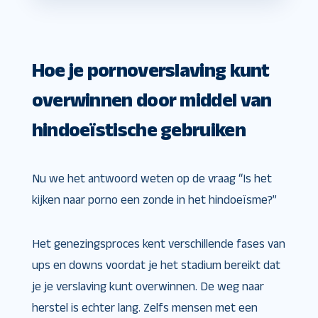
Hoe je pornoverslaving kunt
overwinnen door middel van
hindoeïstische gebruiken
Nu we het antwoord weten op de vraag “Is het
kijken naar porno een zonde in het hindoeïsme?”
Het genezingsproces kent verschillende fases van
ups en downs voordat je het stadium bereikt dat
je je verslaving kunt overwinnen. De weg naar
herstel is echter lang. Zelfs mensen met een