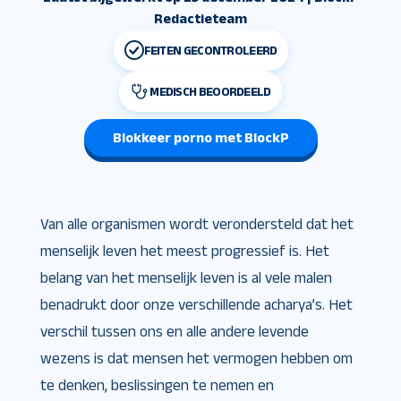
Redactieteam
FEITEN GECONTROLEERD
MEDISCH BEOORDEELD
Blokkeer porno met BlockP
Van alle organismen wordt verondersteld dat het
menselijk leven het meest progressief is. Het
belang van het menselijk leven is al vele malen
benadrukt door onze verschillende acharya’s. Het
verschil tussen ons en alle andere levende
wezens is dat mensen het vermogen hebben om
te denken, beslissingen te nemen en