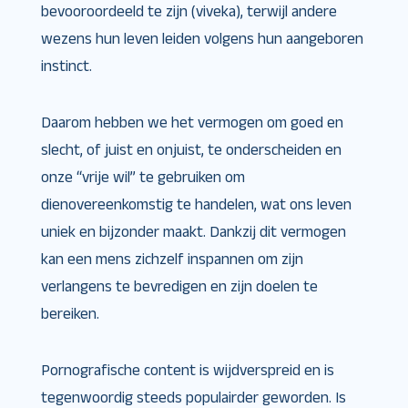
bevooroordeeld te zijn (viveka), terwijl andere
wezens hun leven leiden volgens hun aangeboren
instinct.
Daarom hebben we het vermogen om goed en
slecht, of juist en onjuist, te onderscheiden en
onze “vrije wil” te gebruiken om
dienovereenkomstig te handelen, wat ons leven
uniek en bijzonder maakt. Dankzij dit vermogen
kan een mens zichzelf inspannen om zijn
verlangens te bevredigen en zijn doelen te
bereiken.
Pornografische content is wijdverspreid en is
tegenwoordig steeds populairder geworden. Is