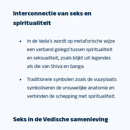
Interconnectie van seks en
spiritualiteit
In de Veda’s wordt op metaforische wijze
een verband gelegd tussen spiritualiteit
en seksualiteit, zoals blijkt uit legendes
als die van Shiva en Ganga.
Traditionele symbolen zoals de vuurplaats
symboliseren de vrouwelijke anatomie en
verbinden de schepping met spiritualiteit.
Seks in de Vedische samenleving