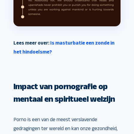
Lees meer over:
Is masturbatie een zonde in
het hindoeïsme?
Impact van pornografie op
mentaal en spiritueel welzijn
Porno is een van de meest verslavende
gedragingen ter wereld en kan onze gezondheid,