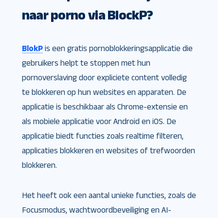
naar porno via BlockP?
BlokP
is een gratis pornoblokkeringsapplicatie die
gebruikers helpt te stoppen met hun
pornoverslaving door expliciete content volledig
te blokkeren op hun websites en apparaten. De
applicatie is beschikbaar als Chrome-extensie en
als mobiele applicatie voor Android en iOS. De
applicatie biedt functies zoals realtime filteren,
applicaties blokkeren en websites of trefwoorden
blokkeren.
Het heeft ook een aantal unieke functies, zoals de
Focusmodus, wachtwoordbeveiliging en AI-