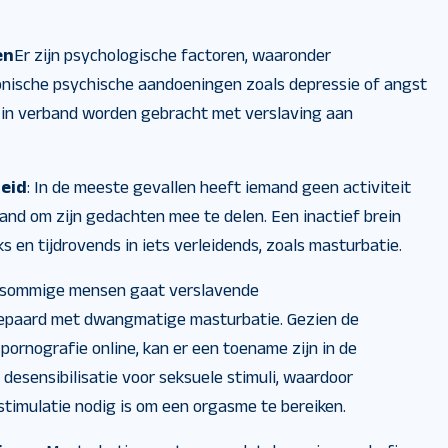
en
Er zijn psychologische factoren, waaronder
nische psychische aandoeningen zoals depressie of angst
e in verband worden gebracht met verslaving aan
eid
: In de meeste gevallen heeft iemand geen activiteit
nd om zijn gedachten mee te delen. Een inactief brein
s en tijdrovends in iets verleidends, zoals masturbatie.
j sommige mensen gaat verslavende
epaard met dwangmatige masturbatie. Gezien de
pornografie online, kan er een toename zijn in de
desensibilisatie voor seksuele stimuli, waardoor
stimulatie nodig is om een orgasme te bereiken.