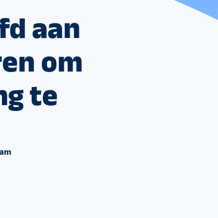
fd aan
ren om
ng te
eam