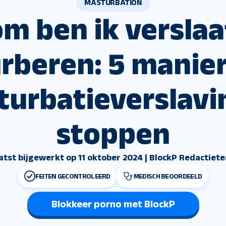
MASTURBATION
m ben ik verslaa
rberen: 5 manie
urbatieverslavi
stoppen
atst bijgewerkt op 11 oktober 2024 | BlockP Redactiet
FEITEN GECONTROLEERD
MEDISCH BEOORDEELD
Blokkeer porno met BlockP