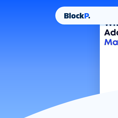
Block
P
.