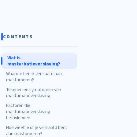
CONTENTS
Wat is
masturbatieverslaving?
Waarom ben ik verslaafd aan
masturberen?
Tekenen en symptomen van
masturbatieverslaving
Factoren die
masturbatieverslaving
beïnvloeden
Hoe weet je of je verslaafd bent
aan masturberen?