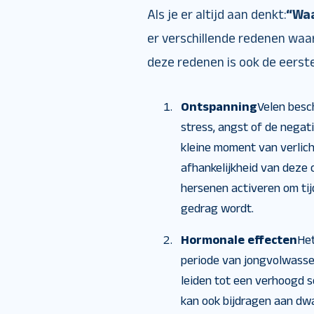
Als je er altijd aan denkt:
“Waa
er verschillende redenen waa
deze redenen is ook de eerst
Ontspanning
Velen besc
stress, angst of de nega
kleine moment van verlic
afhankelijkheid van deze 
hersenen activeren om tij
gedrag wordt.
Hormonale effecten
Het
periode van jongvolwass
leiden tot een verhoogd 
kan ook bijdragen aan dw