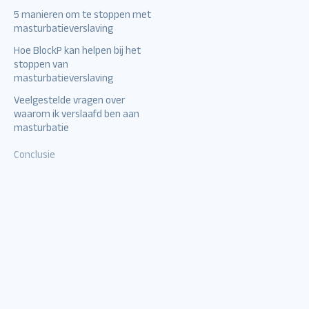
5 manieren om te stoppen met
masturbatieverslaving
Hoe BlockP kan helpen bij het
Herken triggers
stoppen van
masturbatieverslaving
Zoek professionele
ondersteuning
Veelgestelde vragen over
Pornoblokkering: bescherm
waarom ik verslaafd ben aan
uzelf tegen expliciete
Beoefen mindfulness
masturbatie
inhoud
Ontwikkel gezonde
Waarom is masturbatie zo
Conclusie
App Blocker: blijf gefocust
gewoonten
verslavend?
en word niet afgeleid
Bouw een
Waarom ben ik verslaafd aan
Websiteblokkering:
ondersteuningssysteem
rukken?
aanpasbare blokkering van
specifieke sites
Kan je verslaafd raken aan
masturbatie?
Wachtwoordbeveiliging:
versterk uw wilskracht
Hoe lang duurt het om van
een masturbatieverslaving
Meditatie om verlangens te
af te komen?
verminderen: kalmeer de