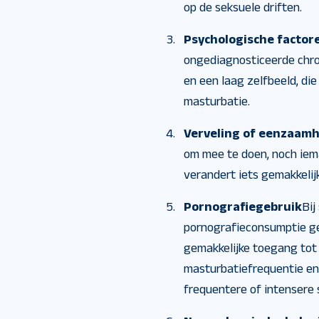
op de seksuele driften.
Psychologische factor
ongediagnosticeerde chro
en een laag zelfbeeld, di
masturbatie.
Verveling of eenzaamh
om mee te doen, noch iema
verandert iets gemakkelijk
Pornografiegebruik
Bi
pornografieconsumptie g
gemakkelijke toegang tot 
masturbatiefrequentie en 
frequentere of intensere 