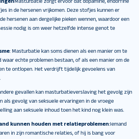
ingen
Masturbatie zorgt ervoor dat dopamine, endorfine
fjes in de hersenen vrijkomen. Deze stofjes kunnen er
at de hersenen aan dergelijke pieken wennen, waardoor een
essie nodig is om weer hetzelfde intense genot te
isme
: Masturbatie kan soms dienen als een manier om te
 waar echte problemen bestaan, of als een manier om de
en te ontlopen. Het verdrijft tijdelijk gevoelens van
.
 andere gevallen kan masturbatieverslaving het gevolg zijn
 als gevolg van seksuele ervaringen in de vroege
elling aan seksuele inhoud toen het kind nog klein was.
band kunnen houden met relatieproblemen
:Iemand
ren in zijn romantische relaties, of hij is bang voor