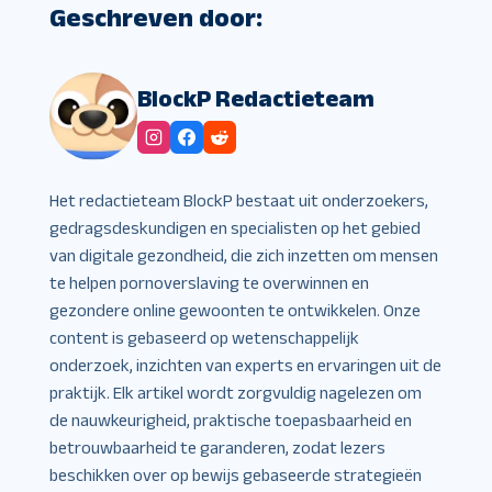
Geschreven door:
BlockP Redactieteam
Het redactieteam BlockP bestaat uit onderzoekers,
gedragsdeskundigen en specialisten op het gebied
van digitale gezondheid, die zich inzetten om mensen
te helpen pornoverslaving te overwinnen en
gezondere online gewoonten te ontwikkelen. Onze
content is gebaseerd op wetenschappelijk
onderzoek, inzichten van experts en ervaringen uit de
praktijk. Elk artikel wordt zorgvuldig nagelezen om
de nauwkeurigheid, praktische toepasbaarheid en
betrouwbaarheid te garanderen, zodat lezers
beschikken over op bewijs gebaseerde strategieën