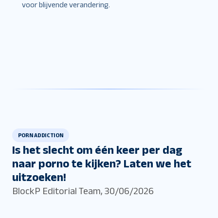
voor blijvende verandering.
PORN ADDICTION
Is het slecht om één keer per dag
naar porno te kijken? Laten we het
uitzoeken!
BlockP Editorial Team
,
30/06/2026