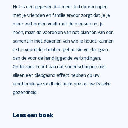
Het is een gegeven dat meer tijd doorbrengen
met je vrienden en familie ervoor zorgt dat je je
meer verbonden voelt met de mensen om je
heen, maar de voordelen van het plannen van een
samenzijn met degenen van wie je houdt, kunnen
extra voordelen hebben gehad die verder gaan
dan de voor de hand liggende verbindingen.
Onderzoek toont aan dat vriendschappen niet
alleen een diepgaand effect hebben op uw
emotionele gezondheid, maar ook op uw fysieke
gezondheid.
Lees een boek