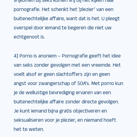
vrijkomen bij seks komen vrij bij het kijken naar
pornografie. Het schenkt het ‘plezier’ van een
buitenechtelijke affaire, want dat is het. U pleegt
overspel door iemand te begeren die niet uw
echtgenoot is.
4] Porno is anoniem – Pornografie geeft het idee
van seks zonder gevolgen met een vreemde. Het
voelt alsof er geen slachtoffers zijn en geen
angst voor zwangerschap of SOA’s. Met porno kun
je de wellustige bevrediging ervaren van een
buitenechtelijke affaire zonder directe gevolgen.
Je kunt iemand bijna gratis objectiveren en
seksualiseren voor je plezier, en niemand hoeft
het te weten.