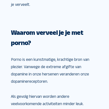
je verveelt.
Waarom verveel je je met
porno?
Porno is een kunstmatige, krachtige bron van
plezier. Vanwege de extreme afgifte van
dopamine in onze hersenen veranderen onze
dopaminereceptoren.
Als gevolg hiervan worden andere
veelvoorkomende activiteiten minder leuk.