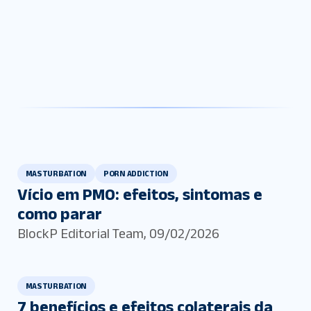
MASTURBATION
PORN ADDICTION
Vício em PMO: efeitos, sintomas e
como parar
BlockP Editorial Team
,
09/02/2026
MASTURBATION
7 benefícios e efeitos colaterais da