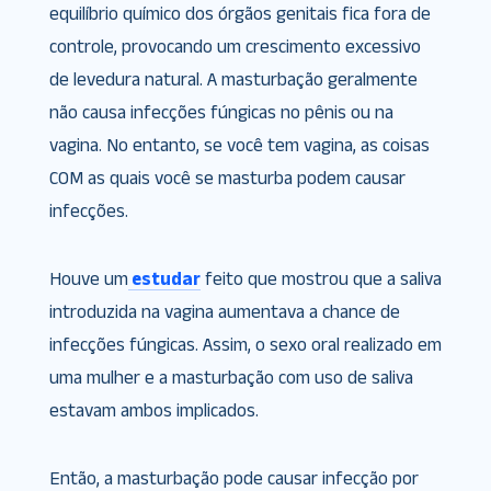
equilíbrio químico dos órgãos genitais fica fora de
controle, provocando um crescimento excessivo
de levedura natural. A masturbação geralmente
não causa infecções fúngicas no pênis ou na
vagina. No entanto, se você tem vagina, as coisas
COM as quais você se masturba podem causar
infecções.
Houve um
estudar
feito que mostrou que a saliva
introduzida na vagina aumentava a chance de
infecções fúngicas. Assim, o sexo oral realizado em
uma mulher e a masturbação com uso de saliva
estavam ambos implicados.
Então, a masturbação pode causar infecção por