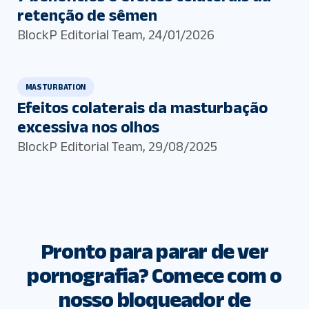
retenção de sêmen
BlockP Editorial Team
,
24/01/2026
MASTURBATION
Efeitos colaterais da masturbação
excessiva nos olhos
BlockP Editorial Team
,
29/08/2025
Pronto para parar de ver
pornografia? Comece com o
nosso bloqueador de