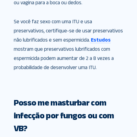
ou vagina para a boca ou dedos.
Se você faz sexo com uma ITU e usa
preservativos, certifique-se de usar preservativos
não lubrificados e sem espermicida.
Estudos
mostram que preservativos lubrificados com
espermicida podem aumentar de 2 a 8 vezes a
probabilidade de desenvolver uma ITU.
Posso me masturbar com
infecção por fungos ou com
VB?