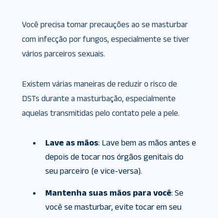
Você precisa tomar precauções ao se masturbar
com infecção por fungos, especialmente se tiver
vários parceiros sexuais.
Existem várias maneiras de reduzir o risco de
DSTs durante a masturbação, especialmente
aquelas transmitidas pelo contato pele a pele.
Lave as mãos
: Lave bem as mãos antes e
depois de tocar nos órgãos genitais do
seu parceiro (e vice-versa).
Mantenha suas mãos para você
: Se
você se masturbar, evite tocar em seu