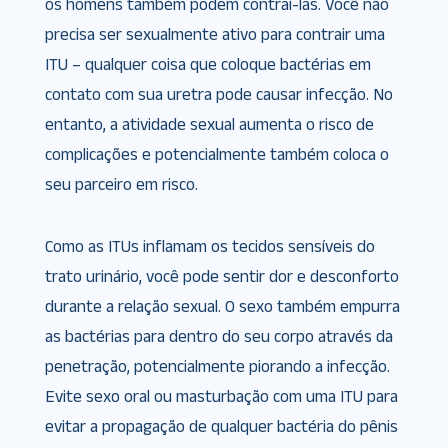
os homens também podem contraí-las. Você não
precisa ser sexualmente ativo para contrair uma
ITU – qualquer coisa que coloque bactérias em
contato com sua uretra pode causar infecção. No
entanto, a atividade sexual aumenta o risco de
complicações e potencialmente também coloca o
seu parceiro em risco.
Como as ITUs inflamam os tecidos sensíveis do
trato urinário, você pode sentir dor e desconforto
durante a relação sexual. O sexo também empurra
as bactérias para dentro do seu corpo através da
penetração, potencialmente piorando a infecção.
Evite sexo oral ou masturbação com uma ITU para
evitar a propagação de qualquer bactéria do pênis