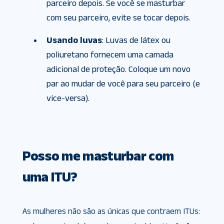
parceiro depois. Se você se masturbar
com seu parceiro, evite se tocar depois.
Usando luvas
: Luvas de látex ou
poliuretano fornecem uma camada
adicional de proteção. Coloque um novo
par ao mudar de você para seu parceiro (e
vice-versa).
Posso me masturbar com
uma ITU?
As mulheres não são as únicas que contraem ITUs: