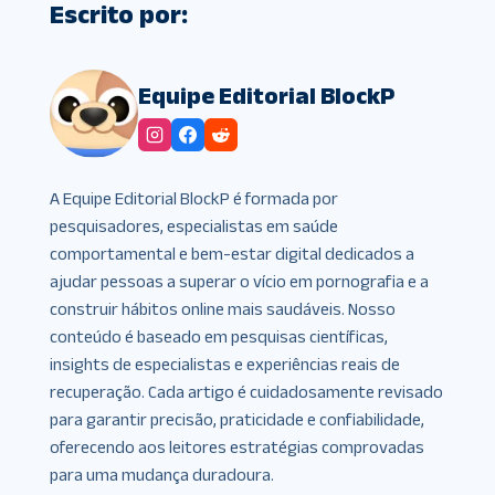
Escrito por:
Equipe Editorial BlockP
A Equipe Editorial BlockP é formada por
pesquisadores, especialistas em saúde
comportamental e bem-estar digital dedicados a
ajudar pessoas a superar o vício em pornografia e a
construir hábitos online mais saudáveis. Nosso
conteúdo é baseado em pesquisas científicas,
insights de especialistas e experiências reais de
recuperação. Cada artigo é cuidadosamente revisado
para garantir precisão, praticidade e confiabilidade,
oferecendo aos leitores estratégias comprovadas
para uma mudança duradoura.