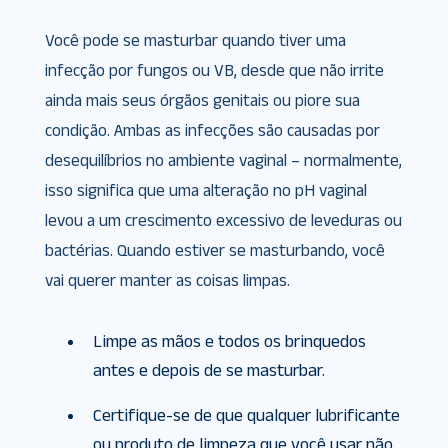
Você pode se masturbar quando tiver uma
infecção por fungos ou VB, desde que não irrite
ainda mais seus órgãos genitais ou piore sua
condição. Ambas as infecções são causadas por
desequilíbrios no ambiente vaginal – normalmente,
isso significa que uma alteração no pH vaginal
levou a um crescimento excessivo de leveduras ou
bactérias. Quando estiver se masturbando, você
vai querer manter as coisas limpas.
Limpe as mãos e todos os brinquedos
antes e depois de se masturbar.
Certifique-se de que qualquer lubrificante
ou produto de limpeza que você usar não