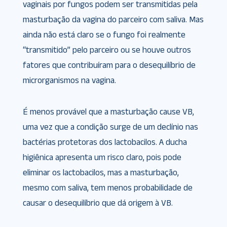
vaginais por fungos podem ser transmitidas pela
masturbação da vagina do parceiro com saliva. Mas
ainda não está claro se o fungo foi realmente
“transmitido” pelo parceiro ou se houve outros
fatores que contribuíram para o desequilíbrio de
microrganismos na vagina.
É menos provável que a masturbação cause VB,
uma vez que a condição surge de um declínio nas
bactérias protetoras dos lactobacilos. A ducha
higiênica apresenta um risco claro, pois pode
eliminar os lactobacilos, mas a masturbação,
mesmo com saliva, tem menos probabilidade de
causar o desequilíbrio que dá origem à VB.