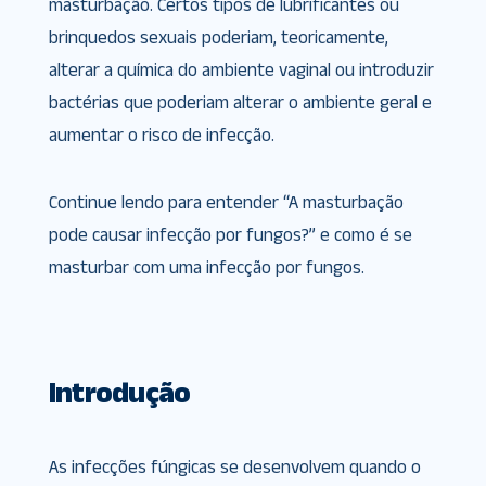
masturbação. Certos tipos de lubrificantes ou
brinquedos sexuais poderiam, teoricamente,
alterar a química do ambiente vaginal ou introduzir
bactérias que poderiam alterar o ambiente geral e
aumentar o risco de infecção.
Continue lendo para entender “A masturbação
pode causar infecção por fungos?” e como é se
masturbar com uma infecção por fungos.
Introdução
As infecções fúngicas se desenvolvem quando o