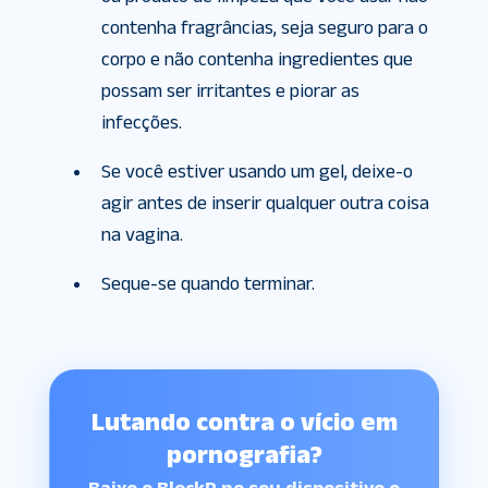
contenha fragrâncias, seja seguro para o
corpo e não contenha ingredientes que
possam ser irritantes e piorar as
infecções.
Se você estiver usando um gel, deixe-o
agir antes de inserir qualquer outra coisa
na vagina.
Seque-se quando terminar.
Lutando contra o vício em
pornografia?