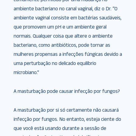
ambiente bacteriano no canal vaginal, diz o Dr. “O
ambiente vaginal consiste em bactérias saudáveis,
que promovem um pH e um ambiente geral
normais. Qualquer coisa que altere o ambiente
bacteriano, como antibióticos, pode tornar as
mulheres propensas a infecções fúngicas devido a
uma perturbação no delicado equilíbrio
microbiano.”
A masturbação pode causar infecção por fungos?
A masturbação por si só certamente não causará
infecção por fungos. No entanto, esteja ciente do
que você está usando durante a sessão de