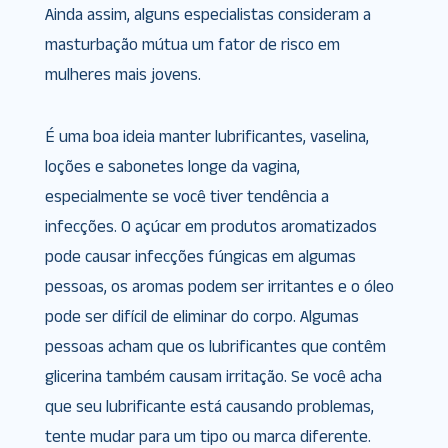
Ainda assim, alguns especialistas consideram a
masturbação mútua um fator de risco em
mulheres mais jovens.
É uma boa ideia manter lubrificantes, vaselina,
loções e sabonetes longe da vagina,
especialmente se você tiver tendência a
infecções. O açúcar em produtos aromatizados
pode causar infecções fúngicas em algumas
pessoas, os aromas podem ser irritantes e o óleo
pode ser difícil de eliminar do corpo. Algumas
pessoas acham que os lubrificantes que contêm
glicerina também causam irritação. Se você acha
que seu lubrificante está causando problemas,
tente mudar para um tipo ou marca diferente.