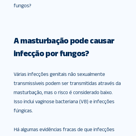
fungos?
A masturbação pode causar
infecção por fungos?
Várias infecções genitais não sexualmente
transmissíveis podem ser transmitidas através da
masturbação, mas o risco é considerado baixo.
Isso inclui vaginose bacteriana (VB) e infecções
fúngicas.
Há algumas evidências fracas de que infecções