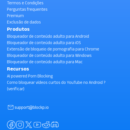
Termos e Condições
Perguntas frequentes
Premium
Exclusão de dados
Produtos
Bloqueador de conteúdo adulto para Android
Bloqueador de conteúdo adulto para iOS
Extensão de bloqueio de pornografia para Chrome
Bloqueador de conteúdo adulto para Windows
Bloqueador de conteúdo adulto para Mac
Recursos
AI powered Porn Blocking
Como bloquear vídeos curtos do YouTube no Android ?
(verificar)
support@blockp.io