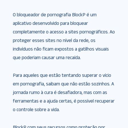
O bloqueador de pornografia BlockP é um
aplicativo desenvolvido para bloquear
completamente o acesso a sites pornográficos. Ao
proteger esses sites no nível da rede, os
indivíduos não ficam expostos a gatilhos visuais
que poderiam causar uma recaída.
Para aqueles que estão tentando superar o vício
em pornografia, saibam que não estão sozinhos. A
jornada rumo à cura é desafiadora, mas com as
ferramentas e a ajuda certas, é possível recuperar
o controle sobre a vida.
BlockP com seus recursos como proteção por