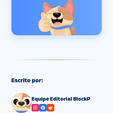
Escrito por:
Equipe Editorial BlockP