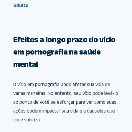
adulto
Efeitos a longo prazo do vício
em pornografia na saúde
mental
O vício em pornografia pode afetar sua vida de
várias maneiras. No entanto, seu vício pode levá-lo
ao ponto de você se esforçar para ver como suas
ações podem impactar sua vida e a daqueles que
você valoriza.