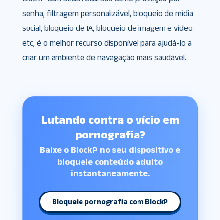
senha, filtragem personalizável, bloqueio de mídia
social, bloqueio de IA, bloqueio de imagem e vídeo,
etc, é o melhor recurso disponível para ajudá-lo a
criar um ambiente de navegação mais saudável.
Lutando contra o vício em
pornografia?
Baixe o BlockP no seu dispositivo e
bloqueie conteúdo adulto
instantaneamente.
Bloqueie pornografia com BlockP