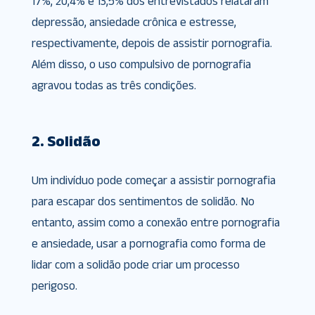
17%, 20,4% e 13,5% dos entrevistados relataram
depressão, ansiedade crônica e estresse,
respectivamente, depois de assistir pornografia.
Além disso, o uso compulsivo de pornografia
agravou todas as três condições.
2. Solidão
Um indivíduo pode começar a assistir pornografia
para escapar dos sentimentos de solidão. No
entanto, assim como a conexão entre pornografia
e ansiedade, usar a pornografia como forma de
lidar com a solidão pode criar um processo
perigoso.