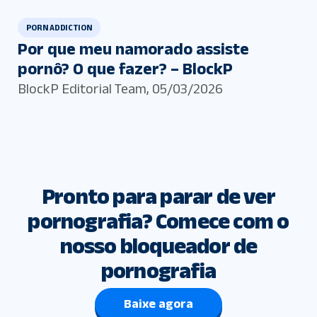
PORN ADDICTION
Por que meu namorado assiste
pornô? O que fazer? – BlockP
BlockP Editorial Team
,
05/03/2026
Pronto para parar de ver
pornografia? Comece com o
nosso bloqueador de
pornografia
Baixe agora