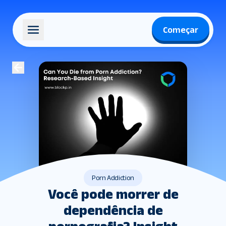
Começar
Porn Addiction
Você pode morrer de
dependência de