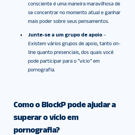
consciente é uma maneira maravilhosa de
se concentrar no momento atual e ganhar
mais poder sobre seus pensamentos.
Junte-se a um grupo de apoio
–
Existem vários grupos de apoio, tanto on-
line quanto presenciais, dos quais você
pode participar para o “vício” em
pornografia.
Como o BlockP pode ajudar a
superar o vício em
pornografia?