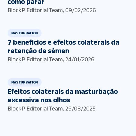
como parar
BlockP Editorial Team
,
09/02/2026
MASTURBATION
7 benefícios e efeitos colaterais da
retenção de sêmen
BlockP Editorial Team
,
24/01/2026
MASTURBATION
Efeitos colaterais da masturbação
excessiva nos olhos
BlockP Editorial Team
,
29/08/2025