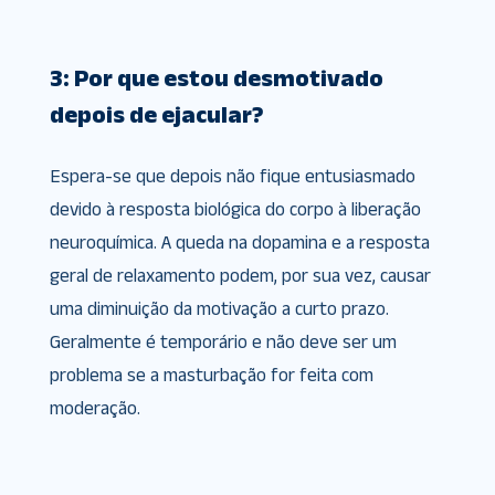
3: Por que estou desmotivado
depois de ejacular?
Espera-se que depois não fique entusiasmado
devido à resposta biológica do corpo à liberação
neuroquímica. A queda na dopamina e a resposta
geral de relaxamento podem, por sua vez, causar
uma diminuição da motivação a curto prazo.
Geralmente é temporário e não deve ser um
problema se a masturbação for feita com
moderação.