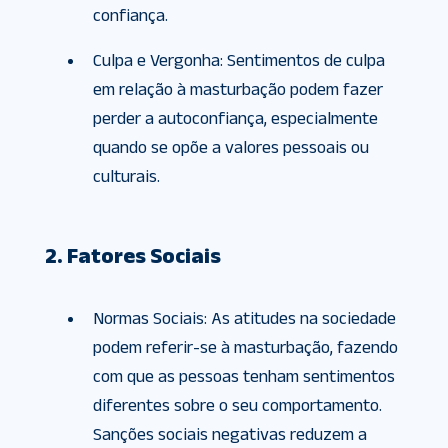
confiança.
Culpa e Vergonha: Sentimentos de culpa
em relação à masturbação podem fazer
perder a autoconfiança, especialmente
quando se opõe a valores pessoais ou
culturais.
2. Fatores Sociais
Normas Sociais: As atitudes na sociedade
podem referir-se à masturbação, fazendo
com que as pessoas tenham sentimentos
diferentes sobre o seu comportamento.
Sanções sociais negativas reduzem a