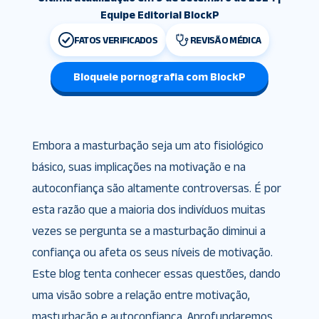
Equipe Editorial BlockP
FATOS VERIFICADOS
REVISÃO MÉDICA
Bloqueie pornografia com BlockP
Embora a masturbação seja um ato fisiológico
básico, suas implicações na motivação e na
autoconfiança são altamente controversas. É por
esta razão que a maioria dos indivíduos muitas
vezes se pergunta se a masturbação diminui a
confiança ou afeta os seus níveis de motivação.
Este blog tenta conhecer essas questões, dando
uma visão sobre a relação entre motivação,
masturbação e autoconfiança. Aprofundaremos