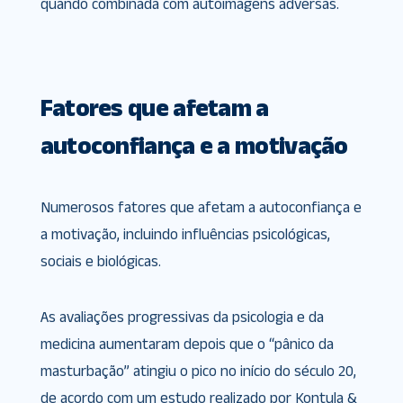
quando combinada com autoimagens adversas.
Fatores que afetam a
autoconfiança e a motivação
Numerosos fatores que afetam a autoconfiança e
a motivação, incluindo influências psicológicas,
sociais e biológicas.
As avaliações progressivas da psicologia e da
medicina aumentaram depois que o “pânico da
masturbação” atingiu o pico no início do século 20,
de acordo com um estudo realizado por Kontula &