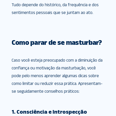
Tudo depende do histórico, da frequência e dos
sentimentos pessoais que se juntam ao ato.
Como parar de se masturbar?
Caso você esteja preocupado com a diminuição da
confiança ou motivação da masturbação, você
pode pelo menos aprender algumas dicas sobre
como limitar ou reduzir essa prática. Apresentam-
se seguidamente conselhos práticos:
1. Consciência e Introspecção