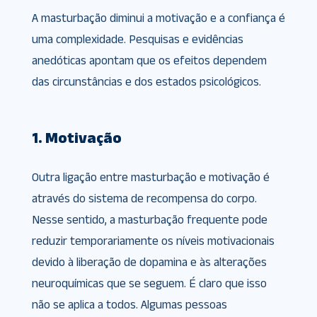
A masturbação diminui a motivação e a confiança é
uma complexidade. Pesquisas e evidências
anedóticas apontam que os efeitos dependem
das circunstâncias e dos estados psicológicos.
1. Motivação
Outra ligação entre masturbação e motivação é
através do sistema de recompensa do corpo.
Nesse sentido, a masturbação frequente pode
reduzir temporariamente os níveis motivacionais
devido à liberação de dopamina e às alterações
neuroquímicas que se seguem. É claro que isso
não se aplica a todos. Algumas pessoas