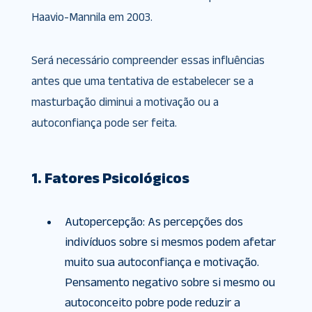
Haavio-Mannila em 2003.
Será necessário compreender essas influências
antes que uma tentativa de estabelecer se a
masturbação diminui a motivação ou a
autoconfiança pode ser feita.
1. Fatores Psicológicos
Autopercepção: As percepções dos
indivíduos sobre si mesmos podem afetar
muito sua autoconfiança e motivação.
Pensamento negativo sobre si mesmo ou
autoconceito pobre pode reduzir a