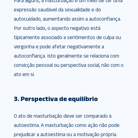
Para alguns, a masturbação é um meio de ter uma
expressão saudável da sexualidade e do
autocuidado, aumentando assim a autoconfiança.
Por outro lado, o aspecto negativo está
tipicamente associado a sentimentos de culpa ou
vergonha e pode afetar negativamente a
autoconfiança. Isto geralmente se relaciona com
convicção pessoal ou perspectiva social, não com o
ato em si.
3. Perspectiva de equilíbrio
O ato de masturbação deve ser comparado à
autoestima. A masturbação como ação não pode
prejudicar a autoestima ou a motivação própria.