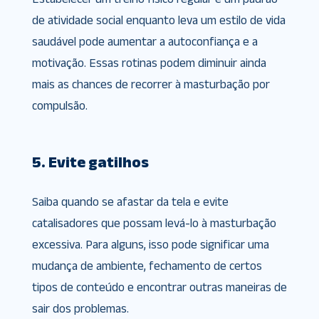
de atividade social enquanto leva um estilo de vida
saudável pode aumentar a autoconfiança e a
motivação. Essas rotinas podem diminuir ainda
mais as chances de recorrer à masturbação por
compulsão.
5. Evite gatilhos
Saiba quando se afastar da tela e evite
catalisadores que possam levá-lo à masturbação
excessiva. Para alguns, isso pode significar uma
mudança de ambiente, fechamento de certos
tipos de conteúdo e encontrar outras maneiras de
sair dos problemas.