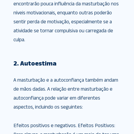
encontrarão pouca influência da masturbação nos
níveis motivacionais, enquanto outras poderão
sentir perda de motivação, especialmente se a
atividade se tornar compulsiva ou carregada de
culpa.
2. Autoestima
A masturbação e a autoconfiança também andam
de mãos dadas. A relação entre masturbação e
autoconfiança pode variar em diferentes
aspectos, incluindo os seguintes:
Efeitos positivos e negativos. Efeitos Positivos: