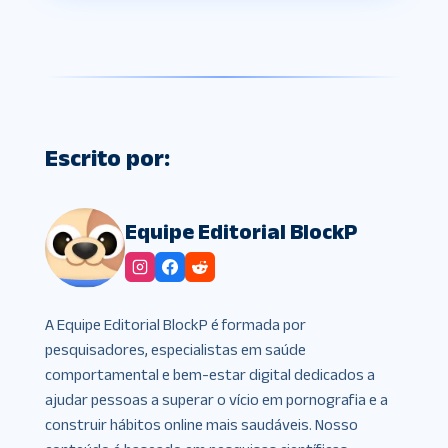
Escrito por:
Equipe Editorial BlockP
A Equipe Editorial BlockP é formada por
pesquisadores, especialistas em saúde
comportamental e bem-estar digital dedicados a
ajudar pessoas a superar o vício em pornografia e a
construir hábitos online mais saudáveis. Nosso