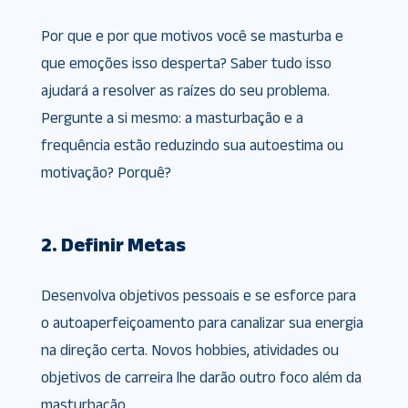
Por que e por que motivos você se masturba e
que emoções isso desperta? Saber tudo isso
ajudará a resolver as raízes do seu problema.
Pergunte a si mesmo: a masturbação e a
frequência estão reduzindo sua autoestima ou
motivação? Porquê?
2. Definir Metas
Desenvolva objetivos pessoais e se esforce para
o autoaperfeiçoamento para canalizar sua energia
na direção certa. Novos hobbies, atividades ou
objetivos de carreira lhe darão outro foco além da
masturbação.