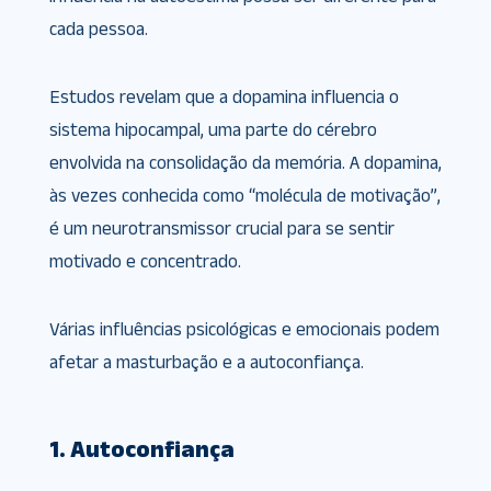
cada pessoa.
Estudos revelam que a dopamina influencia o
sistema hipocampal, uma parte do cérebro
envolvida na consolidação da memória. A dopamina,
às vezes conhecida como “molécula de motivação”,
é um neurotransmissor crucial para se sentir
motivado e concentrado.
Várias influências psicológicas e emocionais podem
afetar a masturbação e a autoconfiança.
1. Autoconfiança