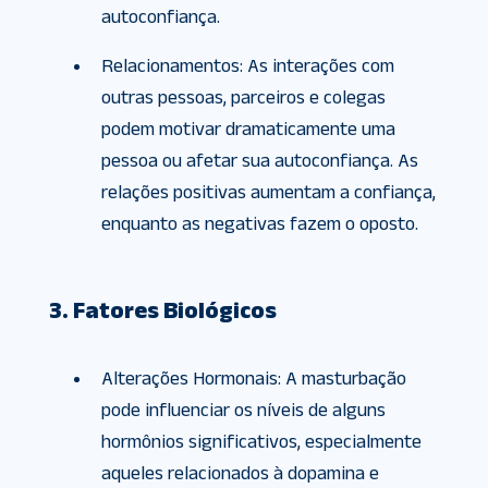
autoconfiança.
Relacionamentos: As interações com
outras pessoas, parceiros e colegas
podem motivar dramaticamente uma
pessoa ou afetar sua autoconfiança. As
relações positivas aumentam a confiança,
enquanto as negativas fazem o oposto.
3. Fatores Biológicos
Alterações Hormonais: A masturbação
pode influenciar os níveis de alguns
hormônios significativos, especialmente
aqueles relacionados à dopamina e