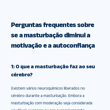
Perguntas frequentes sobre
se a masturbação diminui a
motivação e a autoconfiança
1: O que a masturbação faz ao seu
cérebro?
Existem vários neuroquímicos liberados no
cérebro durante a masturbação. Embora a
masturbação com moderação seja considerada