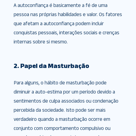
A autoconfiança é basicamente a fé de uma
pessoa nas próprias habilidades e valor. Os fatores
que afetam a autoconfiança podem incluir
conquistas pessoais, interações sociais e crenças
internas sobre si mesmo.
2. Papel da Masturbação
Para alguns, o hábito de masturbação pode
diminuir a auto-estima por um período devido a
sentimentos de culpa associados ou condenação
percebida da sociedade. Isto pode ser mais
verdadeiro quando a masturbação ocorre em
conjunto com comportamento compulsivo ou