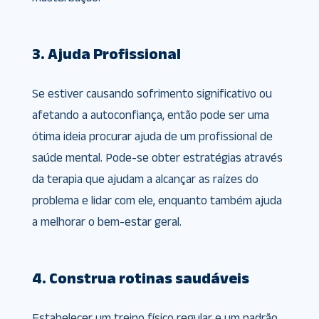
3. Ajuda Profissional
Se estiver causando sofrimento significativo ou
afetando a autoconfiança, então pode ser uma
ótima ideia procurar ajuda de um profissional de
saúde mental. Pode-se obter estratégias através
da terapia que ajudam a alcançar as raízes do
problema e lidar com ele, enquanto também ajuda
a melhorar o bem-estar geral.
4. Construa rotinas saudáveis
Estabelecer um treino físico regular e um padrão