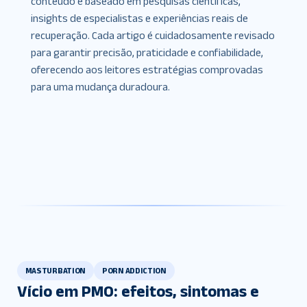
conteúdo é baseado em pesquisas científicas,
insights de especialistas e experiências reais de
recuperação. Cada artigo é cuidadosamente revisado
para garantir precisão, praticidade e confiabilidade,
oferecendo aos leitores estratégias comprovadas
para uma mudança duradoura.
MASTURBATION
PORN ADDICTION
Vício em PMO: efeitos, sintomas e