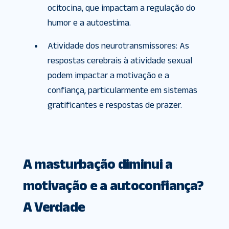
ocitocina, que impactam a regulação do
humor e a autoestima.
Atividade dos neurotransmissores: As
respostas cerebrais à atividade sexual
podem impactar a motivação e a
confiança, particularmente em sistemas
gratificantes e respostas de prazer.
A masturbação diminui a
motivação e a autoconfiança?
A Verdade