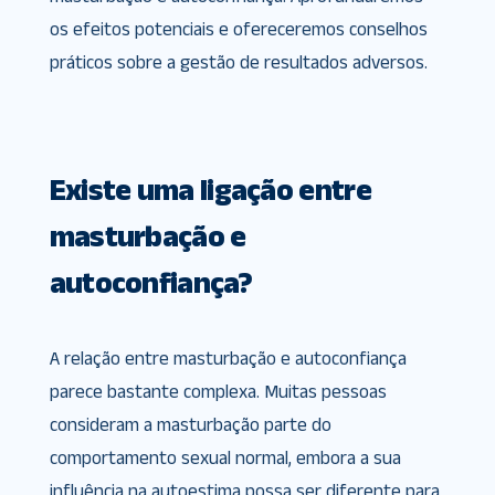
os efeitos potenciais e ofereceremos conselhos
práticos sobre a gestão de resultados adversos.
Existe uma ligação entre
masturbação e
autoconfiança?
A relação entre masturbação e autoconfiança
parece bastante complexa. Muitas pessoas
consideram a masturbação parte do
comportamento sexual normal, embora a sua
influência na autoestima possa ser diferente para