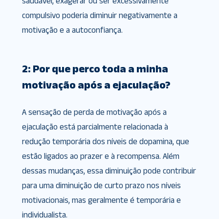
saudável, exagerar ou ser excessivamente
compulsivo poderia diminuir negativamente a
motivação e a autoconfiança.
2: Por que perco toda a minha
motivação após a ejaculação?
A sensação de perda de motivação após a
ejaculação está parcialmente relacionada à
redução temporária dos níveis de dopamina, que
estão ligados ao prazer e à recompensa. Além
dessas mudanças, essa diminuição pode contribuir
para uma diminuição de curto prazo nos níveis
motivacionais, mas geralmente é temporária e
individualista.