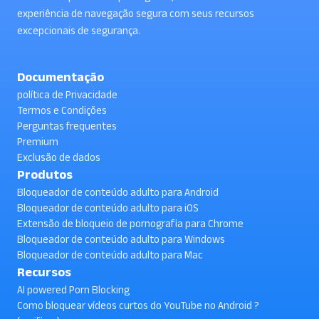
experiência de navegação segura com seus recursos
excepcionais de segurança.
Documentação
política de Privacidade
Termos e Condições
Perguntas frequentes
Premium
Exclusão de dados
Produtos
Bloqueador de conteúdo adulto para Android
Bloqueador de conteúdo adulto para iOS
Extensão de bloqueio de pornografia para Chrome
Bloqueador de conteúdo adulto para Windows
Bloqueador de conteúdo adulto para Mac
Recursos
AI powered Porn Blocking
Como bloquear vídeos curtos do YouTube no Android ?