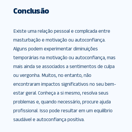
Conclusão
Existe uma relação pessoal e complicada entre
masturbação e motivação ou autoconfiança.
Alguns podem experimentar diminuições
temporárias na motivação ou autoconfiança, mas
mais ainda se associados a sentimentos de culpa
ou vergonha. Muitos, no entanto, não
encontraram impactos significativos no seu bem-
estar geral. Conheça a si mesmo, resolva seus
problemas e, quando necessário, procure ajuda
profissional. Isso pode resultar em um equilíbrio
saudável e autoconfiança positiva.