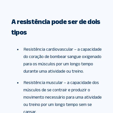
A resistência pode ser de dois
tipos
Resistência cardiovascular – a capacidade
do coração de bombear sangue oxigenado
para os músculos por um longo tempo
durante uma atividade ou treino.
Resistência muscular – a capacidade dos
músculos de se contrair e produzir o
movimento necessário para uma atividade
ou treino por um longo tempo sem se
cansar.