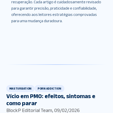
recuperação. Cada artigo é cuidadosamente revisado
para garantir precisão, praticidade e confiabilidade,
oferecendo aos leitores estratégias comprovadas
para uma mudança duradoura.
MASTURBATION
PORN ADDICTION
Vício em PMO: efeitos, sintomas e
como parar
BlockP Editorial Team
,
09/02/2026