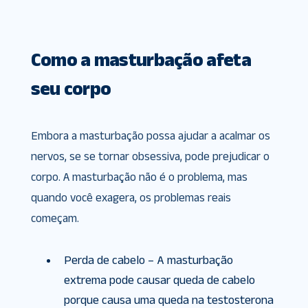
Como a masturbação afeta
seu corpo
Embora a masturbação possa ajudar a acalmar os
nervos, se se tornar obsessiva, pode prejudicar o
corpo. A masturbação não é o problema, mas
quando você exagera, os problemas reais
começam.
Perda de cabelo – A masturbação
extrema pode causar queda de cabelo
porque causa uma queda na testosterona