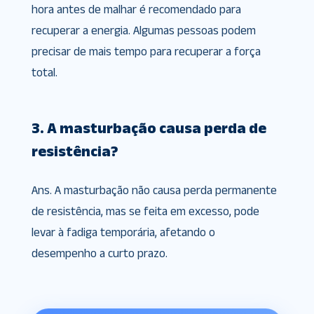
hora antes de malhar é recomendado para
recuperar a energia. Algumas pessoas podem
precisar de mais tempo para recuperar a força
total.
3. A masturbação causa perda de
resistência?
Ans. A masturbação não causa perda permanente
de resistência, mas se feita em excesso, pode
levar à fadiga temporária, afetando o
desempenho a curto prazo.