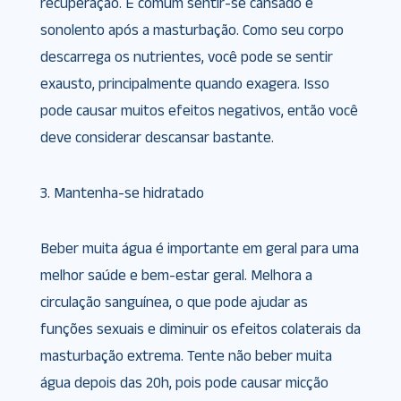
recuperação. É comum sentir-se cansado e
sonolento após a masturbação. Como seu corpo
descarrega os nutrientes, você pode se sentir
exausto, principalmente quando exagera. Isso
pode causar muitos efeitos negativos, então você
deve considerar descansar bastante.
3. Mantenha-se hidratado
Beber muita água é importante em geral para uma
melhor saúde e bem-estar geral. Melhora a
circulação sanguínea, o que pode ajudar as
funções sexuais e diminuir os efeitos colaterais da
masturbação extrema. Tente não beber muita
água depois das 20h, pois pode causar micção