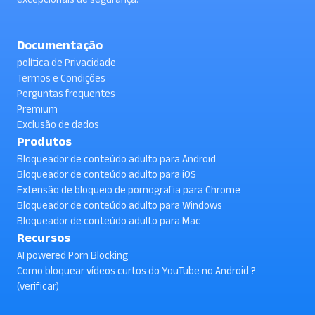
Documentação
política de Privacidade
Termos e Condições
Perguntas frequentes
Premium
Exclusão de dados
Produtos
Bloqueador de conteúdo adulto para Android
Bloqueador de conteúdo adulto para iOS
Extensão de bloqueio de pornografia para Chrome
Bloqueador de conteúdo adulto para Windows
Bloqueador de conteúdo adulto para Mac
Recursos
AI powered Porn Blocking
Como bloquear vídeos curtos do YouTube no Android ?
(verificar)