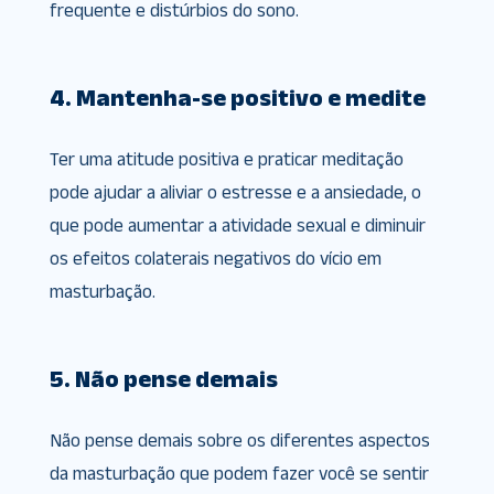
frequente e distúrbios do sono.
4. Mantenha-se positivo e medite
Ter uma atitude positiva e praticar meditação
pode ajudar a aliviar o estresse e a ansiedade, o
que pode aumentar a atividade sexual e diminuir
os efeitos colaterais negativos do vício em
masturbação.
5. Não pense demais
Não pense demais sobre os diferentes aspectos
da masturbação que podem fazer você se sentir