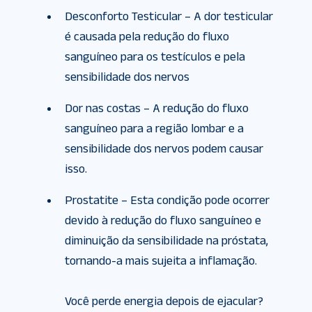
Desconforto Testicular – A dor testicular
é causada pela redução do fluxo
sanguíneo para os testículos e pela
sensibilidade dos nervos
Dor nas costas – A redução do fluxo
sanguíneo para a região lombar e a
sensibilidade dos nervos podem causar
isso.
Prostatite – Esta condição pode ocorrer
devido à redução do fluxo sanguíneo e
diminuição da sensibilidade na próstata,
tornando-a mais sujeita a inflamação.
Você perde energia depois de ejacular?