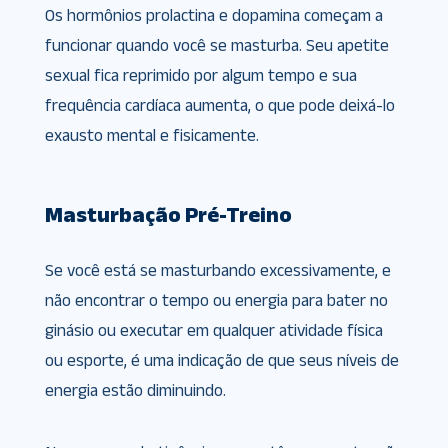
Os hormônios prolactina e dopamina começam a
funcionar quando você se masturba. Seu apetite
sexual fica reprimido por algum tempo e sua
frequência cardíaca aumenta, o que pode deixá-lo
exausto mental e fisicamente.
Masturbação Pré-Treino
Se você está se masturbando excessivamente, e
não encontrar o tempo ou energia para bater no
ginásio ou executar em qualquer atividade física
ou esporte, é uma indicação de que seus níveis de
energia estão diminuindo.