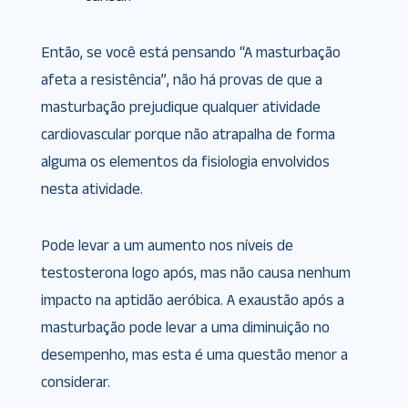
Então, se você está pensando “A masturbação
afeta a resistência”, não há provas de que a
masturbação prejudique qualquer atividade
cardiovascular porque não atrapalha de forma
alguma os elementos da fisiologia envolvidos
nesta atividade.
Pode levar a um aumento nos níveis de
testosterona logo após, mas não causa nenhum
impacto na aptidão aeróbica. A exaustão após a
masturbação pode levar a uma diminuição no
desempenho, mas esta é uma questão menor a
considerar.