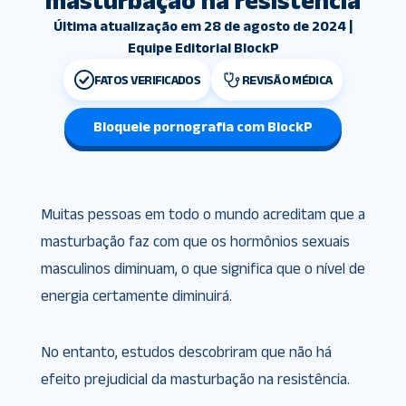
masturbação na resistência
Última atualização em 28 de agosto de 2024 |
Equipe Editorial BlockP
FATOS VERIFICADOS
REVISÃO MÉDICA
Bloqueie pornografia com BlockP
Muitas pessoas em todo o mundo acreditam que a
masturbação faz com que os hormônios sexuais
masculinos diminuam, o que significa que o nível de
energia certamente diminuirá.
No entanto, estudos descobriram que não há
efeito prejudicial da masturbação na resistência.