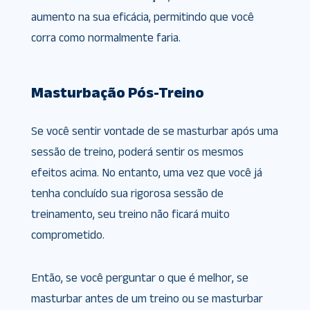
aumento na sua eficácia, permitindo que você
corra como normalmente faria.
Masturbação Pós-Treino
Se você sentir vontade de se masturbar após uma
sessão de treino, poderá sentir os mesmos
efeitos acima. No entanto, uma vez que você já
tenha concluído sua rigorosa sessão de
treinamento, seu treino não ficará muito
comprometido.
Então, se você perguntar o que é melhor, se
masturbar antes de um treino ou se masturbar