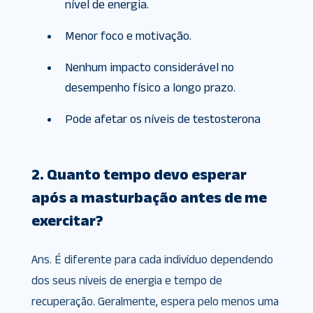
nível de energia.
Menor foco e motivação.
Nenhum impacto considerável no
desempenho físico a longo prazo.
Pode afetar os níveis de testosterona
2. Quanto tempo devo esperar
após a masturbação antes de me
exercitar?
Ans. É diferente para cada indivíduo dependendo
dos seus níveis de energia e tempo de
recuperação. Geralmente, espera pelo menos uma