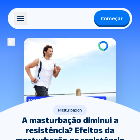
Começar
Masturbation
A masturbação diminui a
resistência? Efeitos da