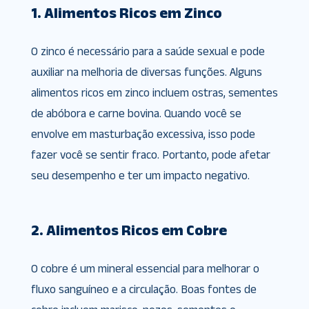
1. Alimentos Ricos em Zinco
O zinco é necessário para a saúde sexual e pode
auxiliar na melhoria de diversas funções. Alguns
alimentos ricos em zinco incluem ostras, sementes
de abóbora e carne bovina. Quando você se
envolve em masturbação excessiva, isso pode
fazer você se sentir fraco. Portanto, pode afetar
seu desempenho e ter um impacto negativo.
2. Alimentos Ricos em Cobre
O cobre é um mineral essencial para melhorar o
fluxo sanguíneo e a circulação. Boas fontes de