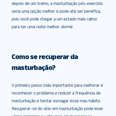
depois de um treino, a masturbação pós-exercício
seria uma opção melhor e pode até ser benéfica,
pois você pode chegar a um estado mais calmo
para ter uma noite melhor. dormir.
Como se recuperar da
masturbação?
O primeiro passo mais importante para melhorar é
reconhecer o problema e reduzir a frequência de
masturbação e tentar esmagar esse mau hábito.
Recuperar-se do vício em masturbação pode levar