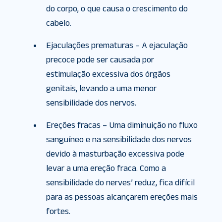
do corpo, o que causa o crescimento do
cabelo.
Ejaculações prematuras – A ejaculação
precoce pode ser causada por
estimulação excessiva dos órgãos
genitais, levando a uma menor
sensibilidade dos nervos.
Ereções fracas – Uma diminuição no fluxo
sanguíneo e na sensibilidade dos nervos
devido à masturbação excessiva pode
levar a uma ereção fraca. Como a
sensibilidade do nerves’ reduz, fica difícil
para as pessoas alcançarem ereções mais
fortes.