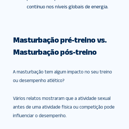
contínuo nos níveis globais de energia.
Masturbação pré-treino vs.
Masturbação pós-treino
A masturbação tem algum impacto no seu treino
ou desempenho atlético?
Vários relatos mostraram que a atividade sexual
antes de uma atividade física ou competição pode
influenciar o desempenho.