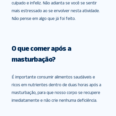
culpado e infeliz. Não adianta se você se sentir
mais estressado ao se envolver nesta atividade.
Não pense em algo que já foi feito.
O que comer após a
masturbação?
É importante consumir alimentos saudáveis e
ricos em nutrientes dentro de duas horas após a
masturbação, para que nosso corpo se recupere
imediatamente e não crie nenhuma deficiência.