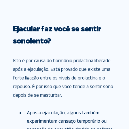
Ejacular faz você se sentir
sonolento?
Isto é por causa do hormônio prolactina liberado
após a ejaculação. Está provado que existe uma
forte ligação entre os níveis de prolactina e o
repouso. É por isso que você tende a sentir sono
depois de se masturbar.
Após a ejaculação, alguns também
experimentam cansaço temporário ou