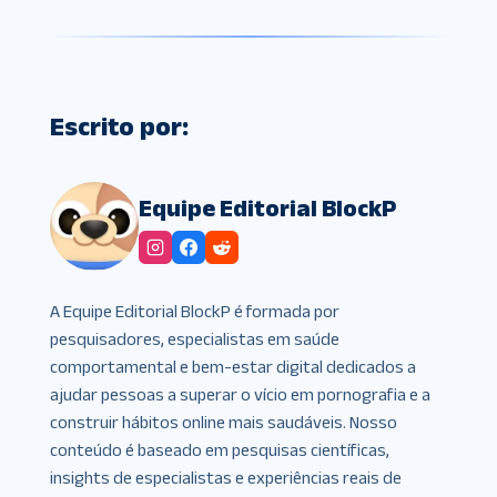
Escrito por:
Equipe Editorial BlockP
A Equipe Editorial BlockP é formada por
pesquisadores, especialistas em saúde
comportamental e bem-estar digital dedicados a
ajudar pessoas a superar o vício em pornografia e a
construir hábitos online mais saudáveis. Nosso
conteúdo é baseado em pesquisas científicas,
insights de especialistas e experiências reais de