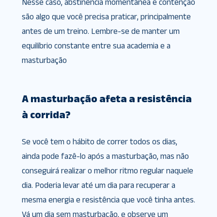
Nesse caso, abstinência momentânea e contenção
são algo que você precisa praticar, principalmente
antes de um treino. Lembre-se de manter um
equilíbrio constante entre sua academia e a
masturbação
A masturbação afeta a resistência
à corrida?
Se você tem o hábito de correr todos os dias,
ainda pode fazê-lo após a masturbação, mas não
conseguirá realizar o melhor ritmo regular naquele
dia. Poderia levar até um dia para recuperar a
mesma energia e resistência que você tinha antes.
Vá um dia sem masturbação, e observe um