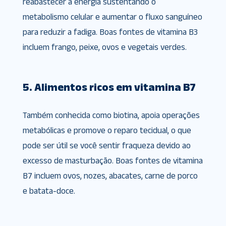
reabastecer a energia sustentando o
metabolismo celular e aumentar o fluxo sanguíneo
para reduzir a fadiga. Boas fontes de vitamina B3
incluem frango, peixe, ovos e vegetais verdes.
5. Alimentos ricos em vitamina B7
Também conhecida como biotina, apoia operações
metabólicas e promove o reparo tecidual, o que
pode ser útil se você sentir fraqueza devido ao
excesso de masturbação. Boas fontes de vitamina
B7 incluem ovos, nozes, abacates, carne de porco
e batata-doce.