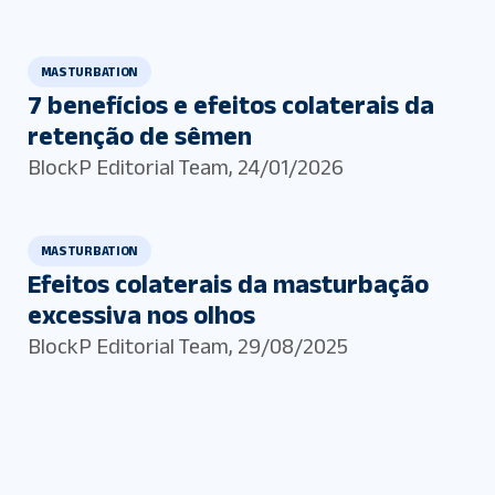
MASTURBATION
7 benefícios e efeitos colaterais da
retenção de sêmen
BlockP Editorial Team
,
24/01/2026
MASTURBATION
Efeitos colaterais da masturbação
excessiva nos olhos
BlockP Editorial Team
,
29/08/2025