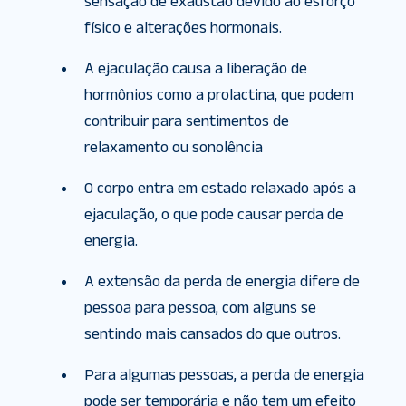
sensação de exaustão devido ao esforço
físico e alterações hormonais.
A ejaculação causa a liberação de
hormônios como a prolactina, que podem
contribuir para sentimentos de
relaxamento ou sonolência
O corpo entra em estado relaxado após a
ejaculação, o que pode causar perda de
energia.
A extensão da perda de energia difere de
pessoa para pessoa, com alguns se
sentindo mais cansados do que outros.
Para algumas pessoas, a perda de energia
pode ser temporária e não tem um efeito