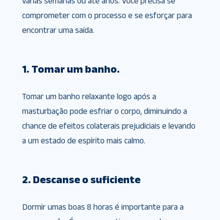
várias semanas ou até anos. Você precisa se
comprometer com o processo e se esforçar para
encontrar uma saída.
1. Tomar um banho.
Tomar um banho relaxante logo após a
masturbação pode esfriar o corpo, diminuindo a
chance de efeitos colaterais prejudiciais e levando
a um estado de espírito mais calmo.
2. Descanse o suficiente
Dormir umas boas 8 horas é importante para a