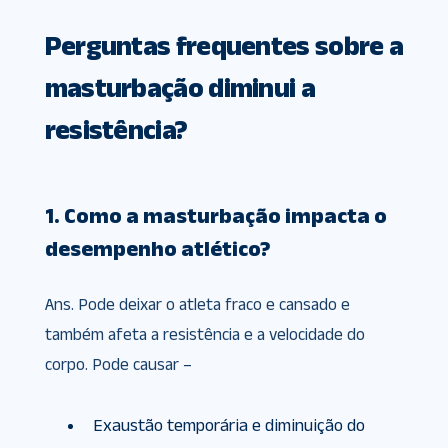
Perguntas frequentes sobre a
masturbação diminui a
resistência?
1. Como a masturbação impacta o
desempenho atlético?
Ans. Pode deixar o atleta fraco e cansado e
também afeta a resistência e a velocidade do
corpo. Pode causar –
Exaustão temporária e diminuição do