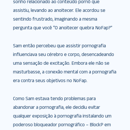
sonho relacionado ao conteúdo pornô que
assistiu, levando ao anoitecer. Ele acordou se
sentindo frustrado, imaginando a mesma
pergunta que você “O anoitecer quebra NoFap?”
Sam então percebeu que assistir pornografia
influenciava seu cérebro e corpo, desencadeando
uma sensação de excitação. Embora ele não se
masturbasse, a conexão mental com a pornografia
era contra seus objetivos no NoFap.
Como Sam estava tendo problemas para
abandonar a pornografia, ele decidiu evitar
qualquer exposição à pornografia instalando um
poderoso bloqueador pornográfico – BlockP em