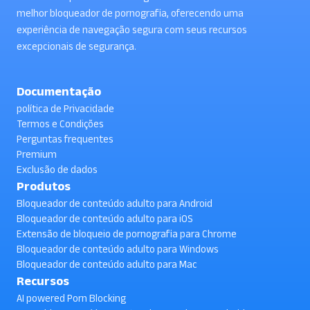
melhor bloqueador de pornografia, oferecendo uma
experiência de navegação segura com seus recursos
excepcionais de segurança.
Documentação
política de Privacidade
Termos e Condições
Perguntas frequentes
Premium
Exclusão de dados
Produtos
Bloqueador de conteúdo adulto para Android
Bloqueador de conteúdo adulto para iOS
Extensão de bloqueio de pornografia para Chrome
Bloqueador de conteúdo adulto para Windows
Bloqueador de conteúdo adulto para Mac
Recursos
AI powered Porn Blocking