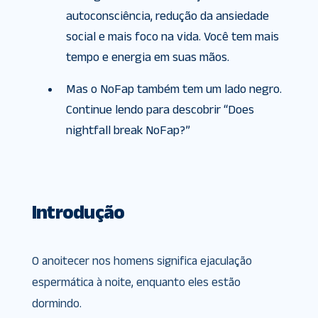
autoconsciência, redução da ansiedade
social e mais foco na vida. Você tem mais
tempo e energia em suas mãos.
Mas o NoFap também tem um lado negro.
Continue lendo para descobrir “Does
nightfall break NoFap?”
Introdução
O anoitecer nos homens significa ejaculação
espermática à noite, enquanto eles estão
dormindo.