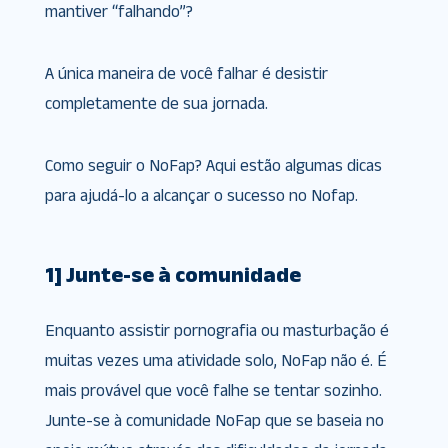
mantiver “falhando”?
A única maneira de você falhar é desistir
completamente de sua jornada.
Como seguir o NoFap? Aqui estão algumas dicas
para ajudá-lo a alcançar o sucesso no Nofap.
1] Junte-se à comunidade
Enquanto assistir pornografia ou masturbação é
muitas vezes uma atividade solo, NoFap não é. É
mais provável que você falhe se tentar sozinho.
Junte-se à comunidade NoFap que se baseia no