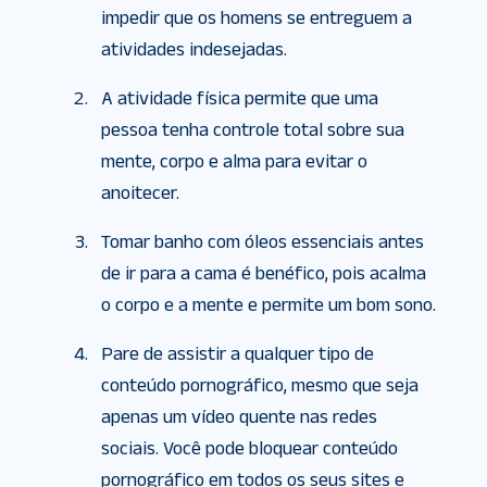
impedir que os homens se entreguem a
atividades indesejadas.
A atividade física permite que uma
pessoa tenha controle total sobre sua
mente, corpo e alma para evitar o
anoitecer.
Tomar banho com óleos essenciais antes
de ir para a cama é benéfico, pois acalma
o corpo e a mente e permite um bom sono.
Pare de assistir a qualquer tipo de
conteúdo pornográfico, mesmo que seja
apenas um vídeo quente nas redes
sociais. Você pode bloquear conteúdo
pornográfico em todos os seus sites e