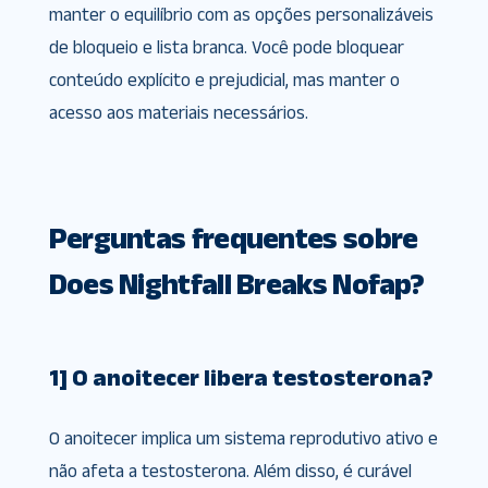
manter o equilíbrio com as opções personalizáveis
de bloqueio e lista branca. Você pode bloquear
conteúdo explícito e prejudicial, mas manter o
acesso aos materiais necessários.
Perguntas frequentes sobre
Does Nightfall Breaks Nofap?
1] O anoitecer libera testosterona?
O anoitecer implica um sistema reprodutivo ativo e
não afeta a testosterona. Além disso, é curável