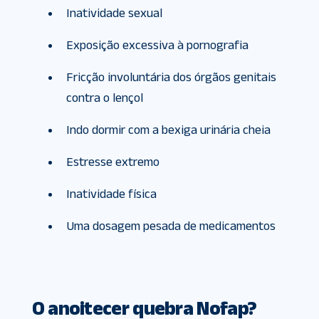
Inatividade sexual
Exposição excessiva à pornografia
Fricção involuntária dos órgãos genitais
contra o lençol
Indo dormir com a bexiga urinária cheia
Estresse extremo
Inatividade física
Uma dosagem pesada de medicamentos
O anoitecer quebra Nofap?