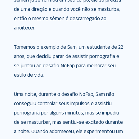
de uma direção e quando você não se masturba,
então o mesmo sêmen é descarregado ao
anoitecer.
Tomemos o exemplo de Sam, um estudante de 22
anos, que decidiu parar de assistir pornografia e
se juntou ao desafio NoFap para melhorar seu
estilo de vida.
Uma noite, durante o desafio NoFap, Sam não
conseguiu controlar seus impulsos e assistiu
pornografia por alguns minutos, mas se impediu
de se masturbar, mas sentiu-se excitado durante
a noite. Quando adormeceu, ele experimentou um