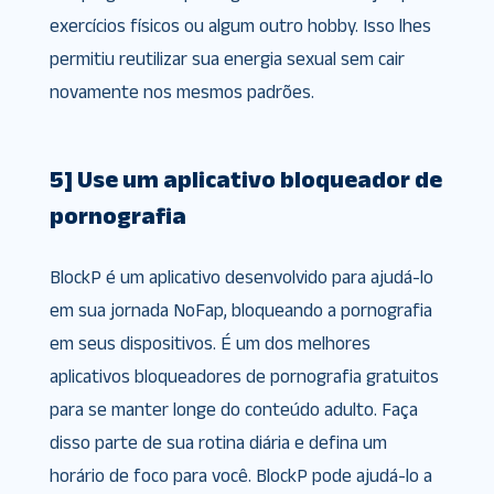
exercícios físicos ou algum outro hobby. Isso lhes
permitiu reutilizar sua energia sexual sem cair
novamente nos mesmos padrões.
5] Use um aplicativo bloqueador de
pornografia
BlockP é um aplicativo desenvolvido para ajudá-lo
em sua jornada NoFap, bloqueando a pornografia
em seus dispositivos. É um dos melhores
aplicativos bloqueadores de pornografia gratuitos
para se manter longe do conteúdo adulto. Faça
disso parte de sua rotina diária e defina um
horário de foco para você. BlockP pode ajudá-lo a