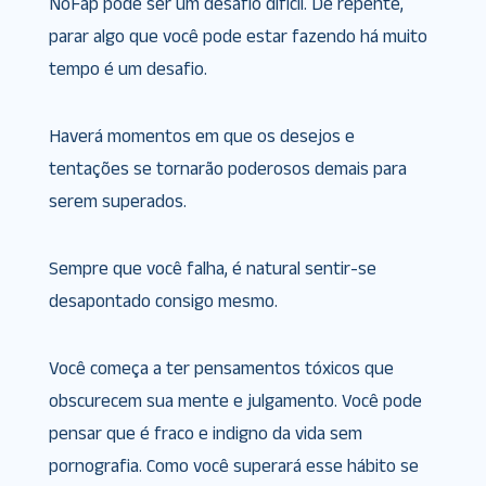
NoFap pode ser um desafio difícil. De repente,
parar algo que você pode estar fazendo há muito
tempo é um desafio.
Haverá momentos em que os desejos e
tentações se tornarão poderosos demais para
serem superados.
Sempre que você falha, é natural sentir-se
desapontado consigo mesmo.
Você começa a ter pensamentos tóxicos que
obscurecem sua mente e julgamento. Você pode
pensar que é fraco e indigno da vida sem
pornografia. Como você superará esse hábito se