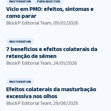
MASTURBATION
PORN ADDICTION
Vício em PMO: efeitos, sintomas e
como parar
BlockP Editorial Team
,
09/02/2026
MASTURBATION
7 benefícios e efeitos colaterais da
retenção de sêmen
BlockP Editorial Team
,
24/01/2026
MASTURBATION
Efeitos colaterais da masturbação
excessiva nos olhos
BlockP Editorial Team
,
29/08/2025