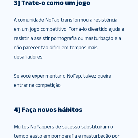
3] Trate-o como um jogo
A comunidade NoFap transformou a resistência
em um jogo competitivo. Torná-lo divertido ajuda a
resistir a assistir pornografia ou masturbação e a
não parecer tão difícil em tempos mais
desafiadores.
Se você experimentar o NoFap, talvez queira
entrar na competição.
4] Faça novos hábitos
Muitos NoFappers de sucesso substituíram o
tempo gasto em pornografia e masturbação por