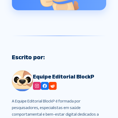
Escrito por:
Equipe Editorial BlockP
A Equipe Editorial BlockP é formada por
pesquisadores, especialistas em saúde
comportamental e bem-estar digital dedicados a