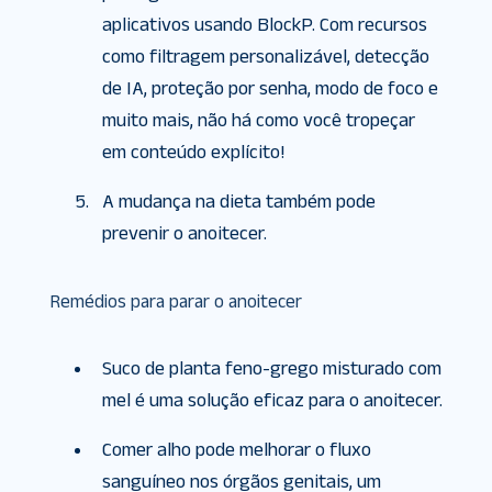
aplicativos usando BlockP. Com recursos
como filtragem personalizável, detecção
de IA, proteção por senha, modo de foco e
muito mais, não há como você tropeçar
em conteúdo explícito!
A mudança na dieta também pode
prevenir o anoitecer.
Remédios para parar o anoitecer
Suco de planta feno-grego misturado com
mel é uma solução eficaz para o anoitecer.
Comer alho pode melhorar o fluxo
sanguíneo nos órgãos genitais, um