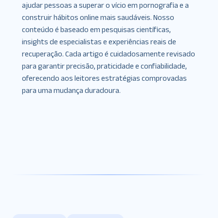
ajudar pessoas a superar o vício em pornografia e a
construir hábitos online mais saudáveis. Nosso
conteúdo é baseado em pesquisas científicas,
insights de especialistas e experiências reais de
recuperação. Cada artigo é cuidadosamente revisado
para garantir precisão, praticidade e confiabilidade,
oferecendo aos leitores estratégias comprovadas
para uma mudança duradoura.