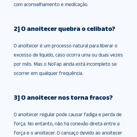
com aconselhamento e medicação.
2] O anoitecer quebra o celibato?
O anoitecer é um processo natural para liberar o
excesso de líquido, caso ocorra uma ou duas vezes
por mês. Mas o NoFap ainda está incompleto se
ocorrer em qualquer frequência.
3] O anoitecer nos torna fracos?
O anoitecer regular pode causar fadiga e perda de
força. No entanto, não há conexão direta entre a
força e o anoitecer. O cansaço devido ao anoitecer