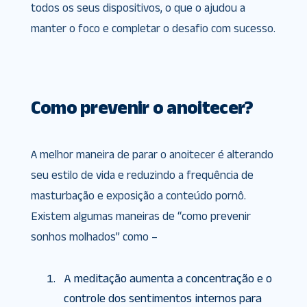
todos os seus dispositivos, o que o ajudou a
manter o foco e completar o desafio com sucesso.
Como prevenir o anoitecer?
A melhor maneira de parar o anoitecer é alterando
seu estilo de vida e reduzindo a frequência de
masturbação e exposição a conteúdo pornô.
Existem algumas maneiras de “como prevenir
sonhos molhados” como –
A meditação aumenta a concentração e o
controle dos sentimentos internos para