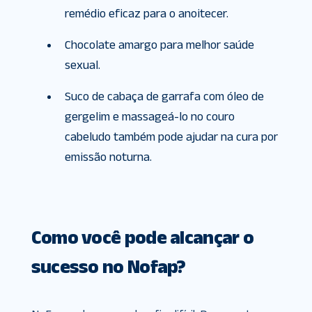
remédio eficaz para o anoitecer.
Chocolate amargo para melhor saúde
sexual.
Suco de cabaça de garrafa com óleo de
gergelim e massageá-lo no couro
cabeludo também pode ajudar na cura por
emissão noturna.
Como você pode alcançar o
sucesso no Nofap?