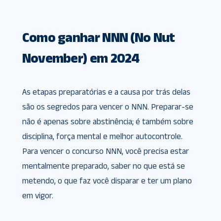
Como ganhar NNN (No Nut
November) em 2024
As etapas preparatórias e a causa por trás delas
são os segredos para vencer o NNN. Preparar-se
não é apenas sobre abstinência; é também sobre
disciplina, força mental e melhor autocontrole.
Para vencer o concurso NNN, você precisa estar
mentalmente preparado, saber no que está se
metendo, o que faz você disparar e ter um plano
em vigor.