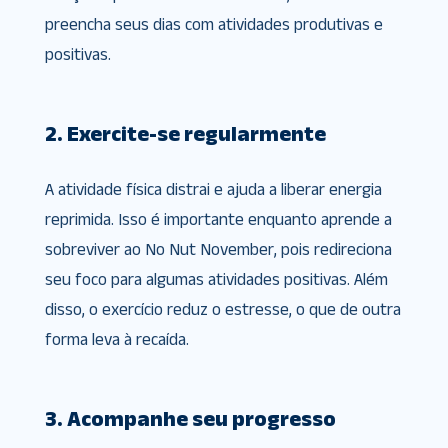
preencha seus dias com atividades produtivas e
positivas.
2. Exercite-se regularmente
A atividade física distrai e ajuda a liberar energia
reprimida. Isso é importante enquanto aprende a
sobreviver ao No Nut November, pois redireciona
seu foco para algumas atividades positivas. Além
disso, o exercício reduz o estresse, o que de outra
forma leva à recaída.
3. Acompanhe seu progresso