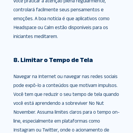
você praticar a atenção plena regularmente,
controlará facilmente seus pensamentos e
emoções. A boa notícia é que aplicativos como
Headspace ou Calm estão disponíveis para os
iniciantes meditarem.
8. Limitar o Tempo de Tela
Navegar na Internet ou navegar nas redes sociais
pode expô-lo a conteúdos que motivam impulsos.
Você tem que reduzir o seu tempo de tela quando
você está aprendendo a sobreviver No Nut
November. Assuma limites claros para o tempo on-
line, especialmente em plataformas como
Instagram ou Twitter, onde o acionamento de