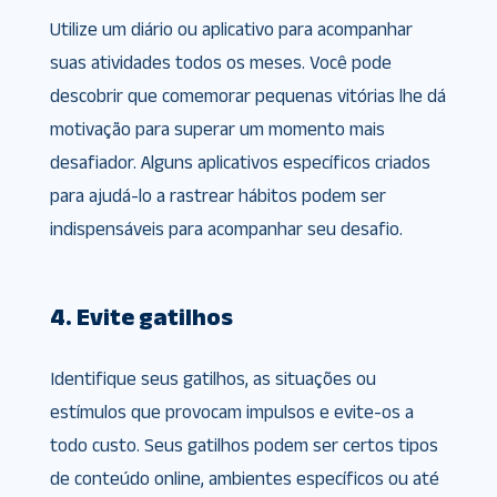
Utilize um diário ou aplicativo para acompanhar
suas atividades todos os meses. Você pode
descobrir que comemorar pequenas vitórias lhe dá
motivação para superar um momento mais
desafiador. Alguns aplicativos específicos criados
para ajudá-lo a rastrear hábitos podem ser
indispensáveis para acompanhar seu desafio.
4. Evite gatilhos
Identifique seus gatilhos, as situações ou
estímulos que provocam impulsos e evite-os a
todo custo. Seus gatilhos podem ser certos tipos
de conteúdo online, ambientes específicos ou até