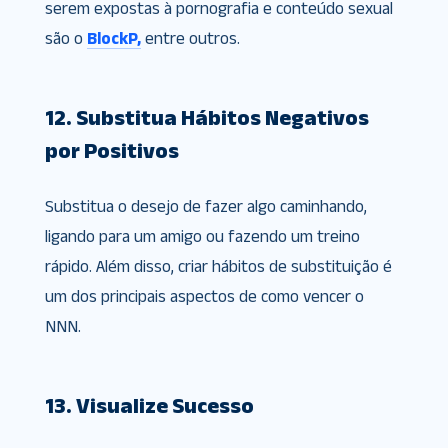
serem expostas à pornografia e conteúdo sexual
são o
BlockP,
entre outros.
12. Substitua Hábitos Negativos
por Positivos
Substitua o desejo de fazer algo caminhando,
ligando para um amigo ou fazendo um treino
rápido. Além disso, criar hábitos de substituição é
um dos principais aspectos de como vencer o
NNN.
13. Visualize Sucesso