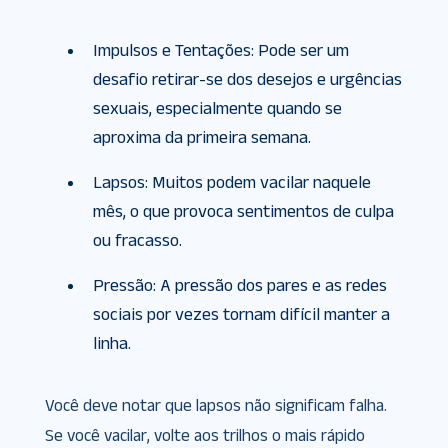
Impulsos e Tentações: Pode ser um
desafio retirar-se dos desejos e urgências
sexuais, especialmente quando se
aproxima da primeira semana.
Lapsos: Muitos podem vacilar naquele
mês, o que provoca sentimentos de culpa
ou fracasso.
Pressão: A pressão dos pares e as redes
sociais por vezes tornam difícil manter a
linha.
Você deve notar que lapsos não significam falha.
Se você vacilar, volte aos trilhos o mais rápido