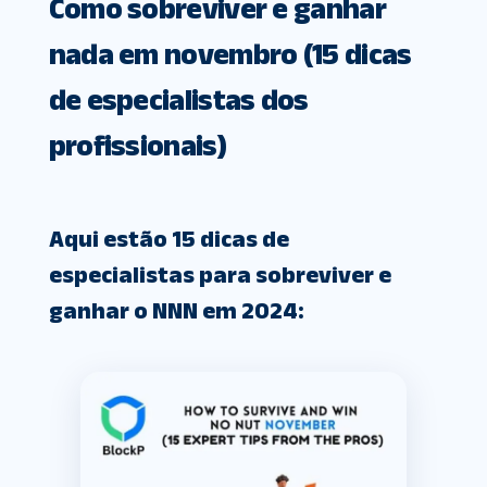
Como sobreviver e ganhar
nada em novembro (15 dicas
de especialistas dos
profissionais)
Aqui estão 15 dicas de
especialistas para sobreviver e
ganhar o NNN em 2024: