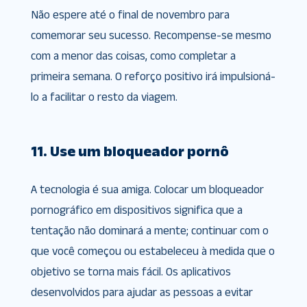
Não espere até o final de novembro para
comemorar seu sucesso. Recompense-se mesmo
com a menor das coisas, como completar a
primeira semana. O reforço positivo irá impulsioná-
lo a facilitar o resto da viagem.
11. Use um bloqueador pornô
A tecnologia é sua amiga. Colocar um bloqueador
pornográfico em dispositivos significa que a
tentação não dominará a mente; continuar com o
que você começou ou estabeleceu à medida que o
objetivo se torna mais fácil. Os aplicativos
desenvolvidos para ajudar as pessoas a evitar