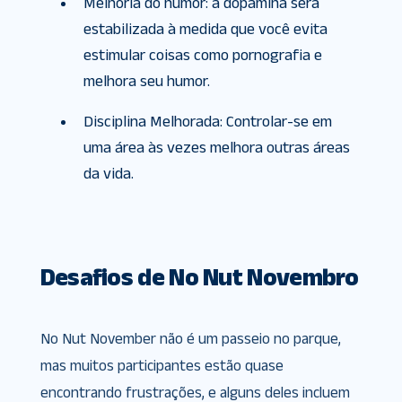
Melhoria do humor: a dopamina será
estabilizada à medida que você evita
estimular coisas como pornografia e
melhora seu humor.
Disciplina Melhorada: Controlar-se em
uma área às vezes melhora outras áreas
da vida.
Desafios de No Nut Novembro
No Nut November não é um passeio no parque,
mas muitos participantes estão quase
encontrando frustrações, e alguns deles incluem