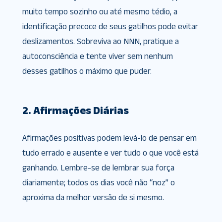
muito tempo sozinho ou até mesmo tédio, a
identificação precoce de seus gatilhos pode evitar
deslizamentos. Sobreviva ao NNN, pratique a
autoconsciência e tente viver sem nenhum
desses gatilhos o máximo que puder.
2. Afirmações Diárias
Afirmações positivas podem levá-lo de pensar em
tudo errado e ausente e ver tudo o que você está
ganhando. Lembre-se de lembrar sua força
diariamente; todos os dias você não “noz” o
aproxima da melhor versão de si mesmo.