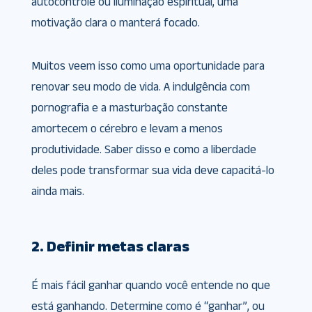
autocontrole ou iluminação espiritual, uma
motivação clara o manterá focado.
Muitos veem isso como uma oportunidade para
renovar seu modo de vida. A indulgência com
pornografia e a masturbação constante
amortecem o cérebro e levam a menos
produtividade. Saber disso e como a liberdade
deles pode transformar sua vida deve capacitá-lo
ainda mais.
2. Definir metas claras
É mais fácil ganhar quando você entende no que
está ganhando. Determine como é “ganhar”, ou