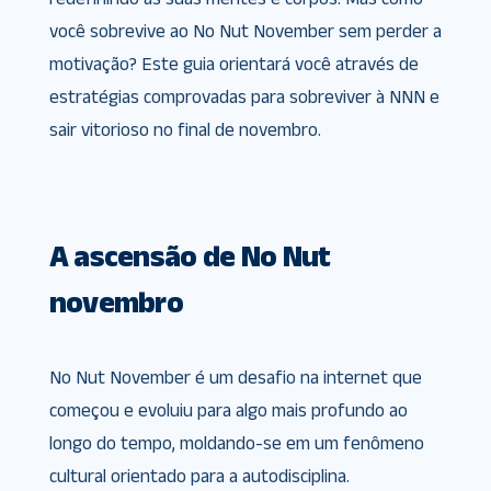
você sobrevive ao No Nut November sem perder a
motivação? Este guia orientará você através de
estratégias comprovadas para sobreviver à NNN e
sair vitorioso no final de novembro.
A ascensão de No Nut
novembro
No Nut November é um desafio na internet que
começou e evoluiu para algo mais profundo ao
longo do tempo, moldando-se em um fenômeno
cultural orientado para a autodisciplina.