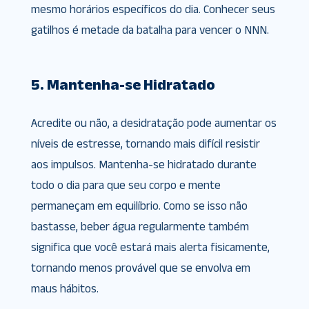
mesmo horários específicos do dia. Conhecer seus
gatilhos é metade da batalha para vencer o NNN.
5. Mantenha-se Hidratado
Acredite ou não, a desidratação pode aumentar os
níveis de estresse, tornando mais difícil resistir
aos impulsos. Mantenha-se hidratado durante
todo o dia para que seu corpo e mente
permaneçam em equilíbrio. Como se isso não
bastasse, beber água regularmente também
significa que você estará mais alerta fisicamente,
tornando menos provável que se envolva em
maus hábitos.