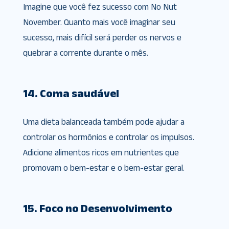
Imagine que você fez sucesso com No Nut
November. Quanto mais você imaginar seu
sucesso, mais difícil será perder os nervos e
quebrar a corrente durante o mês.
14. Coma saudável
Uma dieta balanceada também pode ajudar a
controlar os hormônios e controlar os impulsos.
Adicione alimentos ricos em nutrientes que
promovam o bem-estar e o bem-estar geral.
15. Foco no Desenvolvimento