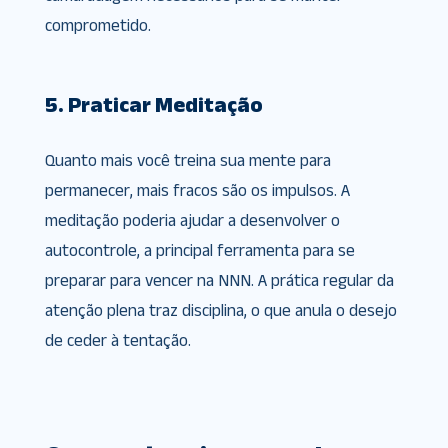
comprometido.
5. Praticar Meditação
Quanto mais você treina sua mente para
permanecer, mais fracos são os impulsos. A
meditação poderia ajudar a desenvolver o
autocontrole, a principal ferramenta para se
preparar para vencer na NNN. A prática regular da
atenção plena traz disciplina, o que anula o desejo
de ceder à tentação.