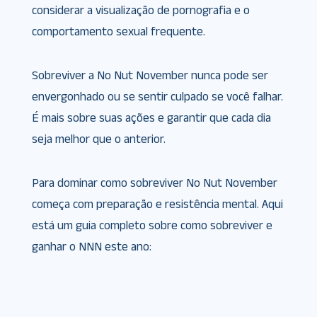
considerar a visualização de pornografia e o
comportamento sexual frequente.
Sobreviver a No Nut November nunca pode ser
envergonhado ou se sentir culpado se você falhar.
É mais sobre suas ações e garantir que cada dia
seja melhor que o anterior.
Para dominar como sobreviver No Nut November
começa com preparação e resistência mental. Aqui
está um guia completo sobre como sobreviver e
ganhar o NNN este ano: