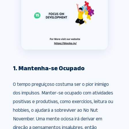
1. Mantenha-se Ocupado
O tempo preguiçoso costuma ser o pior inimigo
dos impulsos. Manter-se ocupado com atividades
positivas e produtivas, como exercícios, leitura ou
hobbies, o ajudará a sobreviver ao No Nut
November. Uma mente ociosa irá derivar em
direção a pensamentos insalubres, então