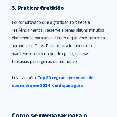
3. Praticar Gratidão
Foi comprovado que a gratidão fortalece a
resiliência mental. Reserve apenas alguns minutos
diariamente para anotar tudo o que você tem para
agradecer a Deus. Esta prática irá ancorá-lo,
mantendo-o fixo no quadro geral, não nas
fantasias passageiras do momento.
Leia também:
Top 20 regras sem nozes de
novembro em 2024: verifique agora
Como se preparar para o