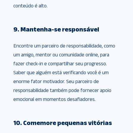
conteúdo é alto.
9. Mantenha-se responsável
Encontre um parceiro de responsabilidade, como
um amigo, mentor ou comunidade online, para
fazer check-in e compartilhar seu progresso.
Saber que alguém está verificando você é um
enorme fator motivador. Seu parceiro de
responsabilidade também pode fornecer apoio
emocional em momentos desafiadores.
10. Comemore pequenas vitórias