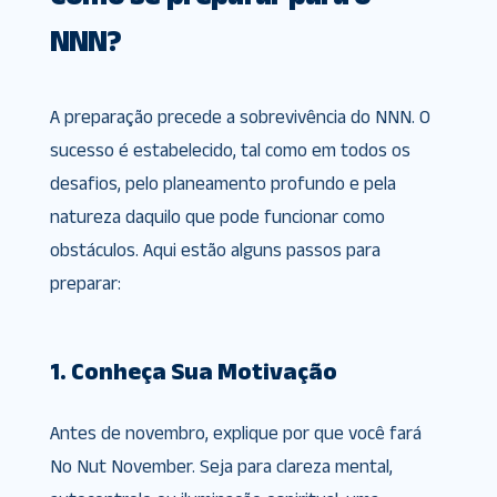
NNN?
A preparação precede a sobrevivência do NNN. O
sucesso é estabelecido, tal como em todos os
desafios, pelo planeamento profundo e pela
natureza daquilo que pode funcionar como
obstáculos. Aqui estão alguns passos para
preparar:
1. Conheça Sua Motivação
Antes de novembro, explique por que você fará
No Nut November. Seja para clareza mental,