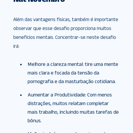
Além das vantagens físicas, também é importante
observar que esse desafio proporciona muitos
benefícios mentais. Concentrar-se neste desafio
irá:
Melhore a clareza mental: tire uma mente
mais clara e focada da tensão da
pornografia e da masturbação cotidiana.
Aumentar a Produtividade: Com menos
distrações, muitos relatam completar
mais trabalho, incluindo muitas tarefas de
bônus.