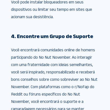
Você pode instalar bloqueadores em seus
dispositivos ou limitar seu tempo em sites que
acionam sua desistência.
4. Encontre um Grupo de Suporte
Você encontrará comunidades online de homens
participando do No Nut November. Ao interagir
com uma fraternidade com ideias semelhantes,
você será inspirado, responsabilizado e receberá
bons conselhos sobre como sobreviver ao No Nut
November. Com plataformas como o r/NoFap do
Reddit ou fóruns específicos do No Nut
November, você encontrará o suporte e a
camaradagem necessários para se manter