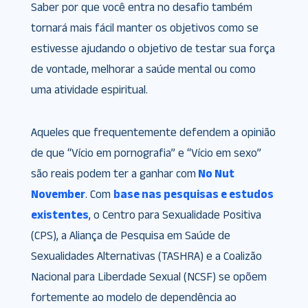
Saber por que você entra no desafio também
tornará mais fácil manter os objetivos como se
estivesse ajudando o objetivo de testar sua força
de vontade, melhorar a saúde mental ou como
uma atividade espiritual.
Aqueles que frequentemente defendem a opinião
de que “Vício em pornografia” e “Vício em sexo”
são reais podem ter a ganhar com
No Nut
November
. Com
base nas pesquisas e estudos
existentes
, o Centro para Sexualidade Positiva
(CPS), a Aliança de Pesquisa em Saúde de
Sexualidades Alternativas (TASHRA) e a Coalizão
Nacional para Liberdade Sexual (NCSF) se opõem
fortemente ao modelo de dependência ao