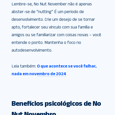
Lembre-se, No Nut November não é apenas
abster-se de “nutting” É um período de
desenvolvimento. Crie um desejo de se tornar
apto, fortalecer seu vínculo com sua família e
amigos ou se familiarizar com coisas novas – você
entende o ponto. Mantenha o foco no
autodesenvolvimento.
Leia também:
O que acontece se você falhar,
nada em novembro de 2024
Benefícios psicológicos de No
Nut Novembro