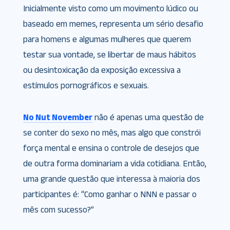
Inicialmente visto como um movimento lúdico ou
baseado em memes, representa um sério desafio
para homens e algumas mulheres que querem
testar sua vontade, se libertar de maus hábitos
ou desintoxicação da exposição excessiva a
estímulos pornográficos e sexuais.
No Nut November
não é apenas uma questão de
se conter do sexo no mês, mas algo que constrói
força mental e ensina o controle de desejos que
de outra forma dominariam a vida cotidiana. Então,
uma grande questão que interessa à maioria dos
participantes é: “Como ganhar o NNN e passar o
mês com sucesso?”