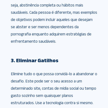
seja, abstinência completa ou hábitos mais
saudáveis. Cada pessoa é diferente, mas exemplos
de objetivos podem incluir aqueles que desejam
se abster e ser menos dependentes da
pornografia enquanto adquirem estratégias de
enfrentamento saudáveis.
3. Eliminar Gatilhos
Elimine tudo o que possa convidá-lo a abandonar o
desafio. Este pode ser o seu acesso a um
determinado site, contas de mídia social ou tempo
gasto sozinho sem quaisquer planos
estruturados. Use a tecnologia contra si mesmo.