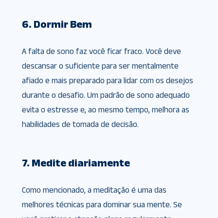
6. Dormir Bem
A falta de sono faz você ficar fraco. Você deve
descansar o suficiente para ser mentalmente
afiado e mais preparado para lidar com os desejos
durante o desafio. Um padrão de sono adequado
evita o estresse e, ao mesmo tempo, melhora as
habilidades de tomada de decisão.
7. Medite diariamente
Como mencionado, a meditação é uma das
melhores técnicas para dominar sua mente. Se