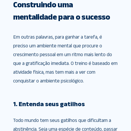
Construindo uma
mentalidade para o sucesso
Em outras palavras, para ganhar a tarefa, é
preciso um ambiente mental que procure o
crescimento pessoal em um ritmo mais lento do
que a gratificação imediata. O treino é baseado em
atividade física, mas tem mais a ver com
conquistar o ambiente psicológico.
1. Entenda seus gatilhos
Todo mundo tem seus gatilhos que dificultam a
abstinência. Seja uma espécie de conteúdo, passar