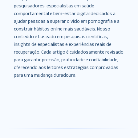
pesquisadores, especialistas em saúde
comportamental e bem-estar digital dedicados a
ajudar pessoas a superar o vício em pornografia e a
construir hábitos online mais saudáveis. Nosso
conteúdo é baseado em pesquisas científicas,
insights de especialistas e experiências reais de
recuperação. Cada artigo é cuidadosamente revisado
para garantir precisão, praticidade e confiabilidade,
oferecendo aos leitores estratégias comprovadas
para uma mudança duradoura.