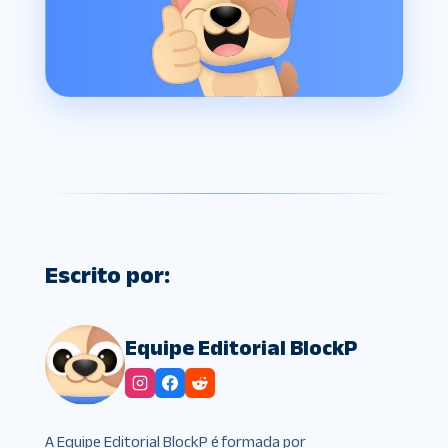
Escrito por:
Equipe Editorial BlockP
A Equipe Editorial BlockP é formada por