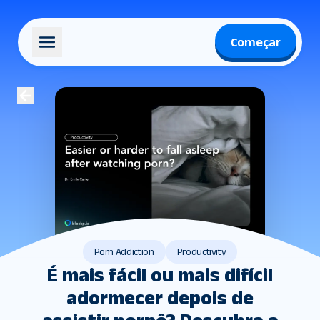
Começar
Porn Addiction
Productivity
É mais fácil ou mais difícil
adormecer depois de