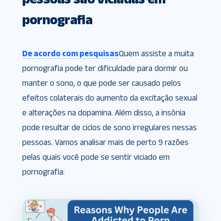
pornografia
De acordo com pesquisas
Quem assiste a muita
pornografia pode ter dificuldade para dormir ou
manter o sono, o que pode ser causado pelos
efeitos colaterais do aumento da excitação sexual
e alterações na dopamina. Além disso, a insônia
pode resultar de ciclos de sono irregulares nessas
pessoas. Vamos analisar mais de perto 9 razões
pelas quais você pode se sentir viciado em
pornografia: