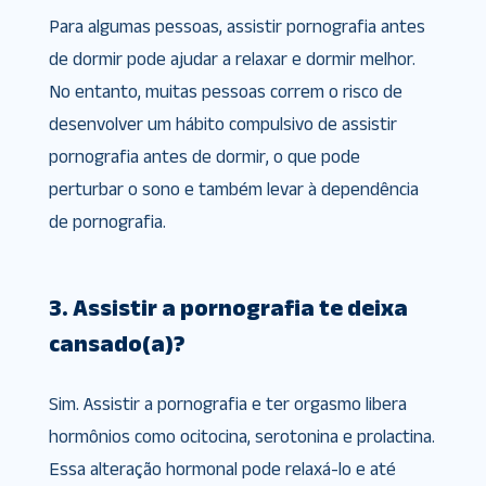
Para algumas pessoas, assistir pornografia antes
de dormir pode ajudar a relaxar e dormir melhor.
No entanto, muitas pessoas correm o risco de
desenvolver um hábito compulsivo de assistir
pornografia antes de dormir, o que pode
perturbar o sono e também levar à dependência
de pornografia.
3. Assistir a pornografia te deixa
cansado(a)?
Sim. Assistir a pornografia e ter orgasmo libera
hormônios como ocitocina, serotonina e prolactina.
Essa alteração hormonal pode relaxá-lo e até