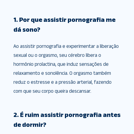
1. Por que assistir pornografia me
dá sono?
Ao assistir pornografia e experimentar a liberação
sexual ou o orgasmo, seu cérebro libera o
hormônio prolactina, que induz sensações de
relaxamento e sonolência. O orgasmo também
reduz o estresse e a pressão arterial, fazendo
com que seu corpo queira descansar.
2. É ruim assistir pornografia antes
de dormir?