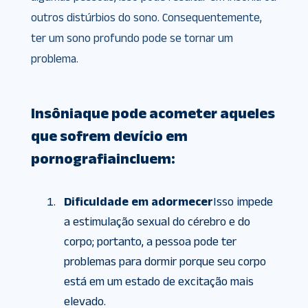
outros distúrbios do sono. Consequentemente,
ter um sono profundo pode se tornar um
problema.
Insônia
que pode acometer aqueles
que sofrem de
vício em
pornografia
incluem:
Dificuldade em adormecer
Isso impede
a estimulação sexual do cérebro e do
corpo; portanto, a pessoa pode ter
problemas para dormir porque seu corpo
está em um estado de excitação mais
elevado.