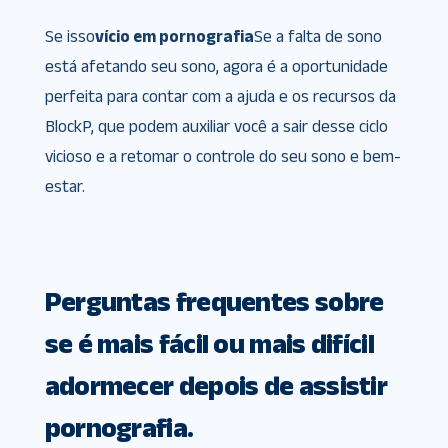
Se isso
vício em pornografia
Se a falta de sono
está afetando seu sono, agora é a oportunidade
perfeita para contar com a ajuda e os recursos da
BlockP, que podem auxiliar você a sair desse ciclo
vicioso e a retomar o controle do seu sono e bem-
estar.
Perguntas frequentes sobre
se é mais fácil ou mais difícil
adormecer depois de assistir
pornografia.