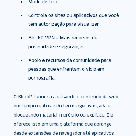
Modo de foco
Controla os sites ou aplicativos que você
tem autorização para visualizar.
BlockP VPN – Mais recursos de
privacidade e segurança
Apoio e recursos da comunidade para
pessoas que enfrentam o vício em
pornografia.
O BlockP funciona analisando o conteúdo da web
em tempo real usando tecnologia avançada e
bloqueando material impróprio ou explícito. Ele
oferece isso em uma plataforma que abrange
desde extensões de navegador até aplicativos