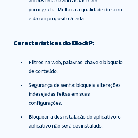
autoestima devido ao vício em
pornografia. Melhora a qualidade do sono
e dá um propósito à vida.
Características do BlockP:
Filtros na web, palavras-chave e bloqueio
de conteúdo.
Segurança de senha: bloqueia alterações
indesejadas feitas em suas
configurações.
Bloquear a desinstalação do aplicativo: o
aplicativo não será desinstalado.