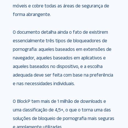
móveis e cobre todas as áreas de segurança de
forma abrangente.
O documento detalha ainda o fato de existirem
essencialmente três tipos de bloqueadores de
pornografia: aqueles baseados em extensões de
navegador, aqueles baseados em aplicativos e
aqueles baseados no dispositivo, e a escolha
adequada deve ser feita com base na preferência
e nas necessidades individuais.
O BlockP tem mais de 1 milhão de downloads e
uma classificação de 4,5+, o que o torna uma das
soluções de bloqueio de pornografia mais seguras
e amplamente utilizadas.