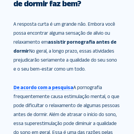
de dormir faz bem?
A resposta curta é um grande não. Embora você
possa encontrar alguma sensação de alívio ou
relaxamento em
assistir pornografia antes de
dormir
No geral, a longo prazo, essas atividades
prejudicarão seriamente a qualidade do seu sono
e o seu bem-estar como um todo.
De acordo com a pesquisa
A pornografia
frequentemente causa estimulação mental, o que
pode dificultar o relaxamento de algumas pessoas
antes de dormir. Além de atrasar o início do sono,
essa superestimulação pode diminuir a qualidade
do sono em geral. Essa é uma das razões pelas