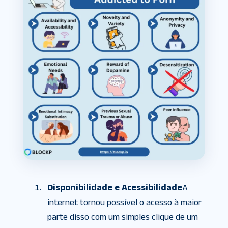
Disponibilidade e Acessibilidade
A
internet tornou possível o acesso à maior
parte disso com um simples clique de um