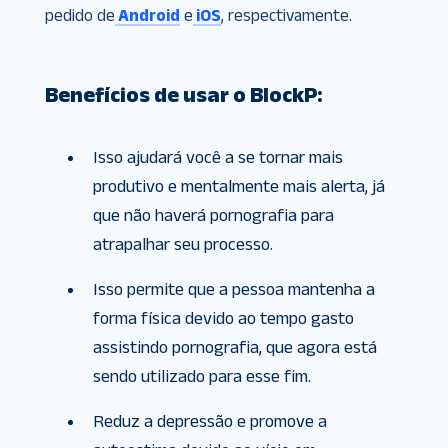
pedido de
Android
e
iOS
, respectivamente.
Benefícios de usar o BlockP:
Isso ajudará você a se tornar mais
produtivo e mentalmente mais alerta, já
que não haverá pornografia para
atrapalhar seu processo.
Isso permite que a pessoa mantenha a
forma física devido ao tempo gasto
assistindo pornografia, que agora está
sendo utilizado para esse fim.
Reduz a depressão e promove a