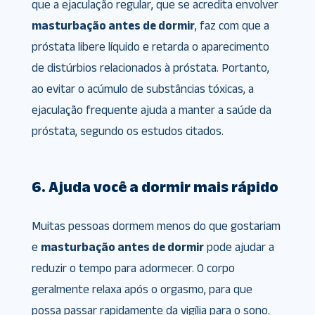
que a ejaculação regular, que se acredita envolver
masturbação antes de dormir
, faz com que a
próstata libere líquido e retarda o aparecimento
de distúrbios relacionados à próstata. Portanto,
ao evitar o acúmulo de substâncias tóxicas, a
ejaculação frequente ajuda a manter a saúde da
próstata, segundo os estudos citados.
6. Ajuda você a dormir mais rápido
Muitas pessoas dormem menos do que gostariam
e
masturbação antes de dormir
pode ajudar a
reduzir o tempo para adormecer. O corpo
geralmente relaxa após o orgasmo, para que
possa passar rapidamente da vigília para o sono.