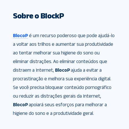
Sobre o BlockP
BlocoP
é um recurso poderoso que pode ajudá-lo
a voltar aos trilhos e aumentar sua produtividade
ao tentar melhorar sua higiene do sono ou
eliminar distrações. Ao eliminar conteúdos que
distraem a Internet,
BlocoP
ajuda a evitar a
procrastinação e melhora sua experiência digital.
Se você precisa bloquear conteúdo pornográfico
ou reduzir as distrações gerais da Internet,
BlocoP
apoiará seus esforços para melhorar a
higiene do sono e a produtividade geral.