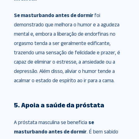
Se masturbando antes de dormir
foi
demonstrado que melhora o humor e a agudeza
mental e, embora a liberação de endorfinas no
orgasmo tenda a ser geralmente edificante,
trazendo uma sensação de felicidade e prazer, é
capaz de eliminar o estresse, a ansiedade ou a
depressão. Além disso, aliviar o humor tende a
acalmar o estado de espírito ao ir para a cama.
5. Apoia a saúde da próstata
A próstata masculina se beneficia
se
masturbando antes de dormir
. É bem sabido