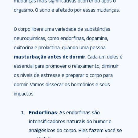
mudanças mais significativas ocorrendo após o
orgasmo. O sono é afetado por essas mudanças.
O corpo libera uma variedade de substâncias
neuroquímicas, como endorfinas, dopamina,
oxitocina e prolactina, quando uma pessoa
masturbação antes de dormir
. Cada um deles é
essencial para promover o relaxamento, diminuir
os níveis de estresse e preparar o corpo para
dormir. Vamos dissecar os hormônios e seus
impactos:
Endorfinas
: As endorfinas são
intensificadores naturais do humor e
analgésicos do corpo. Eles fazem você se