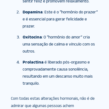
sentir feliz e promovem relaxamento.
Dopamina
: Este é o “hormônio do prazer”
e é essencial para gerar felicidade e
prazer.
Oxitocina
: O “hormônio do amor” cria
uma sensação de calma e vínculo com os
outros.
Prolactina
é liberado pós-orgasmo e
comprovadamente causa sonolência,
resultando em um descanso muito mais
tranquilo.
Com todas estas alterações hormonais, não é de
admirar que algumas pessoas achem