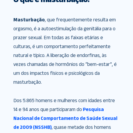
Masturbação
, que frequentemente resulta em
orgasmo, é a autoestimulação da genitália para o
prazer sexual. Em todas as faixas etárias e
culturas, é um comportamento perfeitamente
natural e típico. A liberação de endorfinas, às
vezes chamadas de hormônios do “bem-estar”, é
um dos impactos físicos e psicológicos da
masturbação.
Dos 5.865 homens e mulheres com idades entre
14 e 94 anos que participaram do
Pesquisa
Nacional de Comportamento de Saúde Sexual
de 2009 (NSSHB)
, quase metade dos homens