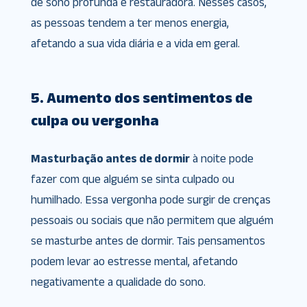
de sono profunda e restauradora. Nesses casos,
as pessoas tendem a ter menos energia,
afetando a sua vida diária e a vida em geral.
5. Aumento dos sentimentos de
culpa ou vergonha
Masturbação antes de dormir
à noite pode
fazer com que alguém se sinta culpado ou
humilhado. Essa vergonha pode surgir de crenças
pessoais ou sociais que não permitem que alguém
se masturbe antes de dormir. Tais pensamentos
podem levar ao estresse mental, afetando
negativamente a qualidade do sono.