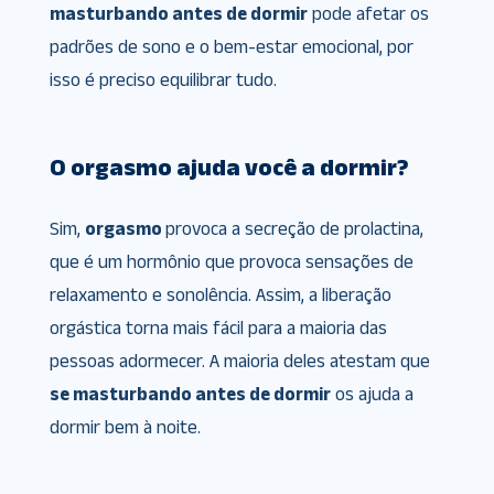
masturbando antes de dormir
pode afetar os
padrões de sono e o bem-estar emocional, por
isso é preciso equilibrar tudo.
O orgasmo ajuda você a dormir?
Sim,
orgasmo
provoca a secreção de prolactina,
que é um hormônio que provoca sensações de
relaxamento e sonolência. Assim, a liberação
orgástica torna mais fácil para a maioria das
pessoas adormecer. A maioria deles atestam que
se masturbando antes de dormir
os ajuda a
dormir bem à noite.