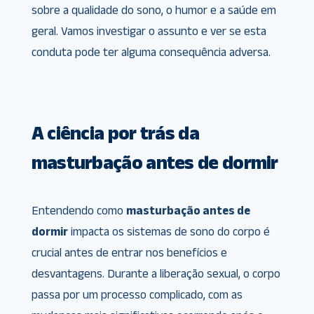
sobre a qualidade do sono, o humor e a saúde em
geral. Vamos investigar o assunto e ver se esta
conduta pode ter alguma consequência adversa.
A ciência por trás da
masturbação antes de dormir
Entendendo como
masturbação antes de
dormir
impacta os sistemas de sono do corpo é
crucial antes de entrar nos benefícios e
desvantagens. Durante a liberação sexual, o corpo
passa por um processo complicado, com as