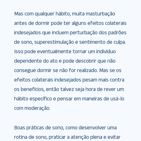
Mas com qualquer hábito, muita masturbação
antes de dormir pode ter alguns efeitos colaterais
indesejados que incluem perturbação dos padrões
de sono, superestimulação e sentimento de culpa.
Isso pode eventualmente tornar um indivíduo
dependente do ato e pode descobrir que não
consegue dormir se não for realizado. Mas se os
efeitos colaterais indesejados pesam mais contra
os benefícios, então talvez seja hora de rever um
hábito específico e pensar em maneiras de usá-lo
com moderação.
Boas práticas de sono, como desenvolver uma
rotina de sono, praticar a atenção plena e evitar