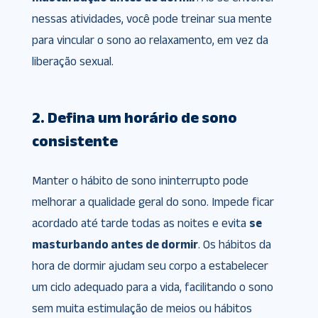
nessas atividades, você pode treinar sua mente
para vincular o sono ao relaxamento, em vez da
liberação sexual.
2. Defina um horário de sono
consistente
Manter o hábito de sono ininterrupto pode
melhorar a qualidade geral do sono. Impede ficar
acordado até tarde todas as noites e evita
se
masturbando antes de dormir
. Os hábitos da
hora de dormir ajudam seu corpo a estabelecer
um ciclo adequado para a vida, facilitando o sono
sem muita estimulação de meios ou hábitos