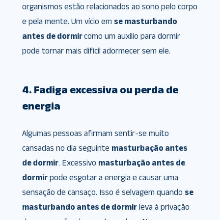
organismos estão relacionados ao sono pelo corpo
e pela mente. Um vício em
se masturbando
antes de dormir
como um auxílio para dormir
pode tornar mais difícil adormecer sem ele.
4. Fadiga excessiva ou perda de
energia
Algumas pessoas afirmam sentir-se muito
cansadas no dia seguinte
masturbação antes
de dormir
. Excessivo
masturbação antes de
dormir
pode esgotar a energia e causar uma
sensação de cansaço. Isso é selvagem quando
se
masturbando antes de dormir
leva à privação