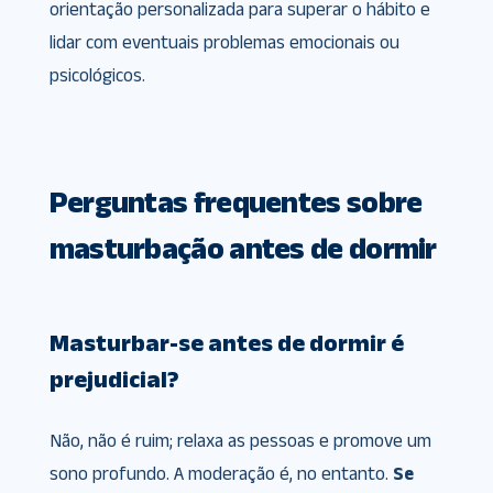
orientação personalizada para superar o hábito e
lidar com eventuais problemas emocionais ou
psicológicos.
Perguntas frequentes sobre
masturbação antes de dormir
Masturbar-se antes de dormir é
prejudicial?
Não, não é ruim; relaxa as pessoas e promove um
sono profundo. A moderação é, no entanto.
Se