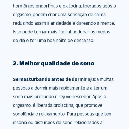
hormônios endorfinas e oxitocina, liberados após o
orgasmo, podem criar uma sensação de calma,
reduzindo assim a ansiedade e clareando a mente.
Isso pode tornar mais fácil abandonar os medos
do dia e ter uma boa noite de descanso.
2. Melhor qualidade do sono
Se masturbando antes de dormir
ajuda muitas
pessoas a dormir mais rapidamente e a ter um
sono mais profundo e rejuvenescedor. Após o
orgasmo, é liberada prolactina, que promove
sonolência e relaxamento. Para pessoas que têm
insônia ou distúrbios do sono relacionados à