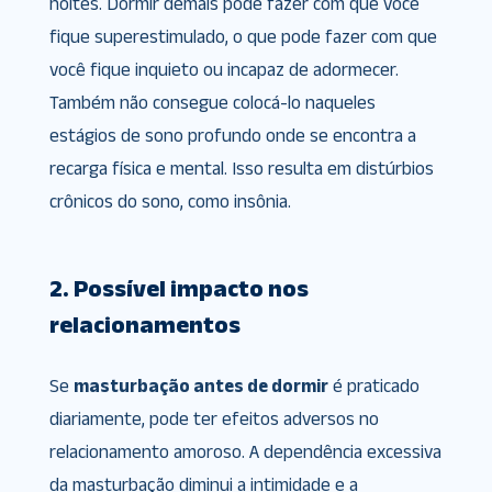
noites. Dormir demais pode fazer com que você
fique superestimulado, o que pode fazer com que
você fique inquieto ou incapaz de adormecer.
Também não consegue colocá-lo naqueles
estágios de sono profundo onde se encontra a
recarga física e mental. Isso resulta em distúrbios
crônicos do sono, como insônia.
2. Possível impacto nos
relacionamentos
Se
masturbação antes de dormir
é praticado
diariamente, pode ter efeitos adversos no
relacionamento amoroso. A dependência excessiva
da masturbação diminui a intimidade e a