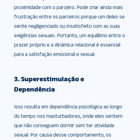
proximidade com o parceiro. Pode criar ainda mais
frustração entre os parceiros porque um deles se
sente negligenciado ou insatisfeito com as suas
exigências sexuais. Portanto, um equilíbrio entre o
prazer próprio e a dinâmica relacional é essencial
para a satisfação emocional e sexual.
3. Superestimulação e
Dependência
Isso resulta em dependência psicológica ao longo
do tempo nos masturbadores, onde eles sentem
que não conseguem dormir sem ter atividade
sexual. Por causa desse comportamento, os