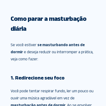
Como parar a masturbação
diária
Se você estiver
se masturbando antes de
dormir
e deseja reduzir ou interromper a prática,
veja como fazer:
1. Redirecione seu foco
Você pode tentar respirar fundo, ler um pouco ou
ouvir uma música agradável em vez de
masturbação antes de dormir
. Ao se envolver