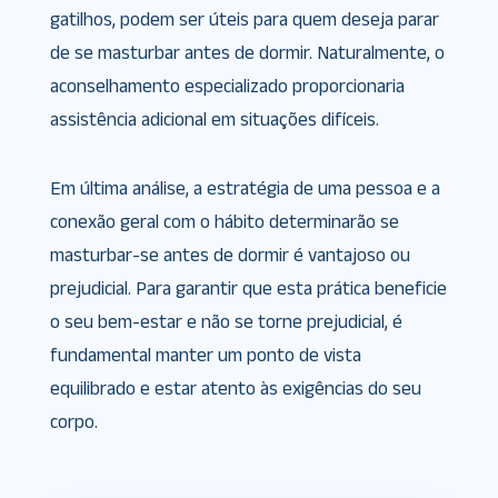
gatilhos, podem ser úteis para quem deseja parar
de se masturbar antes de dormir. Naturalmente, o
aconselhamento especializado proporcionaria
assistência adicional em situações difíceis.
Em última análise, a estratégia de uma pessoa e a
conexão geral com o hábito determinarão se
masturbar-se antes de dormir é vantajoso ou
prejudicial. Para garantir que esta prática beneficie
o seu bem-estar e não se torne prejudicial, é
fundamental manter um ponto de vista
equilibrado e estar atento às exigências do seu
corpo.