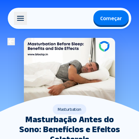
Começar
Masturbation
Masturbação Antes do
Sono: Benefícios e Efeitos