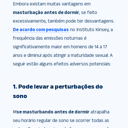
Embora existam muitas vantagens em
masturbação antes de dormir
, se feito
excessivamente, também pode ter desvantagens.
De acordo com pesquisas
no Instituto Kinsey, a
frequência das emissões noturnas é
significativamente maior em homens de 14 a 17
anos e diminui após atingir a maturidade sexual. A
seguir estão alguns efeitos adversos potenciais:
1. Pode levar a perturbações do
sono
M
se masturbando antes de dormir
atrapalha
seu horário regular de sono se ocorrer todas as