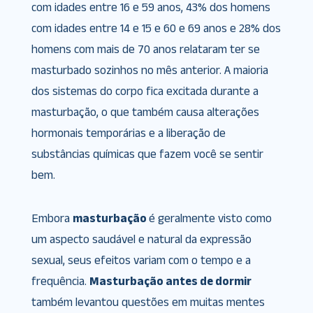
com idades entre 16 e 59 anos, 43% dos homens
com idades entre 14 e 15 e 60 e 69 anos e 28% dos
homens com mais de 70 anos relataram ter se
masturbado sozinhos no mês anterior. A maioria
dos sistemas do corpo fica excitada durante a
masturbação, o que também causa alterações
hormonais temporárias e a liberação de
substâncias químicas que fazem você se sentir
bem.
Embora
masturbação
é geralmente visto como
um aspecto saudável e natural da expressão
sexual, seus efeitos variam com o tempo e a
frequência.
Masturbação antes de dormir
também levantou questões em muitas mentes