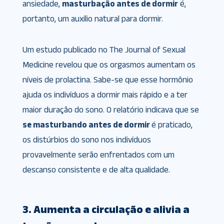
ansiedade,
masturbação antes de dormir
é,
portanto, um auxílio natural para dormir.
Um estudo publicado no The Journal of Sexual
Medicine revelou que os orgasmos aumentam os
níveis de prolactina. Sabe-se que esse hormônio
ajuda os indivíduos a dormir mais rápido e a ter
maior duração do sono. O relatório indicava que se
se masturbando antes de dormir
é praticado,
os distúrbios do sono nos indivíduos
provavelmente serão enfrentados com um
descanso consistente e de alta qualidade.
3. Aumenta a circulação e alivia a