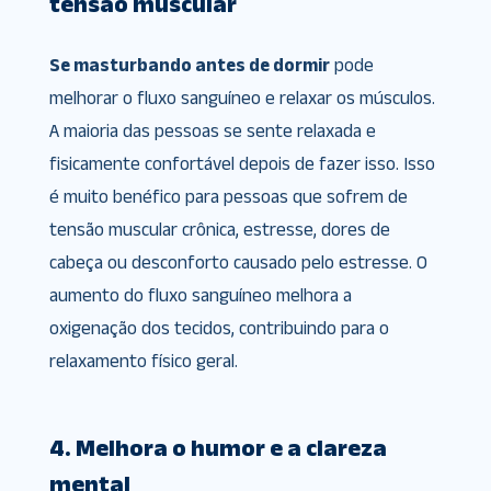
tensão muscular
Se masturbando antes de dormir
pode
melhorar o fluxo sanguíneo e relaxar os músculos.
A maioria das pessoas se sente relaxada e
fisicamente confortável depois de fazer isso. Isso
é muito benéfico para pessoas que sofrem de
tensão muscular crônica, estresse, dores de
cabeça ou desconforto causado pelo estresse. O
aumento do fluxo sanguíneo melhora a
oxigenação dos tecidos, contribuindo para o
relaxamento físico geral.
4. Melhora o humor e a clareza
mental