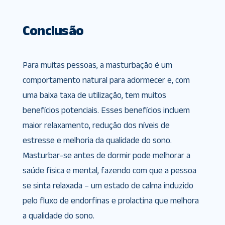
Conclusão
Para muitas pessoas, a masturbação é um
comportamento natural para adormecer e, com
uma baixa taxa de utilização, tem muitos
benefícios potenciais. Esses benefícios incluem
maior relaxamento, redução dos níveis de
estresse e melhoria da qualidade do sono.
Masturbar-se antes de dormir pode melhorar a
saúde física e mental, fazendo com que a pessoa
se sinta relaxada – um estado de calma induzido
pelo fluxo de endorfinas e prolactina que melhora
a qualidade do sono.