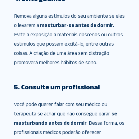
Remova alguns estímulos do seu ambiente se eles
o levarem a
masturbar-se antes de dormir.
Evite a exposição a materiais obscenos ou outros
estímulos que possam excitá-lo, entre outras
coisas. A criação de uma área sem distração
promoverá melhores hábitos de sono.
5. Consulte um profissional
Você pode querer falar com seu médico ou
terapeuta se achar que não consegue parar
se
masturbando antes de dormir
. Dessa forma, os
profissionais médicos poderão oferecer