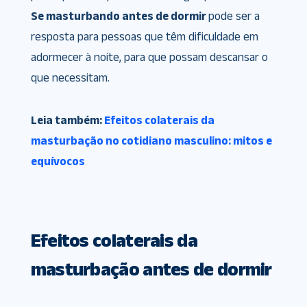
Se masturbando antes de dormir
pode ser a
resposta para pessoas que têm dificuldade em
adormecer à noite, para que possam descansar o
que necessitam.
Leia também:
Efeitos colaterais da
masturbação no cotidiano masculino: mitos e
equívocos
Efeitos colaterais da
masturbação antes de dormir