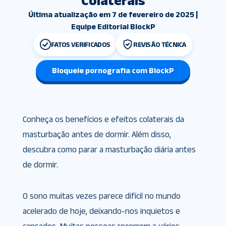
Colaterais
Última atualização em 7 de fevereiro de 2025 |
Equipe Editorial BlockP
FATOS VERIFICADOS
REVISÃO TÉCNICA
Bloqueie pornografia com BlockP
Conheça os benefícios e efeitos colaterais da
masturbação antes de dormir. Além disso,
descubra como parar a masturbação diária antes
de dormir.
O sono muitas vezes parece difícil no mundo
acelerado de hoje, deixando-nos inquietos e