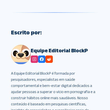
Escrito por:
Equipe Editorial BlockP
A Equipe Editorial BlockP é formada por
pesquisadores, especialistas em saúde
comportamental e bem-estar digital dedicados a
ajudar pessoas a superar o vício em pornografia e a
construir hábitos online mais saudáveis. Nosso
conteúdo é baseado em pesquisas científicas,