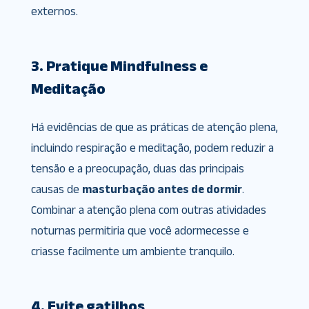
externos.
3. Pratique Mindfulness e
Meditação
Há evidências de que as práticas de atenção plena,
incluindo respiração e meditação, podem reduzir a
tensão e a preocupação, duas das principais
causas de
masturbação antes de dormir
.
Combinar a atenção plena com outras atividades
noturnas permitiria que você adormecesse e
criasse facilmente um ambiente tranquilo.
4. Evite gatilhos