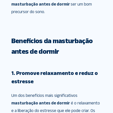
masturbação antes de dormir
ser um bom
precursor do sono.
Benefícios da masturbação
antes de dormir
1. Promove relaxamento e reduz o
estresse
Um dos benefícios mais significativos
masturbação antes de dormir
é o relaxamento
e a liberação do estresse que ele pode criar. Os