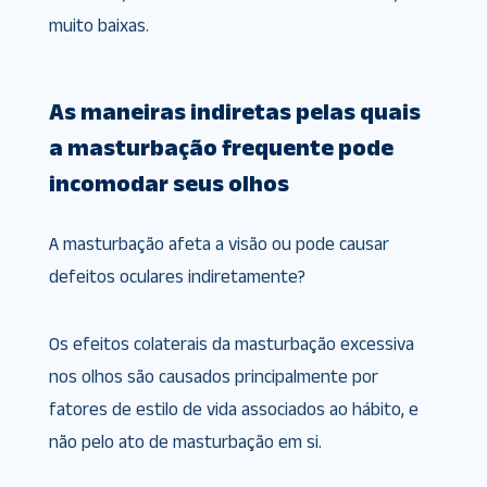
muito baixas.
As maneiras indiretas pelas quais
a masturbação frequente pode
incomodar seus olhos
A masturbação afeta a visão ou pode causar
defeitos oculares indiretamente?
Os efeitos colaterais da masturbação excessiva
nos olhos são causados ​​principalmente por
fatores de estilo de vida associados ao hábito, e
não pelo ato de masturbação em si.