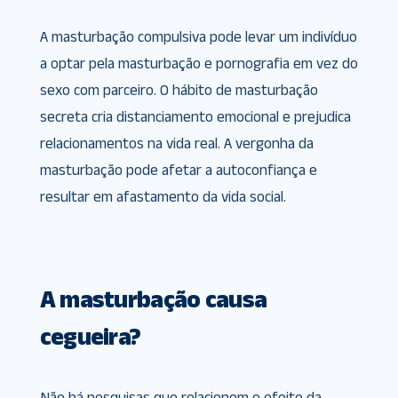
A masturbação compulsiva pode levar um indivíduo
a optar pela masturbação e pornografia em vez do
sexo com parceiro. O hábito de masturbação
secreta cria distanciamento emocional e prejudica
relacionamentos na vida real. A vergonha da
masturbação pode afetar a autoconfiança e
resultar em afastamento da vida social.
A masturbação causa
cegueira?
Não há pesquisas que relacionem o efeito da