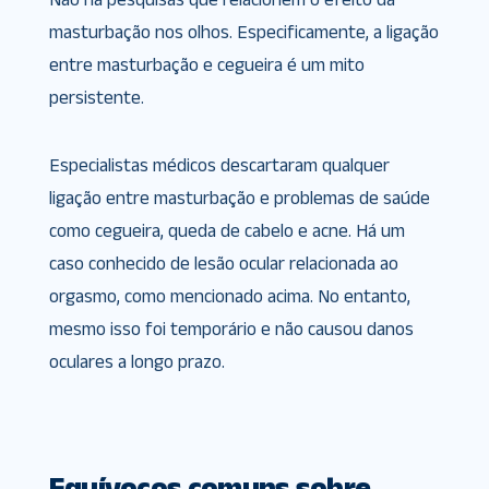
masturbação nos olhos. Especificamente, a ligação
entre masturbação e cegueira é um mito
persistente.
Especialistas médicos descartaram qualquer
ligação entre masturbação e problemas de saúde
como cegueira, queda de cabelo e acne. Há um
caso conhecido de lesão ocular relacionada ao
orgasmo, como mencionado acima. No entanto,
mesmo isso foi temporário e não causou danos
oculares a longo prazo.
Equívocos comuns sobre