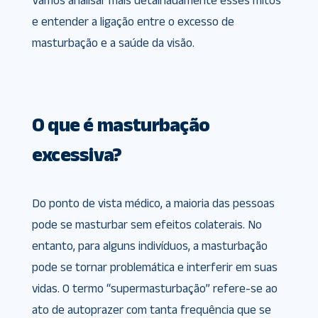
Vamos analisar mais detalhadamente esses mitos
e entender a ligação entre o excesso de
masturbação e a saúde da visão.
O que é masturbação
excessiva?
Do ponto de vista médico, a maioria das pessoas
pode se masturbar sem efeitos colaterais. No
entanto, para alguns indivíduos, a masturbação
pode se tornar problemática e interferir em suas
vidas. O termo “supermasturbação” refere-se ao
ato de autoprazer com tanta frequência que se