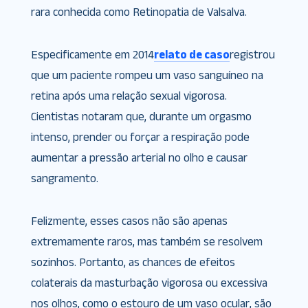
rara conhecida como Retinopatia de Valsalva.
Especificamente em 2014
relato de caso
registrou
que um paciente rompeu um vaso sanguíneo na
retina após uma relação sexual vigorosa.
Cientistas notaram que, durante um orgasmo
intenso, prender ou forçar a respiração pode
aumentar a pressão arterial no olho e causar
sangramento.
Felizmente, esses casos não são apenas
extremamente raros, mas também se resolvem
sozinhos. Portanto, as chances de efeitos
colaterais da masturbação vigorosa ou excessiva
nos olhos, como o estouro de um vaso ocular, são