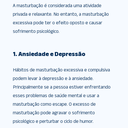
A masturbação é considerada uma atividade
privada e relaxante. No entanto, a masturbação
excessiva pode ter o efeito oposto e causar
sofrimento psicológico.
1. Ansiedade e Depressão
Hábitos de masturbação excessiva e compulsiva
podem levar à depressão e à ansiedade.
Principalmente se a pessoa estiver enfrentando
esses problemas de saúde mental e usar a
masturbação como escape. O excesso de
masturbação pode agravar o sofrimento
psicológico e perturbar o ciclo de humor.