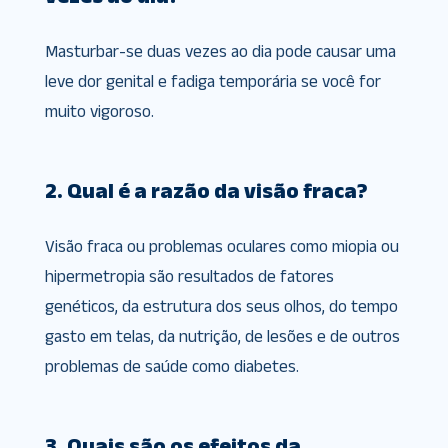
Masturbar-se duas vezes ao dia pode causar uma
leve dor genital e fadiga temporária se você for
muito vigoroso.
2. Qual é a razão da visão fraca?
Visão fraca ou problemas oculares como miopia ou
hipermetropia são resultados de fatores
genéticos, da estrutura dos seus olhos, do tempo
gasto em telas, da nutrição, de lesões e de outros
problemas de saúde como diabetes.
3. Quais são os efeitos da