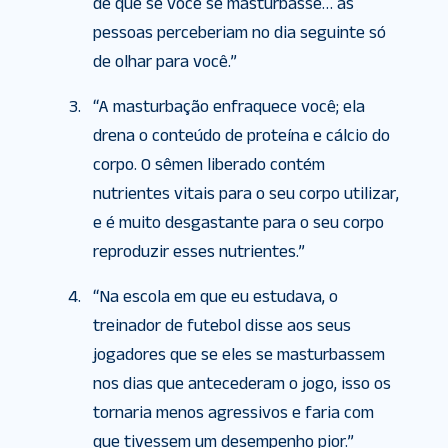
de que se você se masturbasse… as
pessoas perceberiam no dia seguinte só
de olhar para você.”
“A masturbação enfraquece você; ela
drena o conteúdo de proteína e cálcio do
corpo. O sêmen liberado contém
nutrientes vitais para o seu corpo utilizar,
e é muito desgastante para o seu corpo
reproduzir esses nutrientes.”
“Na escola em que eu estudava, o
treinador de futebol disse aos seus
jogadores que se eles se masturbassem
nos dias que antecederam o jogo, isso os
tornaria menos agressivos e faria com
que tivessem um desempenho pior.”