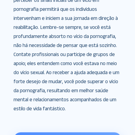
perceber os sinais iniciais de um vício em
pornografia permitirá que os indivíduos
intervenham e iniciem a sua jornada em direção à
reabilitação. Lembre-se sempre, se você está
profundamente absorto no vício da pornografia,
não há necessidade de pensar que está sozinho.
Contate profissionais ou participe de grupos de
apoio; eles entendem como você estava no meio
do vício sexual. Ao receber a ajuda adequada e um
forte desejo de mudar, você pode superar o vício
da pornografia, resultando em melhor saúde
mental e relacionamentos acompanhados de um
estilo de vida fantástico.