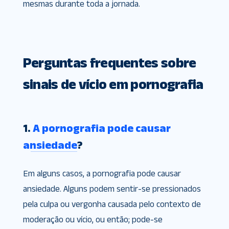
mesmas durante toda a jornada.
Perguntas frequentes sobre
sinais de vício em pornografia
1.
A pornografia pode causar
ansiedade
?
Em alguns casos, a pornografia pode causar
ansiedade. Alguns podem sentir-se pressionados
pela culpa ou vergonha causada pelo contexto de
moderação ou vício, ou então; pode-se