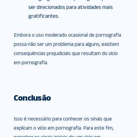
ser direcionados para atividades mais
gratificantes.
Embora o uso moderado ocasional de pornografia
possa não ser um problema para alguns, existem
consequências prejudiciais que resultam do vício
em pornografia.
Conclusão
Isso é necessário para conhecer os sinais que
explicam o vício em pornografia. Para este fim,