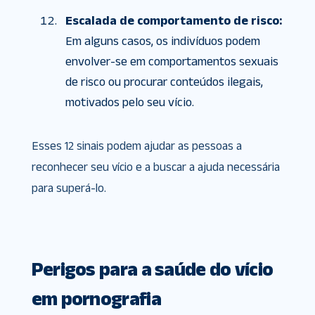
Escalada de comportamento de risco:
Em alguns casos, os indivíduos podem
envolver-se em comportamentos sexuais
de risco ou procurar conteúdos ilegais,
motivados pelo seu vício.
Esses 12 sinais podem ajudar as pessoas a
reconhecer seu vício e a buscar a ajuda necessária
para superá-lo.
Perigos para a saúde do vício
em pornografia