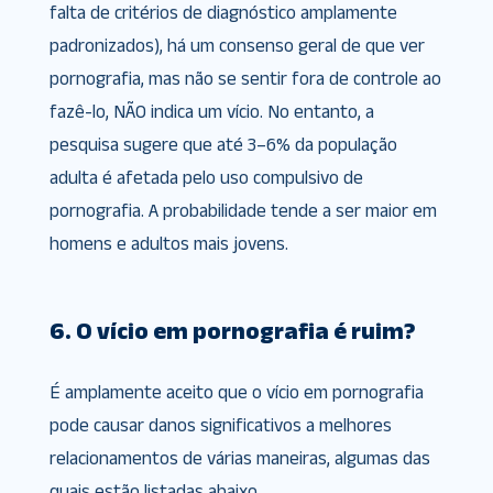
falta de critérios de diagnóstico amplamente
padronizados), há um consenso geral de que ver
pornografia, mas não se sentir fora de controle ao
fazê-lo, NÃO indica um vício. No entanto, a
pesquisa sugere que até 3–6% da população
adulta é afetada pelo uso compulsivo de
pornografia. A probabilidade tende a ser maior em
homens e adultos mais jovens.
6. O vício em pornografia é ruim?
É amplamente aceito que o vício em pornografia
pode causar danos significativos a melhores
relacionamentos de várias maneiras, algumas das
quais estão listadas abaixo.