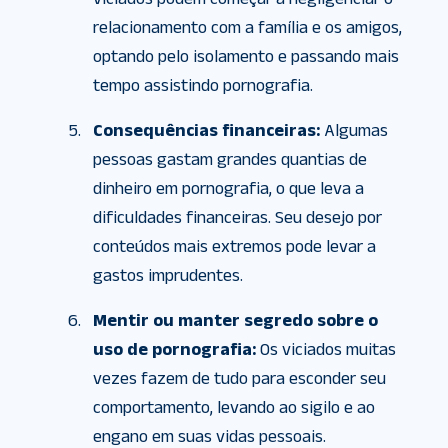
relacionamento com a família e os amigos,
optando pelo isolamento e passando mais
tempo assistindo pornografia.
Consequências financeiras:
Algumas
pessoas gastam grandes quantias de
dinheiro em pornografia, o que leva a
dificuldades financeiras. Seu desejo por
conteúdos mais extremos pode levar a
gastos imprudentes.
Mentir ou manter segredo sobre o
uso de pornografia:
Os viciados muitas
vezes fazem de tudo para esconder seu
comportamento, levando ao sigilo e ao
engano em suas vidas pessoais.