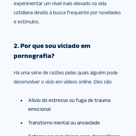
experimentar um nível mais elevado na vida
cotidiana devido à busca frequente por novidades
e estímulos.
2. Por que sou viciado em
pornografia?
Há uma série de razões pelas quais alguém pode
desenvolver o vício em vídeos online. Eles são:
Alívio do estresse ou fuga de trauma
emocional
Transtorno mental ou ansiedade