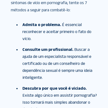
sintomas de vício em pornografia, tente os 7
métodos a seguir para combatê-lo:
Admita o problema.
É essencial
reconhecer e aceitar primeiro o fato do
vício.
Consulte um profissional.
Buscar a
ajuda de um especialista responsável e
certificado ou de um conselheiro de
dependência sexual é sempre uma ideia
inteligente.
Descubra por que você é viciado.
Existe algo único em assistir pornografia?
Isso tornará mais simples abandonar o