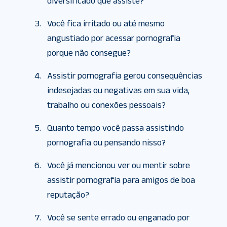
diversificado que assiste?
Você fica irritado ou até mesmo
angustiado por acessar pornografia
porque não consegue?
Assistir pornografia gerou consequências
indesejadas ou negativas em sua vida,
trabalho ou conexões pessoais?
Quanto tempo você passa assistindo
pornografia ou pensando nisso?
Você já mencionou ver ou mentir sobre
assistir pornografia para amigos de boa
reputação?
Você se sente errado ou enganado por