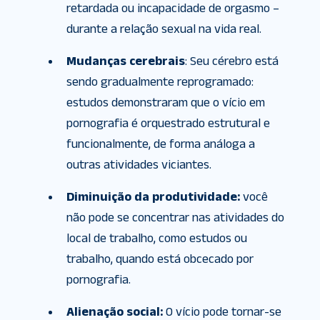
retardada ou incapacidade de orgasmo –
durante a relação sexual na vida real.
Mudanças cerebrais
: Seu cérebro está
sendo gradualmente reprogramado:
estudos demonstraram que o vício em
pornografia é orquestrado estrutural e
funcionalmente, de forma análoga a
outras atividades viciantes.
Diminuição da produtividade:
você
não pode se concentrar nas atividades do
local de trabalho, como estudos ou
trabalho, quando está obcecado por
pornografia.
Alienação social:
O vício pode tornar-se