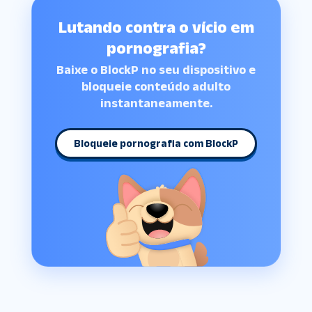
Lutando contra o vício em
pornografia?
Baixe o BlockP no seu dispositivo e
bloqueie conteúdo adulto
instantaneamente.
Bloqueie pornografia com BlockP