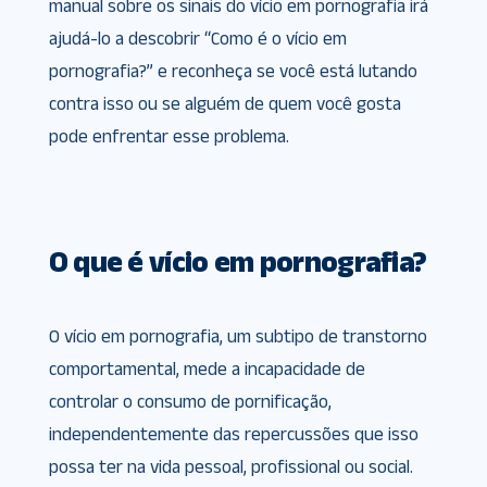
manual sobre os sinais do vício em pornografia irá
ajudá-lo a descobrir “Como é o vício em
pornografia?” e reconheça se você está lutando
contra isso ou se alguém de quem você gosta
pode enfrentar esse problema.
O que é vício em pornografia?
O vício em pornografia, um subtipo de transtorno
comportamental, mede a incapacidade de
controlar o consumo de pornificação,
independentemente das repercussões que isso
possa ter na vida pessoal, profissional ou social.