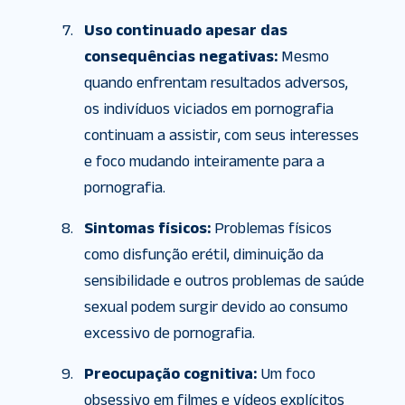
Uso continuado apesar das
consequências negativas:
Mesmo
quando enfrentam resultados adversos,
os indivíduos viciados em pornografia
continuam a assistir, com seus interesses
e foco mudando inteiramente para a
pornografia.
Sintomas físicos:
Problemas físicos
como disfunção erétil, diminuição da
sensibilidade e outros problemas de saúde
sexual podem surgir devido ao consumo
excessivo de pornografia.
Preocupação cognitiva:
Um foco
obsessivo em filmes e vídeos explícitos