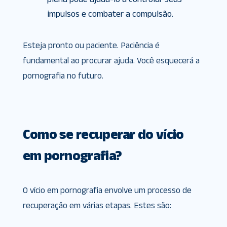
impulsos e combater a compulsão.
Esteja pronto ou paciente. Paciência é
fundamental ao procurar ajuda. Você esquecerá a
pornografia no futuro.
Como se recuperar do vício
em pornografia?
O vício em pornografia envolve um processo de
recuperação em várias etapas. Estes são: