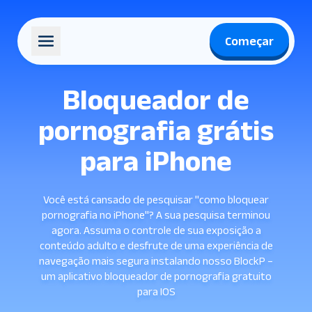
Começar
Bloqueador de
pornografia grátis
para iPhone
Você está cansado de pesquisar "como bloquear
pornografia no iPhone"? A sua pesquisa terminou
agora. Assuma o controle de sua exposição a
conteúdo adulto e desfrute de uma experiência de
navegação mais segura instalando nosso BlockP –
um aplicativo bloqueador de pornografia gratuito
para IOS