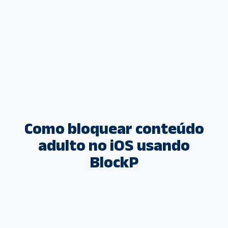
Como bloquear conteúdo
adulto no iOS usando
BlockP