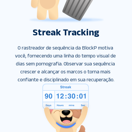
Streak Tracking
O rastreador de sequência da BlockP motiva 
você, fornecendo uma linha do tempo visual de 
dias sem pornografia. Observar sua sequência 
crescer e alcançar os marcos o torna mais 
confiante e disciplinado em sua recuperação.