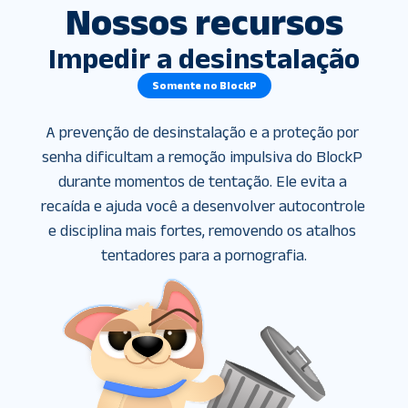
Nossos recursos
Impedir a desinstalação
Somente no BlockP
A prevenção de desinstalação e a proteção por 
senha dificultam a remoção impulsiva do BlockP 
durante momentos de tentação. Ele evita a 
recaída e ajuda você a desenvolver autocontrole 
e disciplina mais fortes, removendo os atalhos 
tentadores para a pornografia.