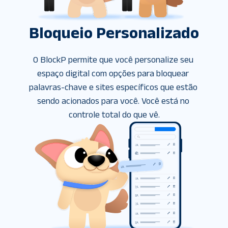
Bloqueio Personalizado
O BlockP permite que você personalize seu 
espaço digital com opções para bloquear 
palavras-chave e sites específicos que estão 
sendo acionados para você. Você está no 
controle total do que vê.