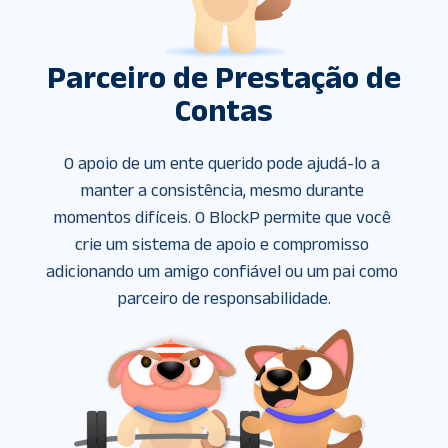
Parceiro de Prestação de
Contas
O apoio de um ente querido pode ajudá-lo a 
manter a consistência, mesmo durante 
momentos difíceis. O BlockP permite que você 
crie um sistema de apoio e compromisso 
adicionando um amigo confiável ou um pai como 
parceiro de responsabilidade.