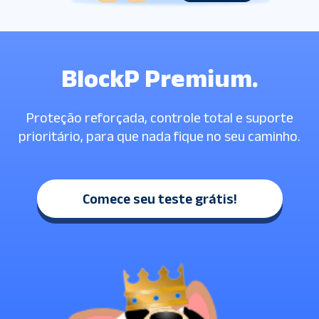
BlockP Premium.
Proteção reforçada, controle total e suporte
prioritário, para que nada fique no seu caminho.
Comece seu teste grátis!