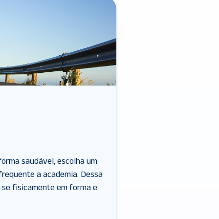
 forma saudável, escolha um
frequente a academia. Dessa
-se fisicamente em forma e