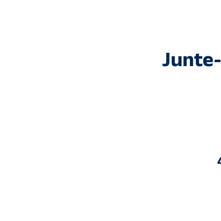
Junte-