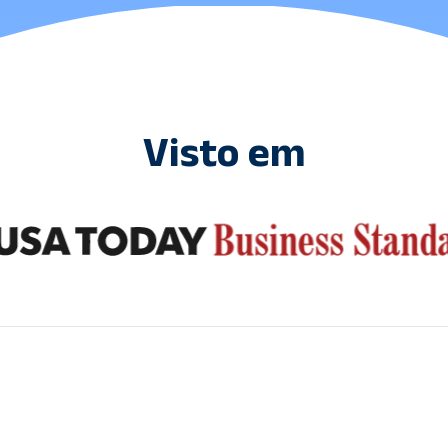
Visto em