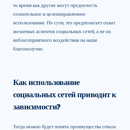
то время как другие могут предпочесть
сознательное и целенаправленное
использование. По сути, это предполагает охват
желаемых аспектов социальных сетей, а не их
неблагоприятного воздействия на наше
благополучие.
Как использование
социальных сетей приводит к
зависимости?
Тогда можно будет понять преимущества отказа