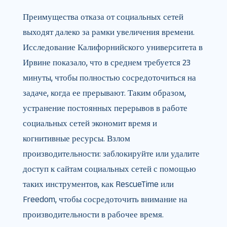
Преимущества отказа от социальных сетей
выходят далеко за рамки увеличения времени.
Исследование Калифорнийского университета в
Ирвине показало, что в среднем требуется 23
минуты, чтобы полностью сосредоточиться на
задаче, когда ее прерывают. Таким образом,
устранение постоянных перерывов в работе
социальных сетей экономит время и
когнитивные ресурсы. Взлом
производительности: заблокируйте или удалите
доступ к сайтам социальных сетей с помощью
таких инструментов, как RescueTime или
Freedom, чтобы сосредоточить внимание на
производительности в рабочее время.