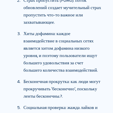
Страх пропустить (FOMO): поток
обновлений создает мучительный страх
пропустить что-то важное или
захватывающее.
Хиты дофамина: каждое
взаимодействие в социальных сетях
является хитом дофамина низкого
уровня, и поэтому пользователи ищут
большего удовольствия за счет
большего количества взаимодействий.
Бесконечная прокрутка: как люди могут
прокручивать ‘бесконечно’, поскольку
ленты бесконечны.?.
Социальная проверка: жажда лайков и