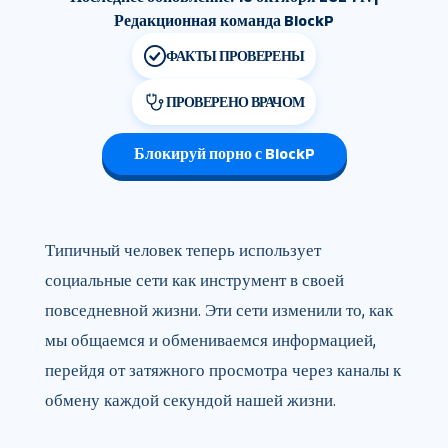
Редакционная команда BlockP
ФАКТЫ ПРОВЕРЕНЫ
ПРОВЕРЕНО ВРАЧОМ
Блокируй порно с BlockP
Типичный человек теперь использует
социальные сети как инструмент в своей
повседневной жизни. Эти сети изменили то, как
мы общаемся и обмениваемся информацией,
перейдя от затяжного просмотра через каналы к
обмену каждой секундой нашей жизни.