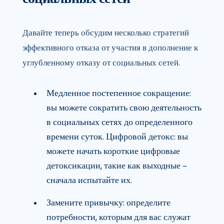
Давайте теперь обсудим несколько стратегий
эффективного отказа от участия в дополнение к
углубленному отказу от социальных сетей.
Медленное постепенное сокращение:
вы можете сократить свою деятельность
в социальных сетях до определенного
времени суток. Цифровой детокс: вы
можете начать короткие цифровые
детоксикации, такие как выходные –
сначала испытайте их.
Замените привычку: определите
потребности, которым для вас служат