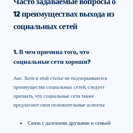
Часто задаваемые вопросы о
12 преимуществах выхода из
социальных сетей
1. В чем причина того, что
социальные сети хороши?
Анс. Хотя в этой статье не подчеркиваются
преимущества социальных сетей, следует
признать, что социальные сети также
предлагают свои положительные аспекты:
Связь с далекими друзьями и семьей