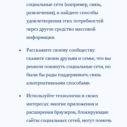
социальные сети (например, связь,
развлечения), и найдите способы
удовлетворения этих потребностей
через другое средство массовой
информации.
Расскажите своему сообществу:
скажите своим друзьям и семье, что вы
решили покинуть социальные сети, но
были бы рады поддерживать связь
альтернативными способами.
Используйте технологии в своих
интересах: многие приложения и
расширения браузеров, блокирующие
сайты социальных сетей, могут помочь