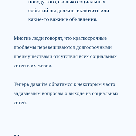
поводу того, сколько социальных
событий вы должны включить или
какие-то важные объявления.
Многие люди говорят, что краткосрочные
проблемы перевешиваются долгосрочными
преимуществами отсутствия всех социальных
сетей в их жизни.
Теперь давайте обратимся к некоторым часто
задаваемым вопросам о выходе из социальных
сетей: