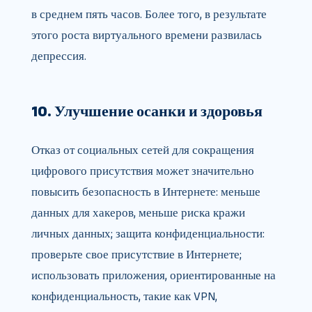
в среднем пять часов. Более того, в результате
этого роста виртуального времени развилась
депрессия.
10. Улучшение осанки и здоровья
Отказ от социальных сетей для сокращения
цифрового присутствия может значительно
повысить безопасность в Интернете: меньше
данных для хакеров, меньше риска кражи
личных данных; защита конфиденциальности:
проверьте свое присутствие в Интернете;
использовать приложения, ориентированные на
конфиденциальность, такие как VPN,