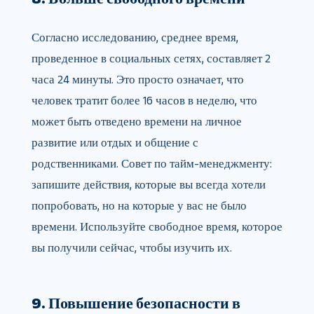
Согласно исследованию, среднее время,
проведенное в социальных сетях, составляет 2
часа 24 минуты. Это просто означает, что
человек тратит более 16 часов в неделю, что
может быть отведено времени на личное
развитие или отдых и общение с
родственниками. Совет по тайм-менеджменту:
запишите действия, которые вы всегда хотели
попробовать, но на которые у вас не было
времени. Используйте свободное время, которое
вы получили сейчас, чтобы изучить их.
9. Повышение безопасности в