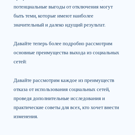
потенциальные выгоды от отключения могут
быть теми, которые имеют наиболее
значительный и далеко идущий результат.
Давайте теперь более подробно рассмотрим
основные преимущества выхода из социальных
сетей:
Давайте рассмотрим каждое из преимуществ
отказа от использования социальных сетей,
проведя дополнительные исследования и
практические советы для всех, кто хочет внести
изменения.