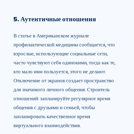
5. Аутентичные отношения
В статье в Американском журнале
профилактической медицины сообщается, что
взрослые, использующие социальные сети,
часто чувствуют себя одинокими, тогда как те,
кто мало ими пользуется, этого не делают.
Отключение от экранов создает пространство
для значимого личного общения. Строитель
отношений: запланируйте регулярное время
общения с друзьями и семьей, чтобы
запланировать качественное время
виртуального взаимодействия.