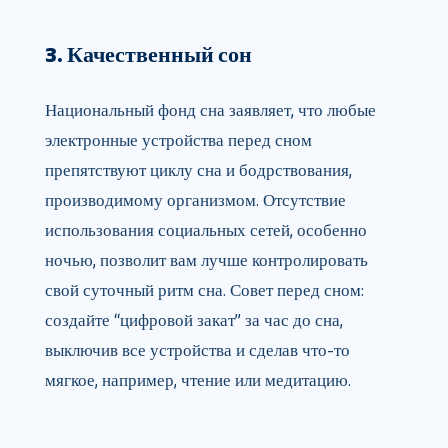
3. Качественный сон
Национальный фонд сна заявляет, что любые
электронные устройства перед сном
препятствуют циклу сна и бодрствования,
производимому организмом. Отсутствие
использования социальных сетей, особенно
ночью, позволит вам лучше контролировать
свой суточный ритм сна. Совет перед сном:
создайте “цифровой закат” за час до сна,
выключив все устройства и сделав что-то
мягкое, например, чтение или медитацию.