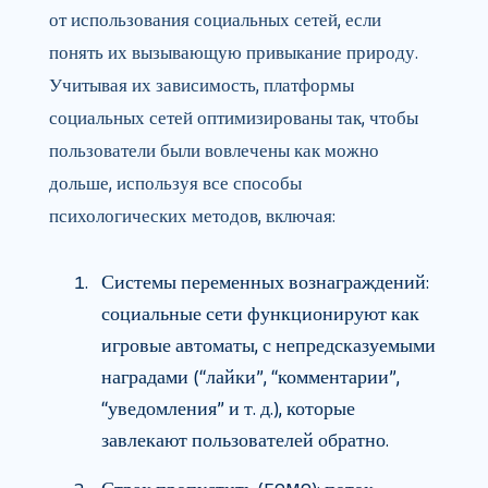
от использования социальных сетей, если
понять их вызывающую привыкание природу.
Учитывая их зависимость, платформы
социальных сетей оптимизированы так, чтобы
пользователи были вовлечены как можно
дольше, используя все способы
психологических методов, включая:
Системы переменных вознаграждений:
социальные сети функционируют как
игровые автоматы, с непредсказуемыми
наградами (“лайки”, “комментарии”,
“уведомления” и т. д.), которые
завлекают пользователей обратно.