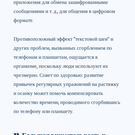
приложения для обмена зашифрованными
сообщениями и т. д., для общения в цифровом
формате.
Противоположный эффект “текстовой шеи” и
других проблем, вызванных сгорблением по
телефонам и планшетам, ощущается в
организме, поскольку люди используют их
чрезмерно. Совет по здоровью: развитие
привычек регулярных упражнений на растяжку
и осанку может помочь компенсировать
количество времени, проводимого сгорбившись
по телефону или планшету.