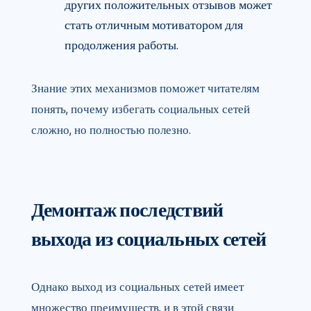
других положительных отзывов может
стать отличным мотиватором для
продолжения работы.
Знание этих механизмов поможет читателям
понять, почему избегать социальных сетей
сложно, но полностью полезно.
Демонтаж последствий
выхода из социальных сетей
Однако выход из социальных сетей имеет
множество преимуществ, и в этой связи