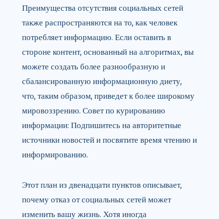
Преимущества отсутствия социальных сетей
также распространяются на то, как человек
потребляет информацию. Если оставить в
стороне контент, основанный на алгоритмах, вы
можете создать более разнообразную и
сбалансированную информационную диету,
что, таким образом, приведет к более широкому
мировоззрению. Совет по курированию
информации: Подпишитесь на авторитетные
источники новостей и посвятите время чтению и
информированию.
Этот план из двенадцати пунктов описывает,
почему отказ от социальных сетей может
изменить вашу жизнь. Хотя иногда