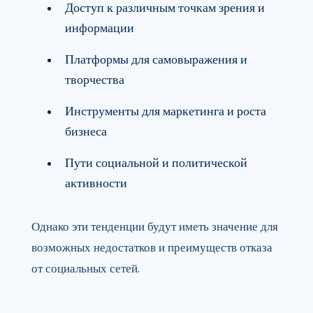
Доступ к различным точкам зрения и
информации
Платформы для самовыражения и
творчества
Инструменты для маркетинга и роста
бизнеса
Пути социальной и политической
активности
Однако эти тенденции будут иметь значение для
возможных недостатков и преимуществ отказа
от социальных сетей.