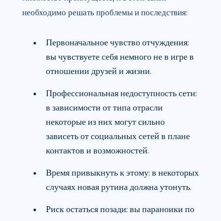
необходимо решать проблемы и последствия:
Первоначальное чувство отчуждения:
вы чувствуете себя немного не в игре в
отношении друзей и жизни.
Профессиональная недоступность сети:
в зависимости от типа отрасли
некоторые из них могут сильно
зависеть от социальных сетей в плане
контактов и возможностей.
Время привыкнуть к этому: в некоторых
случаях новая рутина должна утонуть.
Риск остаться позади: вы параноики по