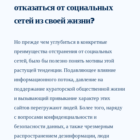
отказаться от социальных
сетей из своей жизни?
Но прежде чем углубиться в конкретные
преимущества отстранения от социальных
сетей, было бы полезно понять мотивы этой
растущей тенденции. Подавляющее влияние
информационного потока, давление на
поддержание кураторской общественной жизни
и вызывающий привыкание характер этих
сайтов перегружают людей. Более того, наряду
с вопросами конфиденциальности и
безопасности данных, а также чрезмерным
распространением дезинформации, люди