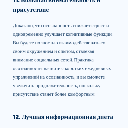
11. Большая внимательность и
присутствие
Доказано, что осознанность снижает стресс и
одновременно улучшает когнитивные функции.
Вы будете полностью взаимодействовать со
своим окружением и опытом, отвлекая
внимание социальных сетей. Практика
осознанности: начните с коротких ежедневных
упражнений на осознанность, и вы сможете
увеличить продолжительность, поскольку
присутствие станет более комфортным.
12. Лучшая информационная диета