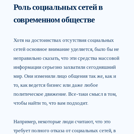
Роль социальных сетей в
современном обществе
Хотя на достоинствах отсутствия социальных
сетей основное внимание уделяется, было бы не
неправильно сказать, что эти средства массовой
информации серьезно захватили сегодняшний
мир. Они изменили лицо общения так же, как и
то, как ведется бизнес или даже любое
политическое движение. Все-таки смысл в том,
чтобы найти то, что вам подходит.
Например, некоторые люди считают, что это
требует полного отказа от социальных сетей, в