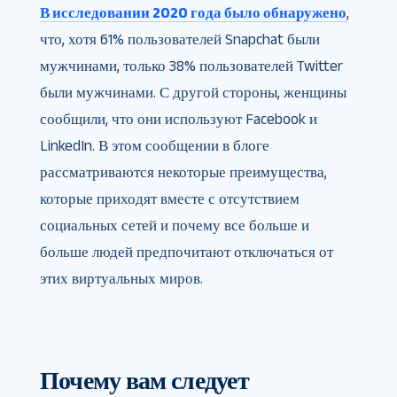
В исследовании 2020 года было обнаружено
,
что, хотя 61% пользователей Snapchat были
мужчинами, только 38% пользователей Twitter
были мужчинами. С другой стороны, женщины
сообщили, что они используют Facebook и
LinkedIn. В этом сообщении в блоге
рассматриваются некоторые преимущества,
которые приходят вместе с отсутствием
социальных сетей и почему все больше и
больше людей предпочитают отключаться от
этих виртуальных миров.
Почему вам следует