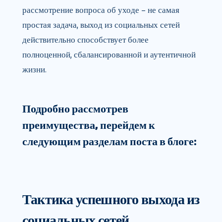
рассмотрение вопроса об уходе – не самая
простая задача, выход из социальных сетей
действительно способствует более
полноценной, сбалансированной и аутентичной
жизни.
Подробно рассмотрев
преимущества, перейдем к
следующим разделам поста в блоге:
Тактика успешного выхода из
социальных сетей