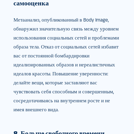
самооценка
Метаанализ, опубликованный в Body Image,
обнаружил значительную связь между уровнем
использования социальных сетей и проблемами
образа тела. Отказ от социальных сетей избавит
вас от постоянной бомбардировки
идеализированных образов и нереалистичных
идеалов красоты. Повышение уверенности:
делайте вещи, которые заставляют вас
чувствовать себя способным и совершенным,
сосредотачиваясь на внутреннем росте и не
имея внешнего вида.
8. Больше свободного времени