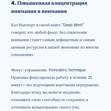
4. Повышенная концентрация
внимания и внимания
Кэл Ньюпорт в своей книге “Deep Work”
говорит, что любой фокус без отвлечения
внимания станет самым дефицитным и самым
ценным ресурсом в нашей экономике во многих
отношениях.
Фокус-упражнение: Pomodoro Technique
Практика фокусировала работу в течение 25
минут с последующими короткими перерывами.
Благодаря этому вы можете медленно
оттачивать свою способность сохранять и
оттачивать концентрацию своего ума.