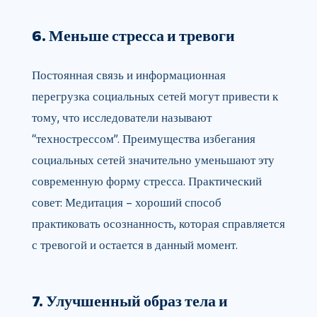
6. Меньше стресса и тревоги
Постоянная связь и информационная
перегрузка социальных сетей могут привести к
тому, что исследователи называют
“технострессом”. Преимущества избегания
социальных сетей значительно уменьшают эту
современную форму стресса. Практический
совет: Медитация – хороший способ
практиковать осознанность, которая справляется
с тревогой и остается в данный момент.
7. Улучшенный образ тела и