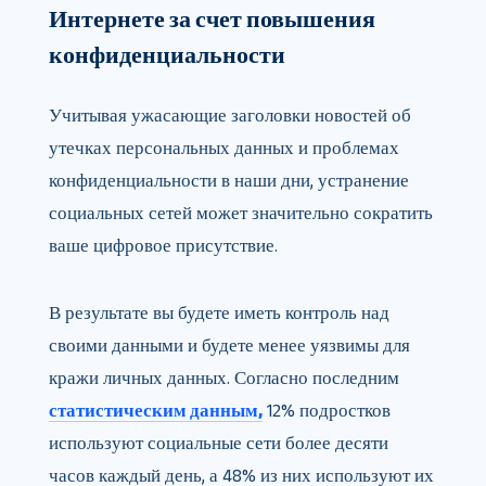
Интернете за счет повышения
конфиденциальности
Учитывая ужасающие заголовки новостей об
утечках персональных данных и проблемах
конфиденциальности в наши дни, устранение
социальных сетей может значительно сократить
ваше цифровое присутствие.
В результате вы будете иметь контроль над
своими данными и будете менее уязвимы для
кражи личных данных. Согласно последним
статистическим данным,
12% подростков
используют социальные сети более десяти
часов каждый день, а 48% из них используют их