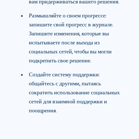
вам придерживаться вашего решения.
Размышляйте о своем прогрессе:
запишите свой прогресс в журнале.
Запишите изменения, которые вы
испытываете после выхода из
социальных сетей, чтобы вы могли
подкрепить свое решение.
Создайте систему поддержки:
общайтесь с другими, пытаясь
сократить использование социальных
сетей для взаимной поддержки и
поощрения.