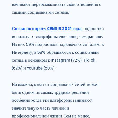
начинают переосмысливать свои отношения с
самими социальными сетями.
Согласно опросу CENSIS 2021 года
, подростки
используют смартфоны еще чаще, чем раньше.
Из них 59% подростков подключаются только к
Интернету, а 58% обращаются к социальным
сетям, в основном к Instagram (72%), TikTok
(62%) и YouTube (58%).
Возможно, отказ от социальных сетей может
быть одним из самых трудных решений,
особенно когда эти платформы занимают
значительную часть личной и
профессиональной жизни. Тем не менее,