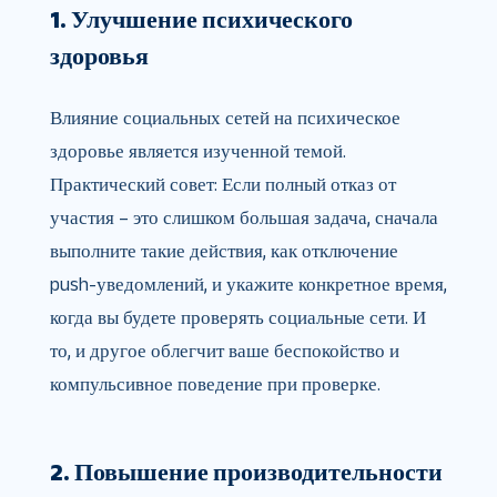
1. Улучшение психического
здоровья
Влияние социальных сетей на психическое
здоровье является изученной темой.
Практический совет: Если полный отказ от
участия – это слишком большая задача, сначала
выполните такие действия, как отключение
push-уведомлений, и укажите конкретное время,
когда вы будете проверять социальные сети. И
то, и другое облегчит ваше беспокойство и
компульсивное поведение при проверке.
2. Повышение производительности