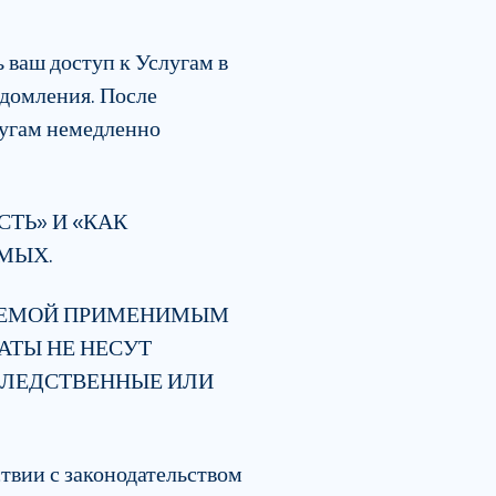
 ваш доступ к Услугам в
едомления. После
лугам немедленно
ТЬ» И «КАК
ЕМЫХ.
АЕМОЙ ПРИМЕНИМЫМ
АТЫ НЕ НЕСУТ
СЛЕДСТВЕННЫЕ ИЛИ
твии с законодательством