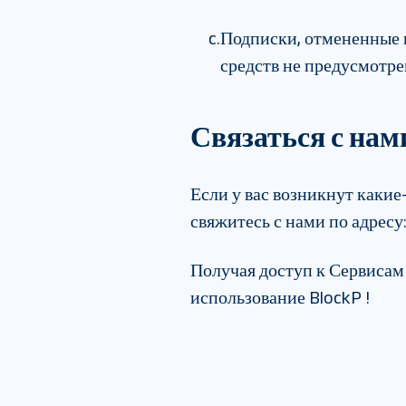
c.
Подписки, отмененные п
средств не предусмотре
Связаться с нам
Если у вас возникнут каки
свяжитесь с нами по адресу
Получая доступ к Сервисам 
использование BlockP !