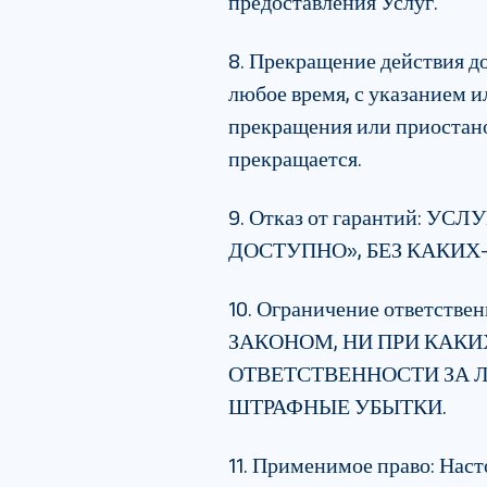
предоставления Услуг.
8. Прекращение действия д
любое время, с указанием и
прекращения или приостано
прекращается.
9. Отказ от гарантий
:
УСЛУГ
ДОСТУПНО», БЕЗ КАКИХ
10. Ограничение ответстве
ЗАКОНОМ, НИ ПРИ КАКИ
ОТВЕТСТВЕННОСТИ ЗА 
ШТРАФНЫЕ УБЫТКИ.
11. Применимое право
:
Насто