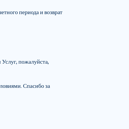
етного периода и возврат
 Услуг, пожалуйста,
словиями. Спасибо за