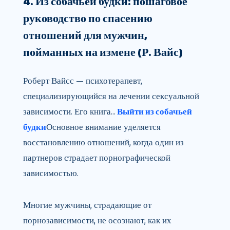
4. Из собачьей будки: пошаговое
руководство по спасению
отношений для мужчин,
пойманных на измене (Р. Вайс)
Роберт Вайсс — психотерапевт,
специализирующийся на лечении сексуальной
зависимости. Его книга…
Выйти из собачьей
будки
Основное внимание уделяется
восстановлению отношений, когда один из
партнеров страдает порнографической
зависимостью.
Многие мужчины, страдающие от
порнозависимости, не осознают, как их