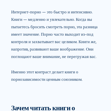
Интернет-порно — это быстро и интенсивно.
Книги — медленно и увлекательно. Когда вы
пытаетесь бросить смотреть порно, эта разница
имеет значение. Порно часто выходит из-под
контроля и захватывает вас целиком. Книги же,
напротив, развивают ваше воображение. Они
поглощают ваше внимание, не перегружая вас.
Именно этот контраст делает книги о
порнозависимости ценным союзником.
Зачем читать книги о