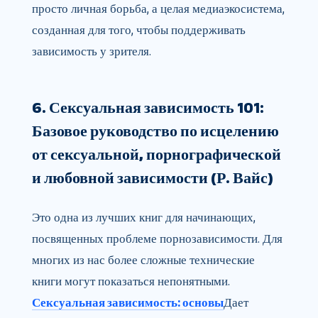
просто личная борьба, а целая медиаэкосистема,
созданная для того, чтобы поддерживать
зависимость у зрителя.
6. Сексуальная зависимость 101:
Базовое руководство по исцелению
от сексуальной, порнографической
и любовной зависимости (Р. Вайс)
Это одна из лучших книг для начинающих,
посвященных проблеме порнозависимости. Для
многих из нас более сложные технические
книги могут показаться непонятными.
Сексуальная зависимость: основы
Дает