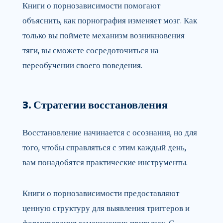
Книги о порнозависимости помогают
объяснить, как порнография изменяет мозг. Как
только вы поймете механизм возникновения
тяги, вы сможете сосредоточиться на
переобучении своего поведения.
3. Стратегии восстановления
Восстановление начинается с осознания, но для
того, чтобы справляться с этим каждый день,
вам понадобятся практические инструменты.
Книги о порнозависимости предоставляют
ценную структуру для выявления триггеров и