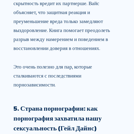
скрытность вредит их партнерше. Вайс
объясняет, что защитная реакция и
преуменьшение вреда только замедляют
выздоровление. Книга помогает преодолеть
разрыв между намерением и поведением в
восстановлении доверия в отношениях.
Это очень полезно для пар, которые
сталкиваются с последствиями
порнозависимости.
5. Страна порнографии: как
порнография захватила нашу
сексуальность (Гейл Дайнс)