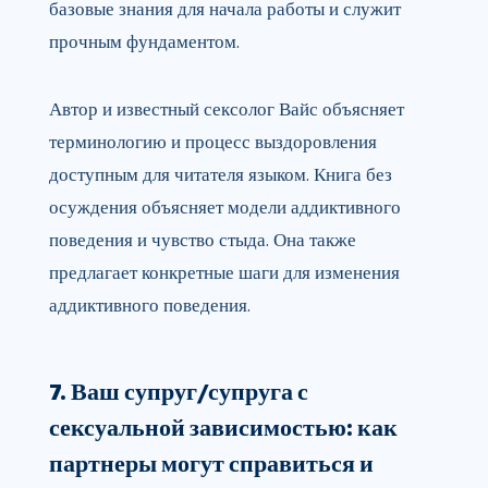
базовые знания для начала работы и служит
прочным фундаментом.
Автор и известный сексолог Вайс объясняет
терминологию и процесс выздоровления
доступным для читателя языком. Книга без
осуждения объясняет модели аддиктивного
поведения и чувство стыда. Она также
предлагает конкретные шаги для изменения
аддиктивного поведения.
7. Ваш супруг/супруга с
сексуальной зависимостью: как
партнеры могут справиться и