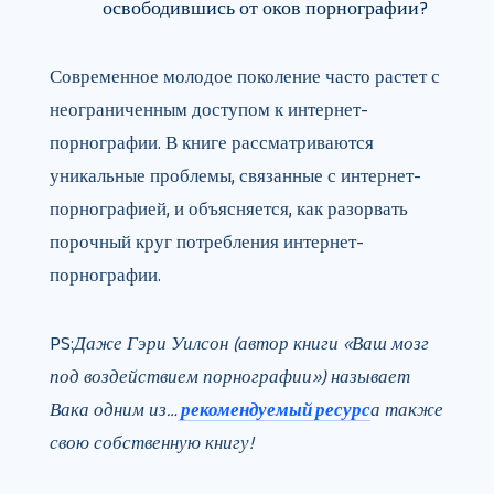
освободившись от оков порнографии?
Современное молодое поколение часто растет с
неограниченным доступом к интернет-
порнографии. В книге рассматриваются
уникальные проблемы, связанные с интернет-
порнографией, и объясняется, как разорвать
порочный круг потребления интернет-
порнографии.
PS:
Даже Гэри Уилсон (автор книги «Ваш мозг
под воздействием порнографии») называет
Вака одним из…
рекомендуемый ресурс
а также
свою собственную книгу!