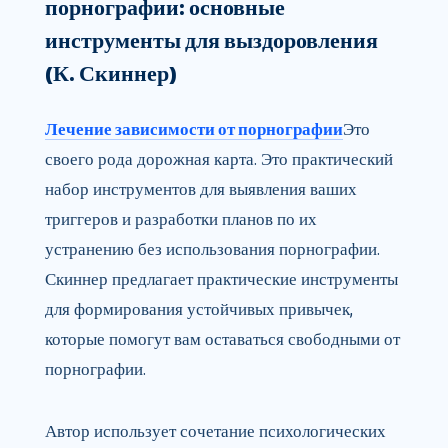
порнографии: основные
инструменты для выздоровления
(К. Скиннер)
Лечение зависимости от порнографии
Это
своего рода дорожная карта. Это практический
набор инструментов для выявления ваших
триггеров и разработки планов по их
устранению без использования порнографии.
Скиннер предлагает практические инструменты
для формирования устойчивых привычек,
которые помогут вам оставаться свободными от
порнографии.
Автор использует сочетание психологических