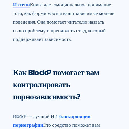
Из тени
Книга дает эмоциональное понимание
того, как формируются ваши зависимые модели
поведения. Она помогает читателю назвать
свою проблему и преодолеть стыд, который
поддерживает зависимость.
Как BlockP помогает вам
контролировать
порнозависимость?
BlockP — лучший ИИ.
блокировщик
порнографии
Это средство поможет вам