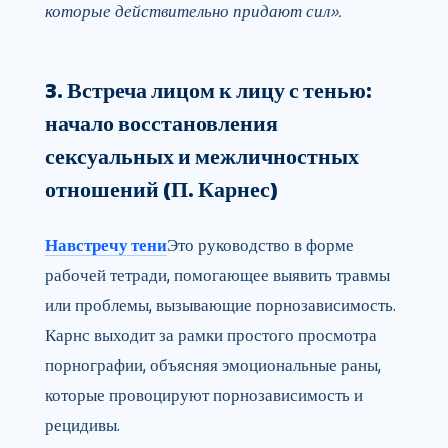
которые действительно придают сил».
3. Встреча лицом к лицу с тенью:
начало восстановления
сексуальных и межличностных
отношений (П. Карнес)
Навстречу тени
Это руководство в форме
рабочей тетради, помогающее выявить травмы
или проблемы, вызывающие порнозависимость.
Карнс выходит за рамки простого просмотра
порнографии, объясняя эмоциональные раны,
которые провоцируют порнозависимость и
рецидивы.