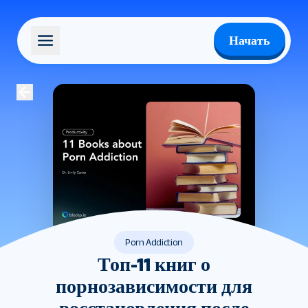
Начать
Porn Addiction
Топ-11 книг о
порнозависимости для