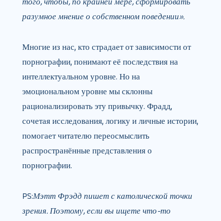
того, чтобы, по крайней мере, сформировать
разумное мнение о собственном поведении».
Многие из нас, кто страдает от зависимости от
порнографии, понимают её последствия на
интеллектуальном уровне. Но на
эмоциональном уровне мы склонны
рационализировать эту привычку. Фрадд,
сочетая исследования, логику и личные истории,
помогает читателю переосмыслить
распространённые представления о
порнографии.
PS:
Мэтт Фрэдд пишет с католической точки
зрения. Поэтому, если вы ищете что-то