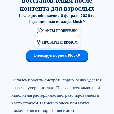
восстановления после
контента для взрослых
Последнее обновление: 3 февраля 2026 г. |
Редакционная команда BlockP
ФАКТЫ ПРОВЕРЕНЫ
ПРОВЕРЕНО ВРАЧОМ
Блокируй порно с BlockP
Пытаясь бросить смотреть порно, редко удается
начать с уверенностью. Первые несколько дней
наполнены растерянностью, разочарованием и
часто страхом. И именно здесь вам могут
помочь книги о порнозависимости.