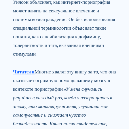
Уилсон объясняет, как интернет-порнография
может влиять на сексуальное влечение и
системы вознаграждения. Он без использования
специальной терминологии объясняет такие
понятия, как сенсибилизация к дофамину,
толерантность и тяга, вызванная внешними
стимулами.
Читатели
Многие хвалят эту книгу за то, что она
оказывает огромную помощь вашему мозгу в
контексте порнографии.
«У меня случались
рецидивы; каждый раз, когда я возвращаюсь к
этому, это мотивирует меня, улучшает мое
самочувствие и снижает чувство
безнадежности. Книга полна свидетельств,