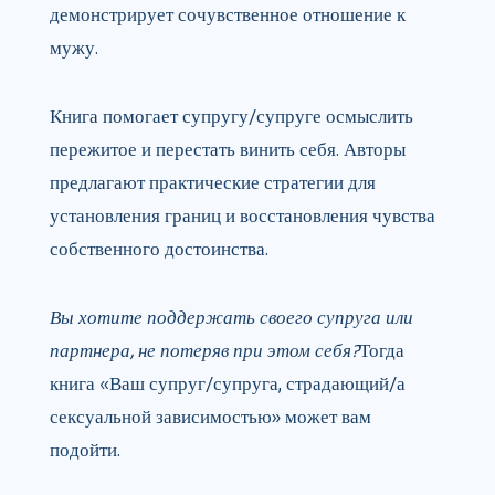
демонстрирует сочувственное отношение к
мужу.
Книга помогает супругу/супруге осмыслить
пережитое и перестать винить себя. Авторы
предлагают практические стратегии для
установления границ и восстановления чувства
собственного достоинства.
Вы хотите поддержать своего супруга или
партнера, не потеряв при этом себя?
Тогда
книга «Ваш супруг/супруга, страдающий/а
сексуальной зависимостью» может вам
подойти.