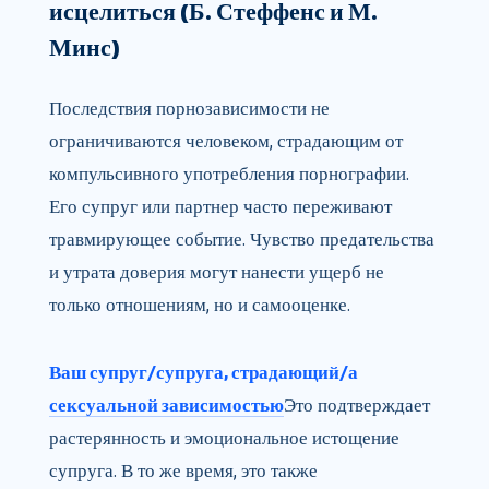
исцелиться (Б. Стеффенс и М.
Минс)
Последствия порнозависимости не
ограничиваются человеком, страдающим от
компульсивного употребления порнографии.
Его супруг или партнер часто переживают
травмирующее событие. Чувство предательства
и утрата доверия могут нанести ущерб не
только отношениям, но и самооценке.
Ваш супруг/супруга, страдающий/а
сексуальной зависимостью
Это подтверждает
растерянность и эмоциональное истощение
супруга. В то же время, это также