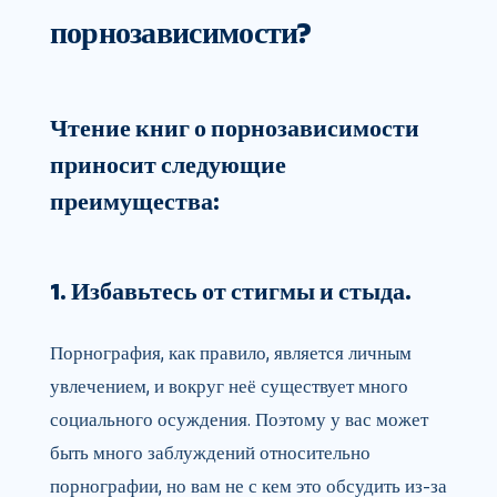
порнозависимости?
Чтение книг о порнозависимости
приносит следующие
преимущества:
1. Избавьтесь от стигмы и стыда.
Порнография, как правило, является личным
увлечением, и вокруг неё существует много
социального осуждения. Поэтому у вас может
быть много заблуждений относительно
порнографии, но вам не с кем это обсудить из-за