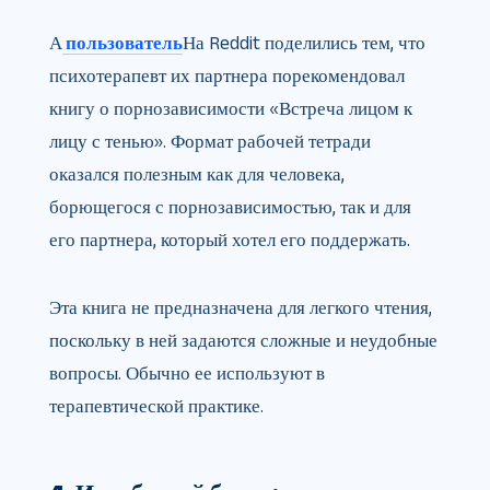
А
пользователь
На Reddit поделились тем, что
психотерапевт их партнера порекомендовал
книгу о порнозависимости «Встреча лицом к
лицу с тенью». Формат рабочей тетради
оказался полезным как для человека,
борющегося с порнозависимостью, так и для
его партнера, который хотел его поддержать.
Эта книга не предназначена для легкого чтения,
поскольку в ней задаются сложные и неудобные
вопросы. Обычно ее используют в
терапевтической практике.