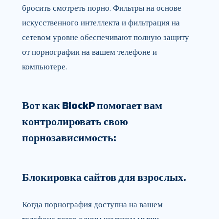
бросить смотреть порно. Фильтры на основе
искусственного интеллекта и фильтрация на
сетевом уровне обеспечивают полную защиту
от порнографии на вашем телефоне и
компьютере.
Вот как BlockP помогает вам
контролировать свою
порнозависимость:
Блокировка сайтов для взрослых.
Когда порнография доступна на вашем