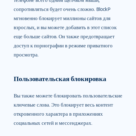
телефоне всего одним щелчком мыши,
сопротивляться будет очень сложно. BlockP
мгновенно блокирует миллионы сайтов для
взрослых, и вы можете добавить в этот список
еще больше сайтов. Он также предотвращает
доступ к порнографии в режиме приватного
просмотра.
Пользовательская блокировка
Вы также можете блокировать пользовательские
ключевые слова. Это блокирует весь контент
откровенного характера в приложениях
социальных сетей и мессенджерах.