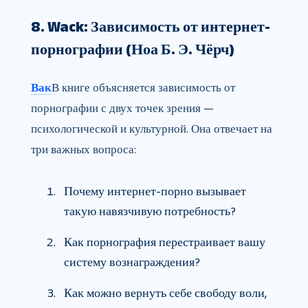
8. Wack: Зависимость от интернет-
порнографии (Ноа Б. Э. Чёрч)
Вак
В книге объясняется зависимость от
порнографии с двух точек зрения —
психологической и культурной. Она отвечает на
три важных вопроса:
Почему интернет-порно вызывает
такую ​​навязчивую потребность?
Как порнография перестраивает вашу
систему вознаграждения?
Как можно вернуть себе свободу воли,