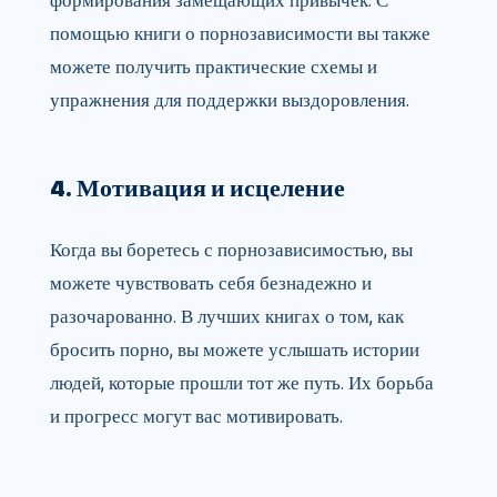
формирования замещающих привычек. С
помощью книги о порнозависимости вы также
можете получить практические схемы и
упражнения для поддержки выздоровления.
4. Мотивация и исцеление
Когда вы боретесь с порнозависимостью, вы
можете чувствовать себя безнадежно и
разочарованно. В лучших книгах о том, как
бросить порно, вы можете услышать истории
людей, которые прошли тот же путь. Их борьба
и прогресс могут вас мотивировать.