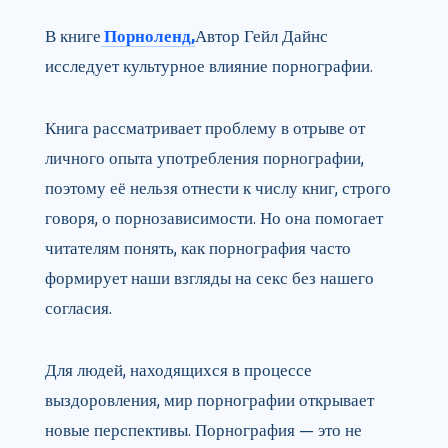
В книге
Порноленд,
Автор Гейл Дайнс
исследует культурное влияние порнографии.
Книга рассматривает проблему в отрыве от
личного опыта употребления порнографии,
поэтому её нельзя отнести к числу книг, строго
говоря, о порнозависимости. Но она помогает
читателям понять, как порнография часто
формирует наши взгляды на секс без нашего
согласия.
Для людей, находящихся в процессе
выздоровления, мир порнографии открывает
новые перспективы. Порнография — это не