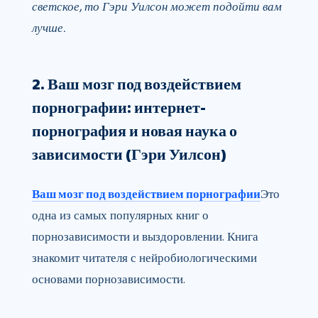
светское, то Гэри Уилсон может подойти вам
лучше.
2. Ваш мозг под воздействием
порнографии: интернет-
порнография и новая наука о
зависимости (Гэри Уилсон)
Ваш мозг под воздействием порнографии
Это
одна из самых популярных книг о
порнозависимости и выздоровлении. Книга
знакомит читателя с нейробиологическими
основами порнозависимости.