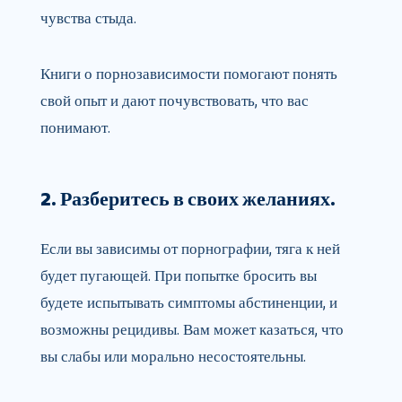
чувства стыда.
Книги о порнозависимости помогают понять
свой опыт и дают почувствовать, что вас
понимают.
2. Разберитесь в своих желаниях.
Если вы зависимы от порнографии, тяга к ней
будет пугающей. При попытке бросить вы
будете испытывать симптомы абстиненции, и
возможны рецидивы. Вам может казаться, что
вы слабы или морально несостоятельны.