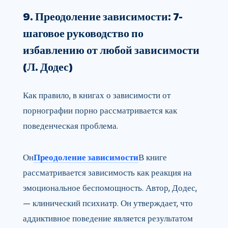
9. Преодоление зависимости: 7-
шаговое руководство по
избавлению от любой зависимости
(Л. Додес)
Как правило, в книгах о зависимости от
порнографии порно рассматривается как
поведенческая проблема.
Он
Преодоление зависимости
В книге
рассматривается зависимость как реакция на
эмоциональное беспомощность. Автор, Додес,
— клинический психиатр. Он утверждает, что
аддиктивное поведение является результатом