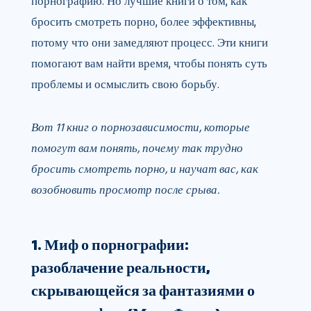
порнографию. Но лучшие книги о том, как
бросить смотреть порно, более эффективны,
потому что они замедляют процесс. Эти книги
помогают вам найти время, чтобы понять суть
проблемы и осмыслить свою борьбу.
Вот 11 книг о порнозависимости, которые
помогут вам понять, почему так трудно
бросить смотреть порно, и научат вас, как
возобновить просмотр после срыва.
1. Миф о порнографии:
разоблачение реальности,
скрывающейся за фантазиями о