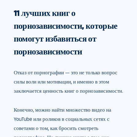
11 лучших книг о
порнозависимости, которые
помогут избавиться от
порнозависимости
Отказ от порнографии — это не только вопрос
силы воли или мотивации, и именно в этом
заключается ценность книг о порнозависимости.
Конечно, можно найти множество видео на
YouTube или роликов в социальных сетях с
советами о том, как бросить смотреть