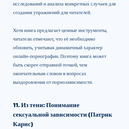
исследований и анализа конкретных случаев для
создания упражнений для читателей.
Хотя книга предлагает ценные инструменты,
читатели отмечают, что её необходимо
обновить, учитывая динамичный характер
онлайн-порнографии. Поэтому книга может
быть скорее отправной точкой, чем
окончательным словом в вопросах
выздоровления от порнозависимости.
11. Из тени: Понимание
сексуальной зависимости (Патрик
Карнс)