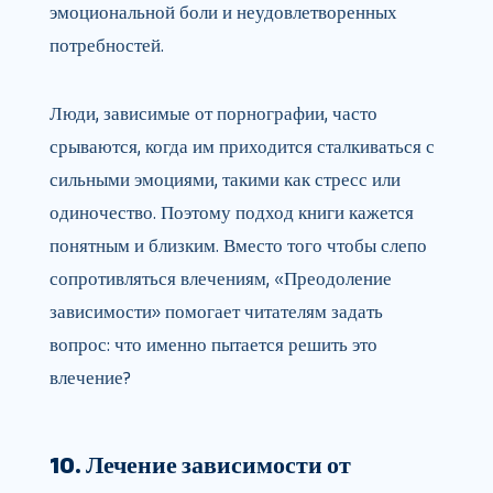
эмоциональной боли и неудовлетворенных
потребностей.
Люди, зависимые от порнографии, часто
срываются, когда им приходится сталкиваться с
сильными эмоциями, такими как стресс или
одиночество. Поэтому подход книги кажется
понятным и близким. Вместо того чтобы слепо
сопротивляться влечениям, «Преодоление
зависимости» помогает читателям задать
вопрос: что именно пытается решить это
влечение?
10. Лечение зависимости от