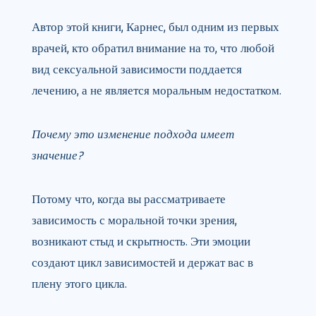
Автор этой книги, Карнес, был одним из первых
врачей, кто обратил внимание на то, что любой
вид сексуальной зависимости поддается
лечению, а не является моральным недостатком.
Почему это изменение подхода имеет
значение?
Потому что, когда вы рассматриваете
зависимость с моральной точки зрения,
возникают стыд и скрытность. Эти эмоции
создают цикл зависимостей и держат вас в
плену этого цикла.