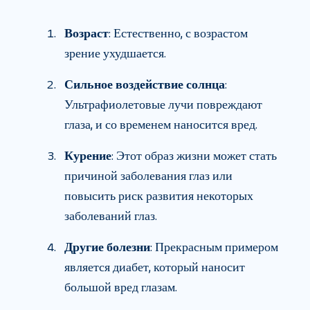
Возраст
: Естественно, с возрастом
зрение ухудшается.
Сильное воздействие солнца
:
Ультрафиолетовые лучи повреждают
глаза, и со временем наносится вред.
Курение
: Этот образ жизни может стать
причиной заболевания глаз или
повысить риск развития некоторых
заболеваний глаз.
Другие болезни
: Прекрасным примером
является диабет, который наносит
большой вред глазам.