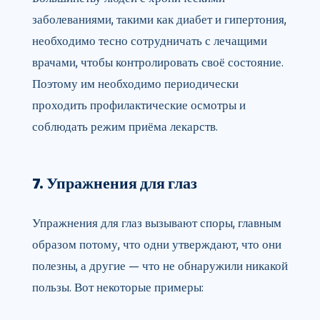
заболеваниями, такими как диабет и гипертония,
необходимо тесно сотрудничать с лечащими
врачами, чтобы контролировать своё состояние.
Поэтому им необходимо периодически
проходить профилактические осмотры и
соблюдать режим приёма лекарств.
7. Упражнения для глаз
Упражнения для глаз вызывают споры, главным
образом потому, что одни утверждают, что они
полезны, а другие — что не обнаружили никакой
пользы. Вот некоторые примеры: