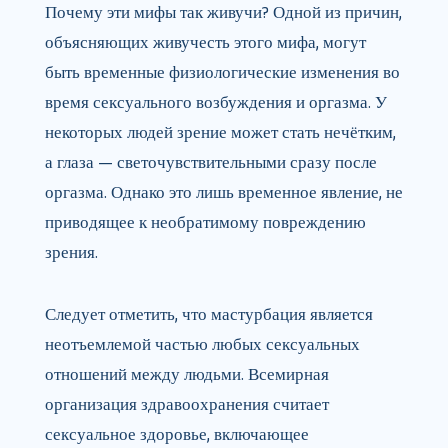
Почему эти мифы так живучи? Одной из причин,
объясняющих живучесть этого мифа, могут
быть временные физиологические изменения во
время сексуального возбуждения и оргазма. У
некоторых людей зрение может стать нечётким,
а глаза — светочувствительными сразу после
оргазма. Однако это лишь временное явление, не
приводящее к необратимому повреждению
зрения.
Следует отметить, что мастурбация является
неотъемлемой частью любых сексуальных
отношений между людьми. Всемирная
организация здравоохранения считает
сексуальное здоровье, включающее