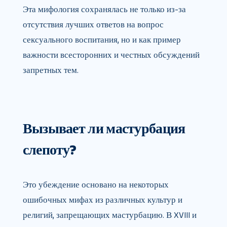
Эта мифология сохранялась не только из-за
отсутствия лучших ответов на вопрос
сексуального воспитания, но и как пример
важности всесторонних и честных обсуждений
запретных тем.
Вызывает ли мастурбация
слепоту?
Это убеждение основано на некоторых
ошибочных мифах из различных культур и
религий, запрещающих мастурбацию. В XVIII и