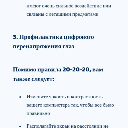
имеют очень сильное воздействие или
связаны с летящими предметами
3. Профилактика цифрового
перенапряжения глаз
Помимо правила 20-20-20, вам
также следует:
Измените яркость и контрастность
вашего компьютера так, чтобы все было
правильно
Располагайте экран на расстоянии не