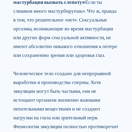
мастурбация вызвать слепоту»
Если ты
слишком много мастурбируешь». Что ж, правда
в том, что решительное «нет». Сексуальные
оргазмы, возникающие во время мастурбации
или других форм сексуальной активности, не
имеют абсолютно никакого отношения к потере
или сохранению зрения или здоровья глаз.
Человеческое тело создано для непрерывной
выработки и производства спермы. Хотя
эякуляции могут быть частыми, они не
истощают организм жизненно важными
питательными веществами и не создают
нагрузки на глаза или зрительный нерв.
Физиология эякуляции полностью противоречит