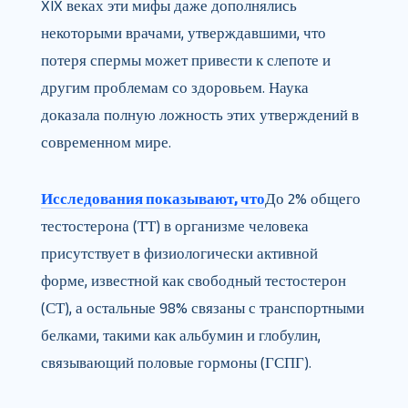
XIX веках эти мифы даже дополнялись
некоторыми врачами, утверждавшими, что
потеря спермы может привести к слепоте и
другим проблемам со здоровьем. Наука
доказала полную ложность этих утверждений в
современном мире.
Исследования показывают, что
До 2% общего
тестостерона (ТТ) в организме человека
присутствует в физиологически активной
форме, известной как свободный тестостерон
(СТ), а остальные 98% связаны с транспортными
белками, такими как альбумин и глобулин,
связывающий половые гормоны (ГСПГ).