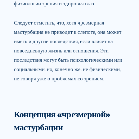
физиологии зрения и здоровья глаз.
Следует отметить, что, хотя чрезмерная
мастурбация не приводит к слепоте, она может
иметь и другие последствия, если влияет на
повседневную жизнь или отношения. Эти
последствия могут быть психологическими или
социальными, но, конечно же, не физическими,
не говоря уже о проблемах со зрением.
Концепция «чрезмерной»
мастурбации