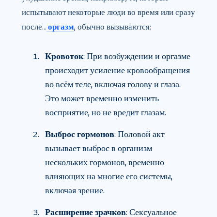
испытывают некоторые люди во время или сразу
после…
оргазм
, обычно вызываются:
Кровоток
: При возбуждении и оргазме
происходит усиление кровообращения
во всём теле, включая голову и глаза.
Это может временно изменить
восприятие, но не вредит глазам.
Выброс гормонов
: Половой акт
вызывает выброс в организм
нескольких гормонов, временно
влияющих на многие его системы,
включая зрение.
Расширение зрачков
: Сексуальное