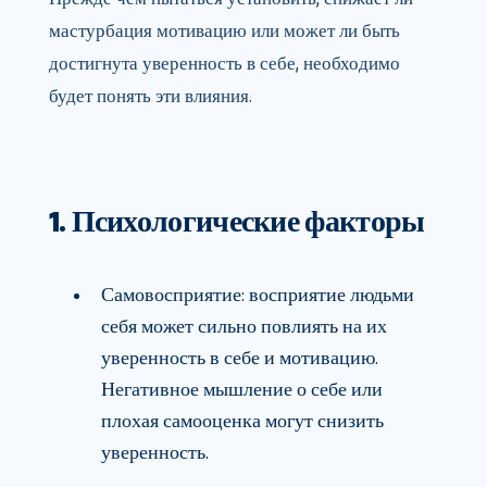
мастурбация мотивацию или может ли быть
достигнута уверенность в себе, необходимо
будет понять эти влияния.
1. Психологические факторы
Самовосприятие: восприятие людьми
себя может сильно повлиять на их
уверенность в себе и мотивацию.
Негативное мышление о себе или
плохая самооценка могут снизить
уверенность.