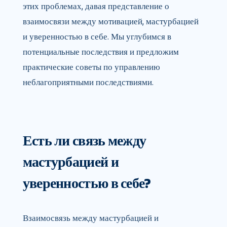
этих проблемах, давая представление о
взаимосвязи между мотивацией, мастурбацией
и уверенностью в себе. Мы углубимся в
потенциальные последствия и предложим
практические советы по управлению
неблагоприятными последствиями.
Есть ли связь между
мастурбацией и
уверенностью в себе?
Взаимосвязь между мастурбацией и