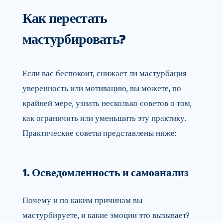
Как перестать
мастурбировать?
Если вас беспокоит, снижает ли мастурбация
уверенность или мотивацию, вы можете, по
крайней мере, узнать несколько советов о том,
как ограничить или уменьшить эту практику.
Практические советы представлены ниже:
1. Осведомленность и самоанализ
Почему и по каким причинам вы
мастурбируете, и какие эмоции это вызывает?