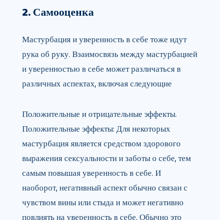
2. Самооценка
Мастурбация и уверенность в себе тоже идут
рука об руку. Взаимосвязь между мастурбацией
и уверенностью в себе может различаться в
различных аспектах, включая следующие
Положительные и отрицательные эффекты.
Положительные эффекты: Для некоторых
мастурбация является средством здорового
выражения сексуальности и заботы о себе, тем
самым повышая уверенность в себе. И
наоборот, негативный аспект обычно связан с
чувством вины или стыда и может негативно
повлиять на уверенность в себе. Обычно это