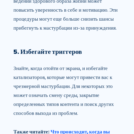
ведении здорового образа жизни может
повысить уверенность в себе и мотивацию. Эти
процедуры могут еще больше снизить шансы
прибегнуть к мастурбации из-за принуждения.
5. Избегайте триггеров
Знайте, когда отойти от экрана, и избегайте
катализаторов, которые могут привести вас к
чрезмерной мастурбации. Для некоторых это
может означать смену среды, закрытие
определенных типов контента и поиск других
способов выхода из проблем.
Также читайте:
Что происходит, когда вы