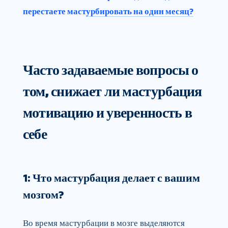
перестаете мастурбировать на один месяц?
Часто задаваемые вопросы о
том, снижает ли мастурбация
мотивацию и уверенность в
себе
1: Что мастурбация делает с вашим
мозгом?
Во время мастурбации в мозге выделяются