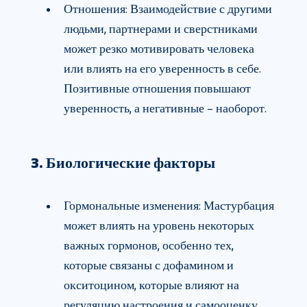
Отношения: Взаимодействие с другими
людьми, партнерами и сверстниками
может резко мотивировать человека
или влиять на его уверенность в себе.
Позитивные отношения повышают
уверенность, а негативные – наоборот.
3. Биологические факторы
Гормональные изменения: Мастурбация
может влиять на уровень некоторых
важных гормонов, особенно тех,
которые связаны с дофамином и
окситоцином, которые влияют на
регуляцию настроения и самооценку.