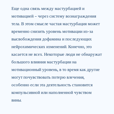
Еще одна связь между мастурбацией и
мотивацией – через систему вознаграждения
тела. В этом смысле частая мастурбация может
временно снизить уровень мотивации из-за
высвобождения дофамина и последующих
нейрохимических изменений. Конечно, это
касается не всех. Некоторые люди не обнаружат
большого влияния мастурбации на
мотивационный уровень, в то время как другие
могут почувствовать потерю влечения,
особенно если эта деятельность становится
компульсивной или наполненной чувством
вины.