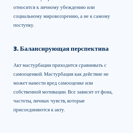
относится к личному убеждению или
социальному мировоззрению, а не к самому
поступку.
3. Балансирующая перспектива
Акт мастурбации приходится сравнивать с
самооценкой. Мастурбация как действие не
может нанести вред самооценке или
собственной мотивации. Все зависит от фона,
частоты, личных чувств, которые
присоединяются к акту.