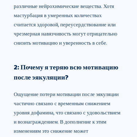
различные нейрохимические вещества. Хотя
мастурбация в умеренных количествах
считается здоровой, переусердствование или
чрезмерная навязчивость могут отрицательно
снизить мотивацию и уверенность в себе.
2: Почему я теряю всю мотивацию
после эякуляции?
Ощущение потери мотивации после эякуляции
частично связано с временным снижением
уровня дофамина, что связано с удовольствием
и вознаграждением. В дополнение к этим
изменениям это снижение может