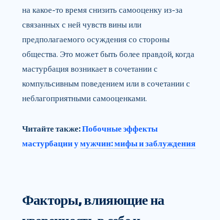
на какое-то время снизить самооценку из-за
связанных с ней чувств вины или
предполагаемого осуждения со стороны
общества. Это может быть более правдой, когда
мастурбация возникает в сочетании с
компульсивным поведением или в сочетании с
неблагоприятными самооценками.
Читайте также:
Побочные эффекты
мастурбации у мужчин: мифы и заблуждения
Факторы, влияющие на