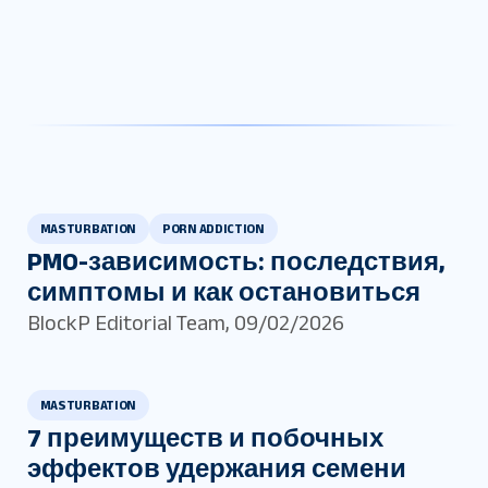
MASTURBATION
PORN ADDICTION
PMO-зависимость: последствия,
симптомы и как остановиться
BlockP Editorial Team
,
09/02/2026
MASTURBATION
7 преимуществ и побочных
эффектов удержания семени