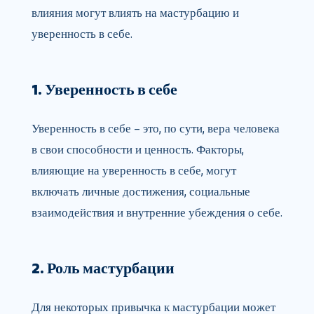
влияния могут влиять на мастурбацию и
уверенность в себе.
1. Уверенность в себе
Уверенность в себе – это, по сути, вера человека
в свои способности и ценность. Факторы,
влияющие на уверенность в себе, могут
включать личные достижения, социальные
взаимодействия и внутренние убеждения о себе.
2. Роль мастурбации
Для некоторых привычка к мастурбации может