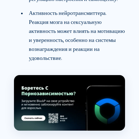
Активность нейротрансмиттера.
Реакция мозга на сексуальную
активность может влиять на мотивацию
и уверенность, особенно на системы
вознаграждения и реакции на
удовольствие.