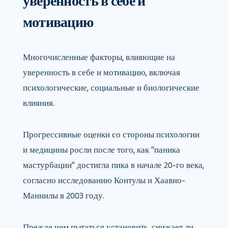
уверенность в себе и
мотивацию
Многочисленные факторы, влияющие на
уверенность в себе и мотивацию, включая
психологические, социальные и биологические
влияния.
Прогрессивные оценки со стороны психологии
и медицины росли после того, как “паника
мастурбации” достигла пика в начале 20-го века,
согласно исследованию Контулы и Хаавио-
Маннилы в 2003 году.
Прежде чем пытаться установить, снижает ли