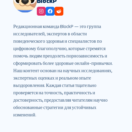
BlockP
Редакционная команда BlockP — это группа
исследователей, экспертов в области
поведенческого здоровья и специалистов по
цифровому благополучию, которые стремятся
помочь людям преодолеть порнозависимость и
сформировать более здоровые онлайн-привычки.
Наш контент основан на научных исследованиях,
экспертных оценках и реальном опыте
выздоровления. Каждая статья тщательно
проверяется на точность, практичность и
достоверность, предоставляя читателям научно
обоснованные стратегии для устойчивых
изменений.