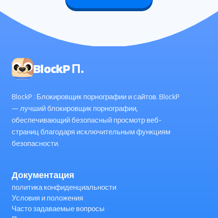
BlockP П.
BlockP : Блокировщик порнографии и сайтов. BlockP
— лучший блокировщик порнографии,
обеспечивающий безопасный просмотр веб-
страниц благодаря исключительным функциям
безопасности.
Документация
политика конфиденциальности
Условия и положения
Часто задаваемые вопросы