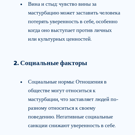
Вина и стыд: чувство вины за
мастурбацию может заставить человека
потерять уверенность в себе, особенно
когда оно выступает против личных
или культурных ценностей.
2. Социальные факторы
Социальные нормы: Отношения в
обществе могут относиться к
мастурбации, что заставляет людей по-
разному относиться к своему
поведению. Негативные социальные
санкции снижают уверенность в себе.