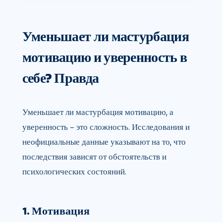
Уменьшает ли мастурбация
мотивацию и уверенность в
себе? Правда
Уменьшает ли мастурбация мотивацию, а
уверенность – это сложность. Исследования и
неофициальные данные указывают на то, что
последствия зависят от обстоятельств и
психологических состояний.
1. Мотивация