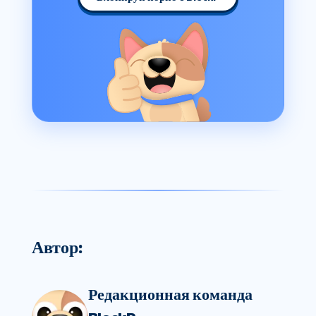
Автор:
Редакционная команда