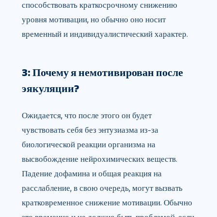
способствовать краткосрочному снижению
уровня мотивации, но обычно оно носит
временный и индивидуалистический характер.
3: Почему я немотивирован после
эякуляции?
Ожидается, что после этого он будет
чувствовать себя без энтузиазма из-за
биологической реакции организма на
высвобождение нейрохимических веществ.
Падение дофамина и общая реакция на
расслабление, в свою очередь, могут вызвать
кратковременное снижение мотивации. Обычно