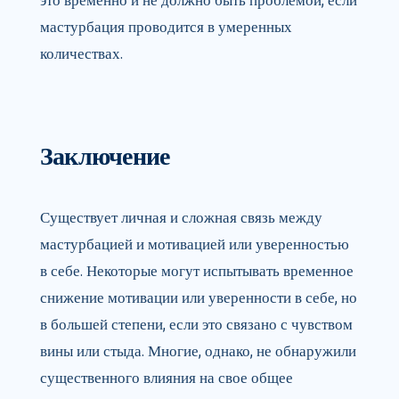
это временно и не должно быть проблемой, если
мастурбация проводится в умеренных
количествах.
Заключение
Существует личная и сложная связь между
мастурбацией и мотивацией или уверенностью
в себе. Некоторые могут испытывать временное
снижение мотивации или уверенности в себе, но
в большей степени, если это связано с чувством
вины или стыда. Многие, однако, не обнаружили
существенного влияния на свое общее