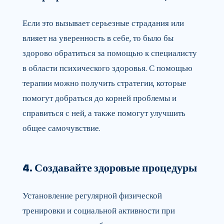
Если это вызывает серьезные страдания или
влияет на уверенность в себе, то было бы
здорово обратиться за помощью к специалисту
в области психического здоровья. С помощью
терапии можно получить стратегии, которые
помогут добраться до корней проблемы и
справиться с ней, а также помогут улучшить
общее самочувствие.
4. Создавайте здоровые процедуры
Установление регулярной физической
тренировки и социальной активности при