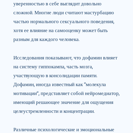
уверенностью в себе выглядит довольно
сложной. Многие люди считают мастурбацию
частью нормального сексуального поведения,
хотя ее влияние на самооценку может быть
разным для каждого человека.
Исследования показывают, что дофамин влияет
на систему гиппокампа, часть мозга,
участвующую в консолидации памяти.
Дофамин, иногда известный как “молекула
мотивации”, представляет собой нейромедиатор,
имеющий решающее значение для ощущения
целеустремленности и концентрации.
Различные психологические и эмоциональные