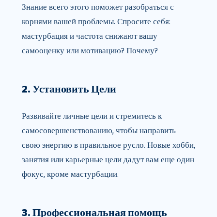
Знание всего этого поможет разобраться с
корнями вашей проблемы. Спросите себя:
мастурбация и частота снижают вашу
самооценку или мотивацию? Почему?
2. Установить Цели
Развивайте личные цели и стремитесь к
самосовершенствованию, чтобы направить
свою энергию в правильное русло. Новые хобби,
занятия или карьерные цели дадут вам еще один
фокус, кроме мастурбации.
3. Профессиональная помощь