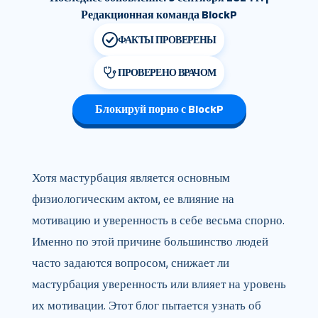
Редакционная команда BlockP
ФАКТЫ ПРОВЕРЕНЫ
ПРОВЕРЕНО ВРАЧОМ
Блокируй порно с BlockP
Хотя мастурбация является основным
физиологическим актом, ее влияние на
мотивацию и уверенность в себе весьма спорно.
Именно по этой причине большинство людей
часто задаются вопросом, снижает ли
мастурбация уверенность или влияет на уровень
их мотивации. Этот блог пытается узнать об