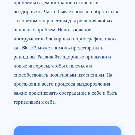
проблемы и демонстрации готовности
выздороветь. Часто бывает полезно обратиться
за советом к терапевтам для решения любых
основных проблем. Использование
инструментов блокировки порнографии, таких
как BlockP, может помочь предотвратить
рецидивы. Развивайте здоровые привычки и
новые интересы, чтобы отвлечься и
способствовать позитивным изменениям. На
протяжении всего процесса выздоровления
важно практиковать сострадание к себе и быть
терпеливым к себе.