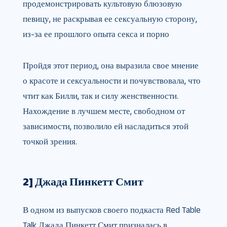
продемонстрировать культовую блюзовую
певицу, не раскрывая ее сексуальную сторону,
из-за ее прошлого опыта секса и порно
Пройдя этот период, она выразила свое мнение
о красоте и сексуальности и почувствовала, что
чтит как Билли, так и силу женственности.
Нахождение в лучшем месте, свободном от
зависимости, позволило ей насладиться этой
точкой зрения.
2] Джада Пинкетт Смит
В одном из выпусков своего подкаста Red Table
Talk Джада Пинкетт Смит призналась в