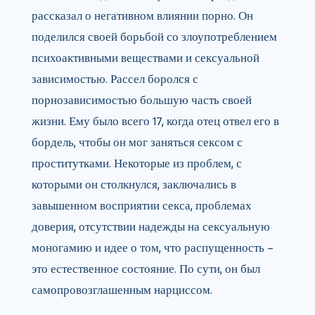
рассказал о негативном влиянии порно. Он
поделился своей борьбой со злоупотреблением
психоактивными веществами и сексуальной
зависимостью. Рассел боролся с
порнозависимостью большую часть своей
жизни. Ему было всего 17, когда отец отвел его в
бордель, чтобы он мог заняться сексом с
проститутками. Некоторые из проблем, с
которыми он столкнулся, заключались в
завышенном восприятии секса, проблемах
доверия, отсутствии надежды на сексуальную
моногамию и идее о том, что распущенность –
это естественное состояние. По сути, он был
самопровозглашенным нарциссом.