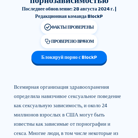
порнозависимостью
Последнее обновление: 28 августа 2024 г. |
Редакционная команда BlockP
ФАКТЫ ПРОВЕРЕНЫ
ПРОВЕРЕНО ВРАЧОМ
Блокируй порно с BlockP
Всемирная организация здравоохранения
определила навязчивое сексуальное поведение
как сексуальную зависимость, и около 24
миллионов взрослых в США могут быть
известны как зависимые от порнографии и
секса. Многие люди, в том числе некоторые из