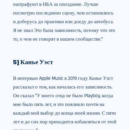
оштрафуют в НБА за опоздание. Лучше
посмотрю последнюю сцену, чем остановлюсь
и доберусь до практики или доеду до автобуса.
Я не знал Это была зависимость, потому что это
то, о чем не говорят в нашем сообществе.”
5] Канье Уэст
В интервью Apple Music в 2019 году Канье Уэст
рассказал о том, как началась его зависимость.
Он сказал “У моего отца не было Playboy, когда
мне было пять лет, и это повлияло почти на
каждый мой выбор до конца моей жизни. С пяти
лет и до сих пор приходится избавляться от этой