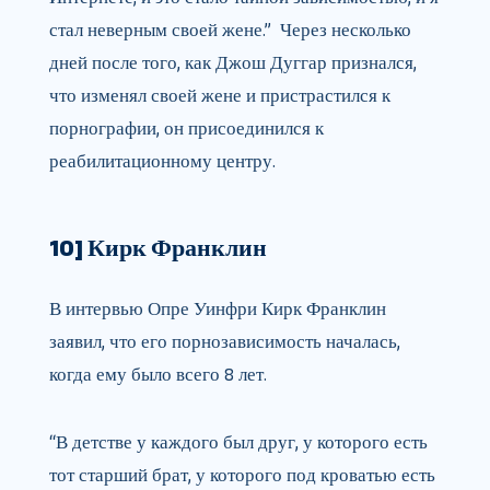
стал неверным своей жене.” Через несколько
дней после того, как Джош Дуггар признался,
что изменял своей жене и пристрастился к
порнографии, он присоединился к
реабилитационному центру.
10] Кирк Франклин
В интервью Опре Уинфри Кирк Франклин
заявил, что его порнозависимость началась,
когда ему было всего 8 лет.
“В детстве у каждого был друг, у которого есть
тот старший брат, у которого под кроватью есть