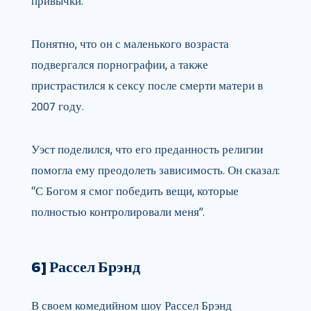
привычки. ”
Понятно, что он с маленького возраста
подвергался порнографии, а также
пристрастился к сексу после смерти матери в
2007 году.
Уэст поделился, что его преданность религии
помогла ему преодолеть зависимость. Он сказал:
“С Богом я смог победить вещи, которые
полностью контролировали меня”.
6] Рассел Брэнд
В своем комедийном шоу Рассел Брэнд