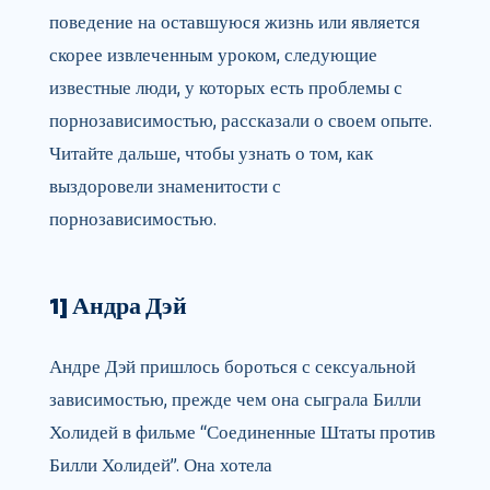
поведение на оставшуюся жизнь или является
скорее извлеченным уроком, следующие
известные люди, у которых есть проблемы с
порнозависимостью, рассказали о своем опыте.
Читайте дальше, чтобы узнать о том, как
выздоровели знаменитости с
порнозависимостью.
1] Андра Дэй
Андре Дэй пришлось бороться с сексуальной
зависимостью, прежде чем она сыграла Билли
Холидей в фильме “Соединенные Штаты против
Билли Холидей”. Она хотела