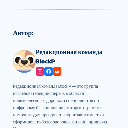
Автор:
Редакционная команда
BlockP
Редакционная команда BlockP — это группа
исследователей, экспертов в области
поведенческого здоровья и специалистов по
цифровому благополучию, которые стремятся
помочь людям преодолеть порнозависимость и
сформировать более здоровые онлайн-привычки.