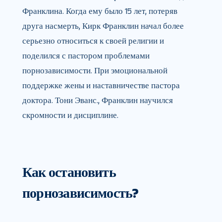
Франклина. Когда ему было 15 лет, потеряв
друга насмерть, Кирк Франклин начал более
серьезно относиться к своей религии и
поделился с пастором проблемами
порнозависимости. При эмоциональной
поддержке жены и наставничестве пастора
доктора. Тони Эванс., Франклин научился
скромности и дисциплине.
Как остановить
порнозависимость?