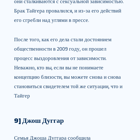
они сталкиваются с сексуальной зависимостью.
Брак Тайгера провалился, и из-за его действий
его сгребли над углями в прессе.
После того, как его дела стали достоянием
общественности в 2009 году, он прошел
процесс выздоровления от зависимости.
Неважно, кто вы, если вы не понимаете
концепцию близости, вы можете снова и снова
становиться свидетелем той же ситуации, что и
Тайгер
9] Джош Дуггар
Семья Джоша Дуггара сообщила