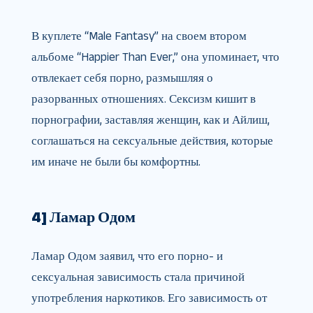
В куплете “Male Fantasy” на своем втором
альбоме “Happier Than Ever,” она упоминает, что
отвлекает себя порно, размышляя о
разорванных отношениях. Сексизм кишит в
порнографии, заставляя женщин, как и Айлиш,
соглашаться на сексуальные действия, которые
им иначе не были бы комфортны.
4] Ламар Одом
Ламар Одом заявил, что его порно- и
сексуальная зависимость стала причиной
употребления наркотиков. Его зависимость от