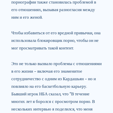
порнографии также становилась проблемой в
его отношениях, вызывая разногласия между
ним и его женой.
Чтобы избавиться от его вредной привычки, она
использовала блокировщик порно, чтобы он не
мог просматривать такой контент.
Это не только вызвало проблемы с отношениями
в его жизни – включая его знаменитое
сотрудничество с одним из Кардашьян – но и
повлияло на его баскетбольную карьеру.
Бывший игрок НБА сказал, что “В течение
многих лет я боролся с просмотром порно. В
нескольких интервью я поделился, что меня