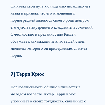
Он начал свой путь к очищению несколько лет
назад и признал, что его отношения с
порнографией являются своего рода центром
его чувства внутреннего конфликта и сомнений.
С честностью и преданностью Рассел
обсуждает, как каждая из этих вещей стала
мнением, которого он придерживается из-за
порно.
7] Терри Крюс
Порнозависимость обычно начинается в
молодом возрасте. Актер Терри Крюс
упоминает о своих трудностях, связанных с