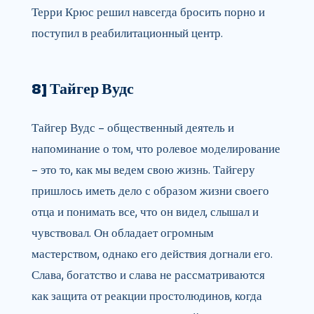
Терри Крюс решил навсегда бросить порно и
поступил в реабилитационный центр.
8] Тайгер Вудс
Тайгер Вудс – общественный деятель и
напоминание о том, что ролевое моделирование
– это то, как мы ведем свою жизнь. Тайгеру
пришлось иметь дело с образом жизни своего
отца и понимать все, что он видел, слышал и
чувствовал. Он обладает огромным
мастерством, однако его действия догнали его.
Слава, богатство и слава не рассматриваются
как защита от реакции простолюдинов, когда