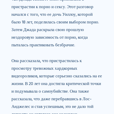
пристрастии к порно и сексу. Этот разговор
начался с того, что ее дочь Уиллоу, которой
было 18 лет, поделилась своим выбором порно.
Затем Джада раскрыла свою прошлую
нездоровую зависимость от порно, когда
пыталась практиковать безбрачие.
Она рассказала, что пристрастилась к
просмотру тревожных хардкорных
видеороликов, которые серьезно сказались на ее
жизни. В 20 лет она достигла критической точки
и подумывала о самоубийстве. Она также
рассказала, что даже перебравшись в Лос-
Анджелес и став успешным, это не дало той