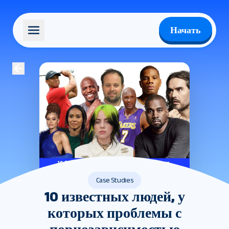
Начать
Case Studies
10 известных людей, у
которых проблемы с