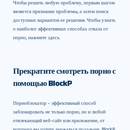
Чтобы решить любую проблему, первым шагом
является признание проблемы, а затем поиск
доступных вариантов ее решения. Чтобы узнать
о наиболее эффективных способах отказа от
порно, нажмите здесь.
Прекратите смотреть порно с
помощью BlockP
Порноблокатор – эффективный способ
заблокировать не только порно, но и любой
отвлекающий веб-сайт или приложение, от
которого вы хотите держаться подальше. BlockP