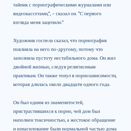
тайник с порнографическими журналами или
видеокассетами,”, – сказал он. “С первого
взгляда меня зацепило.”
Художник госпела сказал, что порнография
повлияла на него по-другому, потому что
заполняла пустоту нестабильного дома. Он жил
двойной жизнью, следуя религиозным
практикам. Он также тонул в порнозависимости,
которая длилась около двадцати одного года.
Он был одним из знаменитостей,
пристрастившихся к порно, чей дом был
наполнен токсичностью, а жестокое обращение
и изнасилование были нормальной частью дома