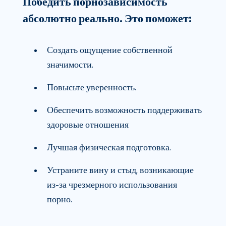
Победить порнозависимость
абсолютно реально. Это поможет:
Создать ощущение собственной
значимости.
Повысьте уверенность.
Обеспечить возможность поддерживать
здоровые отношения
Лучшая физическая подготовка.
Устраните вину и стыд, возникающие
из-за чрезмерного использования
порно.