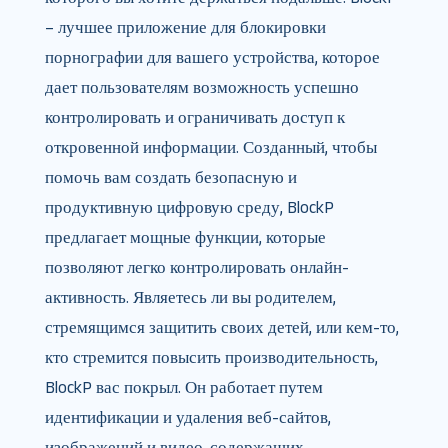
– лучшее приложение для блокировки
порнографии для вашего устройства, которое
дает пользователям возможность успешно
контролировать и ограничивать доступ к
откровенной информации. Созданный, чтобы
помочь вам создать безопасную и
продуктивную цифровую среду, BlockP
предлагает мощные функции, которые
позволяют легко контролировать онлайн-
активность. Являетесь ли вы родителем,
стремящимся защитить своих детей, или кем-то,
кто стремится повысить производительность,
BlockP вас покрыл. Он работает путем
идентификации и удаления веб-сайтов,
изображений и видео, содержащих