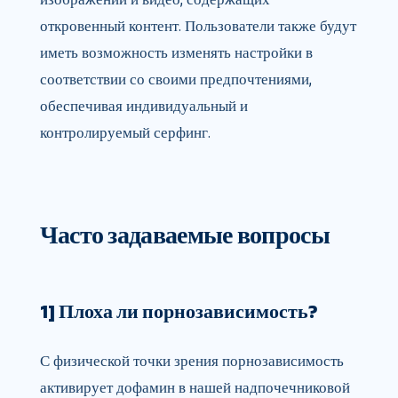
откровенный контент. Пользователи также будут
иметь возможность изменять настройки в
соответствии со своими предпочтениями,
обеспечивая индивидуальный и
контролируемый серфинг.
Часто задаваемые вопросы
1] Плоха ли порнозависимость?
С физической точки зрения порнозависимость
активирует дофамин в нашей надпочечниковой