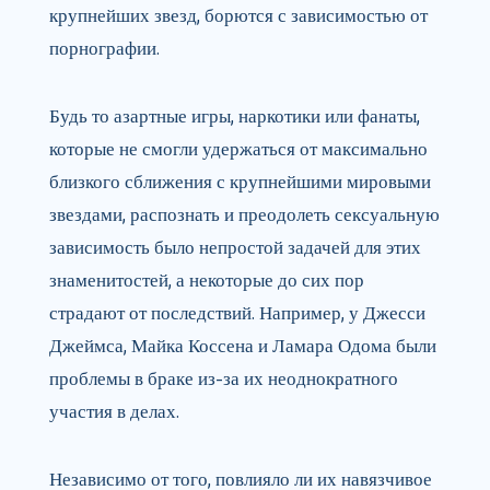
крупнейших звезд, борются с зависимостью от
порнографии.
Будь то азартные игры, наркотики или фанаты,
которые не смогли удержаться от максимально
близкого сближения с крупнейшими мировыми
звездами, распознать и преодолеть сексуальную
зависимость было непростой задачей для этих
знаменитостей, а некоторые до сих пор
страдают от последствий. Например, у Джесси
Джеймса, Майка Коссена и Ламара Одома были
проблемы в браке из-за их неоднократного
участия в делах.
Независимо от того, повлияло ли их навязчивое