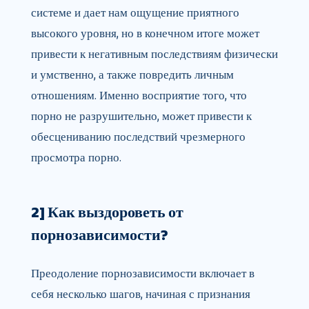
системе и дает нам ощущение приятного
высокого уровня, но в конечном итоге может
привести к негативным последствиям физически
и умственно, а также повредить личным
отношениям. Именно восприятие того, что
порно не разрушительно, может привести к
обесцениванию последствий чрезмерного
просмотра порно.
2] Как выздороветь от
порнозависимости?
Преодоление порнозависимости включает в
себя несколько шагов, начиная с признания