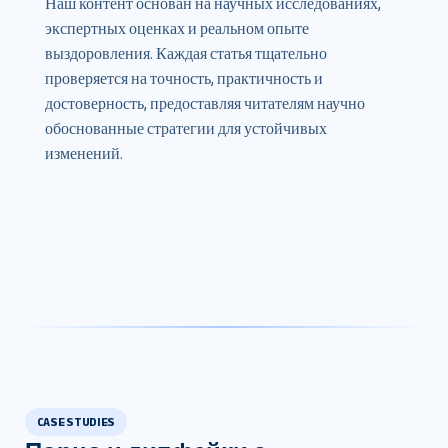
Наш контент основан на научных исследованиях,
экспертных оценках и реальном опыте
выздоровления. Каждая статья тщательно
проверяется на точность, практичность и
достоверность, предоставляя читателям научно
обоснованные стратегии для устойчивых
изменений.
CASE STUDIES