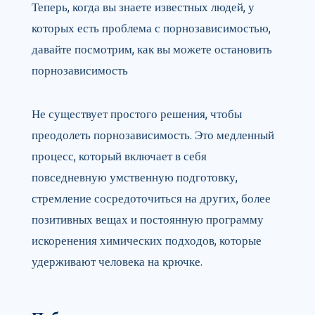
Теперь, когда вы знаете известных людей, у
которых есть проблема с порнозависимостью,
давайте посмотрим, как вы можете остановить
порнозависимость
Не существует простого решения, чтобы
преодолеть порнозависимость. Это медленный
процесс, который включает в себя
повседневную умственную подготовку,
стремление сосредоточиться на других, более
позитивных вещах и постоянную программу
искоренения химических подходов, которые
удерживают человека на крючке.