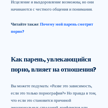
Исцеление и выздоровление возможны, но они
начинаются с честного общения и понимания.
Читайте также
:
Почему мой парень смотрит
порно?
Как парень, увлекающийся
порно, влияет на отношения?
Вы можете подумать: «Разве это зависимость,
если это только порнография?» Но правда в том,
что если это становится причиной
эмоциональных страданий, конфликтов или