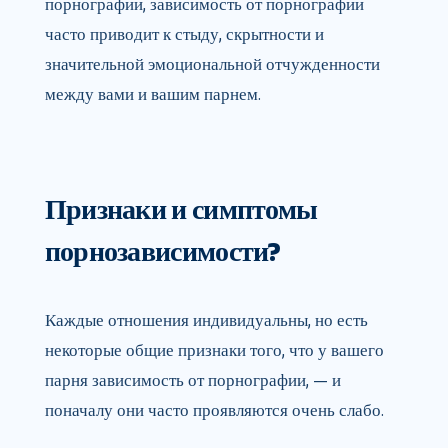
порнографии, зависимость от порнографии
часто приводит к стыду, скрытности и
значительной эмоциональной отчужденности
между вами и вашим парнем.
Признаки и симптомы
порнозависимости?
Каждые отношения индивидуальны, но есть
некоторые общие признаки того, что у вашего
парня зависимость от порнографии, — и
поначалу они часто проявляются очень слабо.