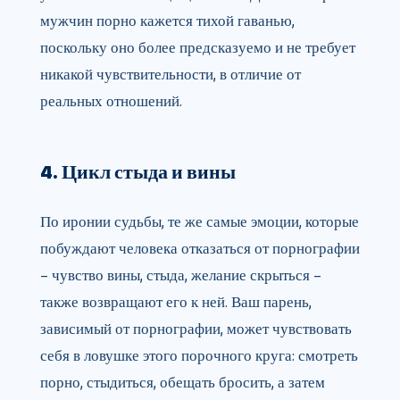
мужчин порно кажется тихой гаванью,
поскольку оно более предсказуемо и не требует
никакой чувствительности, в отличие от
реальных отношений.
4. Цикл стыда и вины
По иронии судьбы, те же самые эмоции, которые
побуждают человека отказаться от порнографии
– чувство вины, стыда, желание скрыться –
также возвращают его к ней. Ваш парень,
зависимый от порнографии, может чувствовать
себя в ловушке этого порочного круга: смотреть
порно, стыдиться, обещать бросить, а затем