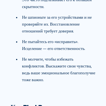
скрытности.
Не шпионьте за его устройствами и не
проверяйте их. Восстановление
отношений требует доверия.
Не пытайтесь его «исправить».
Исцеление — его ответственность.
Не молчите, чтобы избежать
конфликтов. Выскажите свои чувства,
ведь ваше эмоциональное благополучие
тоже важно.