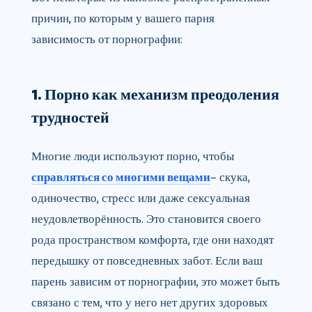
причин, по которым у вашего парня
зависимость от порнографии:
1. Порно как механизм преодоления
трудностей
Многие люди используют порно, чтобы
справляться со многими вещами
– скука,
одиночество, стресс или даже сексуальная
неудовлетворённость. Это становится своего
рода пространством комфорта, где они находят
передышку от повседневных забот. Если ваш
парень зависим от порнографии, это может быть
связано с тем, что у него нет других здоровых