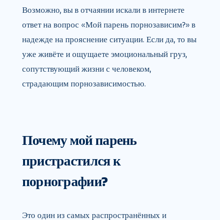
Возможно, вы в отчаянии искали в интернете
ответ на вопрос «Мой парень порнозависим?» в
надежде на прояснение ситуации. Если да, то вы
уже живёте и ощущаете эмоциональный груз,
сопутствующий жизни с человеком,
страдающим порнозависимостью.
Почему мой парень
пристрастился к
порнографии?
Это один из самых распространённых и