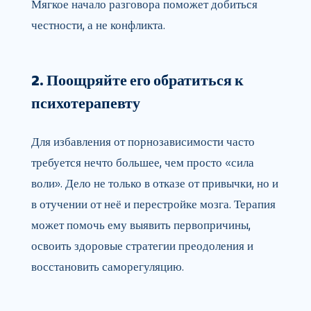
Мягкое начало разговора поможет добиться
честности, а не конфликта.
2. Поощряйте его обратиться к
психотерапевту
Для избавления от порнозависимости часто
требуется нечто большее, чем просто «сила
воли». Дело не только в отказе от привычки, но и
в отучении от неё и перестройке мозга. Терапия
может помочь ему выявить первопричины,
освоить здоровые стратегии преодоления и
восстановить саморегуляцию.