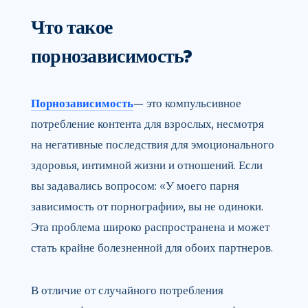
Что такое
порнозависимость?
Порнозависимость
— это компульсивное
потребление контента для взрослых, несмотря
на негативные последствия для эмоционального
здоровья, интимной жизни и отношений. Если
вы задавались вопросом: «У моего парня
зависимость от порнографии», вы не одиноки.
Эта проблема широко распространена и может
стать крайне болезненной для обоих партнеров.
В отличие от случайного потребления