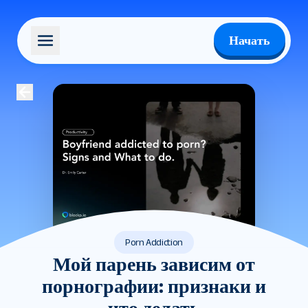
Начать
Porn Addiction
Мой парень зависим от
порнографии: признаки и