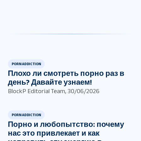
PORN ADDICTION
Плохо ли смотреть порно раз в
день? Давайте узнаем!
BlockP Editorial Team
,
30/06/2026
PORN ADDICTION
Порно и любопытство: почему
нас это привлекает и как