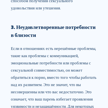
способом получения сексуального
удовольствия или утешения.
3. Неудовлетворенные потребности
в близости
Если в отношениях есть нерешённые проблемы,
такие как проблемы с коммуникацией,
эмоциональные потребности или проблемы с
сексуальной совместимостью, он может
обратиться к порно, вместо того чтобы работать
над их развитием. Это не значит, что вы
несовершенны или что вас недостаточно. Это
означает, что ваш парень избегает проявления
уязвимости и незащищённости. Для некоторых