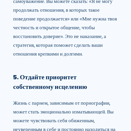
самоуважение. Вы можете сказать: «Я не могу
продолжать отношения, в которых такое
поведение продолжается» или «Мне нужна твоя
честность и открытое общение, чтобы
восстановить доверие». Это не наказание, а
стратегия, которая поможет сделать ваши
отношения крепкими и долгими.
5. Отдайте приоритет
собственному исцелению
Жизнь с парнем, зависимым от порнографии,
может стать эмоционально изматывающей. Вы
можете чувствовать себя обиженным,
неуверенным в себе и постоянно находиться на