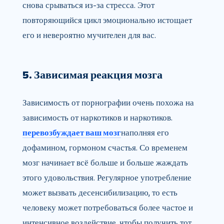
снова срываться из-за стресса. Этот
повторяющийся цикл эмоционально истощает
его и невероятно мучителен для вас.
5. Зависимая реакция мозга
Зависимость от порнографии очень похожа на
зависимость от наркотиков и наркотиков.
перевозбуждает ваш мозг
наполняя его
дофамином, гормоном счастья. Со временем
мозг начинает всё больше и больше жаждать
этого удовольствия. Регулярное употребление
может вызвать десенсибилизацию, то есть
человеку может потребоваться более частое и
интенсивное воздействие, чтобы получить тот