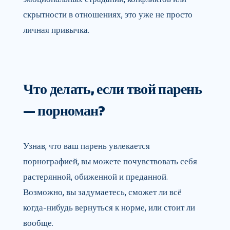
скрытности в отношениях, это уже не просто
личная привычка.
Что делать, если твой парень
— порноман?
Узнав, что ваш парень увлекается
порнографией, вы можете почувствовать себя
растерянной, обиженной и преданной.
Возможно, вы задумаетесь, сможет ли всё
когда-нибудь вернуться к норме, или стоит ли
вообще.