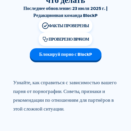
что делать
Последнее обновление: 23 июля 2025 г. |
Редакционная команда BlockP
ФАКТЫ ПРОВЕРЕНЫ
ПРОВЕРЕНО ВРАЧОМ
Блокируй порно с BlockP
Узнайте, как справиться с зависимостью вашего
парня от порнографии. Советы, признаки и
рекомендации по отношениям для партнёров в
этой сложной ситуации.