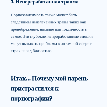
7. Непереработанная травма
Порнозависимость также может быть
следствием неизлеченных травм, таких как
пренебрежение, насилие или токсичность в
семье. Эти глубокие, непроработанные эмоции
могут вызывать проблемы в интимной сфере и
страх перед близостью.
Итак… Почему мой парень
пристрастился к
порнографии?