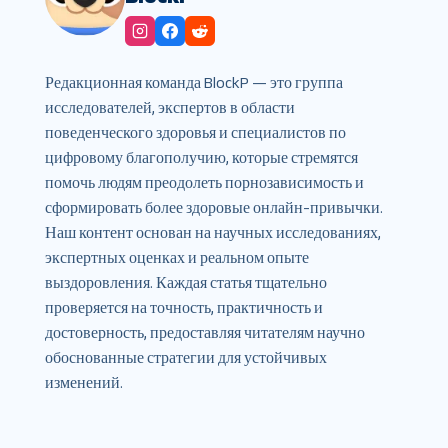
Редакционная команда BlockP — это группа
исследователей, экспертов в области
поведенческого здоровья и специалистов по
цифровому благополучию, которые стремятся
помочь людям преодолеть порнозависимость и
сформировать более здоровые онлайн-привычки.
Наш контент основан на научных исследованиях,
экспертных оценках и реальном опыте
выздоровления. Каждая статья тщательно
проверяется на точность, практичность и
достоверность, предоставляя читателям научно
обоснованные стратегии для устойчивых
изменений.