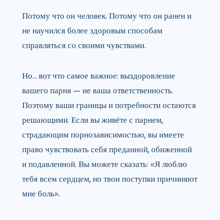
Потому что он человек. Потому что он ранен и
не научился более здоровым способам
справляться со своими чувствами.
Но… вот что самое важное: выздоровление
вашего парня — не ваша ответственность.
Поэтому ваши границы и потребности остаются
решающими. Если вы живёте с парнем,
страдающим порнозависимостью, вы имеете
право чувствовать себя преданной, обиженной
и подавленной. Вы можете сказать: «Я люблю
тебя всем сердцем, но твои поступки причиняют
мне боль».