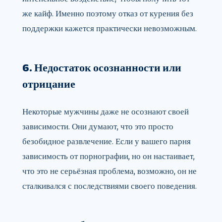
же кайф. Именно поэтому отказ от курения без
поддержки кажется практически невозможным.
6. Недостаток осознанности или
отрицание
Некоторые мужчины даже не осознают своей
зависимости. Они думают, что это просто
безобидное развлечение. Если у вашего парня
зависимость от порнографии, но он настаивает,
что это не серьёзная проблема, возможно, он не
сталкивался с последствиями своего поведения.