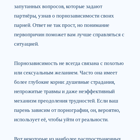
запутанных вопросов, которые задают
партнёры, узнав о порнозависимости своих
парней. Ответ не так прост, но понимание
первопричин поможет вам лучше справляться с
ситуацией.
Порнозависимость не всегда связана с похотью
или сексуальным желанием. Часто она имеет
более глубокие корни: душевные страдания,
непрожитые травмы и даже неэффективный
механизм преодоления трудностей. Если ваш
парень зависим от порнографии, он, вероятно,
использует её, чтобы уйти от реальности.
Вот некоторые из наиболее распространенных