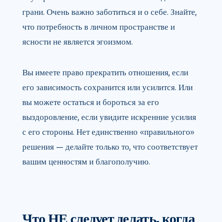
грани. Очень важно заботиться и о себе. Знайте,
что потребность в личном пространстве и
ясности не является эгоизмом.
Вы имеете право прекратить отношения, если
его зависимость сохранится или усилится. Или
вы можете остаться и бороться за его
выздоровление, если увидите искренние усилия
с его стороны. Нет единственно «правильного»
решения — делайте только то, что соответствует
вашим ценностям и благополучию.
Что НЕ следует делать, когда