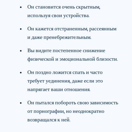
Он становится очень скрытным,
используя свои устройства.
Он кажется отстраненным, рассеянным
и даже пренебрежительным.
Вы видите постепенное снижение
физической и эмоциональной близости.
Он поздно ложится спать и часто
требует уединения, даже если это
напрягает ваши отношения.
Он пытался побороть свою зависимость
от порнографии, но неоднократно
возвращался к ней.