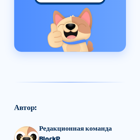
Автор:
Редакционная команда
BlockP