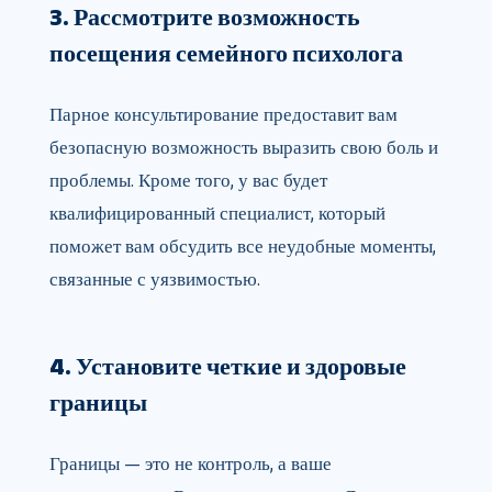
3. Рассмотрите возможность
посещения семейного психолога
Парное консультирование предоставит вам
безопасную возможность выразить свою боль и
проблемы. Кроме того, у вас будет
квалифицированный специалист, который
поможет вам обсудить все неудобные моменты,
связанные с уязвимостью.
4. Установите четкие и здоровые
границы
Границы — это не контроль, а ваше