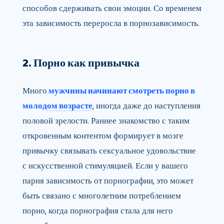
способов сдерживать свои эмоции. Со временем
эта зависимость переросла в порнозависимость.
2. Порно как привычка
Много
мужчины начинают смотреть порно в
молодом возрасте
, иногда даже до наступления
половой зрелости. Раннее знакомство с таким
откровенным контентом формирует в мозге
привычку связывать сексуальное удовольствие
с искусственной стимуляцией. Если у вашего
парня зависимость от порнографии, это может
быть связано с многолетним потреблением
порно, когда порнография стала для него