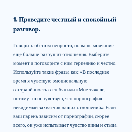
1. Проведите честный и спокойный
разговор.
Говорить об этом непросто, но ваше молчание
ещё больше разрушит отношения. Выберите
момент и поговорите с ним терпеливо и честно.
Используйте такие фразы, как: «В последнее
время я чувствую эмоциональную
отстранённость от тебя» или «Мне тяжело,
потому что я чувствую, что порнография —
невидимый захватчик наших отношений». Если
ваш парень зависим от порнографии, скорее
всего, он уже испытывает чувство вины и стыда.