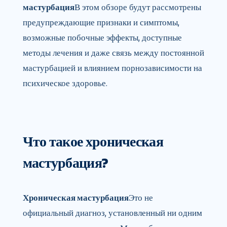
мастурбация
В этом обзоре будут рассмотрены
предупреждающие признаки и симптомы,
возможные побочные эффекты, доступные
методы лечения и даже связь между постоянной
мастурбацией и влиянием порнозависимости на
психическое здоровье.
Что такое хроническая
мастурбация?
Хроническая мастурбация
Это не
официальный диагноз, установленный ни одним