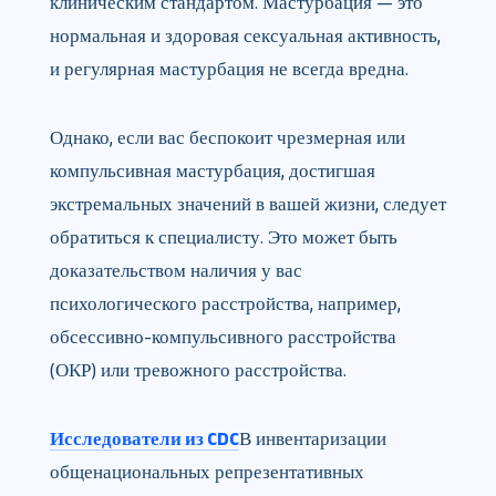
клиническим стандартом. Мастурбация — это
нормальная и здоровая сексуальная активность,
и регулярная мастурбация не всегда вредна.
Однако, если вас беспокоит чрезмерная или
компульсивная мастурбация, достигшая
экстремальных значений в вашей жизни, следует
обратиться к специалисту. Это может быть
доказательством наличия у вас
психологического расстройства, например,
обсессивно-компульсивного расстройства
(ОКР) или тревожного расстройства.
Исследователи из CDC
В инвентаризации
общенациональных репрезентативных