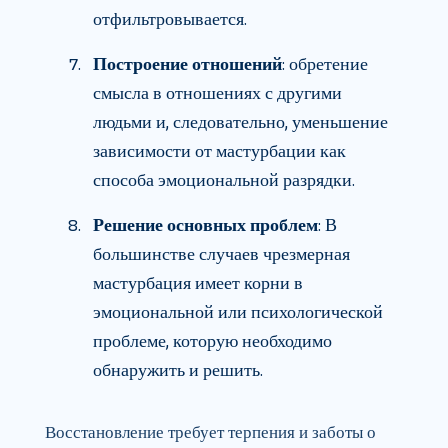
отфильтровывается.
Построение отношений
: обретение
смысла в отношениях с другими
людьми и, следовательно, уменьшение
зависимости от мастурбации как
способа эмоциональной разрядки.
Решение основных проблем
: В
большинстве случаев чрезмерная
мастурбация имеет корни в
эмоциональной или психологической
проблеме, которую необходимо
обнаружить и решить.
Восстановление требует терпения и заботы о