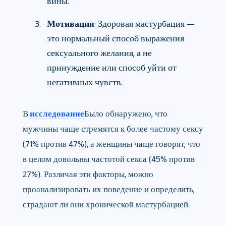
вины.
Мотивация
: Здоровая мастурбация —
это нормальный способ выражения
сексуального желания, а не
принуждение или способ уйти от
негативных чувств.
В
исследование
Было обнаружено, что
мужчины чаще стремятся к более частому сексу
(71% против 47%), а женщины чаще говорят, что
в целом довольны частотой секса (45% против
27%). Различая эти факторы, можно
проанализировать их поведение и определить,
страдают ли они хронической мастурбацией.