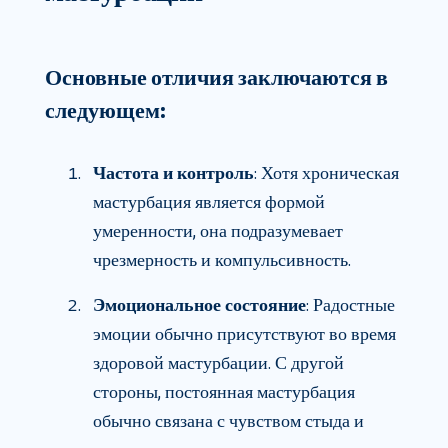
Основные отличия заключаются в
следующем:
Частота и контроль
: Хотя хроническая
мастурбация является формой
умеренности, она подразумевает
чрезмерность и компульсивность.
Эмоциональное состояние
: Радостные
эмоции обычно присутствуют во время
здоровой мастурбации. С другой
стороны, постоянная мастурбация
обычно связана с чувством стыда и