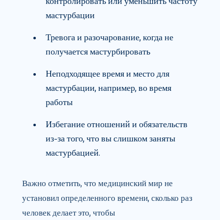
контролировать или уменьшить частоту
мастурбации
Тревога и разочарование, когда не
получается мастурбировать
Неподходящее время и место для
мастурбации, например, во время
работы
Избегание отношений и обязательств
из-за того, что вы слишком заняты
мастурбацией.
Важно отметить, что медицинский мир не
установил определенного времени, сколько раз
человек делает это, чтобы