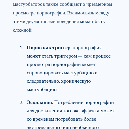
мастурбаторов также сообщают о чрезмерном
просмотре порнографии. Взаимосвязь между
этими двумя типами поведения может быть
сложной:
Порно как триггер
: порнография
может стать триггером — сам процесс
просмотра порнографии может
спровоцировать мастурбацию и,
следовательно, хроническую
мастурбацию.
Эскалация
: Потребление порнографии
для достижения того же эффекта может
со временем потребовать более
экстремального или необычного