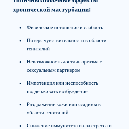
хронической мастурбации
:
Физическое истощение и слабость
Потеря чувствительности в области
гениталий
Невозможность достичь оргазма с
сексуальным партнером
Импотенция или неспособность
поддерживать возбуждение
Раздражение кожи или ссадины в
области гениталий
Снижение иммунитета из-за стресса и