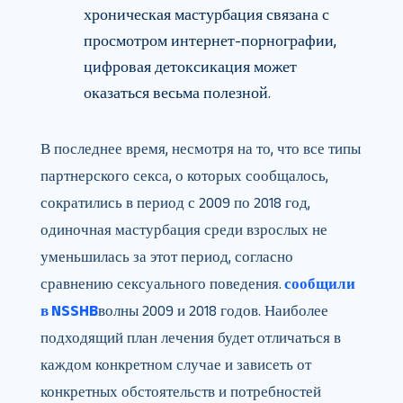
хроническая мастурбация связана с
просмотром интернет-порнографии,
цифровая детоксикация может
оказаться весьма полезной.
В последнее время, несмотря на то, что все типы
партнерского секса, о которых сообщалось,
сократились в период с 2009 по 2018 год,
одиночная мастурбация среди взрослых не
уменьшилась за этот период, согласно
сравнению сексуального поведения.
сообщили
в NSSHB
волны 2009 и 2018 годов. Наиболее
подходящий план лечения будет отличаться в
каждом конкретном случае и зависеть от
конкретных обстоятельств и потребностей