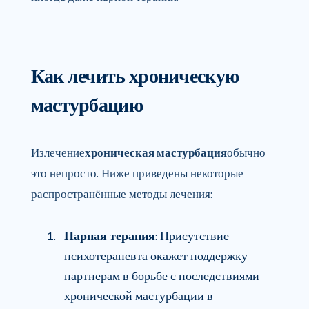
Как лечить хроническую
мастурбацию
Излечение
хроническая мастурбация
обычно
это непросто. Ниже приведены некоторые
распространённые методы лечения:
Парная терапия
: Присутствие
психотерапевта окажет поддержку
партнерам в борьбе с последствиями
хронической мастурбации в