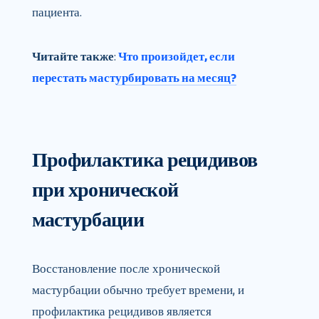
пациента.
Читайте также
:
Что произойдет, если
перестать мастурбировать на месяц?
Профилактика рецидивов
при хронической
мастурбации
Восстановление после хронической
мастурбации обычно требует времени, и
профилактика рецидивов является