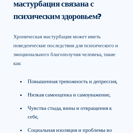
мастурбация связана с
психическим здоровьем?
Хроническая мастурбация может иметь
поведенческие последствия для психического и
эмоционального благополучия человека, такие
как:
Повышенная тревожность и депрессия,
Низкая самооценка и самоуважение,
Чувства стыда, вины и отвращения к
себе,
Социальная изоляция и проблемы во