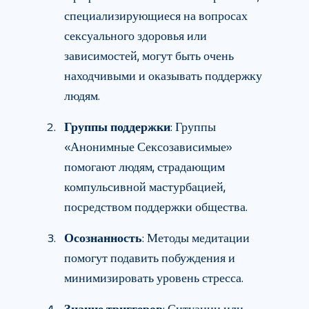
специализирующиеся на вопросах
сексуального здоровья или
зависимостей, могут быть очень
находчивыми и оказывать поддержку
людям.
Группы поддержки
: Группы
«Анонимные Сексозависимые»
помогают людям, страдающим
компульсивной мастурбацией,
посредством поддержки общества.
Осознанность
: Методы медитации
помогут подавить побуждения и
минимизировать уровень стресса.