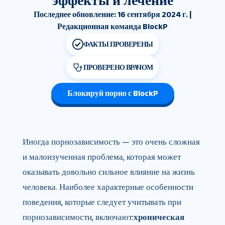
эффекты и лечение
Последнее обновление: 16 сентября 2024 г. |
Редакционная команда BlockP
ФАКТЫ ПРОВЕРЕНЫ
ПРОВЕРЕНО ВРАЧОМ
Блокируй порно с BlockP
Иногда порнозависимость — это очень сложная
и малоизученная проблема, которая может
оказывать довольно сильное влияние на жизнь
человека. Наиболее характерные особенности
поведения, которые следует учитывать при
порнозависимости, включают:
хроническая