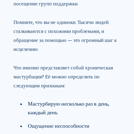
посещение групп поддержки.
Помните, что вы не одиноки. Тысячи людей
сталкиваются с похожими проблемами, и
обращение за помощью — это огромный шаг к
исцелению.
Что именно представляет собой хроническая
мастурбация? Её можно определить по
следующим признакам:
Мастурбирую несколько раз в день,
каждый день
Ощущение неспособности