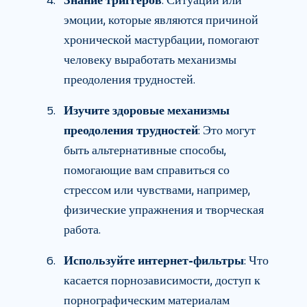
Знание триггеров
: Ситуации или
эмоции, которые являются причиной
хронической мастурбации, помогают
человеку выработать механизмы
преодоления трудностей.
Изучите здоровые механизмы
преодоления трудностей
: Это могут
быть альтернативные способы,
помогающие вам справиться со
стрессом или чувствами, например,
физические упражнения и творческая
работа.
Используйте интернет-фильтры
: Что
касается порнозависимости, доступ к
порнографическим материалам