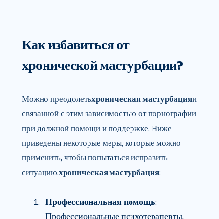
Как избавиться от
хронической мастурбации?
Можно преодолеть
хроническая мастурбация
и
связанной с этим зависимостью от порнографии
при должной помощи и поддержке. Ниже
приведены некоторые меры, которые можно
применить, чтобы попытаться исправить
ситуацию.
хроническая мастурбация
:
Профессиональная помощь
:
Профессиональные психотерапевты,