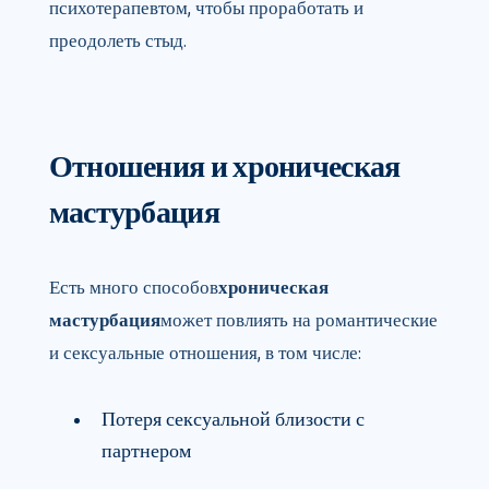
психотерапевтом, чтобы проработать и
преодолеть стыд.
Отношения и хроническая
мастурбация
Есть много способов
хроническая
мастурбация
может повлиять на романтические
и сексуальные отношения, в том числе:
Потеря сексуальной близости с
партнером