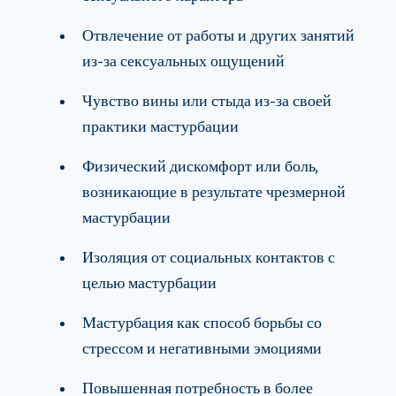
Отвлечение от работы и других занятий
из-за сексуальных ощущений
Чувство вины или стыда из-за своей
практики мастурбации
Физический дискомфорт или боль,
возникающие в результате чрезмерной
мастурбации
Изоляция от социальных контактов с
целью мастурбации
Мастурбация как способ борьбы со
стрессом и негативными эмоциями
Повышенная потребность в более