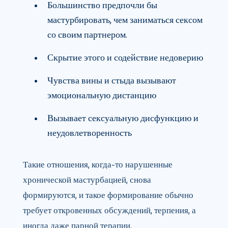
Большинство предпочли бы
мастурбировать, чем заниматься сексом
со своим партнером.
Скрытие этого и содействие недоверию
Чувства вины и стыда вызывают
эмоциональную дистанцию
Вызывает сексуальную дисфункцию и
неудовлетворенность
Такие отношения, когда-то нарушенные
хронической мастурбацией, снова
формируются, и такое формирование обычно
требует откровенных обсуждений, терпения, а
иногда даже парной терапии.