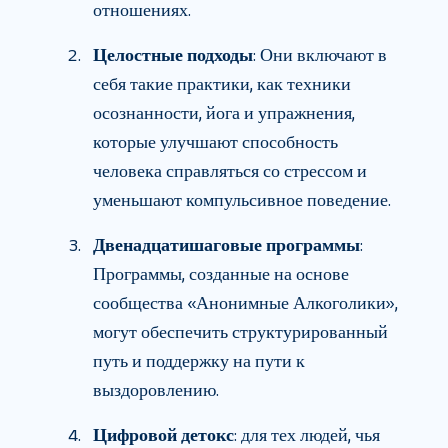
отношениях.
Целостные подходы
: Они включают в
себя такие практики, как техники
осознанности, йога и упражнения,
которые улучшают способность
человека справляться со стрессом и
уменьшают компульсивное поведение.
Двенадцатишаговые программы
:
Программы, созданные на основе
сообщества «Анонимные Алкоголики»,
могут обеспечить структурированный
путь и поддержку на пути к
выздоровлению.
Цифровой детокс
: для тех людей, чья