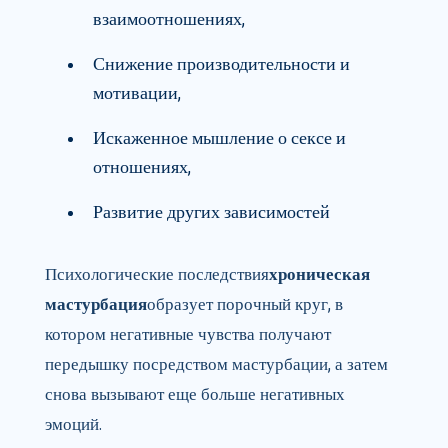
взаимоотношениях,
Снижение производительности и
мотивации,
Искаженное мышление о сексе и
отношениях,
Развитие других зависимостей
Психологические последствия
хроническая
мастурбация
образует порочный круг, в
котором негативные чувства получают
передышку посредством мастурбации, а затем
снова вызывают еще больше негативных
эмоций.