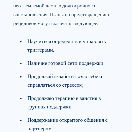
неотъемлемой частью долгосрочного
восстановления. Планы по предотвращению
рецидивов могут включать следующее:
Научиться определять и управлять
триггерами,
Наличие готовой сети поддержки
Продолжайте заботиться о себе и
справляться со стрессом,
Продолжаю терапию и занятия в
группах поддержки.
Поддержание открытого общения с
партнером