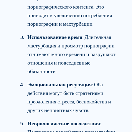
порнографического контента. Это
приводит к увеличению потребления
порнографии и мастурбации.
Использованное время
: Длительная
мастурбация и просмотр порнографии
отнимают много времени и разрушают
отношения и повседневные
обязанности.
Эмоциональная регуляция
: Оба
действия могут быть стратегиями
преодоления стресса, беспокойства и
других неприятных чувств.
Неврологические последствия
: