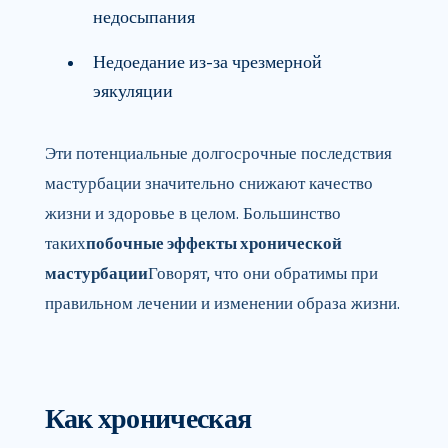
недосыпания
Недоедание из-за чрезмерной
эякуляции
Эти потенциальные долгосрочные последствия
мастурбации значительно снижают качество
жизни и здоровье в целом. Большинство
таких
побочные эффекты хронической
мастурбации
Говорят, что они обратимы при
правильном лечении и изменении образа жизни.
Как хроническая