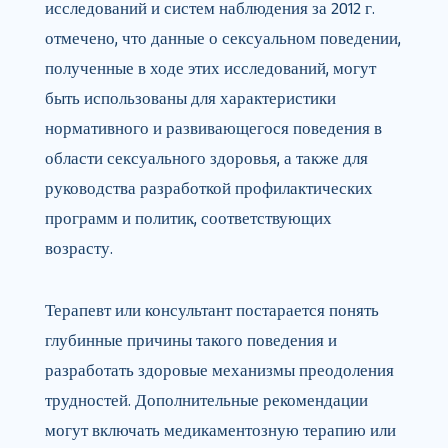
исследований и систем наблюдения за 2012 г.
отмечено, что данные о сексуальном поведении,
полученные в ходе этих исследований, могут
быть использованы для характеристики
нормативного и развивающегося поведения в
области сексуального здоровья, а также для
руководства разработкой профилактических
программ и политик, соответствующих
возрасту.
Терапевт или консультант постарается понять
глубинные причины такого поведения и
разработать здоровые механизмы преодоления
трудностей. Дополнительные рекомендации
могут включать медикаментозную терапию или