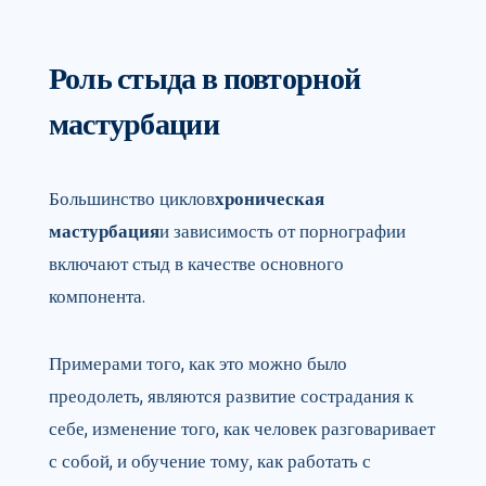
Роль стыда в повторной
мастурбации
Большинство циклов
хроническая
мастурбация
и зависимость от порнографии
включают стыд в качестве основного
компонента.
Примерами того, как это можно было
преодолеть, являются развитие сострадания к
себе, изменение того, как человек разговаривает
с собой, и обучение тому, как работать с