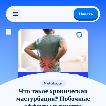
Начать
Masturbation
Что такое хроническая
мастурбация? Побочные