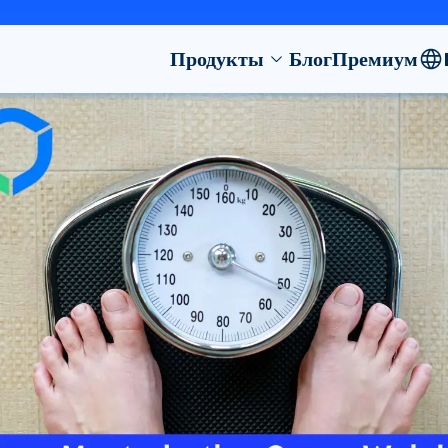
Продукты
Блог
Премиум