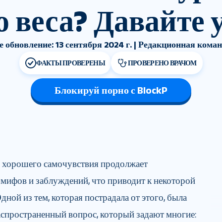
 веса? Давайте 
 обновление: 13 сентября 2024 г. | Редакционная кома
ФАКТЫ ПРОВЕРЕНЫ
ПРОВЕРЕНО ВРАЧОМ
Блокируй порно с BlockP
и хорошего самочувствия продолжает
мифов и заблуждений, что приводит к некоторой
ной из тем, которая пострадала от этого, была
Распространенный вопрос, который задают многие: