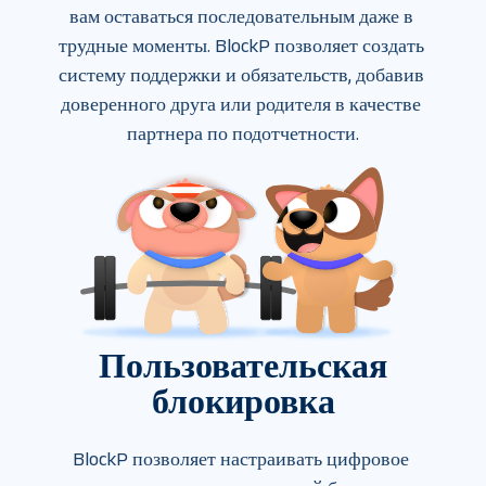
вам оставаться последовательным даже в 
трудные моменты. BlockP позволяет создать 
систему поддержки и обязательств, добавив 
доверенного друга или родителя в качестве 
партнера по подотчетности.
Пользовательская
блокировка
BlockP позволяет настраивать цифровое 