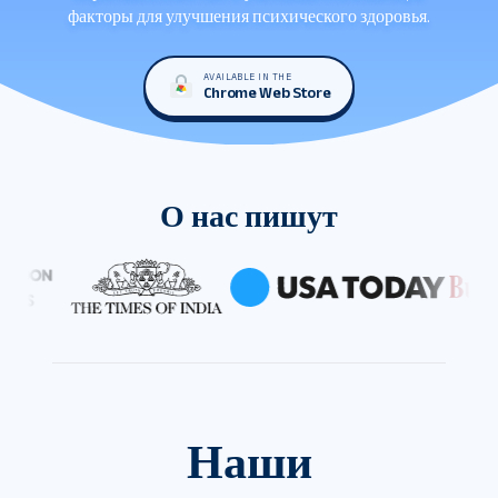
факторы для улучшения психического здоровья.
AVAILABLE IN THE
Chrome Web Store
О нас пишут
Наши