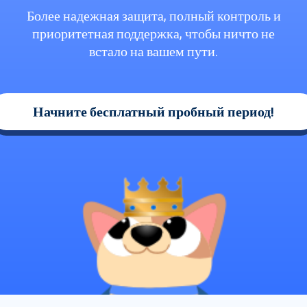
Более надежная защита, полный контроль и
приоритетная поддержка, чтобы ничто не
встало на вашем пути.
Начните бесплатный пробный период!