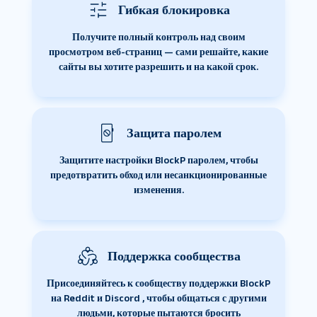
Гибкая блокировка
Получите полный контроль над своим
просмотром веб-страниц — сами решайте, какие
сайты вы хотите разрешить и на какой срок.
Защита паролем
Защитите настройки BlockP паролем, чтобы
предотвратить обход или несанкционированные
изменения.
Поддержка сообщества
Присоединяйтесь к сообществу поддержки BlockP
на Reddit и Discord , чтобы общаться с другими
людьми, которые пытаются бросить