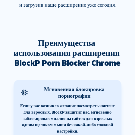
и загрузив наше расширение уже сегодня.
Преимущества 
использования расширения 
BlockP Porn Blocker Chrome
Мгновенная блокировка
порнографии
Если у вас возникло желание посмотреть контент
для взрослых, BlockP защитит вас, мгновенно
заблокировав миллионы сайтов для взрослых
одним щелчком мыши без какой-либо сложной
настройки.