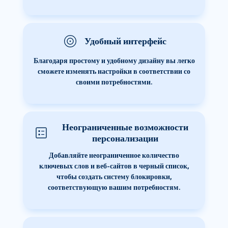
Удобный интерфейс
Благодаря простому и удобному дизайну вы легко
сможете изменять настройки в соответствии со
своими потребностями.
Неограниченные возможности
персонализации
Добавляйте неограниченное количество
ключевых слов и веб-сайтов в черный список,
чтобы создать систему блокировки,
соответствующую вашим потребностям.