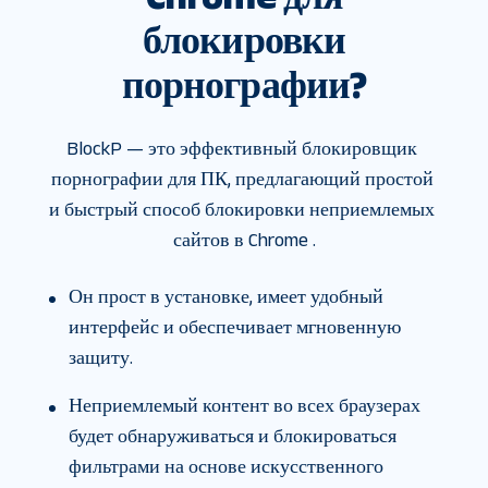
блокировки
порнографии?
BlockP — это эффективный блокировщик 
порнографии для ПК, предлагающий простой 
и быстрый способ блокировки неприемлемых 
сайтов в Chrome .
Он прост в установке, имеет удобный
интерфейс и обеспечивает мгновенную
защиту.
Неприемлемый контент во всех браузерах
будет обнаруживаться и блокироваться
фильтрами на основе искусственного