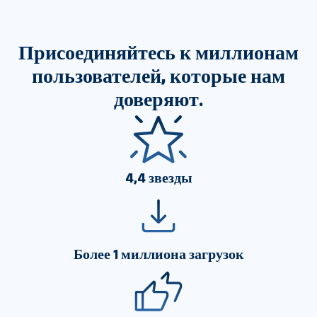
Присоединяйтесь к миллионам
пользователей, которые нам
доверяют.
4,4 звезды
Более 1 миллиона загрузок