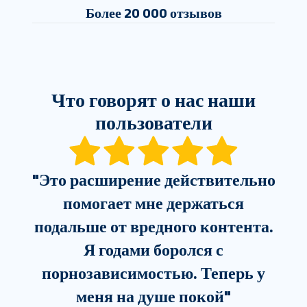
Более 20 000 отзывов
Что говорят о нас наши
пользователи
"
Это расширение действительно
помогает мне держаться
подальше от вредного контента.
Я годами боролся с
"
порнозависимостью. Теперь у
меня на душе покой
"