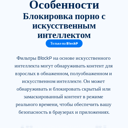
Особенности
Блокировка порно с
искусственным
интеллектом
Только на BlockP
Фильтры BlockP на основе искусственного 
интеллекта могут обнаруживать контент для 
взрослых в обнаженном, полуобнаженном и 
искусственном интеллекте. Он может 
обнаруживать и блокировать скрытый или 
замаскированный контент в режиме 
реального времени, чтобы обеспечить вашу 
безопасность в браузерах и приложениях.