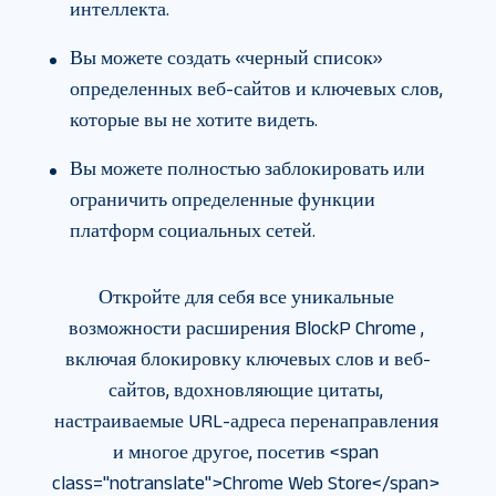
интеллекта.
Вы можете создать «черный список»
определенных веб-сайтов и ключевых слов,
которые вы не хотите видеть.
Вы можете полностью заблокировать или
ограничить определенные функции
платформ социальных сетей.
Откройте для себя все уникальные 
возможности расширения BlockP Chrome , 
включая блокировку ключевых слов и веб-
сайтов, вдохновляющие цитаты, 
настраиваемые URL-адреса перенаправления 
и многое другое, посетив <span 
class="notranslate">Chrome Web Store</span> 