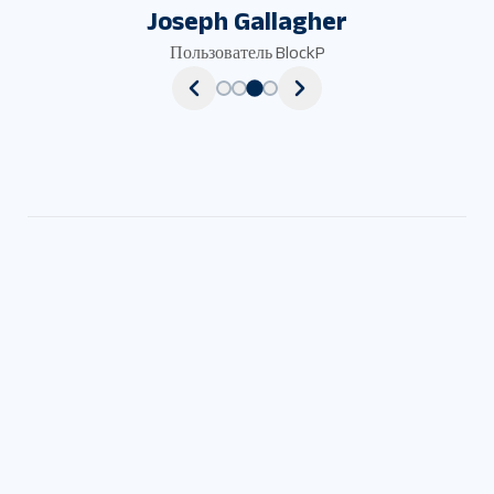
Joseph Gallagher
Пользователь BlockP