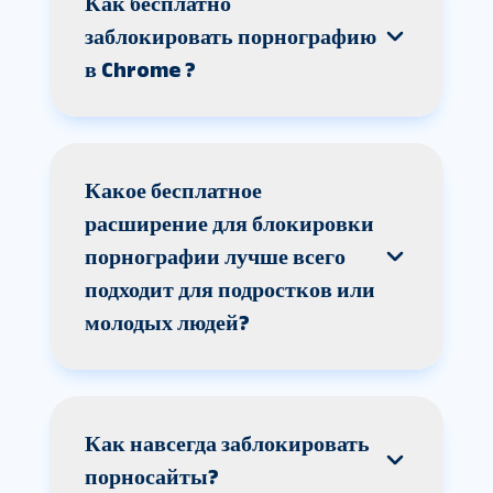
Как бесплатно
заблокировать порнографию
в Chrome ?
Какое бесплатное
расширение для блокировки
порнографии лучше всего
подходит для подростков или
молодых людей?
Как навсегда заблокировать
порносайты?