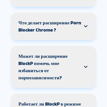
Что делает расширение Porn
Blocker Chrome ?
Может ли расширение
BlockP помочь мне
избавиться от
порнозависимости?
Работает ли BlockP в режиме