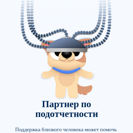
Партнер по
подотчетности
Поддержка близкого человека может помочь 