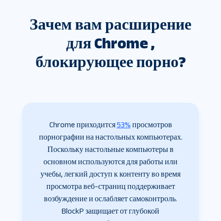
Зачем вам расширение
для Chrome ,
блокирующее порно?
Chrome приходится
53%
просмотров
порнографии на настольных компьютерах.
Поскольку настольные компьютеры в
основном используются для работы или
учебы, легкий доступ к контенту во время
просмотра веб-страниц поддерживает
возбуждение и ослабляет самоконтроль.
BlockP защищает от глубокой