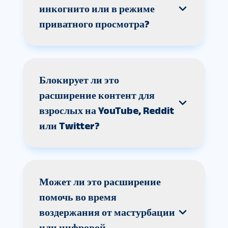
инкогнито или в режиме
приватного просмотра?
Блокирует ли это
расширение контент для
взрослых на YouTube, Reddit
или Twitter?
Может ли это расширение
помочь во время
воздержания от мастурбации
или цифровой