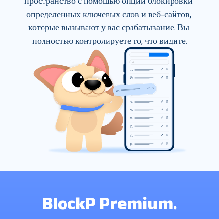
пространство с помощью опций блокировки 
определенных ключевых слов и веб-сайтов, 
которые вызывают у вас срабатывание. Вы 
полностью контролируете то, что видите.
BlockP Premium.