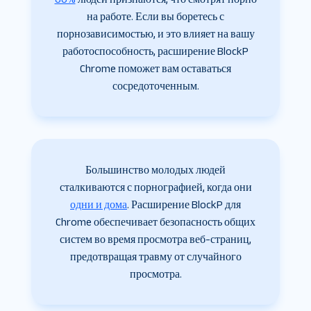
на работе. Если вы боретесь с
порнозависимостью, и это влияет на вашу
работоспособность, расширение BlockP
Chrome поможет вам оставаться
сосредоточенным.
Большинство молодых людей
сталкиваются с порнографией, когда они
одни и дома
. Расширение BlockP для
Chrome обеспечивает безопасность общих
систем во время просмотра веб-страниц,
предотвращая травму от случайного
просмотра.