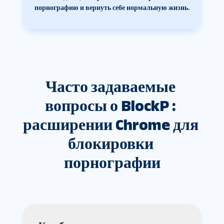
порнографию и вернуть себе нормальную жизнь.
Часто задаваемые 
вопросы о BlockP : 
расширении Chrome для 
блокировки 
порнографии