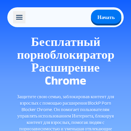
Начать
Бесплатный
порноблокиратор
Расширение
Chrome
Защитите свою семью, заблокировав контент для
взрослых с помощью расширения BlockP Porn
Blocker Chrome. Он помогает пользователям
управлять использованием Интернета, блокируя
контент для взрослых, помогая людям с
порнозависимостью и уменьшая отвлекающие