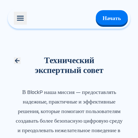
Начать
Технический
экспертный совет
В BlockP наша миссия — предоставлять
надежные, практичные и эффективные
решения, которые помогают пользователям
создавать более безопасную цифровую среду
и преодолевать нежелательное поведение в