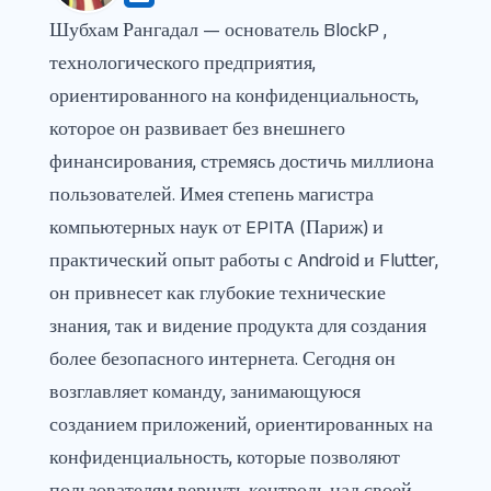
Шубхам Рангадал — основатель BlockP ,
технологического предприятия,
ориентированного на конфиденциальность,
которое он развивает без внешнего
финансирования, стремясь достичь миллиона
пользователей. Имея степень магистра
компьютерных наук от EPITA (Париж) и
практический опыт работы с Android и Flutter,
он привнесет как глубокие технические
знания, так и видение продукта для создания
более безопасного интернета. Сегодня он
возглавляет команду, занимающуюся
созданием приложений, ориентированных на
конфиденциальность, которые позволяют
пользователям вернуть контроль над своей