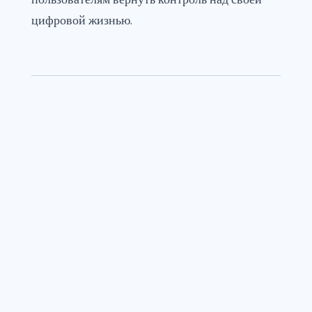
цифровой жизнью.