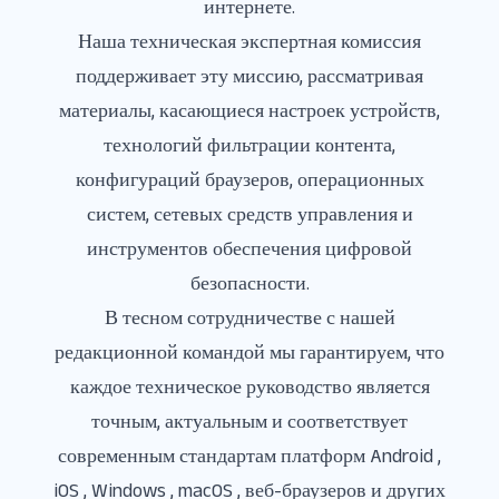
интернете.
Наша техническая экспертная комиссия
поддерживает эту миссию, рассматривая
материалы, касающиеся настроек устройств,
технологий фильтрации контента,
конфигураций браузеров, операционных
систем, сетевых средств управления и
инструментов обеспечения цифровой
безопасности.
В тесном сотрудничестве с нашей
редакционной командой мы гарантируем, что
каждое техническое руководство является
точным, актуальным и соответствует
современным стандартам платформ Android ,
iOS , Windows , macOS , веб-браузеров и других