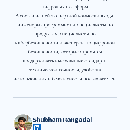
цифровых платформ.
В состав нашей экспертной комиссии входят
инженеры-программисты, специалисты по
продуктам, специалисты по
кибербезопасности и эксперты по цифровой
безопасности, которые стремятся
поддерживать высочайшие стандарты
технической точности, удобства
использования и безопасности пользователей.
Shubham Rangadal